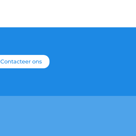
Contacteer ons