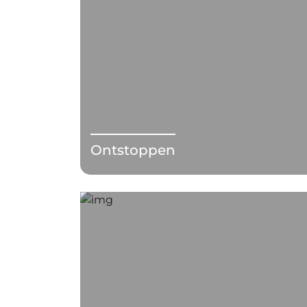
Ontstoppen