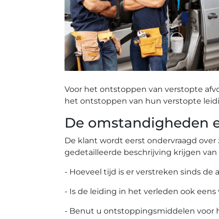
Voor het ontstoppen van verstopte afv
het ontstoppen van hun verstopte leid
De omstandigheden ee
De klant wordt eerst ondervraagd over 
gedetailleerde beschrijving krijgen van
- Hoeveel tijd is er verstreken sinds de 
- Is de leiding in het verleden ook eens
- Benut u ontstoppingsmiddelen voor 