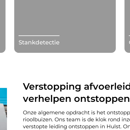
Stankdetectie
Verstopping afvoerleid
verhelpen ontstoppen 
Onze algemene opdracht is het ontstopp
rioolbuizen. Ons team is de klok rond i
verstopte leiding ontstoppen in Hulst.