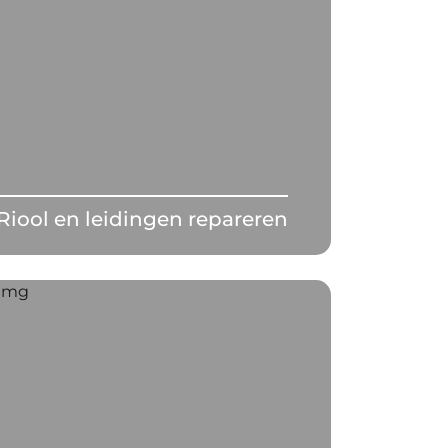
Riool en leidingen repareren