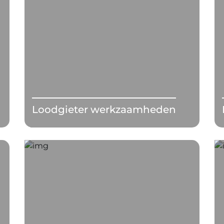
Loodgieter werkzaamheden