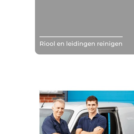
Riool en leidingen reinigen