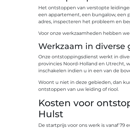
Het ontstoppen van verstopte leidinge
een appartement, een bungalow, een pe
adres, inspecteren het probleem en beg
Voor onze werkzaamheden hebben we ev
Werkzaam in diverse 
Onze ontstoppingsdienst werkt in diver
provincies Noord-Holland en Utrecht, wa
inschakelen indien u in een van de b
Woont u niet in deze gebieden, dan ku
ontstoppen van uw leiding of riool.
Kosten voor ontsto
Hulst
De startprijs voor ons werk is vanaf 79 