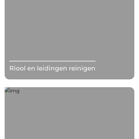
Riool en leidingen reinigen