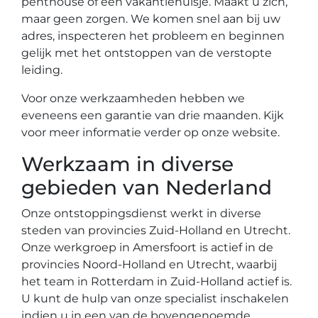
penthouse of een vakantiehuisje. Maakt u zich,
maar geen zorgen. We komen snel aan bij uw
adres, inspecteren het probleem en beginnen
gelijk met het ontstoppen van de verstopte
leiding.
Voor onze werkzaamheden hebben we
eveneens een garantie van drie maanden. Kijk
voor meer informatie verder op onze website.
Werkzaam in diverse
gebieden van Nederland
Onze ontstoppingsdienst werkt in diverse
steden van provincies Zuid-Holland en Utrecht.
Onze werkgroep in Amersfoort is actief in de
provincies Noord-Holland en Utrecht, waarbij
het team in Rotterdam in Zuid-Holland actief is.
U kunt de hulp van onze specialist inschakelen
indien u in een van de bovengenoemde