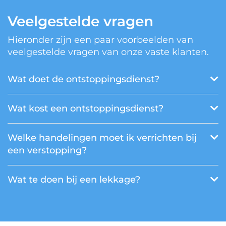
Veelgestelde vragen
Hieronder zijn een paar voorbeelden van
veelgestelde vragen van onze vaste klanten.
Wat doet de ontstoppingsdienst?
Wat kost een ontstoppingsdienst?
Welke handelingen moet ik verrichten bij
een verstopping?
Wat te doen bij een lekkage?