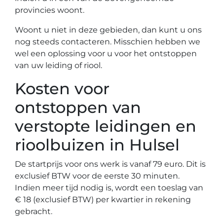
provincies woont.
Woont u niet in deze gebieden, dan kunt u ons
nog steeds contacteren. Misschien hebben we
wel een oplossing voor u voor het ontstoppen
van uw leiding of riool.
Kosten voor
ontstoppen van
verstopte leidingen en
rioolbuizen in Hulsel
De startprijs voor ons werk is vanaf 79 euro. Dit is
exclusief BTW voor de eerste 30 minuten.
Indien meer tijd nodig is, wordt een toeslag van
€ 18 (exclusief BTW) per kwartier in rekening
gebracht.