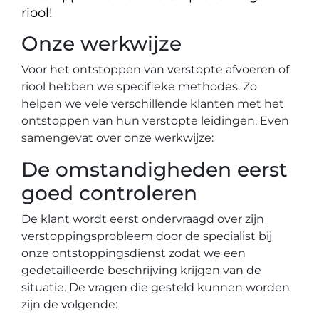
riool!
Onze werkwijze
Voor het ontstoppen van verstopte afvoeren of
riool hebben we specifieke methodes. Zo
helpen we vele verschillende klanten met het
ontstoppen van hun verstopte leidingen. Even
samengevat over onze werkwijze:
De omstandigheden eerst
goed controleren
De klant wordt eerst ondervraagd over zijn
verstoppingsprobleem door de specialist bij
onze ontstoppingsdienst zodat we een
gedetailleerde beschrijving krijgen van de
situatie. De vragen die gesteld kunnen worden
zijn de volgende: