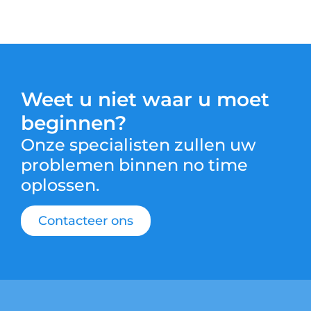
Weet u niet waar u moet
beginnen?
Onze specialisten zullen uw
problemen binnen no time
oplossen.
Contacteer ons