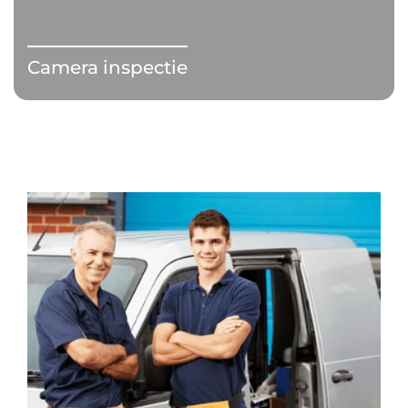
Camera inspectie