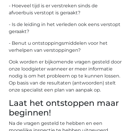
- Hoeveel tijd is er verstreken sinds de
afvoerbuis verstopt is geraakt?
- Is de leiding in het verleden ook eens verstopt
geraakt?
- Benut u ontstoppingsmiddelen voor het
verhelpen van verstoppingen?
Ook worden er bijkomende vragen gesteld door
onze loodgieter wanneer er meer informatie
nodig is om het probleem op te kunnen lossen.
Op basis van de resultaten (antwoorden) stelt
onze specialist een plan van aanpak op.
Laat het ontstoppen maar
beginnen!
Na de vragen gesteld te hebben en een
mogelijke inspectie te hebben uitgevoerd,