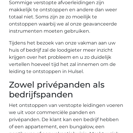
Sommige verstopte afvoerleidingen zijn
makkelijk te ontstoppen en andere dan weer
totaal niet. Soms zijn ze zo moeilijk te
ontstoppen waarbij we al onze geavanceerde
instrumenten moeten gebruiken.
Tijdens het bezoek van onze vakman aan uw
huis of bedrijf zal de loodgieter meer inzicht
krijgen over het probleem en u zo duidelijk
vertellen hoeveel tijd het zal innemen om de
leiding te ontstoppen in Hulsel.
Zowel privépanden als
bedrijfspanden
Het ontstoppen van verstopte leidingen voeren
we uit voor commerciële panden en
privépanden. De klant kan een bedrijf hebben
of een appartement, een bungalow, een