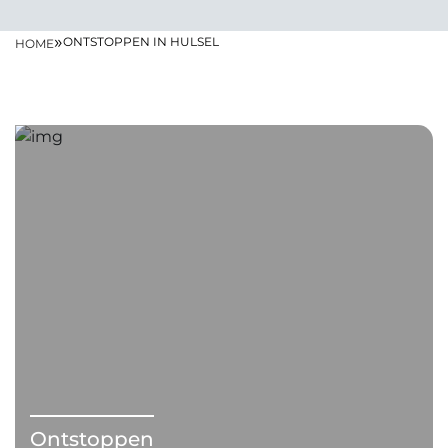
»
ONTSTOPPEN IN HULSEL
HOME
Ontstoppen