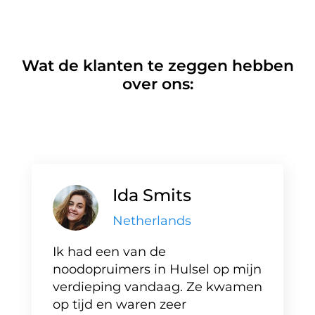
Wat de klanten te zeggen hebben
over ons:
Ida Smits
Netherlands
Ik had een van de
noodopruimers in Hulsel op mijn
verdieping vandaag. Ze kwamen
op tijd en waren zeer