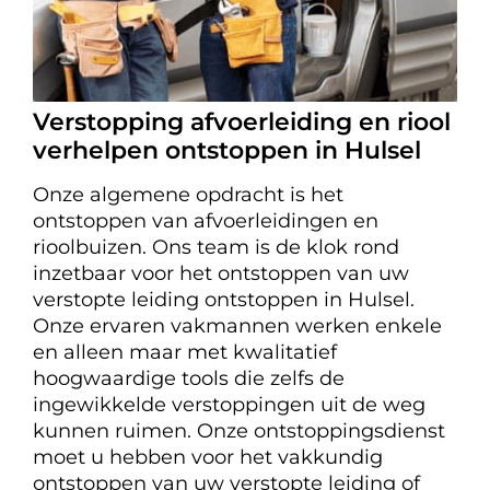
Verstopping afvoerleiding en riool
verhelpen ontstoppen in Hulsel
Onze algemene opdracht is het
ontstoppen van afvoerleidingen en
rioolbuizen. Ons team is de klok rond
inzetbaar voor het ontstoppen van uw
verstopte leiding ontstoppen in Hulsel.
Onze ervaren vakmannen werken enkele
en alleen maar met kwalitatief
hoogwaardige tools die zelfs de
ingewikkelde verstoppingen uit de weg
kunnen ruimen. Onze ontstoppingsdienst
moet u hebben voor het vakkundig
ontstoppen van uw verstopte leiding of