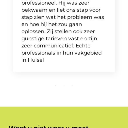
professioneel. Hij was zeer
bekwaam en liet ons stap voor
stap zien wat het probleem was
en hoe hij het zou gaan
oplossen. Zij stellen ook zeer
gunstige tarieven vast en zijn
zeer communicatief. Echte
professionals in hun vakgebied
in Hulsel