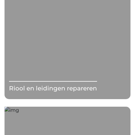
Riool en leidingen repareren