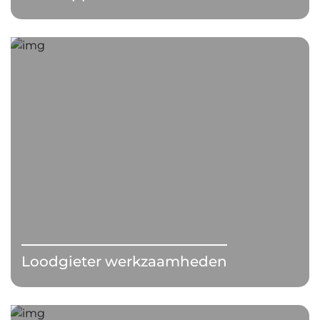
Loodgieter werkzaamheden