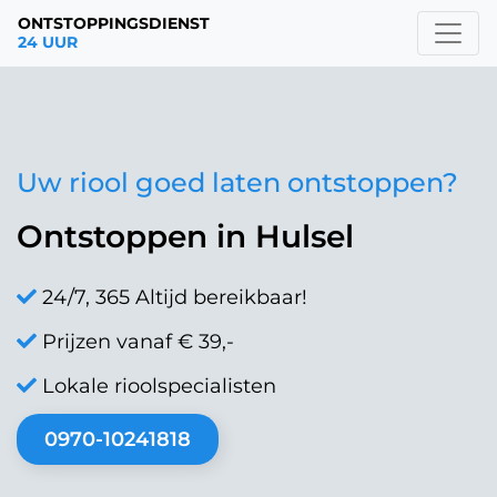
ONTSTOPPINGSDIENST
24 UUR
Uw riool goed laten ontstoppen?
Ontstoppen in Hulsel
24/7, 365 Altijd bereikbaar!
Prijzen vanaf € 39,-
Lokale rioolspecialisten
0970-10241818