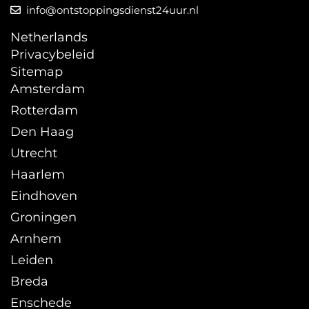
info@ontstoppingsdienst24uur.nl
Netherlands
Privacybeleid
Sitemap
Amsterdam
Rotterdam
Den Haag
Utrecht
Haarlem
Eindhoven
Groningen
Arnhem
Leiden
Breda
Enschede