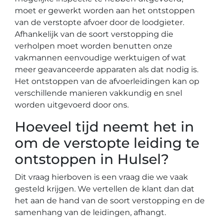
moet er gewerkt worden aan het ontstoppen
van de verstopte afvoer door de loodgieter.
Afhankelijk van de soort verstopping die
verholpen moet worden benutten onze
vakmannen eenvoudige werktuigen of wat
meer geavanceerde apparaten als dat nodig is.
Het ontstoppen van de afvoerleidingen kan op
verschillende manieren vakkundig en snel
worden uitgevoerd door ons.
Hoeveel tijd neemt het in
om de verstopte leiding te
ontstoppen in Hulsel?
Dit vraag hierboven is een vraag die we vaak
gesteld krijgen. We vertellen de klant dan dat
het aan de hand van de soort verstopping en de
samenhang van de leidingen, afhangt.