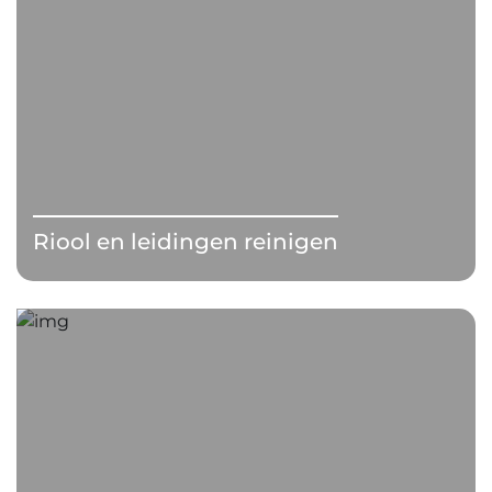
Riool en leidingen reinigen