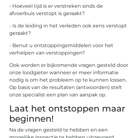
- Hoeveel tijd is er verstreken sinds de
afvoerbuis verstopt is geraakt?
- Is de leiding in het verleden ook eens verstopt
geraakt?
- Benut u ontstoppingsmiddelen voor het
verhelpen van verstoppingen?
Ook worden er bijkomende vragen gesteld door
onze loodgieter wanneer er meer informatie
nodig is om het probleem op te kunnen lossen.
Op basis van de resultaten (antwoorden) stelt
onze specialist een plan van aanpak op.
Laat het ontstoppen maar
beginnen!
Na de vragen gesteld te hebben en een
mogelijke inspectie te hebben uitgevoerd,