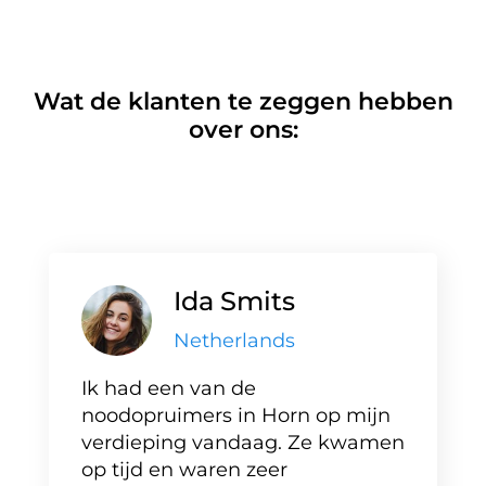
Wat de klanten te zeggen hebben
over ons:
Ida Smits
Netherlands
Ik had een van de
noodopruimers in Horn op mijn
verdieping vandaag. Ze kwamen
op tijd en waren zeer