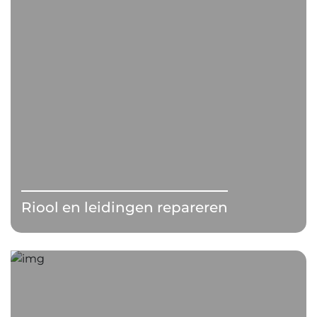
Riool en leidingen repareren