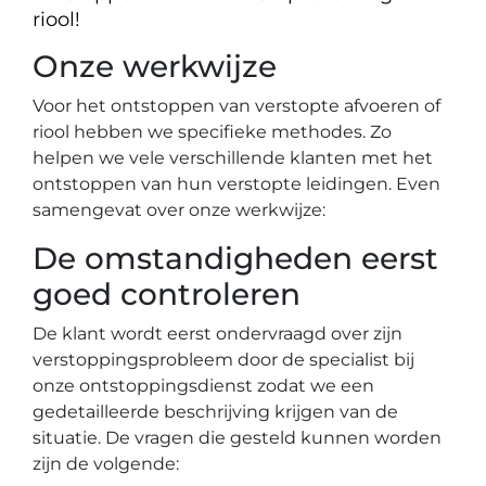
riool!
Onze werkwijze
Voor het ontstoppen van verstopte afvoeren of
riool hebben we specifieke methodes. Zo
helpen we vele verschillende klanten met het
ontstoppen van hun verstopte leidingen. Even
samengevat over onze werkwijze:
De omstandigheden eerst
goed controleren
De klant wordt eerst ondervraagd over zijn
verstoppingsprobleem door de specialist bij
onze ontstoppingsdienst zodat we een
gedetailleerde beschrijving krijgen van de
situatie. De vragen die gesteld kunnen worden
zijn de volgende: