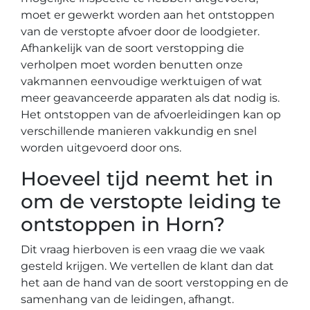
moet er gewerkt worden aan het ontstoppen
van de verstopte afvoer door de loodgieter.
Afhankelijk van de soort verstopping die
verholpen moet worden benutten onze
vakmannen eenvoudige werktuigen of wat
meer geavanceerde apparaten als dat nodig is.
Het ontstoppen van de afvoerleidingen kan op
verschillende manieren vakkundig en snel
worden uitgevoerd door ons.
Hoeveel tijd neemt het in
om de verstopte leiding te
ontstoppen in Horn?
Dit vraag hierboven is een vraag die we vaak
gesteld krijgen. We vertellen de klant dan dat
het aan de hand van de soort verstopping en de
samenhang van de leidingen, afhangt.