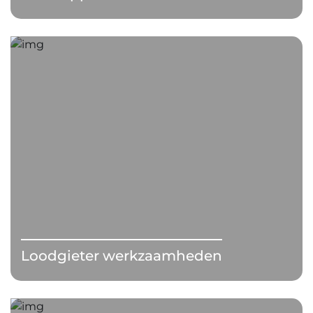
Loodgieter werkzaamheden