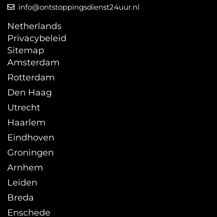
info@ontstoppingsdienst24uur.nl
Netherlands
Privacybeleid
Sitemap
Amsterdam
Rotterdam
Den Haag
Utrecht
Haarlem
Eindhoven
Groningen
Arnhem
Leiden
Breda
Enschede