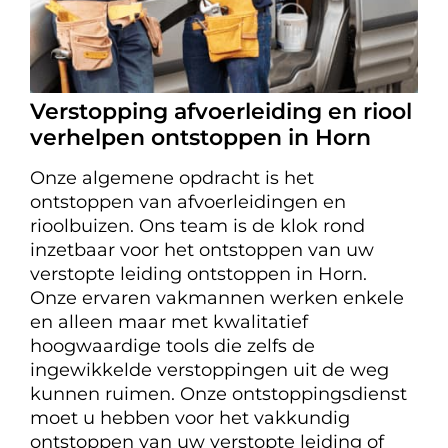
Verstopping afvoerleiding en riool
verhelpen ontstoppen in Horn
Onze algemene opdracht is het
ontstoppen van afvoerleidingen en
rioolbuizen. Ons team is de klok rond
inzetbaar voor het ontstoppen van uw
verstopte leiding ontstoppen in Horn.
Onze ervaren vakmannen werken enkele
en alleen maar met kwalitatief
hoogwaardige tools die zelfs de
ingewikkelde verstoppingen uit de weg
kunnen ruimen. Onze ontstoppingsdienst
moet u hebben voor het vakkundig
ontstoppen van uw verstopte leiding of