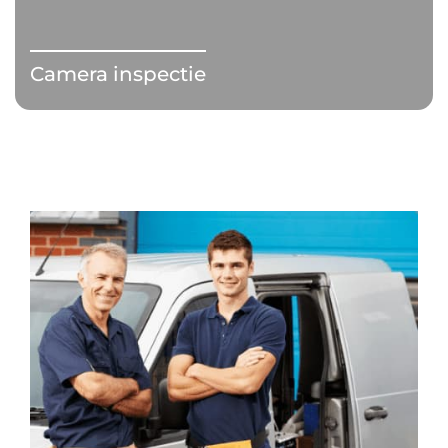
Camera inspectie