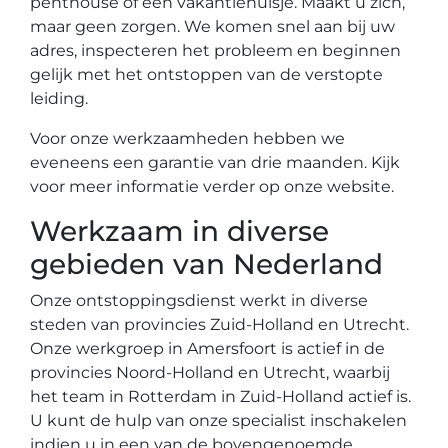
penthouse of een vakantiehuisje. Maakt u zich,
maar geen zorgen. We komen snel aan bij uw
adres, inspecteren het probleem en beginnen
gelijk met het ontstoppen van de verstopte
leiding.
Voor onze werkzaamheden hebben we
eveneens een garantie van drie maanden. Kijk
voor meer informatie verder op onze website.
Werkzaam in diverse
gebieden van Nederland
Onze ontstoppingsdienst werkt in diverse
steden van provincies Zuid-Holland en Utrecht.
Onze werkgroep in Amersfoort is actief in de
provincies Noord-Holland en Utrecht, waarbij
het team in Rotterdam in Zuid-Holland actief is.
U kunt de hulp van onze specialist inschakelen
indien u in een van de bovengenoemde