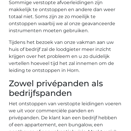
Sommige verstopte afvoerleidingen zijn
makkelijk te ontstoppen en andere dan weer
totaal niet. Soms zijn ze zo moeilijk te
ontstoppen waarbij we al onze geavanceerde
instrumenten moeten gebruiken.
Tijdens het bezoek van onze vakman aan uw
huis of bedrijf zal de loodgieter meer inzicht
krijgen over het probleem en u zo duidelijk
vertellen hoeveel tijd het zal innemen om de
leiding te ontstoppen in Horn.
Zowel privépanden als
bedrijfspanden
Het ontstoppen van verstopte leidingen voeren
we uit voor commerciële panden en
privépanden. De klant kan een bedrijf hebben
of een appartement, een bungalow, een