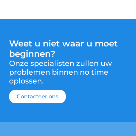
Weet u niet waar u moet
beginnen?
Onze specialisten zullen uw
problemen binnen no time
oplossen.
Contacteer ons