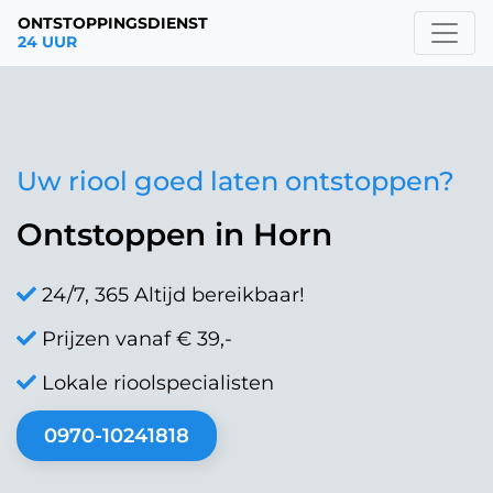
ONTSTOPPINGSDIENST
24 UUR
Uw riool goed laten ontstoppen?
Ontstoppen in Horn
24/7, 365 Altijd bereikbaar!
Prijzen vanaf € 39,-
Lokale rioolspecialisten
0970-10241818