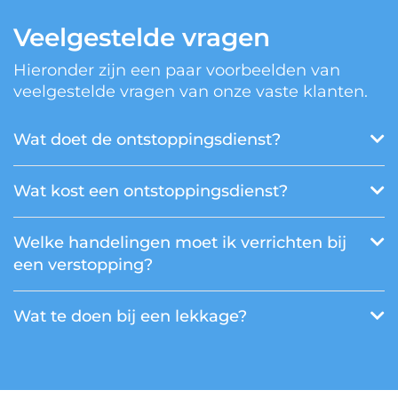
Veelgestelde vragen
Hieronder zijn een paar voorbeelden van
veelgestelde vragen van onze vaste klanten.
Wat doet de ontstoppingsdienst?
Wat kost een ontstoppingsdienst?
Welke handelingen moet ik verrichten bij
een verstopping?
Wat te doen bij een lekkage?