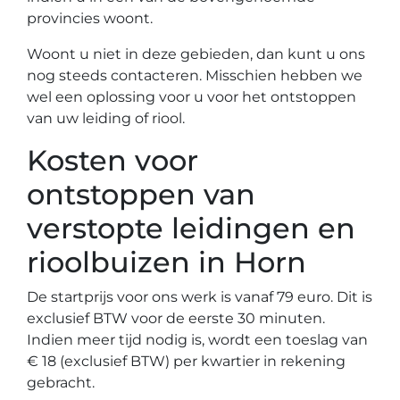
provincies woont.
Woont u niet in deze gebieden, dan kunt u ons
nog steeds contacteren. Misschien hebben we
wel een oplossing voor u voor het ontstoppen
van uw leiding of riool.
Kosten voor
ontstoppen van
verstopte leidingen en
rioolbuizen in Horn
De startprijs voor ons werk is vanaf 79 euro. Dit is
exclusief BTW voor de eerste 30 minuten.
Indien meer tijd nodig is, wordt een toeslag van
€ 18 (exclusief BTW) per kwartier in rekening
gebracht.