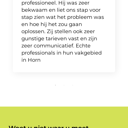
professioneel. Hij was zeer
bekwaam en liet ons stap voor
stap zien wat het probleem was
en hoe hij het zou gaan
oplossen. Zij stellen ook zeer
gunstige tarieven vast en zijn
zeer communicatief. Echte
professionals in hun vakgebied
in Horn