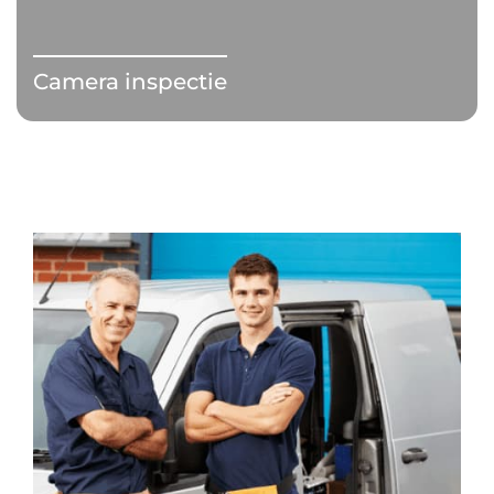
Camera inspectie