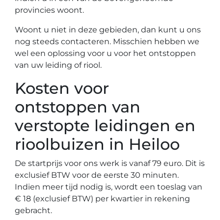
provincies woont.
Woont u niet in deze gebieden, dan kunt u ons
nog steeds contacteren. Misschien hebben we
wel een oplossing voor u voor het ontstoppen
van uw leiding of riool.
Kosten voor
ontstoppen van
verstopte leidingen en
rioolbuizen in Heiloo
De startprijs voor ons werk is vanaf 79 euro. Dit is
exclusief BTW voor de eerste 30 minuten.
Indien meer tijd nodig is, wordt een toeslag van
€ 18 (exclusief BTW) per kwartier in rekening
gebracht.