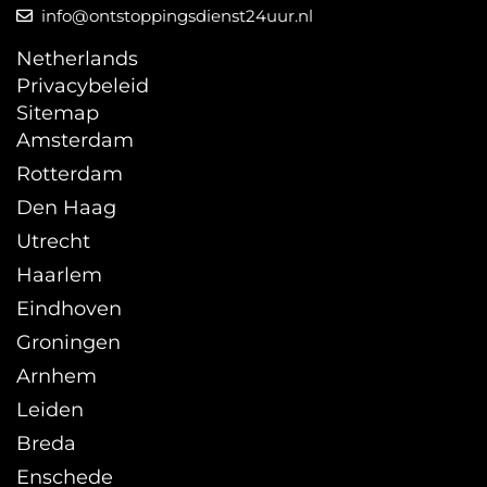
info@ontstoppingsdienst24uur.nl
Netherlands
Privacybeleid
Sitemap
Amsterdam
Rotterdam
Den Haag
Utrecht
Haarlem
Eindhoven
Groningen
Arnhem
Leiden
Breda
Enschede