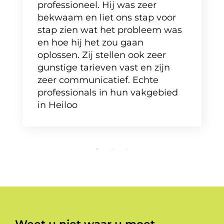
professioneel. Hij was zeer
bekwaam en liet ons stap voor
stap zien wat het probleem was
en hoe hij het zou gaan
oplossen. Zij stellen ook zeer
gunstige tarieven vast en zijn
zeer communicatief. Echte
professionals in hun vakgebied
in Heiloo