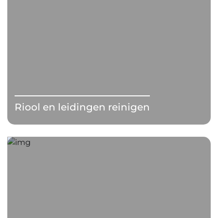
Riool en leidingen reinigen