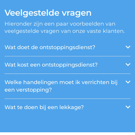
Veelgestelde vragen
Hieronder zijn een paar voorbeelden van
veelgestelde vragen van onze vaste klanten.
Wat doet de ontstoppingsdienst?
Wat kost een ontstoppingsdienst?
Welke handelingen moet ik verrichten bij
een verstopping?
Wat te doen bij een lekkage?