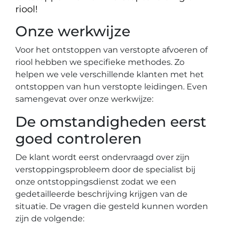
riool!
Onze werkwijze
Voor het ontstoppen van verstopte afvoeren of
riool hebben we specifieke methodes. Zo
helpen we vele verschillende klanten met het
ontstoppen van hun verstopte leidingen. Even
samengevat over onze werkwijze:
De omstandigheden eerst
goed controleren
De klant wordt eerst ondervraagd over zijn
verstoppingsprobleem door de specialist bij
onze ontstoppingsdienst zodat we een
gedetailleerde beschrijving krijgen van de
situatie. De vragen die gesteld kunnen worden
zijn de volgende: