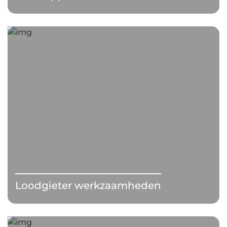
Loodgieter werkzaamheden