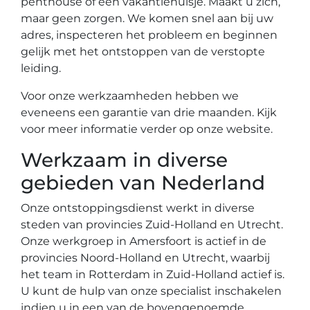
penthouse of een vakantiehuisje. Maakt u zich,
maar geen zorgen. We komen snel aan bij uw
adres, inspecteren het probleem en beginnen
gelijk met het ontstoppen van de verstopte
leiding.
Voor onze werkzaamheden hebben we
eveneens een garantie van drie maanden. Kijk
voor meer informatie verder op onze website.
Werkzaam in diverse
gebieden van Nederland
Onze ontstoppingsdienst werkt in diverse
steden van provincies Zuid-Holland en Utrecht.
Onze werkgroep in Amersfoort is actief in de
provincies Noord-Holland en Utrecht, waarbij
het team in Rotterdam in Zuid-Holland actief is.
U kunt de hulp van onze specialist inschakelen
indien u in een van de bovengenoemde