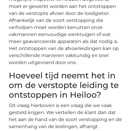
moet er gewerkt worden aan het ontstoppen
van de verstopte afvoer door de loodgieter.
Afhankelijk van de soort verstopping die
verholpen moet worden benutten onze
vakmannen eenvoudige werktuigen of wat
meer geavanceerde apparaten als dat nodig is.
Het ontstoppen van de afvoerleidingen kan op
verschillende manieren vakkundig en snel
worden uitgevoerd door ons.
Hoeveel tijd neemt het in
om de verstopte leiding te
ontstoppen in Heiloo?
Dit vraag hierboven is een vraag die we vaak
gesteld krijgen. We vertellen de klant dan dat
het aan de hand van de soort verstopping en de
samenhang van de leidingen, afhangt.