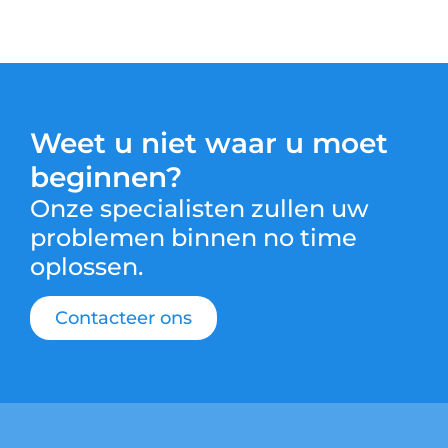
Weet u niet waar u moet
beginnen?
Onze specialisten zullen uw
problemen binnen no time
oplossen.
Contacteer ons