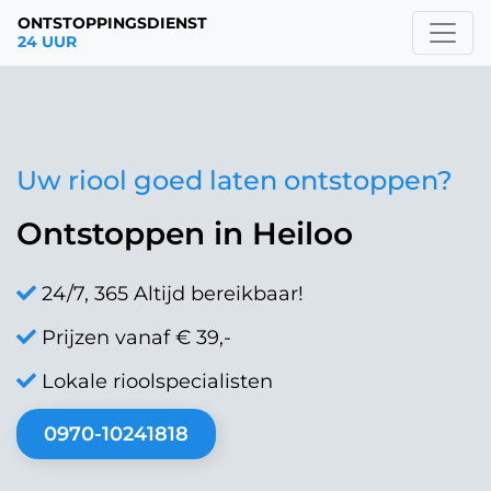
ONTSTOPPINGSDIENST
24 UUR
Uw riool goed laten ontstoppen?
Ontstoppen in Heiloo
24/7, 365 Altijd bereikbaar!
Prijzen vanaf € 39,-
Lokale rioolspecialisten
0970-10241818