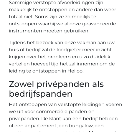
Sommige verstopte afvoerleidingen zijn
makkelijk te ontstoppen en andere dan weer
totaal niet. Soms zijn ze zo moeilijk te
ontstoppen waarbij we al onze geavanceerde
instrumenten moeten gebruiken.
Tijdens het bezoek van onze vakman aan uw
huis of bedrijf zal de loodgieter meer inzicht
krijgen over het probleem en u zo duidelijk
vertellen hoeveel tijd het zal innemen om de
leiding te ontstoppen in Heiloo.
Zowel privépanden als
bedrijfspanden
Het ontstoppen van verstopte leidingen voeren
we uit voor commerciële panden en
privépanden. De klant kan een bedrijf hebben
of een appartement, een bungalow, een