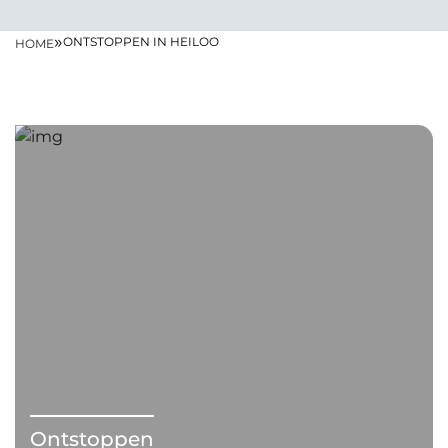
»
ONTSTOPPEN IN HEILOO
HOME
Ontstoppen