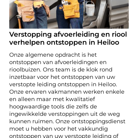
Verstopping afvoerleiding en riool
verhelpen ontstoppen in Heiloo
Onze algemene opdracht is het
ontstoppen van afvoerleidingen en
rioolbuizen. Ons team is de klok rond
inzetbaar voor het ontstoppen van uw
verstopte leiding ontstoppen in Heiloo.
Onze ervaren vakmannen werken enkele
en alleen maar met kwalitatief
hoogwaardige tools die zelfs de
ingewikkelde verstoppingen uit de weg
kunnen ruimen. Onze ontstoppingsdienst
moet u hebben voor het vakkundig
ontstoppen van uw verstopte leiding of