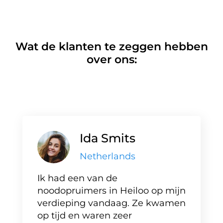
Wat de klanten te zeggen hebben
over ons:
Ida Smits
Netherlands
Ik had een van de
noodopruimers in Heiloo op mijn
verdieping vandaag. Ze kwamen
op tijd en waren zeer