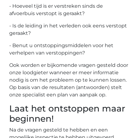
- Hoeveel tijd is er verstreken sinds de
afvoerbuis verstopt is geraakt?
- Is de leiding in het verleden ook eens verstopt
geraakt?
- Benut u ontstoppingsmiddelen voor het
verhelpen van verstoppingen?
Ook worden er bijkomende vragen gesteld door
onze loodgieter wanneer er meer informatie
nodig is om het probleem op te kunnen lossen.
Op basis van de resultaten (antwoorden) stelt
onze specialist een plan van aanpak op.
Laat het ontstoppen maar
beginnen!
Na de vragen gesteld te hebben en een
mogelijke inspectie te hebben uitgevoerd,