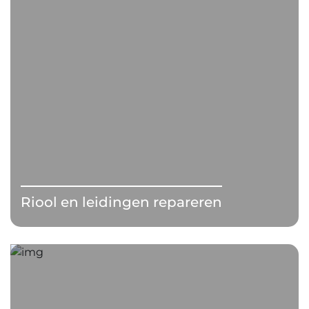
Riool en leidingen repareren