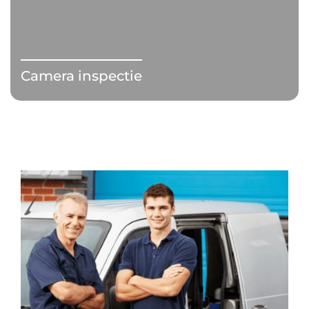
Camera inspectie