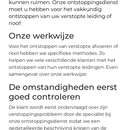
kunnen ruimen. Onze ontstoppingsdienst
moet u hebben voor het vakkundig
ontstoppen van uw verstopte leiding of
riool!
Onze werkwijze
Voor het ontstoppen van verstopte afvoeren of
riool hebben we specifieke methodes. Zo
helpen we vele verschillende klanten met het
ontstoppen van hun verstopte leidingen. Even
samengevat over onze werkwijze:
De omstandigheden eerst
goed controleren
De klant wordt eerst ondervraagd over zijn
verstoppingsprobleem door de specialist bij
onze ontstoppingsdienst zodat we een
gedetailleerde beschrijving krijgen van de