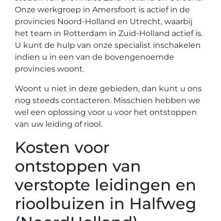
Onze werkgroep in Amersfoort is actief in de
provincies Noord-Holland en Utrecht, waarbij
het team in Rotterdam in Zuid-Holland actief is.
U kunt de hulp van onze specialist inschakelen
indien u in een van de bovengenoemde
provincies woont.
Woont u niet in deze gebieden, dan kunt u ons
nog steeds contacteren. Misschien hebben we
wel een oplossing voor u voor het ontstoppen
van uw leiding of riool.
Kosten voor
ontstoppen van
verstopte leidingen en
rioolbuizen in Halfweg