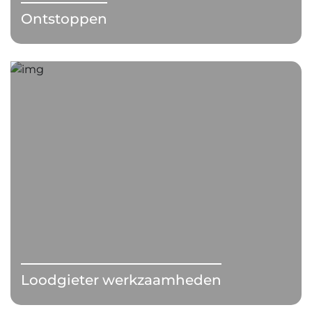
Ontstoppen
Loodgieter werkzaamheden