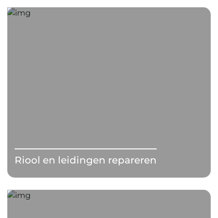
Riool en leidingen repareren