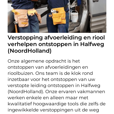
Verstopping afvoerleiding en riool
verhelpen ontstoppen in Halfweg
(NoordHolland)
Onze algemene opdracht is het
ontstoppen van afvoerleidingen en
rioolbuizen. Ons team is de klok rond
inzetbaar voor het ontstoppen van uw
verstopte leiding ontstoppen in Halfweg
(NoordHolland). Onze ervaren vakmannen
werken enkele en alleen maar met
kwalitatief hoogwaardige tools die zelfs de
ingewikkelde verstoppingen uit de weg