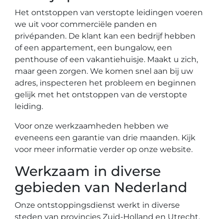
Het ontstoppen van verstopte leidingen voeren
we uit voor commerciële panden en
privépanden. De klant kan een bedrijf hebben
of een appartement, een bungalow, een
penthouse of een vakantiehuisje. Maakt u zich,
maar geen zorgen. We komen snel aan bij uw
adres, inspecteren het probleem en beginnen
gelijk met het ontstoppen van de verstopte
leiding.
Voor onze werkzaamheden hebben we
eveneens een garantie van drie maanden. Kijk
voor meer informatie verder op onze website.
Werkzaam in diverse
gebieden van Nederland
Onze ontstoppingsdienst werkt in diverse
steden van provincies Zuid-Holland en Utrecht.