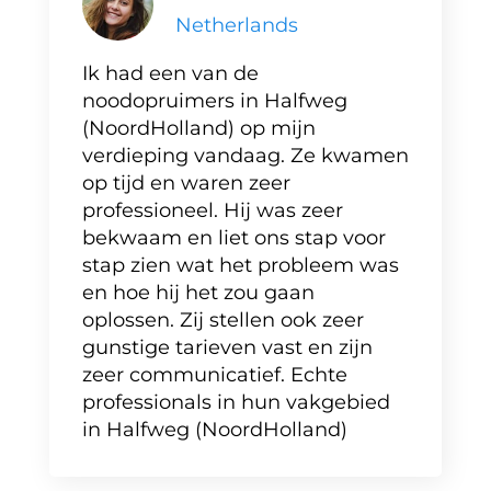
Netherlands
Ik had een van de
noodopruimers in Halfweg
(NoordHolland) op mijn
verdieping vandaag. Ze kwamen
op tijd en waren zeer
professioneel. Hij was zeer
bekwaam en liet ons stap voor
stap zien wat het probleem was
en hoe hij het zou gaan
oplossen. Zij stellen ook zeer
gunstige tarieven vast en zijn
zeer communicatief. Echte
professionals in hun vakgebied
in Halfweg (NoordHolland)