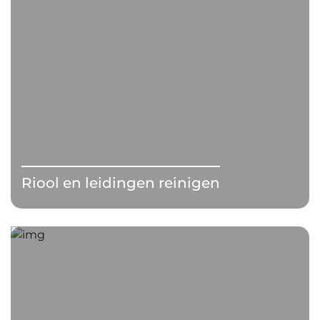
Riool en leidingen reinigen