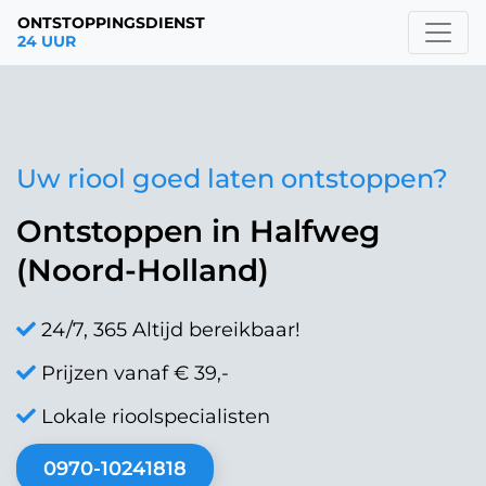
ONTSTOPPINGSDIENST
24 UUR
Uw riool goed laten ontstoppen?
Ontstoppen in Halfweg
(Noord-Holland)
24/7, 365 Altijd bereikbaar!
Prijzen vanaf € 39,-
Lokale rioolspecialisten
0970-10241818