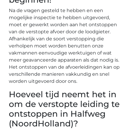
Na de vragen gesteld te hebben en een
mogelijke inspectie te hebben uitgevoerd,
moet er gewerkt worden aan het ontstoppen
van de verstopte afvoer door de loodgieter.
Afhankelijk van de soort verstopping die
verholpen moet worden benutten onze
vakmannen eenvoudige werktuigen of wat
meer geavanceerde apparaten als dat nodig is.
Het ontstoppen van de afvoerleidingen kan op
verschillende manieren vakkundig en snel
worden uitgevoerd door ons.
Hoeveel tijd neemt het in
om de verstopte leiding te
ontstoppen in Halfweg
(NoordHolland)?