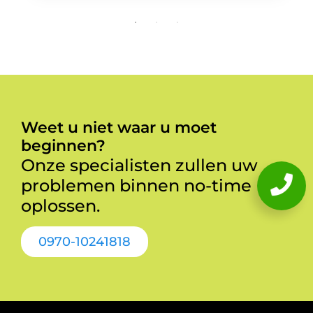
Weet u niet waar u moet
beginnen?
Onze specialisten zullen uw
problemen binnen no-time
oplossen.
0970-10241818