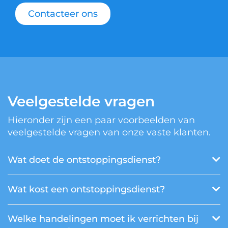
Contacteer ons
Veelgestelde vragen
Hieronder zijn een paar voorbeelden van
veelgestelde vragen van onze vaste klanten.
Wat doet de ontstoppingsdienst?
Wat kost een ontstoppingsdienst?
Welke handelingen moet ik verrichten bij