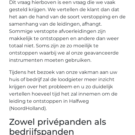
Dit vraag hierboven is een vraag die we vaak
gesteld krijgen. We vertellen de klant dan dat
het aan de hand van de soort verstopping en de
samenhang van de leidingen, afhangt.
Sommige verstopte afvoerleidingen zijn
makkelijk te ontstoppen en andere dan weer
totaal niet. Soms zijn ze zo moeilijk te
ontstoppen waarbij we al onze geavanceerde
instrumenten moeten gebruiken.
Tijdens het bezoek van onze vakman aan uw
huis of bedrijf zal de loodgieter meer inzicht
krijgen over het probleem en u zo duidelijk
vertellen hoeveel tijd het zal innemen om de
leiding te ontstoppen in Halfweg
(NoordHolland).
Zowel privépanden als
bedrijfspanden