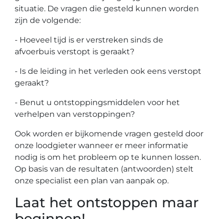
situatie. De vragen die gesteld kunnen worden
zijn de volgende:
- Hoeveel tijd is er verstreken sinds de
afvoerbuis verstopt is geraakt?
- Is de leiding in het verleden ook eens verstopt
geraakt?
- Benut u ontstoppingsmiddelen voor het
verhelpen van verstoppingen?
Ook worden er bijkomende vragen gesteld door
onze loodgieter wanneer er meer informatie
nodig is om het probleem op te kunnen lossen.
Op basis van de resultaten (antwoorden) stelt
onze specialist een plan van aanpak op.
Laat het ontstoppen maar
beginnen!