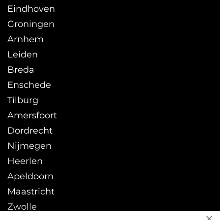
Eindhoven
Groningen
Arnhem
Leiden
Breda
Enschede
Tilburg
Amersfoort
Dordrecht
Nijmegen
Heerlen
Apeldoorn
Maastricht
Zwolle