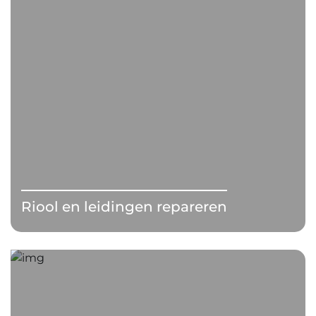
Riool en leidingen repareren