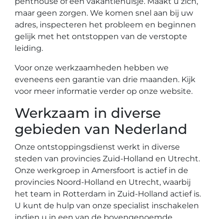
penthouse of een vakantiehuisje. Maakt u zich,
maar geen zorgen. We komen snel aan bij uw
adres, inspecteren het probleem en beginnen
gelijk met het ontstoppen van de verstopte
leiding.
Voor onze werkzaamheden hebben we
eveneens een garantie van drie maanden. Kijk
voor meer informatie verder op onze website.
Werkzaam in diverse
gebieden van Nederland
Onze ontstoppingsdienst werkt in diverse
steden van provincies Zuid-Holland en Utrecht.
Onze werkgroep in Amersfoort is actief in de
provincies Noord-Holland en Utrecht, waarbij
het team in Rotterdam in Zuid-Holland actief is.
U kunt de hulp van onze specialist inschakelen
indien u in een van de bovengenoemde