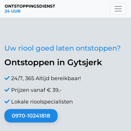
ONTSTOPPINGSDIENST
24 UUR
Uw riool goed laten ontstoppen?
Ontstoppen in Gytsjerk
24/7, 365 Altijd bereikbaar!
Prijzen vanaf € 39,-
Lokale rioolspecialisten
0970-10241818