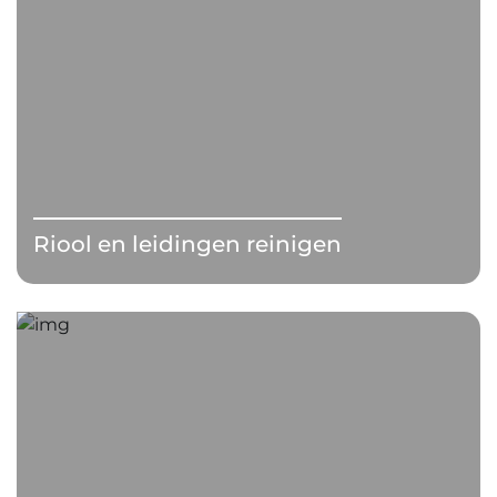
Riool en leidingen reinigen