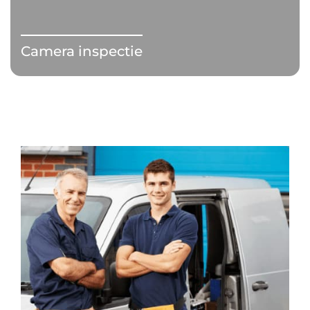
Camera inspectie