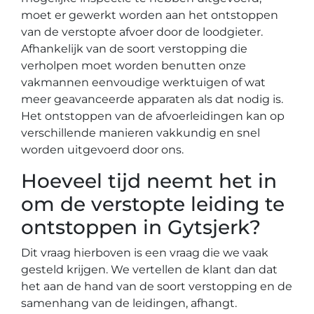
moet er gewerkt worden aan het ontstoppen
van de verstopte afvoer door de loodgieter.
Afhankelijk van de soort verstopping die
verholpen moet worden benutten onze
vakmannen eenvoudige werktuigen of wat
meer geavanceerde apparaten als dat nodig is.
Het ontstoppen van de afvoerleidingen kan op
verschillende manieren vakkundig en snel
worden uitgevoerd door ons.
Hoeveel tijd neemt het in
om de verstopte leiding te
ontstoppen in Gytsjerk?
Dit vraag hierboven is een vraag die we vaak
gesteld krijgen. We vertellen de klant dan dat
het aan de hand van de soort verstopping en de
samenhang van de leidingen, afhangt.