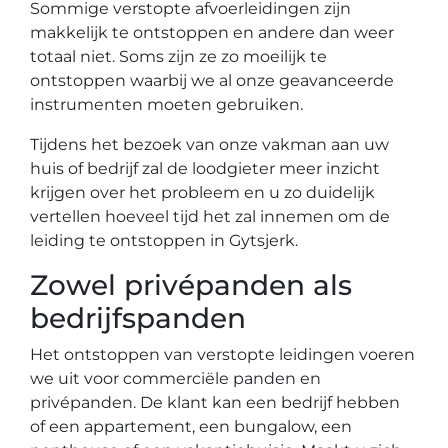
Sommige verstopte afvoerleidingen zijn
makkelijk te ontstoppen en andere dan weer
totaal niet. Soms zijn ze zo moeilijk te
ontstoppen waarbij we al onze geavanceerde
instrumenten moeten gebruiken.
Tijdens het bezoek van onze vakman aan uw
huis of bedrijf zal de loodgieter meer inzicht
krijgen over het probleem en u zo duidelijk
vertellen hoeveel tijd het zal innemen om de
leiding te ontstoppen in Gytsjerk.
Zowel privépanden als
bedrijfspanden
Het ontstoppen van verstopte leidingen voeren
we uit voor commerciële panden en
privépanden. De klant kan een bedrijf hebben
of een appartement, een bungalow, een