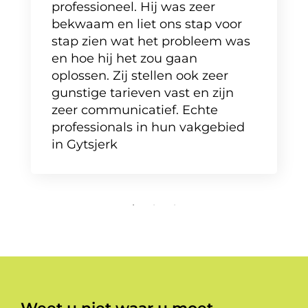
professioneel. Hij was zeer
bekwaam en liet ons stap voor
stap zien wat het probleem was
en hoe hij het zou gaan
oplossen. Zij stellen ook zeer
gunstige tarieven vast en zijn
zeer communicatief. Echte
professionals in hun vakgebied
in Gytsjerk