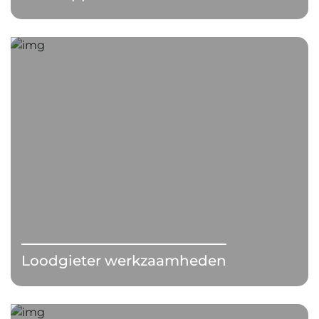
Loodgieter werkzaamheden