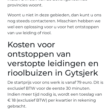
provincies woont.
Woont u niet in deze gebieden, dan kunt u ons
nog steeds contacteren. Misschien hebben we
wel een oplossing voor u voor het ontstoppen
van uw leiding of riool.
Kosten voor
ontstoppen van
verstopte leidingen en
rioolbuizen in Gytsjerk
De startprijs voor ons werk is vanaf 79 euro. Dit is
exclusief BTW voor de eerste 30 minuten.
Indien meer tijd nodig is, wordt een toeslag van
€ 18 (exclusief BTW) per kwartier in rekening
gebracht.