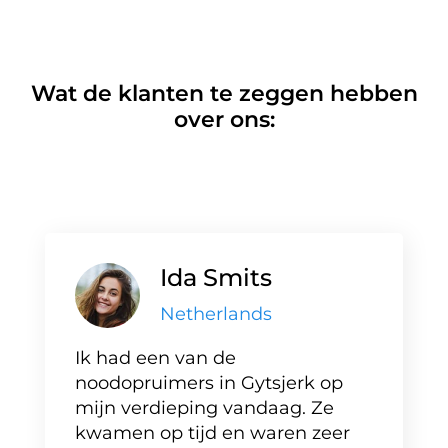
Wat de klanten te zeggen hebben
over ons:
Ida Smits
Netherlands
Ik had een van de
noodopruimers in Gytsjerk op
mijn verdieping vandaag. Ze
kwamen op tijd en waren zeer