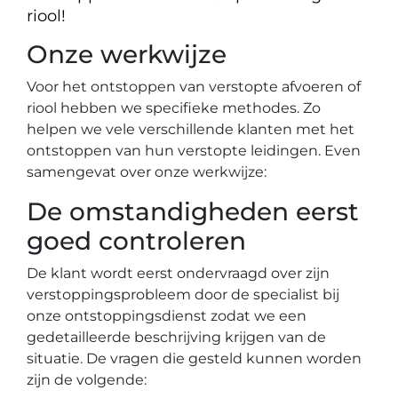
riool!
Onze werkwijze
Voor het ontstoppen van verstopte afvoeren of
riool hebben we specifieke methodes. Zo
helpen we vele verschillende klanten met het
ontstoppen van hun verstopte leidingen. Even
samengevat over onze werkwijze:
De omstandigheden eerst
goed controleren
De klant wordt eerst ondervraagd over zijn
verstoppingsprobleem door de specialist bij
onze ontstoppingsdienst zodat we een
gedetailleerde beschrijving krijgen van de
situatie. De vragen die gesteld kunnen worden
zijn de volgende: