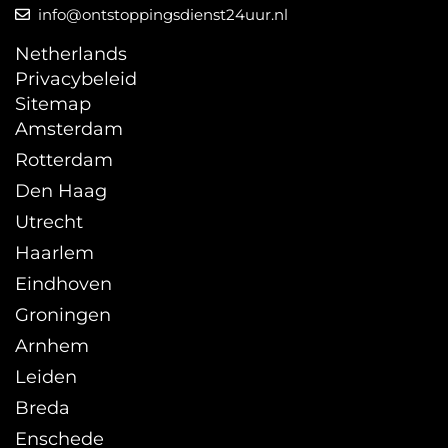
info@ontstoppingsdienst24uur.nl
Netherlands
Privacybeleid
Sitemap
Amsterdam
Rotterdam
Den Haag
Utrecht
Haarlem
Eindhoven
Groningen
Arnhem
Leiden
Breda
Enschede