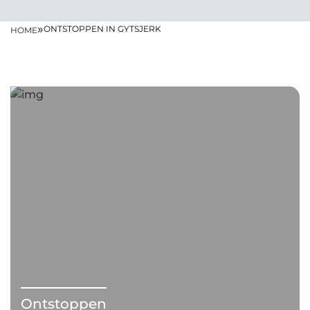
»
ONTSTOPPEN IN GYTSJERK
HOME
Ontstoppen