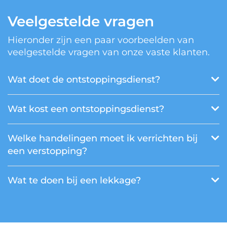
Veelgestelde vragen
Hieronder zijn een paar voorbeelden van
veelgestelde vragen van onze vaste klanten.
Wat doet de ontstoppingsdienst?
Wat kost een ontstoppingsdienst?
Welke handelingen moet ik verrichten bij
een verstopping?
Wat te doen bij een lekkage?