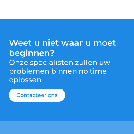
Weet u niet waar u moet
beginnen?
Onze specialisten zullen uw
problemen binnen no time
oplossen.
Contacteer ons