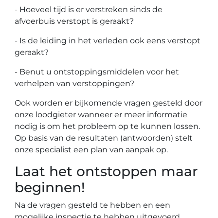
- Hoeveel tijd is er verstreken sinds de
afvoerbuis verstopt is geraakt?
- Is de leiding in het verleden ook eens verstopt
geraakt?
- Benut u ontstoppingsmiddelen voor het
verhelpen van verstoppingen?
Ook worden er bijkomende vragen gesteld door
onze loodgieter wanneer er meer informatie
nodig is om het probleem op te kunnen lossen.
Op basis van de resultaten (antwoorden) stelt
onze specialist een plan van aanpak op.
Laat het ontstoppen maar
beginnen!
Na de vragen gesteld te hebben en een
mogelijke inspectie te hebben uitgevoerd,