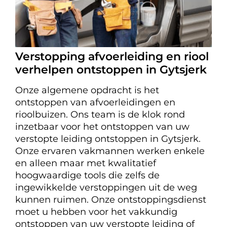
Verstopping afvoerleiding en riool
verhelpen ontstoppen in Gytsjerk
Onze algemene opdracht is het
ontstoppen van afvoerleidingen en
rioolbuizen. Ons team is de klok rond
inzetbaar voor het ontstoppen van uw
verstopte leiding ontstoppen in Gytsjerk.
Onze ervaren vakmannen werken enkele
en alleen maar met kwalitatief
hoogwaardige tools die zelfs de
ingewikkelde verstoppingen uit de weg
kunnen ruimen. Onze ontstoppingsdienst
moet u hebben voor het vakkundig
ontstoppen van uw verstopte leiding of