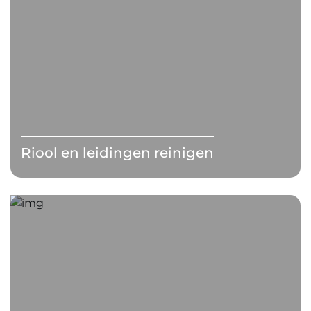
Riool en leidingen reinigen