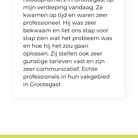
mijn verdieping vandaag. Ze
kwamen op tijd en waren zeer
professioneel. Hij was zeer
bekwaam en liet ons stap voor
stap zien wat het probleem was
en hoe hij het zou gaan
oplossen. Zij stellen ook zeer
gunstige tarieven vast en zijn
zeer communicatief. Echte
professionals in hun vakgebied
in Grootegast