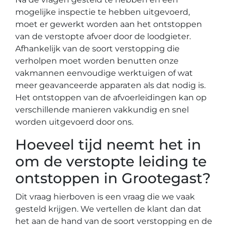
mogelijke inspectie te hebben uitgevoerd,
moet er gewerkt worden aan het ontstoppen
van de verstopte afvoer door de loodgieter.
Afhankelijk van de soort verstopping die
verholpen moet worden benutten onze
vakmannen eenvoudige werktuigen of wat
meer geavanceerde apparaten als dat nodig is.
Het ontstoppen van de afvoerleidingen kan op
verschillende manieren vakkundig en snel
worden uitgevoerd door ons.
Hoeveel tijd neemt het in
om de verstopte leiding te
ontstoppen in Grootegast?
Dit vraag hierboven is een vraag die we vaak
gesteld krijgen. We vertellen de klant dan dat
het aan de hand van de soort verstopping en de