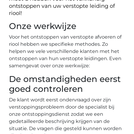
ontstoppen van uw verstopte leiding of
riool!
Onze werkwijze
Voor het ontstoppen van verstopte afvoeren of
riool hebben we specifieke methodes. Zo
helpen we vele verschillende klanten met het
ontstoppen van hun verstopte leidingen. Even
samengevat over onze werkwijze:
De omstandigheden eerst
goed controleren
De klant wordt eerst ondervraagd over zijn
verstoppingsprobleem door de specialist bij
onze ontstoppingsdienst zodat we een
gedetailleerde beschrijving krijgen van de
situatie. De vragen die gesteld kunnen worden