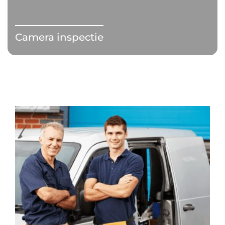
Camera inspectie