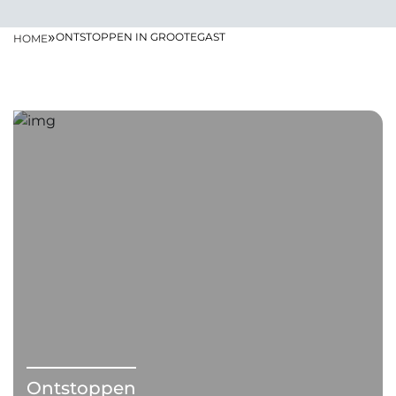
»
ONTSTOPPEN IN GROOTEGAST
HOME
Ontstoppen