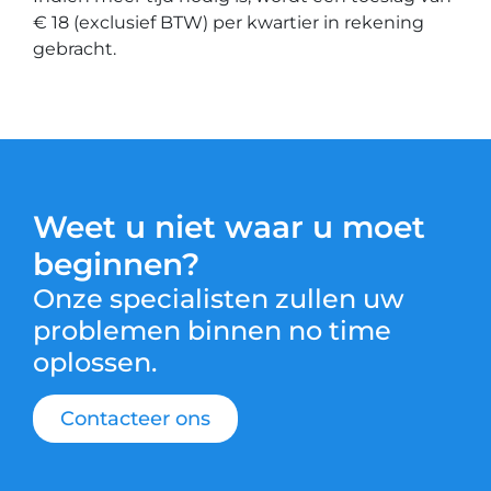
€ 18 (exclusief BTW) per kwartier in rekening
gebracht.
Weet u niet waar u moet
beginnen?
Onze specialisten zullen uw
problemen binnen no time
oplossen.
Contacteer ons