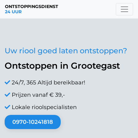
ONTSTOPPINGSDIENST
24 UUR
Uw riool goed laten ontstoppen?
Ontstoppen in Grootegast
24/7, 365 Altijd bereikbaar!
Prijzen vanaf € 39,-
Lokale rioolspecialisten
0970-10241818