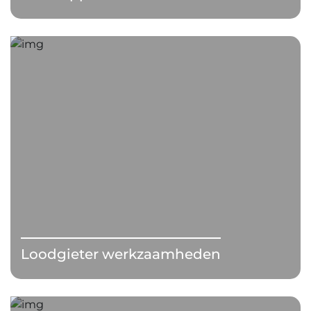
Loodgieter werkzaamheden