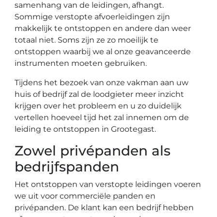
samenhang van de leidingen, afhangt.
Sommige verstopte afvoerleidingen zijn
makkelijk te ontstoppen en andere dan weer
totaal niet. Soms zijn ze zo moeilijk te
ontstoppen waarbij we al onze geavanceerde
instrumenten moeten gebruiken.
Tijdens het bezoek van onze vakman aan uw
huis of bedrijf zal de loodgieter meer inzicht
krijgen over het probleem en u zo duidelijk
vertellen hoeveel tijd het zal innemen om de
leiding te ontstoppen in Grootegast.
Zowel privépanden als
bedrijfspanden
Het ontstoppen van verstopte leidingen voeren
we uit voor commerciële panden en
privépanden. De klant kan een bedrijf hebben