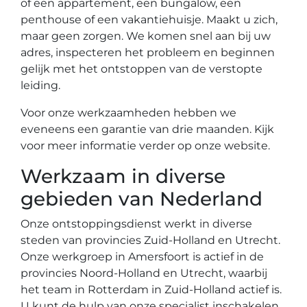
of een appartement, een bungalow, een
penthouse of een vakantiehuisje. Maakt u zich,
maar geen zorgen. We komen snel aan bij uw
adres, inspecteren het probleem en beginnen
gelijk met het ontstoppen van de verstopte
leiding.
Voor onze werkzaamheden hebben we
eveneens een garantie van drie maanden. Kijk
voor meer informatie verder op onze website.
Werkzaam in diverse
gebieden van Nederland
Onze ontstoppingsdienst werkt in diverse
steden van provincies Zuid-Holland en Utrecht.
Onze werkgroep in Amersfoort is actief in de
provincies Noord-Holland en Utrecht, waarbij
het team in Rotterdam in Zuid-Holland actief is.
U kunt de hulp van onze specialist inschakelen