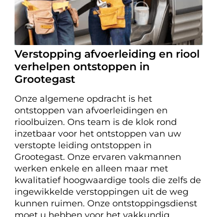
Verstopping afvoerleiding en riool
verhelpen ontstoppen in
Grootegast
Onze algemene opdracht is het
ontstoppen van afvoerleidingen en
rioolbuizen. Ons team is de klok rond
inzetbaar voor het ontstoppen van uw
verstopte leiding ontstoppen in
Grootegast. Onze ervaren vakmannen
werken enkele en alleen maar met
kwalitatief hoogwaardige tools die zelfs de
ingewikkelde verstoppingen uit de weg
kunnen ruimen. Onze ontstoppingsdienst
moet u hebben voor het vakkundig