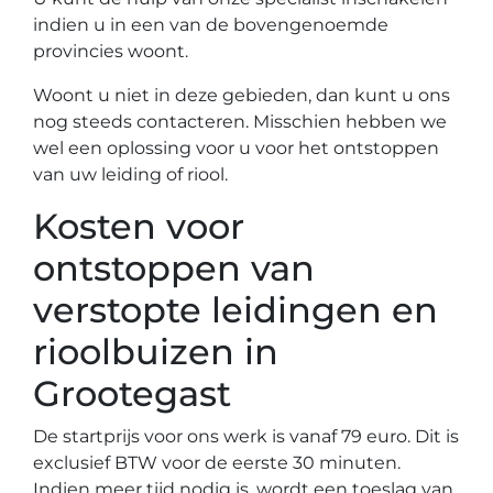
indien u in een van de bovengenoemde
provincies woont.
Woont u niet in deze gebieden, dan kunt u ons
nog steeds contacteren. Misschien hebben we
wel een oplossing voor u voor het ontstoppen
van uw leiding of riool.
Kosten voor
ontstoppen van
verstopte leidingen en
rioolbuizen in
Grootegast
De startprijs voor ons werk is vanaf 79 euro. Dit is
exclusief BTW voor de eerste 30 minuten.
Indien meer tijd nodig is, wordt een toeslag van