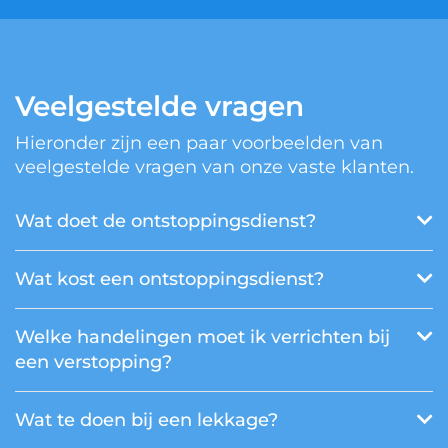
Veelgestelde vragen
Hieronder zijn een paar voorbeelden van
veelgestelde vragen van onze vaste klanten.
Wat doet de ontstoppingsdienst?
Wat kost een ontstoppingsdienst?
Welke handelingen moet ik verrichten bij
een verstopping?
Wat te doen bij een lekkage?