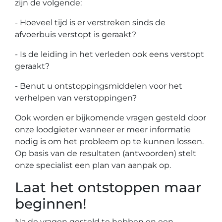
zijn de volgende:
- Hoeveel tijd is er verstreken sinds de
afvoerbuis verstopt is geraakt?
- Is de leiding in het verleden ook eens verstopt
geraakt?
- Benut u ontstoppingsmiddelen voor het
verhelpen van verstoppingen?
Ook worden er bijkomende vragen gesteld door
onze loodgieter wanneer er meer informatie
nodig is om het probleem op te kunnen lossen.
Op basis van de resultaten (antwoorden) stelt
onze specialist een plan van aanpak op.
Laat het ontstoppen maar
beginnen!
Na de vragen gesteld te hebben en een