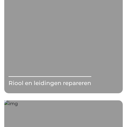
Riool en leidingen repareren