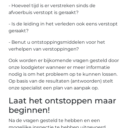
- Hoeveel tijd is er verstreken sinds de
afvoerbuis verstopt is geraakt?
- Is de leiding in het verleden ook eens verstopt
geraakt?
- Benut u ontstoppingsmiddelen voor het
verhelpen van verstoppingen?
Ook worden er bijkomende vragen gesteld door
onze loodgieter wanneer er meer informatie
nodig is om het probleem op te kunnen lossen.
Op basis van de resultaten (antwoorden) stelt
onze specialist een plan van aanpak op.
Laat het ontstoppen maar
beginnen!
Na de vragen gesteld te hebben en een
mogelijke inspectie te hebben uitgevoerd,