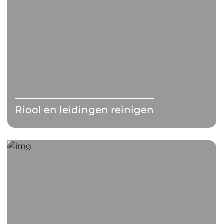
Riool en leidingen reinigen