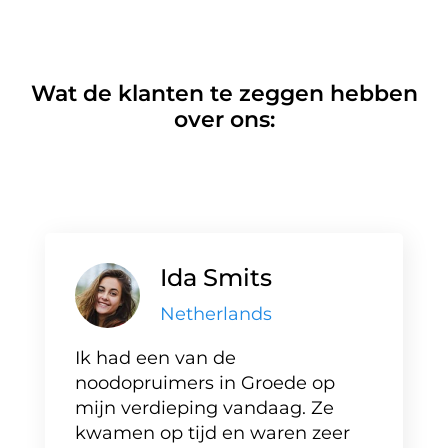
Wat de klanten te zeggen hebben
over ons:
Ida Smits
Netherlands
Ik had een van de
noodopruimers in Groede op
mijn verdieping vandaag. Ze
kwamen op tijd en waren zeer