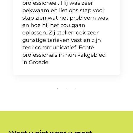
professioneel. Hij was zeer
bekwaam en liet ons stap voor
stap zien wat het probleem was
en hoe hij het zou gaan
oplossen. Zij stellen ook zeer
gunstige tarieven vast en zijn
zeer communicatief. Echte
professionals in hun vakgebied
in Groede