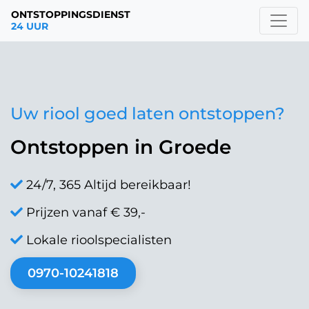
ONTSTOPPINGSDIENST
24 UUR
Uw riool goed laten ontstoppen?
Ontstoppen in Groede
24/7, 365 Altijd bereikbaar!
Prijzen vanaf € 39,-
Lokale rioolspecialisten
0970-10241818