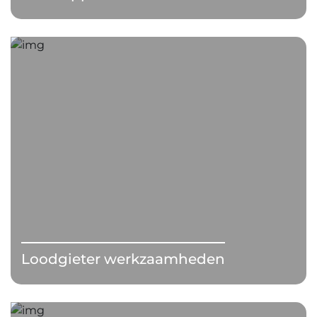
Loodgieter werkzaamheden