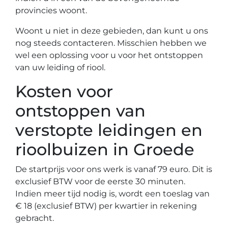
provincies woont.
Woont u niet in deze gebieden, dan kunt u ons
nog steeds contacteren. Misschien hebben we
wel een oplossing voor u voor het ontstoppen
van uw leiding of riool.
Kosten voor
ontstoppen van
verstopte leidingen en
rioolbuizen in Groede
De startprijs voor ons werk is vanaf 79 euro. Dit is
exclusief BTW voor de eerste 30 minuten.
Indien meer tijd nodig is, wordt een toeslag van
€ 18 (exclusief BTW) per kwartier in rekening
gebracht.