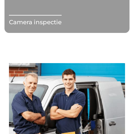
Camera inspectie