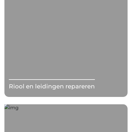
Riool en leidingen repareren