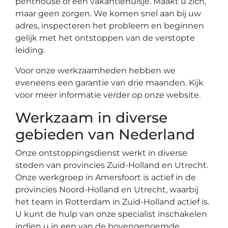
penthouse of een vakantiehuisje. Maakt u zich,
maar geen zorgen. We komen snel aan bij uw
adres, inspecteren het probleem en beginnen
gelijk met het ontstoppen van de verstopte
leiding.
Voor onze werkzaamheden hebben we
eveneens een garantie van drie maanden. Kijk
voor meer informatie verder op onze website.
Werkzaam in diverse
gebieden van Nederland
Onze ontstoppingsdienst werkt in diverse
steden van provincies Zuid-Holland en Utrecht.
Onze werkgroep in Amersfoort is actief in de
provincies Noord-Holland en Utrecht, waarbij
het team in Rotterdam in Zuid-Holland actief is.
U kunt de hulp van onze specialist inschakelen
indien u in een van de bovengenoemde