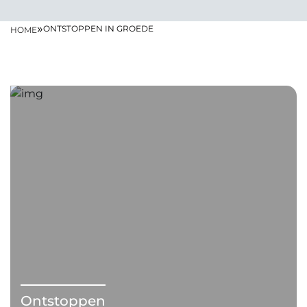
»
ONTSTOPPEN IN GROEDE
HOME
Ontstoppen