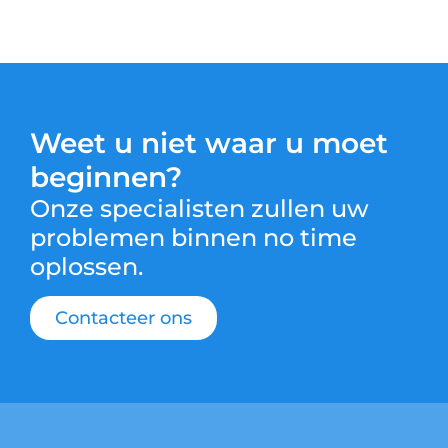
Weet u niet waar u moet
beginnen?
Onze specialisten zullen uw
problemen binnen no time
oplossen.
Contacteer ons