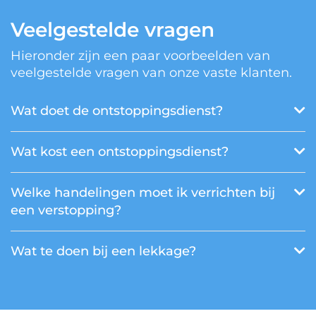
Veelgestelde vragen
Hieronder zijn een paar voorbeelden van
veelgestelde vragen van onze vaste klanten.
Wat doet de ontstoppingsdienst?
Wat kost een ontstoppingsdienst?
Welke handelingen moet ik verrichten bij
een verstopping?
Wat te doen bij een lekkage?