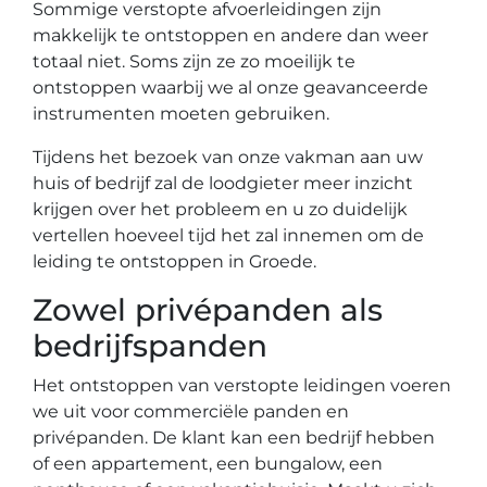
Sommige verstopte afvoerleidingen zijn
makkelijk te ontstoppen en andere dan weer
totaal niet. Soms zijn ze zo moeilijk te
ontstoppen waarbij we al onze geavanceerde
instrumenten moeten gebruiken.
Tijdens het bezoek van onze vakman aan uw
huis of bedrijf zal de loodgieter meer inzicht
krijgen over het probleem en u zo duidelijk
vertellen hoeveel tijd het zal innemen om de
leiding te ontstoppen in Groede.
Zowel privépanden als
bedrijfspanden
Het ontstoppen van verstopte leidingen voeren
we uit voor commerciële panden en
privépanden. De klant kan een bedrijf hebben
of een appartement, een bungalow, een