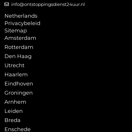
info@ontstoppingsdienst24uur.nl
Netherlands
Privacybeleid
Sitemap
Amsterdam
Rotterdam
Den Haag
Utrecht
Haarlem
Eindhoven
Groningen
Arnhem
Leiden
Breda
Enschede