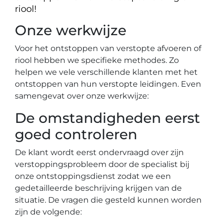
riool!
Onze werkwijze
Voor het ontstoppen van verstopte afvoeren of
riool hebben we specifieke methodes. Zo
helpen we vele verschillende klanten met het
ontstoppen van hun verstopte leidingen. Even
samengevat over onze werkwijze:
De omstandigheden eerst
goed controleren
De klant wordt eerst ondervraagd over zijn
verstoppingsprobleem door de specialist bij
onze ontstoppingsdienst zodat we een
gedetailleerde beschrijving krijgen van de
situatie. De vragen die gesteld kunnen worden
zijn de volgende: