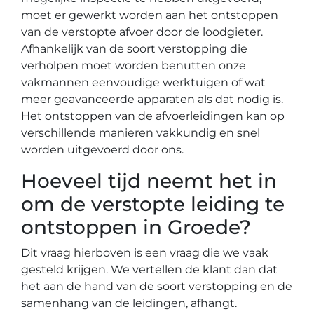
moet er gewerkt worden aan het ontstoppen
van de verstopte afvoer door de loodgieter.
Afhankelijk van de soort verstopping die
verholpen moet worden benutten onze
vakmannen eenvoudige werktuigen of wat
meer geavanceerde apparaten als dat nodig is.
Het ontstoppen van de afvoerleidingen kan op
verschillende manieren vakkundig en snel
worden uitgevoerd door ons.
Hoeveel tijd neemt het in
om de verstopte leiding te
ontstoppen in Groede?
Dit vraag hierboven is een vraag die we vaak
gesteld krijgen. We vertellen de klant dan dat
het aan de hand van de soort verstopping en de
samenhang van de leidingen, afhangt.