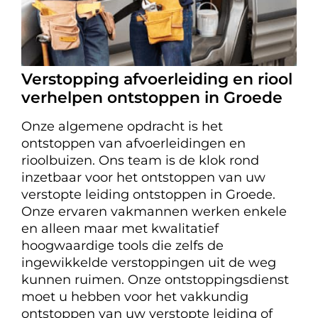
Verstopping afvoerleiding en riool
verhelpen ontstoppen in Groede
Onze algemene opdracht is het
ontstoppen van afvoerleidingen en
rioolbuizen. Ons team is de klok rond
inzetbaar voor het ontstoppen van uw
verstopte leiding ontstoppen in Groede.
Onze ervaren vakmannen werken enkele
en alleen maar met kwalitatief
hoogwaardige tools die zelfs de
ingewikkelde verstoppingen uit de weg
kunnen ruimen. Onze ontstoppingsdienst
moet u hebben voor het vakkundig
ontstoppen van uw verstopte leiding of