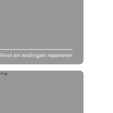
Riool en leidingen repareren