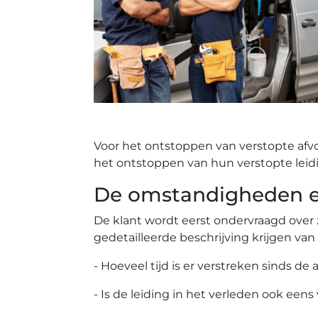
Voor het ontstoppen van verstopte afv
het ontstoppen van hun verstopte leid
De omstandigheden ee
De klant wordt eerst ondervraagd over 
gedetailleerde beschrijving krijgen van
- Hoeveel tijd is er verstreken sinds de 
- Is de leiding in het verleden ook eens