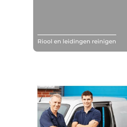
Riool en leidingen reinigen