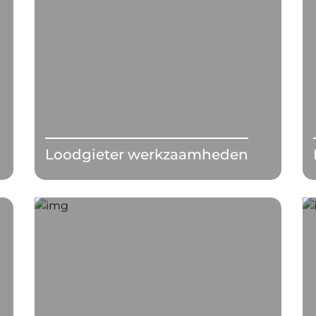
Loodgieter werkzaamheden