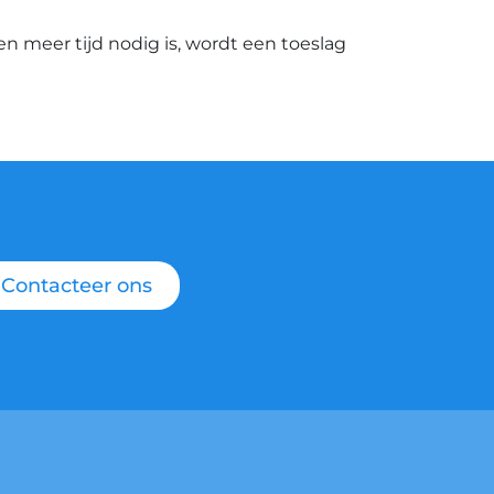
ien meer tijd nodig is, wordt een toeslag
Contacteer ons