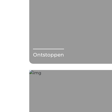
Ontstoppen