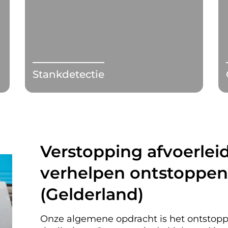
Stankdetectie
Verstopping afvoerleid
verhelpen ontstoppen
(Gelderland)
Onze algemene opdracht is het ontstopp