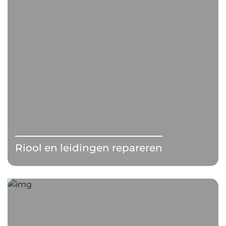
Riool en leidingen repareren