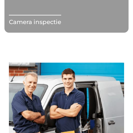
Camera inspectie