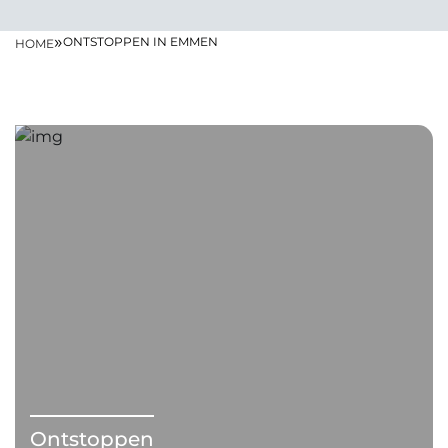
»
ONTSTOPPEN IN EMMEN
HOME
Ontstoppen