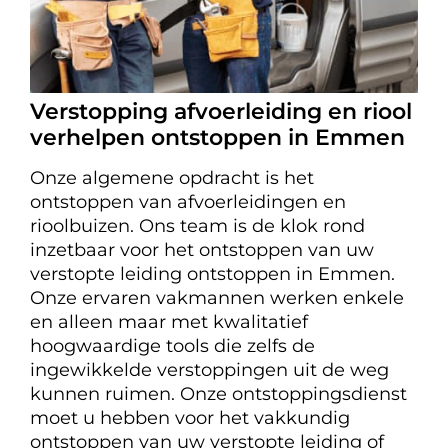
Verstopping afvoerleiding en riool
verhelpen ontstoppen in Emmen
Onze algemene opdracht is het
ontstoppen van afvoerleidingen en
rioolbuizen. Ons team is de klok rond
inzetbaar voor het ontstoppen van uw
verstopte leiding ontstoppen in Emmen.
Onze ervaren vakmannen werken enkele
en alleen maar met kwalitatief
hoogwaardige tools die zelfs de
ingewikkelde verstoppingen uit de weg
kunnen ruimen. Onze ontstoppingsdienst
moet u hebben voor het vakkundig
ontstoppen van uw verstopte leiding of