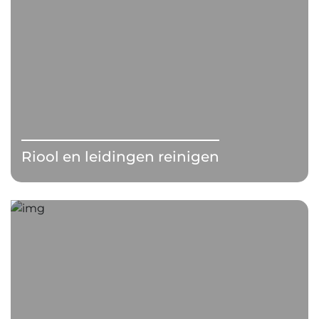
Riool en leidingen reinigen