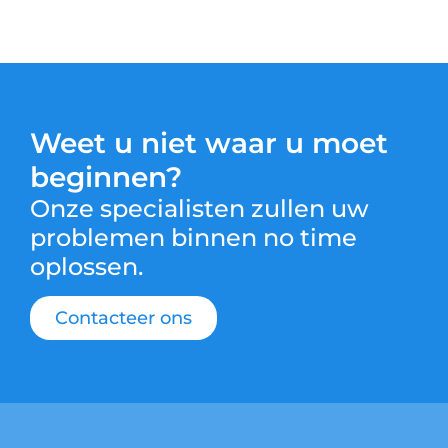
Weet u niet waar u moet
beginnen?
Onze specialisten zullen uw
problemen binnen no time
oplossen.
Contacteer ons