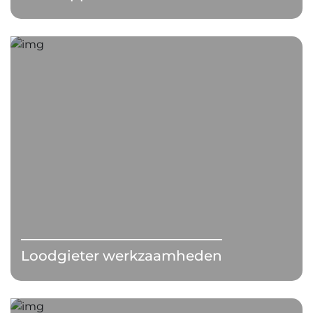
Loodgieter werkzaamheden