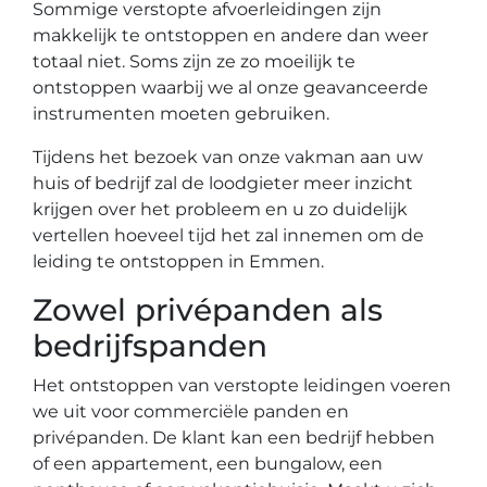
Sommige verstopte afvoerleidingen zijn
makkelijk te ontstoppen en andere dan weer
totaal niet. Soms zijn ze zo moeilijk te
ontstoppen waarbij we al onze geavanceerde
instrumenten moeten gebruiken.
Tijdens het bezoek van onze vakman aan uw
huis of bedrijf zal de loodgieter meer inzicht
krijgen over het probleem en u zo duidelijk
vertellen hoeveel tijd het zal innemen om de
leiding te ontstoppen in Emmen.
Zowel privépanden als
bedrijfspanden
Het ontstoppen van verstopte leidingen voeren
we uit voor commerciële panden en
privépanden. De klant kan een bedrijf hebben
of een appartement, een bungalow, een