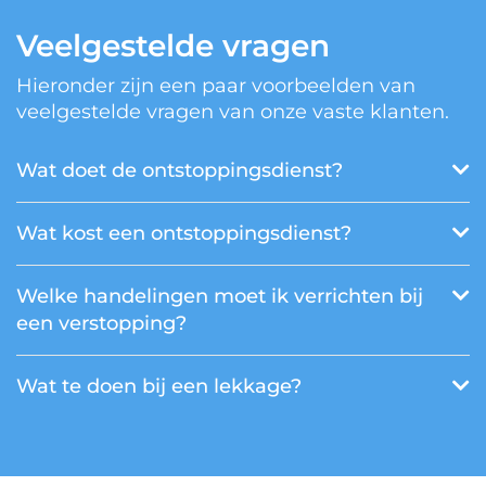
Veelgestelde vragen
Hieronder zijn een paar voorbeelden van
veelgestelde vragen van onze vaste klanten.
Wat doet de ontstoppingsdienst?
Wat kost een ontstoppingsdienst?
Welke handelingen moet ik verrichten bij
een verstopping?
Wat te doen bij een lekkage?