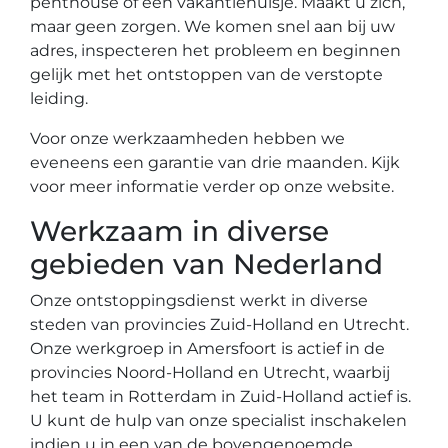
penthouse of een vakantiehuisje. Maakt u zich,
maar geen zorgen. We komen snel aan bij uw
adres, inspecteren het probleem en beginnen
gelijk met het ontstoppen van de verstopte
leiding.
Voor onze werkzaamheden hebben we
eveneens een garantie van drie maanden. Kijk
voor meer informatie verder op onze website.
Werkzaam in diverse
gebieden van Nederland
Onze ontstoppingsdienst werkt in diverse
steden van provincies Zuid-Holland en Utrecht.
Onze werkgroep in Amersfoort is actief in de
provincies Noord-Holland en Utrecht, waarbij
het team in Rotterdam in Zuid-Holland actief is.
U kunt de hulp van onze specialist inschakelen
indien u in een van de bovengenoemde