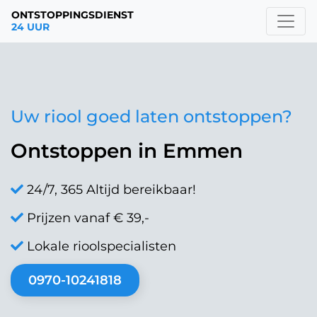
ONTSTOPPINGSDIENST
24 UUR
Uw riool goed laten ontstoppen?
Ontstoppen in Emmen
24/7, 365 Altijd bereikbaar!
Prijzen vanaf € 39,-
Lokale rioolspecialisten
0970-10241818