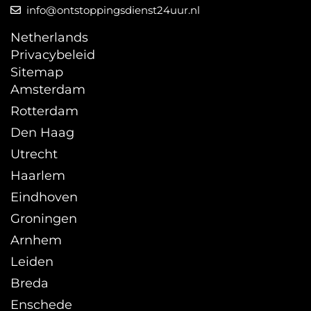
info@ontstoppingsdienst24uur.nl
Netherlands
Privacybeleid
Sitemap
Amsterdam
Rotterdam
Den Haag
Utrecht
Haarlem
Eindhoven
Groningen
Arnhem
Leiden
Breda
Enschede