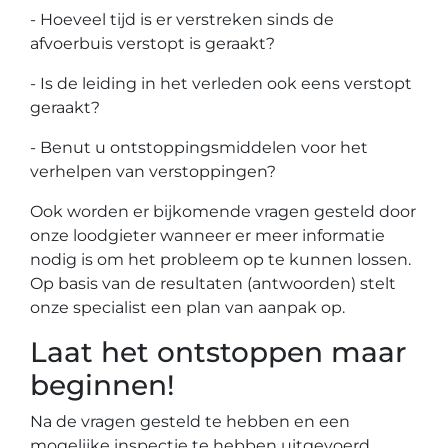
- Hoeveel tijd is er verstreken sinds de
afvoerbuis verstopt is geraakt?
- Is de leiding in het verleden ook eens verstopt
geraakt?
- Benut u ontstoppingsmiddelen voor het
verhelpen van verstoppingen?
Ook worden er bijkomende vragen gesteld door
onze loodgieter wanneer er meer informatie
nodig is om het probleem op te kunnen lossen.
Op basis van de resultaten (antwoorden) stelt
onze specialist een plan van aanpak op.
Laat het ontstoppen maar
beginnen!
Na de vragen gesteld te hebben en een
mogelijke inspectie te hebben uitgevoerd,