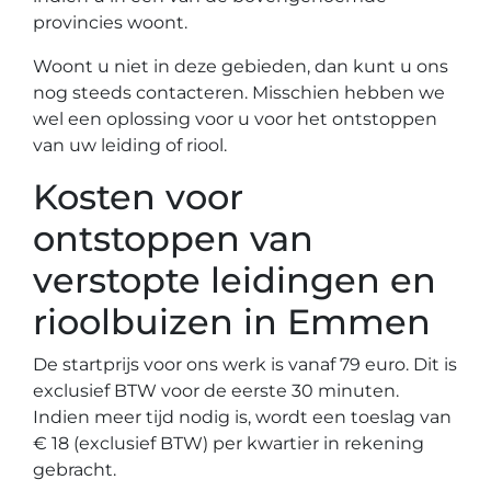
provincies woont.
Woont u niet in deze gebieden, dan kunt u ons
nog steeds contacteren. Misschien hebben we
wel een oplossing voor u voor het ontstoppen
van uw leiding of riool.
Kosten voor
ontstoppen van
verstopte leidingen en
rioolbuizen in Emmen
De startprijs voor ons werk is vanaf 79 euro. Dit is
exclusief BTW voor de eerste 30 minuten.
Indien meer tijd nodig is, wordt een toeslag van
€ 18 (exclusief BTW) per kwartier in rekening
gebracht.