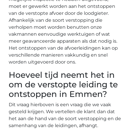
moet er gewerkt worden aan het ontstoppen
van de verstopte afvoer door de loodgieter.
Afhankelijk van de soort verstopping die
verholpen moet worden benutten onze
vakmannen eenvoudige werktuigen of wat
meer geavanceerde apparaten als dat nodig is.
Het ontstoppen van de afvoerleidingen kan op
verschillende manieren vakkundig en snel
worden uitgevoerd door ons.
Hoeveel tijd neemt het in
om de verstopte leiding te
ontstoppen in Emmen?
Dit vraag hierboven is een vraag die we vaak
gesteld krijgen. We vertellen de klant dan dat
het aan de hand van de soort verstopping en de
samenhang van de leidingen, afhangt.