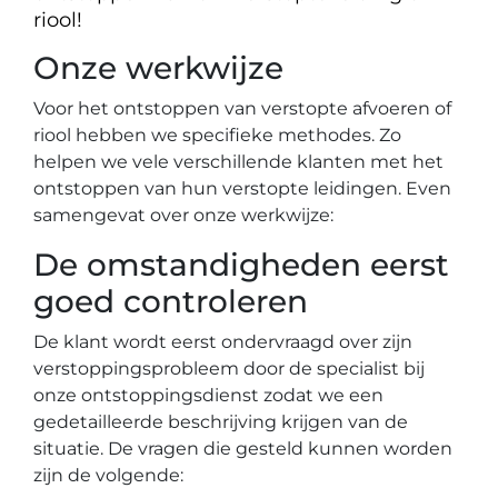
riool!
Onze werkwijze
Voor het ontstoppen van verstopte afvoeren of
riool hebben we specifieke methodes. Zo
helpen we vele verschillende klanten met het
ontstoppen van hun verstopte leidingen. Even
samengevat over onze werkwijze:
De omstandigheden eerst
goed controleren
De klant wordt eerst ondervraagd over zijn
verstoppingsprobleem door de specialist bij
onze ontstoppingsdienst zodat we een
gedetailleerde beschrijving krijgen van de
situatie. De vragen die gesteld kunnen worden
zijn de volgende: