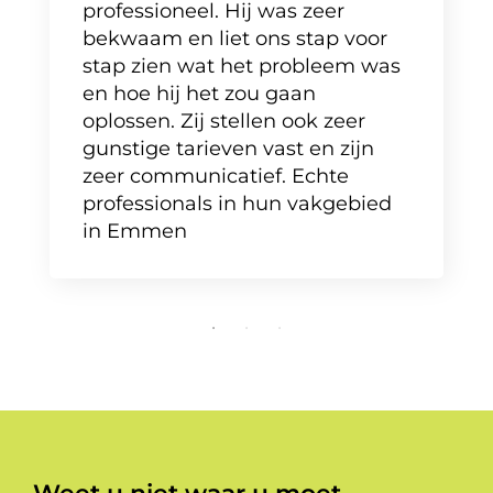
professioneel. Hij was zeer
bekwaam en liet ons stap voor
stap zien wat het probleem was
en hoe hij het zou gaan
oplossen. Zij stellen ook zeer
gunstige tarieven vast en zijn
zeer communicatief. Echte
professionals in hun vakgebied
in Emmen