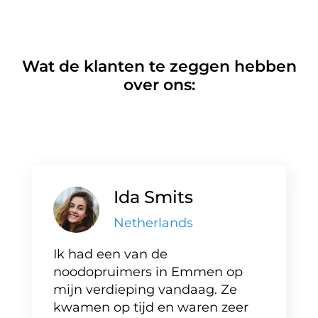
Wat de klanten te zeggen hebben
over ons:
Ida Smits
Netherlands
Ik had een van de
noodopruimers in Emmen op
mijn verdieping vandaag. Ze
kwamen op tijd en waren zeer