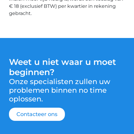
€ 18 (exclusief BTW) per kwartier in rekening
gebracht.
Weet u niet waar u moet
beginnen?
Onze specialisten zullen uw
problemen binnen no time
oplossen.
Contacteer ons