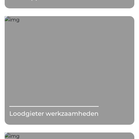
Loodgieter werkzaamheden