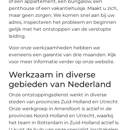
of een appartement, een bungalow, een
penthouse of een vakantiehuisje. Maakt u zich,
maar geen zorgen. We komen snel aan bij uw
adres, inspecteren het probleem en beginnen
gelijk met het ontstoppen van de verstopte
leiding.
Voor onze werkzaamheden hebben we
eveneens een garantie van drie maanden. Kijk
voor meer informatie verder op onze website.
Werkzaam in diverse
gebieden van Nederland
Onze ontstoppingsdienst werkt in diverse
steden van provincies Zuid-Holland en Utrecht.
Onze werkgroep in Amersfoort is actief in de
provincies Noord-Holland en Utrecht, waarbij
het team in Rotterdam in Zuid-Holland actief is.
U kunt de hulp van onze specialist inschakelen