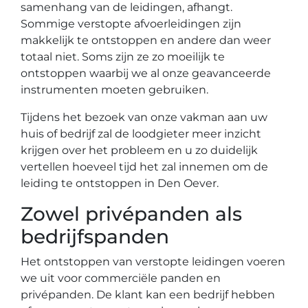
samenhang van de leidingen, afhangt.
Sommige verstopte afvoerleidingen zijn
makkelijk te ontstoppen en andere dan weer
totaal niet. Soms zijn ze zo moeilijk te
ontstoppen waarbij we al onze geavanceerde
instrumenten moeten gebruiken.
Tijdens het bezoek van onze vakman aan uw
huis of bedrijf zal de loodgieter meer inzicht
krijgen over het probleem en u zo duidelijk
vertellen hoeveel tijd het zal innemen om de
leiding te ontstoppen in Den Oever.
Zowel privépanden als
bedrijfspanden
Het ontstoppen van verstopte leidingen voeren
we uit voor commerciële panden en
privépanden. De klant kan een bedrijf hebben