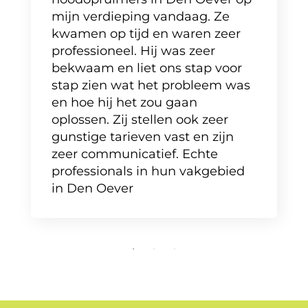
mijn verdieping vandaag. Ze
kwamen op tijd en waren zeer
professioneel. Hij was zeer
bekwaam en liet ons stap voor
stap zien wat het probleem was
en hoe hij het zou gaan
oplossen. Zij stellen ook zeer
gunstige tarieven vast en zijn
zeer communicatief. Echte
professionals in hun vakgebied
in Den Oever