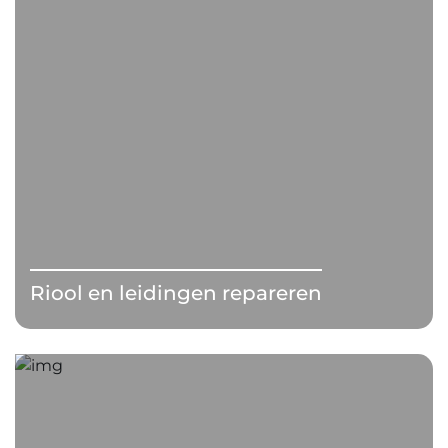
Riool en leidingen repareren