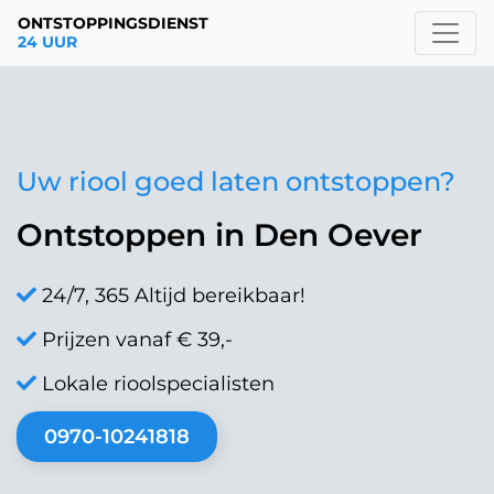
ONTSTOPPINGSDIENST
24 UUR
Uw riool goed laten ontstoppen?
Ontstoppen in Den Oever
24/7, 365 Altijd bereikbaar!
Prijzen vanaf € 39,-
Lokale rioolspecialisten
0970-10241818