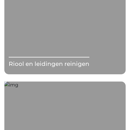
Riool en leidingen reinigen