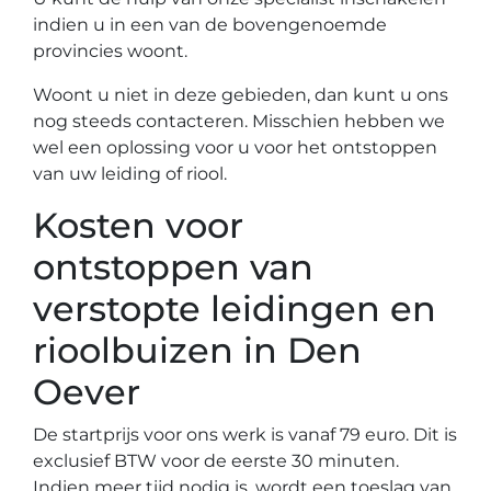
indien u in een van de bovengenoemde
provincies woont.
Woont u niet in deze gebieden, dan kunt u ons
nog steeds contacteren. Misschien hebben we
wel een oplossing voor u voor het ontstoppen
van uw leiding of riool.
Kosten voor
ontstoppen van
verstopte leidingen en
rioolbuizen in Den
Oever
De startprijs voor ons werk is vanaf 79 euro. Dit is
exclusief BTW voor de eerste 30 minuten.
Indien meer tijd nodig is, wordt een toeslag van