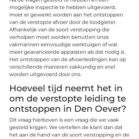
mogelijke inspectie te hebben uitgevoerd,
moet er gewerkt worden aan het ontstoppen
van de verstopte afvoer door de loodgieter.
Afhankelijk van de soort verstopping die
verholpen moet worden benutten onze
vakmannen eenvoudige werktuigen of wat
meer geavanceerde apparaten als dat nodig is.
Het ontstoppen van de afvoerleidingen kan op
verschillende manieren vakkundig en snel
worden uitgevoerd door ons.
Hoeveel tijd neemt het in
om de verstopte leiding te
ontstoppen in Den Oever?
Dit vraag hierboven is een vraag die we vaak
gesteld krijgen. We vertellen de klant dan dat
het aan de hand van de soort verstopping en de