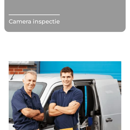
Camera inspectie