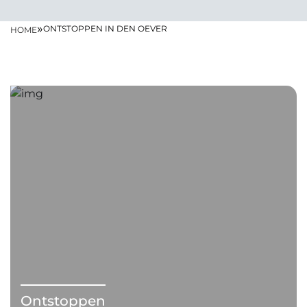
»
ONTSTOPPEN IN DEN OEVER
HOME
Ontstoppen