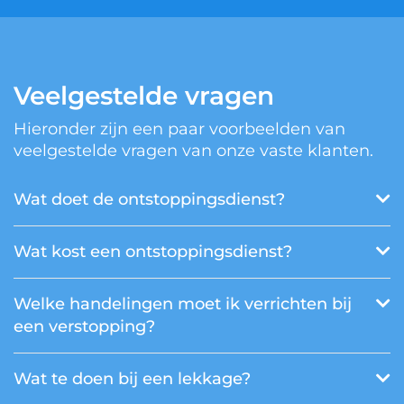
Veelgestelde vragen
Hieronder zijn een paar voorbeelden van
veelgestelde vragen van onze vaste klanten.
Wat doet de ontstoppingsdienst?
Wat kost een ontstoppingsdienst?
Welke handelingen moet ik verrichten bij
een verstopping?
Wat te doen bij een lekkage?