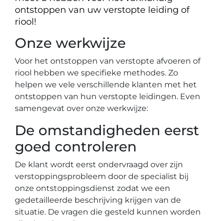
ontstoppen van uw verstopte leiding of
riool!
Onze werkwijze
Voor het ontstoppen van verstopte afvoeren of
riool hebben we specifieke methodes. Zo
helpen we vele verschillende klanten met het
ontstoppen van hun verstopte leidingen. Even
samengevat over onze werkwijze:
De omstandigheden eerst
goed controleren
De klant wordt eerst ondervraagd over zijn
verstoppingsprobleem door de specialist bij
onze ontstoppingsdienst zodat we een
gedetailleerde beschrijving krijgen van de
situatie. De vragen die gesteld kunnen worden