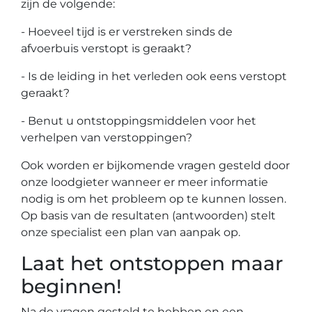
zijn de volgende:
- Hoeveel tijd is er verstreken sinds de
afvoerbuis verstopt is geraakt?
- Is de leiding in het verleden ook eens verstopt
geraakt?
- Benut u ontstoppingsmiddelen voor het
verhelpen van verstoppingen?
Ook worden er bijkomende vragen gesteld door
onze loodgieter wanneer er meer informatie
nodig is om het probleem op te kunnen lossen.
Op basis van de resultaten (antwoorden) stelt
onze specialist een plan van aanpak op.
Laat het ontstoppen maar
beginnen!
Na de vragen gesteld te hebben en een