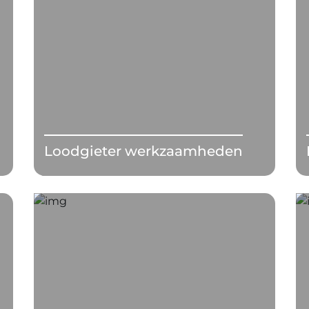
Loodgieter werkzaamheden