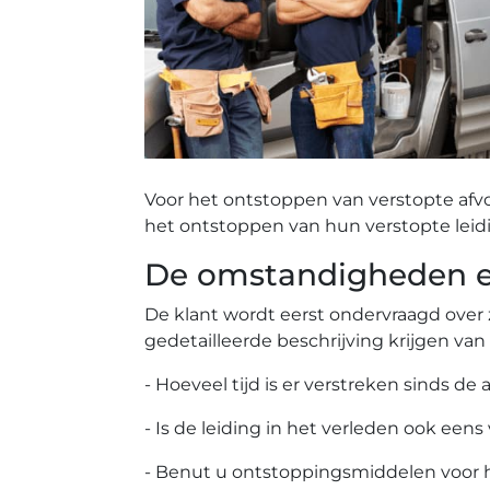
Voor het ontstoppen van verstopte afv
het ontstoppen van hun verstopte leid
De omstandigheden ee
De klant wordt eerst ondervraagd over 
gedetailleerde beschrijving krijgen van
- Hoeveel tijd is er verstreken sinds de 
- Is de leiding in het verleden ook eens
- Benut u ontstoppingsmiddelen voor 