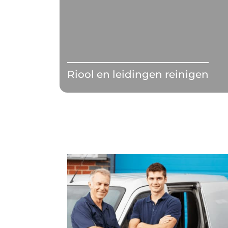
Riool en leidingen reinigen