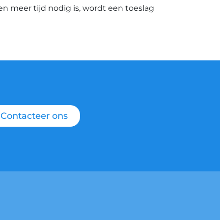
ien meer tijd nodig is, wordt een toeslag
Contacteer ons