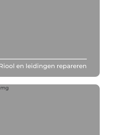
Riool en leidingen repareren