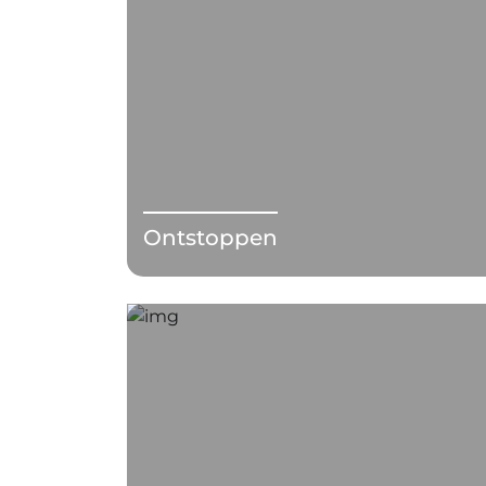
Ontstoppen