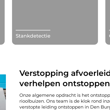
Stankdetectie
Verstopping afvoerleid
verhelpen ontstoppen
Onze algemene opdracht is het ontstopp
rioolbuizen. Ons team is de klok rond i
verstopte leiding ontstoppen in Den B