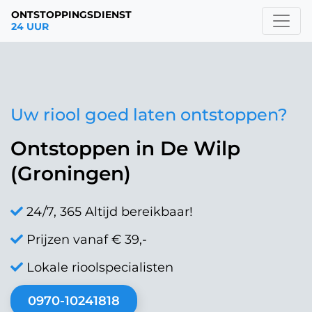
ONTSTOPPINGSDIENST
24 UUR
Uw riool goed laten ontstoppen?
Ontstoppen in De Wilp
(Groningen)
24/7, 365 Altijd bereikbaar!
Prijzen vanaf € 39,-
Lokale rioolspecialisten
0970-10241818