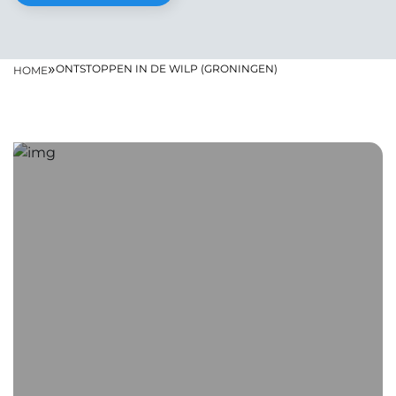
»
ONTSTOPPEN IN DE WILP (GRONINGEN)
HOME