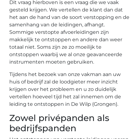
Dit vraag hierboven is een vraag die we vaak
gesteld krijgen. We vertellen de klant dan dat
het aan de hand van de soort verstopping en de
samenhang van de leidingen, afhangt.
Sommige verstopte afvoerleidingen zijn
makkelijk te ontstoppen en andere dan weer
totaal niet. Soms zijn ze zo moeilijk te
ontstoppen waarbij we al onze geavanceerde
instrumenten moeten gebruiken.
Tijdens het bezoek van onze vakman aan uw
huis of bedrijf zal de loodgieter meer inzicht
krijgen over het probleem en u zo duidelijk
vertellen hoeveel tijd het zal innemen om de
leiding te ontstoppen in De Wilp (Grongen).
Zowel privépanden als
bedrijfspanden