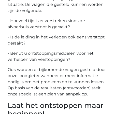
situatie. De vragen die gesteld kunnen worden
zijn de volgende:
- Hoeveel tijd is er verstreken sinds de
afvoerbuis verstopt is geraakt?
- Is de leiding in het verleden ook eens verstopt
geraakt?
- Benut u ontstoppingsmiddelen voor het
verhelpen van verstoppingen?
Ook worden er bijkomende vragen gesteld door
onze loodgieter wanneer er meer informatie
nodig is om het probleem op te kunnen lossen.
Op basis van de resultaten (antwoorden) stelt
onze specialist een plan van aanpak op.
Laat het ontstoppen maar
beginnen!