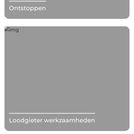
Ontstoppen
Loodgieter werkzaamheden