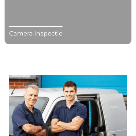
Camera inspectie