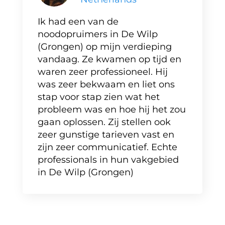
Ik had een van de
noodopruimers in De Wilp
(Grongen) op mijn verdieping
vandaag. Ze kwamen op tijd en
waren zeer professioneel. Hij
was zeer bekwaam en liet ons
stap voor stap zien wat het
probleem was en hoe hij het zou
gaan oplossen. Zij stellen ook
zeer gunstige tarieven vast en
zijn zeer communicatief. Echte
professionals in hun vakgebied
in De Wilp (Grongen)