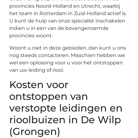
provincies Noord-Holland en Utrecht, waarbij
het team in Rotterdam in Zuid-Holland actief is.
U kunt de hulp van onze specialist inschakelen
indien u in een van de bovengenoemde
provincies woont.
Woont u niet in deze gebieden, dan kunt u ons
nog steeds contacteren. Misschien hebben we
wel een oplossing voor u voor het ontstoppen
van uw leiding of riool.
Kosten voor
ontstoppen van
verstopte leidingen en
rioolbuizen in De Wilp
(Grongen)