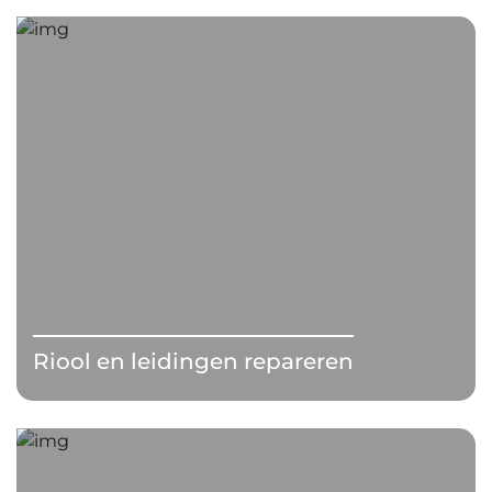
Riool en leidingen repareren