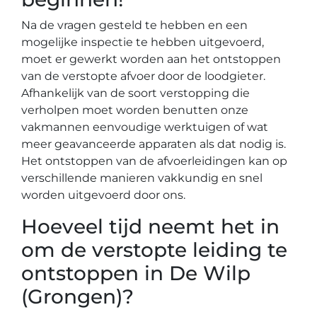
Na de vragen gesteld te hebben en een
mogelijke inspectie te hebben uitgevoerd,
moet er gewerkt worden aan het ontstoppen
van de verstopte afvoer door de loodgieter.
Afhankelijk van de soort verstopping die
verholpen moet worden benutten onze
vakmannen eenvoudige werktuigen of wat
meer geavanceerde apparaten als dat nodig is.
Het ontstoppen van de afvoerleidingen kan op
verschillende manieren vakkundig en snel
worden uitgevoerd door ons.
Hoeveel tijd neemt het in
om de verstopte leiding te
ontstoppen in De Wilp
(Grongen)?