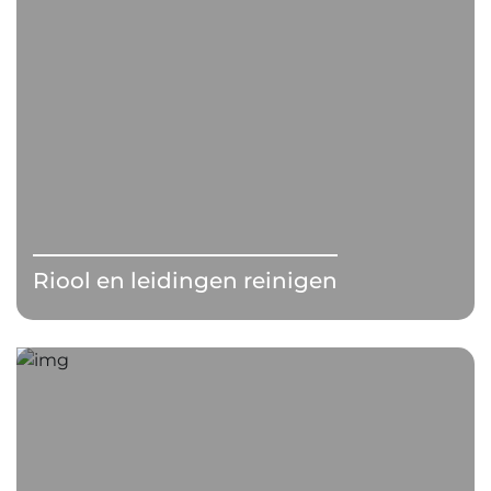
Riool en leidingen reinigen