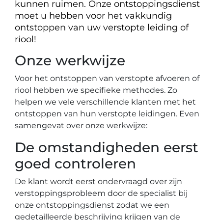
kunnen ruimen. Onze ontstoppingsdienst
moet u hebben voor het vakkundig
ontstoppen van uw verstopte leiding of
riool!
Onze werkwijze
Voor het ontstoppen van verstopte afvoeren of
riool hebben we specifieke methodes. Zo
helpen we vele verschillende klanten met het
ontstoppen van hun verstopte leidingen. Even
samengevat over onze werkwijze:
De omstandigheden eerst
goed controleren
De klant wordt eerst ondervraagd over zijn
verstoppingsprobleem door de specialist bij
onze ontstoppingsdienst zodat we een
gedetailleerde beschrijving krijgen van de