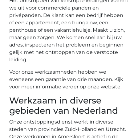
Het ontstoppen van verstopte leidingen voeren
we uit voor commerciële panden en
privépanden. De klant kan een bedrijf hebben
of een appartement, een bungalow, een
penthouse of een vakantiehuisje. Maakt u zich,
maar geen zorgen. We komen snel aan bij uw
adres, inspecteren het probleem en beginnen
gelijk met het ontstoppen van de verstopte
leiding.
Voor onze werkzaamheden hebben we
eveneens een garantie van drie maanden. Kijk
voor meer informatie verder op onze website.
Werkzaam in diverse
gebieden van Nederland
Onze ontstoppingsdienst werkt in diverse
steden van provincies Zuid-Holland en Utrecht.
Onze werkgroep in Amersfoort is actief in de