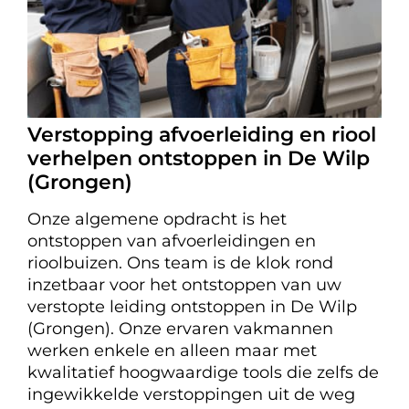
Verstopping afvoerleiding en riool
verhelpen ontstoppen in De Wilp
(Grongen)
Onze algemene opdracht is het
ontstoppen van afvoerleidingen en
rioolbuizen. Ons team is de klok rond
inzetbaar voor het ontstoppen van uw
verstopte leiding ontstoppen in De Wilp
(Grongen). Onze ervaren vakmannen
werken enkele en alleen maar met
kwalitatief hoogwaardige tools die zelfs de
ingewikkelde verstoppingen uit de weg