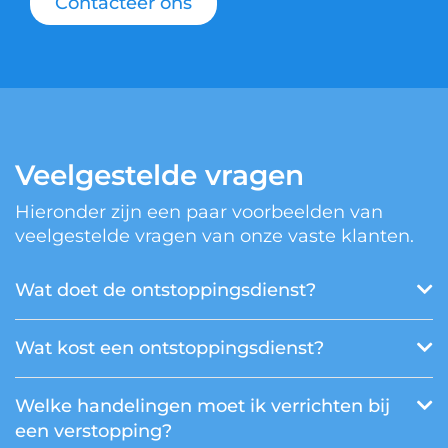
Contacteer ons
Veelgestelde vragen
Hieronder zijn een paar voorbeelden van
veelgestelde vragen van onze vaste klanten.
Wat doet de ontstoppingsdienst?
Wat kost een ontstoppingsdienst?
Welke handelingen moet ik verrichten bij
een verstopping?