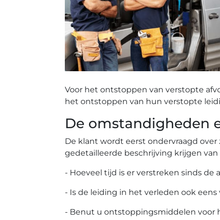
Voor het ontstoppen van verstopte afv
het ontstoppen van hun verstopte leid
De omstandigheden ee
De klant wordt eerst ondervraagd over 
gedetailleerde beschrijving krijgen van
- Hoeveel tijd is er verstreken sinds de 
- Is de leiding in het verleden ook eens
- Benut u ontstoppingsmiddelen voor 