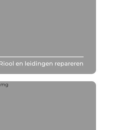
Riool en leidingen repareren