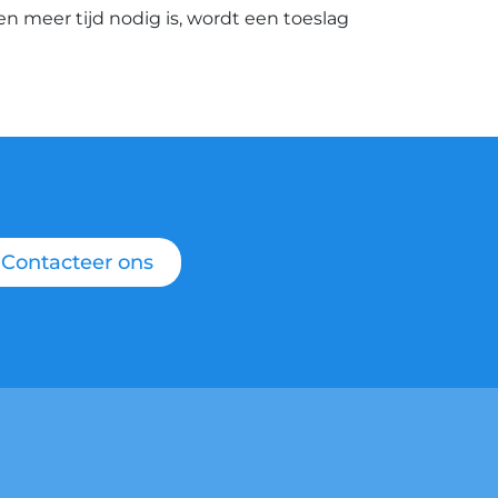
ien meer tijd nodig is, wordt een toeslag
Contacteer ons