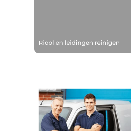
Riool en leidingen reinigen