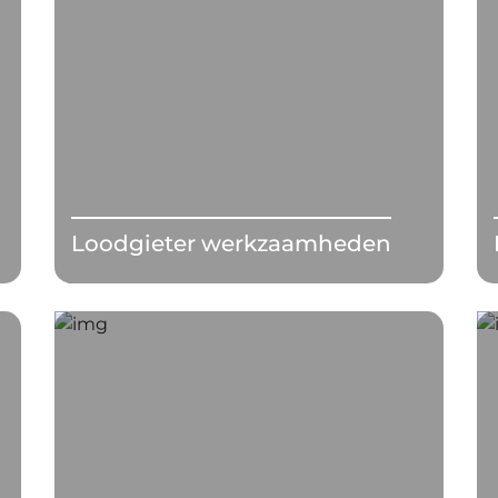
Loodgieter werkzaamheden