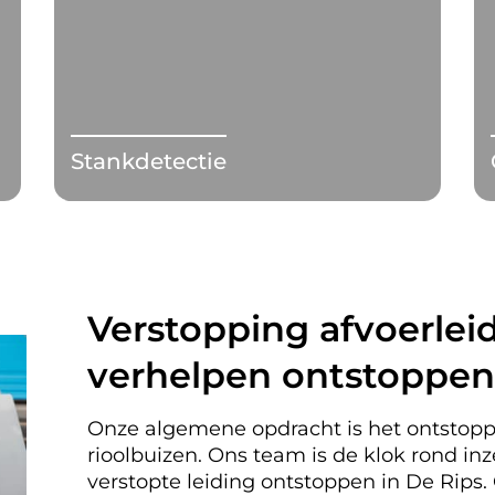
Stankdetectie
Verstopping afvoerleid
verhelpen ontstoppen 
Onze algemene opdracht is het ontstopp
rioolbuizen. Ons team is de klok rond i
verstopte leiding ontstoppen in De Rip