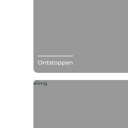
Ontstoppen