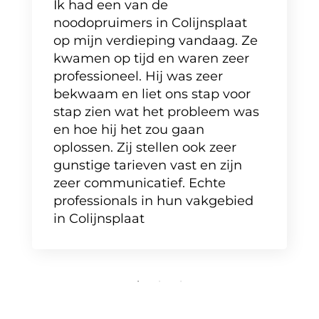
Ik had een van de
noodopruimers in Colijnsplaat
op mijn verdieping vandaag. Ze
kwamen op tijd en waren zeer
professioneel. Hij was zeer
bekwaam en liet ons stap voor
stap zien wat het probleem was
en hoe hij het zou gaan
oplossen. Zij stellen ook zeer
gunstige tarieven vast en zijn
zeer communicatief. Echte
professionals in hun vakgebied
in Colijnsplaat