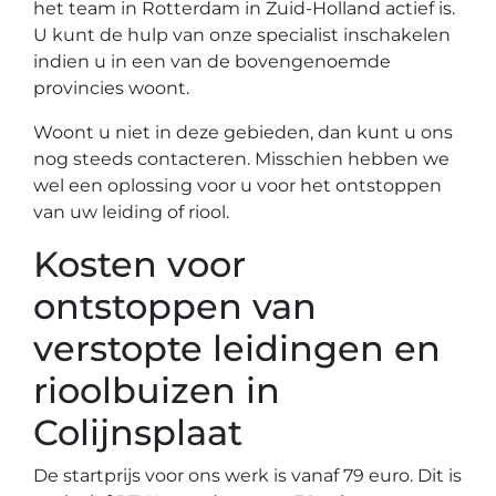
het team in Rotterdam in Zuid-Holland actief is.
U kunt de hulp van onze specialist inschakelen
indien u in een van de bovengenoemde
provincies woont.
Woont u niet in deze gebieden, dan kunt u ons
nog steeds contacteren. Misschien hebben we
wel een oplossing voor u voor het ontstoppen
van uw leiding of riool.
Kosten voor
ontstoppen van
verstopte leidingen en
rioolbuizen in
Colijnsplaat
De startprijs voor ons werk is vanaf 79 euro. Dit is