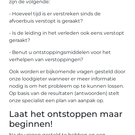
zijn de volgende:
- Hoeveel tijd is er verstreken sinds de
afvoerbuis verstopt is geraakt?
- Is de leiding in het verleden ook eens verstopt
geraakt?
- Benut u ontstoppingsmiddelen voor het
verhelpen van verstoppingen?
Ook worden er bijkomende vragen gesteld door
onze loodgieter wanneer er meer informatie
nodig is om het probleem op te kunnen lossen.
Op basis van de resultaten (antwoorden) stelt
onze specialist een plan van aanpak op.
Laat het ontstoppen maar
beginnen!
Na de vragen gesteld te hebben en een