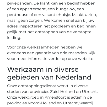
privépanden. De klant kan een bedrijf hebben
of een appartement, een bungalow, een
penthouse of een vakantiehuisje. Maakt u zich,
maar geen zorgen. We komen snel aan bij uw
adres, inspecteren het probleem en beginnen
gelijk met het ontstoppen van de verstopte
leiding.
Voor onze werkzaamheden hebben we
eveneens een garantie van drie maanden. Kijk
voor meer informatie verder op onze website.
Werkzaam in diverse
gebieden van Nederland
Onze ontstoppingsdienst werkt in diverse
steden van provincies Zuid-Holland en Utrecht.
Onze werkgroep in Amersfoort is actief in de
provincies Noord-Holland en Utrecht, waarbij