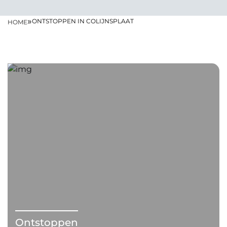
»
ONTSTOPPEN IN COLIJNSPLAAT
HOME
Ontstoppen