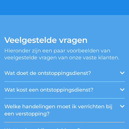
Veelgestelde vragen
Hieronder zijn een paar voorbeelden van
veelgestelde vragen van onze vaste klanten.
Wat doet de ontstoppingsdienst?
Wat kost een ontstoppingsdienst?
Welke handelingen moet ik verrichten bij
een verstopping?