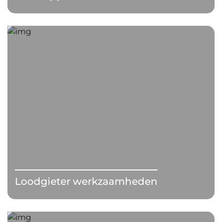
Loodgieter werkzaamheden