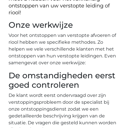
ontstoppen van uw verstopte leiding of
riool!
Onze werkwijze
Voor het ontstoppen van verstopte afvoeren of
riool hebben we specifieke methodes. Zo
helpen we vele verschillende klanten met het
ontstoppen van hun verstopte leidingen. Even
samengevat over onze werkwijze:
De omstandigheden eerst
goed controleren
De klant wordt eerst ondervraagd over zijn
verstoppingsprobleem door de specialist bij
onze ontstoppingsdienst zodat we een
gedetailleerde beschrijving krijgen van de
situatie. De vragen die gesteld kunnen worden