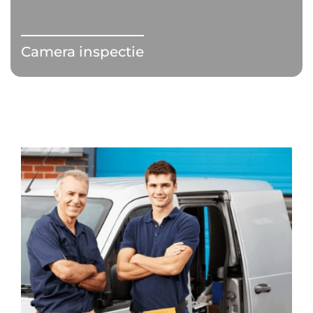
Camera inspectie