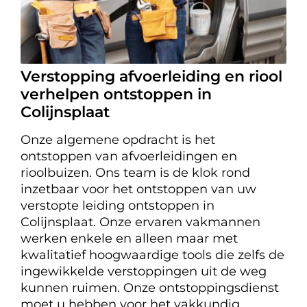
Verstopping afvoerleiding en riool
verhelpen ontstoppen in
Colijnsplaat
Onze algemene opdracht is het
ontstoppen van afvoerleidingen en
rioolbuizen. Ons team is de klok rond
inzetbaar voor het ontstoppen van uw
verstopte leiding ontstoppen in
Colijnsplaat. Onze ervaren vakmannen
werken enkele en alleen maar met
kwalitatief hoogwaardige tools die zelfs de
ingewikkelde verstoppingen uit de weg
kunnen ruimen. Onze ontstoppingsdienst
moet u hebben voor het vakkundig