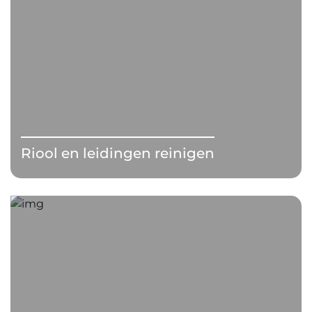
Riool en leidingen reinigen