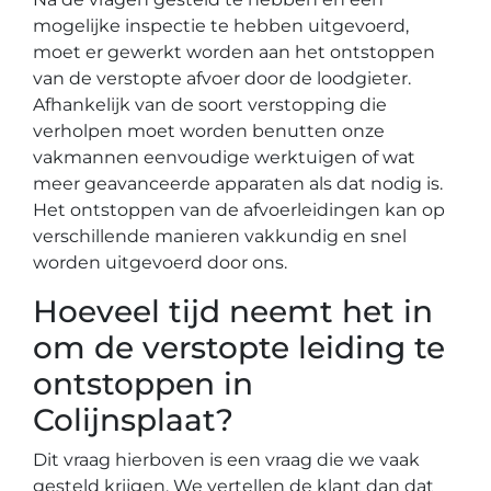
mogelijke inspectie te hebben uitgevoerd,
moet er gewerkt worden aan het ontstoppen
van de verstopte afvoer door de loodgieter.
Afhankelijk van de soort verstopping die
verholpen moet worden benutten onze
vakmannen eenvoudige werktuigen of wat
meer geavanceerde apparaten als dat nodig is.
Het ontstoppen van de afvoerleidingen kan op
verschillende manieren vakkundig en snel
worden uitgevoerd door ons.
Hoeveel tijd neemt het in
om de verstopte leiding te
ontstoppen in
Colijnsplaat?
Dit vraag hierboven is een vraag die we vaak
gesteld krijgen. We vertellen de klant dan dat