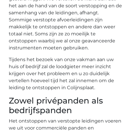
het aan de hand van de soort verstopping en de
samenhang van de leidingen, afhangt.
Sommige verstopte afvoerleidingen zijn
makkelijk te ontstoppen en andere dan weer
totaal niet. Soms zijn ze zo moeilijk te
ontstoppen waarbij we al onze geavanceerde
instrumenten moeten gebruiken.
Tijdens het bezoek van onze vakman aan uw
huis of bedrijf zal de loodgieter meer inzicht
krijgen over het probleem en u zo duidelijk
vertellen hoeveel tijd het zal innemen om de
leiding te ontstoppen in Colijnsplaat.
Zowel privépanden als
bedrijfspanden
Het ontstoppen van verstopte leidingen voeren
we uit voor commerciële panden en