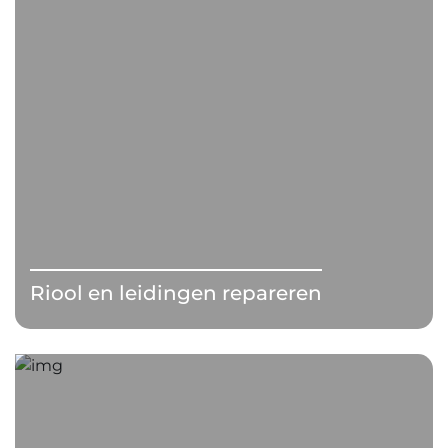
Riool en leidingen repareren