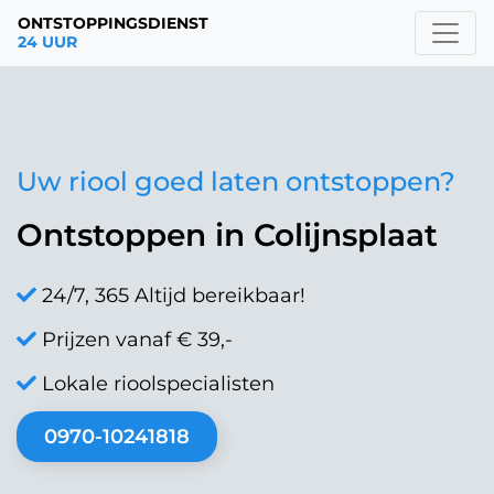
ONTSTOPPINGSDIENST
24 UUR
Uw riool goed laten ontstoppen?
Ontstoppen in Colijnsplaat
24/7, 365 Altijd bereikbaar!
Prijzen vanaf € 39,-
Lokale rioolspecialisten
0970-10241818