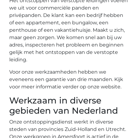
Het ontstoppen van verstopte leidingen voeren
we uit voor commerciële panden en
privépanden. De klant kan een bedrijf hebben
of een appartement, een bungalow, een
penthouse of een vakantiehuisje. Maakt u zich,
maar geen zorgen. We komen snel aan bij uw
adres, inspecteren het probleem en beginnen
gelijk met het ontstoppen van de verstopte
leiding.
Voor onze werkzaamheden hebben we
eveneens een garantie van drie maanden. Kijk
voor meer informatie verder op onze website.
Werkzaam in diverse
gebieden van Nederland
Onze ontstoppingsdienst werkt in diverse
steden van provincies Zuid-Holland en Utrecht.
Onze werkgroep in Amersfoort is actief in de