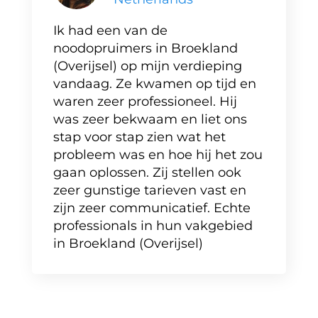
Ik had een van de
noodopruimers in Broekland
(Overijsel) op mijn verdieping
vandaag. Ze kwamen op tijd en
waren zeer professioneel. Hij
was zeer bekwaam en liet ons
stap voor stap zien wat het
probleem was en hoe hij het zou
gaan oplossen. Zij stellen ook
zeer gunstige tarieven vast en
zijn zeer communicatief. Echte
professionals in hun vakgebied
in Broekland (Overijsel)