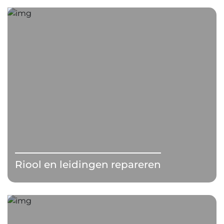
Riool en leidingen repareren