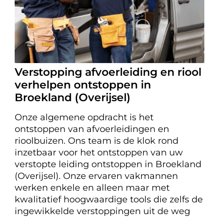
Verstopping afvoerleiding en riool
verhelpen ontstoppen in
Broekland (Overijsel)
Onze algemene opdracht is het
ontstoppen van afvoerleidingen en
rioolbuizen. Ons team is de klok rond
inzetbaar voor het ontstoppen van uw
verstopte leiding ontstoppen in Broekland
(Overijsel). Onze ervaren vakmannen
werken enkele en alleen maar met
kwalitatief hoogwaardige tools die zelfs de
ingewikkelde verstoppingen uit de weg