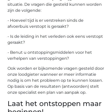
situatie. De vragen die gesteld kunnen worden
zijn de volgende:
- Hoeveel tijd is er verstreken sinds de
afvoerbuis verstopt is geraakt?
- Is de leiding in het verleden ook eens verstopt
geraakt?
- Benut u ontstoppingsmiddelen voor het
verhelpen van verstoppingen?
Ook worden er bijkomende vragen gesteld door
onze loodgieter wanneer er meer informatie
nodig is om het probleem op te kunnen lossen.
Op basis van de resultaten (antwoorden) stelt
onze specialist een plan van aanpak op.
Laat het ontstoppen maar
beginnen!