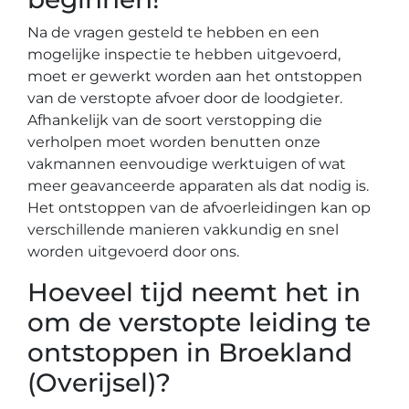
Na de vragen gesteld te hebben en een
mogelijke inspectie te hebben uitgevoerd,
moet er gewerkt worden aan het ontstoppen
van de verstopte afvoer door de loodgieter.
Afhankelijk van de soort verstopping die
verholpen moet worden benutten onze
vakmannen eenvoudige werktuigen of wat
meer geavanceerde apparaten als dat nodig is.
Het ontstoppen van de afvoerleidingen kan op
verschillende manieren vakkundig en snel
worden uitgevoerd door ons.
Hoeveel tijd neemt het in
om de verstopte leiding te
ontstoppen in Broekland
(Overijsel)?