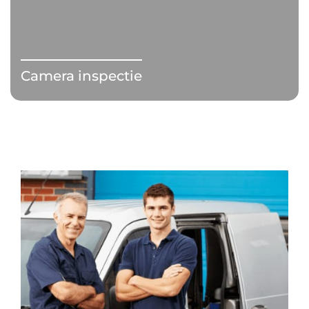
Camera inspectie