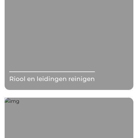
Riool en leidingen reinigen