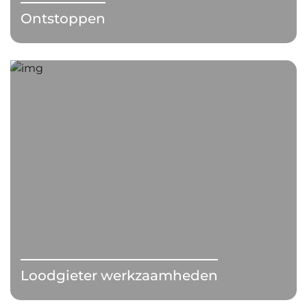
Ontstoppen
Loodgieter werkzaamheden