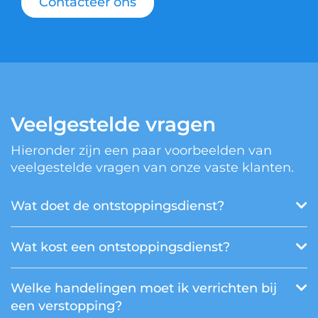
Contacteer ons
Veelgestelde vragen
Hieronder zijn een paar voorbeelden van
veelgestelde vragen van onze vaste klanten.
Wat doet de ontstoppingsdienst?
Wat kost een ontstoppingsdienst?
Welke handelingen moet ik verrichten bij
een verstopping?