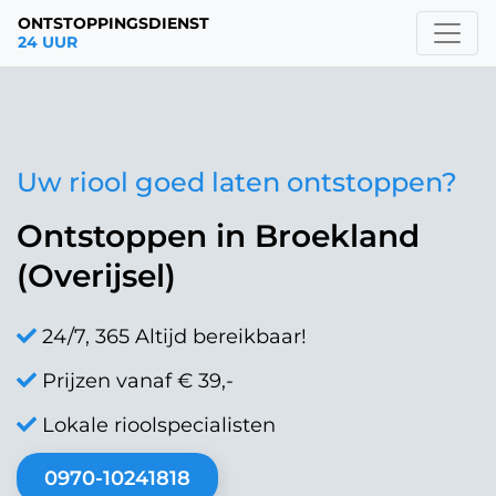
ONTSTOPPINGSDIENST
24 UUR
Uw riool goed laten ontstoppen?
Ontstoppen in Broekland
(Overijsel)
24/7, 365 Altijd bereikbaar!
Prijzen vanaf € 39,-
Lokale rioolspecialisten
0970-10241818