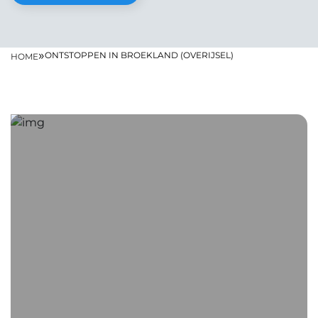
»
ONTSTOPPEN IN BROEKLAND (OVERIJSEL)
HOME