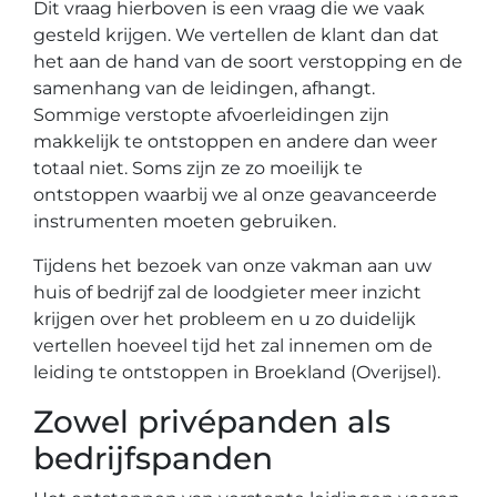
Dit vraag hierboven is een vraag die we vaak
gesteld krijgen. We vertellen de klant dan dat
het aan de hand van de soort verstopping en de
samenhang van de leidingen, afhangt.
Sommige verstopte afvoerleidingen zijn
makkelijk te ontstoppen en andere dan weer
totaal niet. Soms zijn ze zo moeilijk te
ontstoppen waarbij we al onze geavanceerde
instrumenten moeten gebruiken.
Tijdens het bezoek van onze vakman aan uw
huis of bedrijf zal de loodgieter meer inzicht
krijgen over het probleem en u zo duidelijk
vertellen hoeveel tijd het zal innemen om de
leiding te ontstoppen in Broekland (Overijsel).
Zowel privépanden als
bedrijfspanden