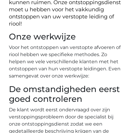
kunnen ruimen. Onze ontstoppingsdienst
moet u hebben voor het vakkundig
ontstoppen van uw verstopte leiding of
riool!
Onze werkwijze
Voor het ontstoppen van verstopte afvoeren of
riool hebben we specifieke methodes. Zo
helpen we vele verschillende klanten met het
ontstoppen van hun verstopte leidingen. Even
samengevat over onze werkwijze:
De omstandigheden eerst
goed controleren
De klant wordt eerst ondervraagd over zijn
verstoppingsprobleem door de specialist bij
onze ontstoppingsdienst zodat we een
gedetailleerde beschrijving krijgen van de