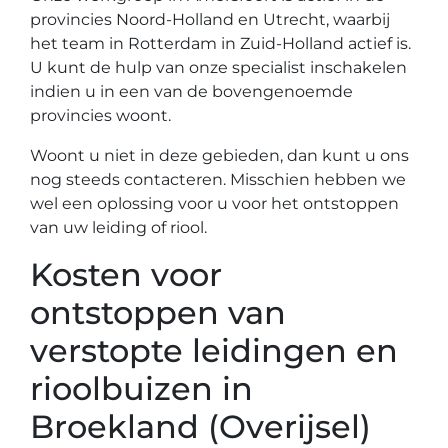
provincies Noord-Holland en Utrecht, waarbij
het team in Rotterdam in Zuid-Holland actief is.
U kunt de hulp van onze specialist inschakelen
indien u in een van de bovengenoemde
provincies woont.
Woont u niet in deze gebieden, dan kunt u ons
nog steeds contacteren. Misschien hebben we
wel een oplossing voor u voor het ontstoppen
van uw leiding of riool.
Kosten voor
ontstoppen van
verstopte leidingen en
rioolbuizen in
Broekland (Overijsel)