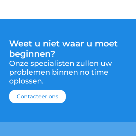
Weet u niet waar u moet
beginnen?
Onze specialisten zullen uw
problemen binnen no time
oplossen.
Contacteer ons