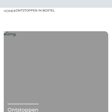
»
ONTSTOPPEN IN BOXTEL
HOME
Ontstoppen