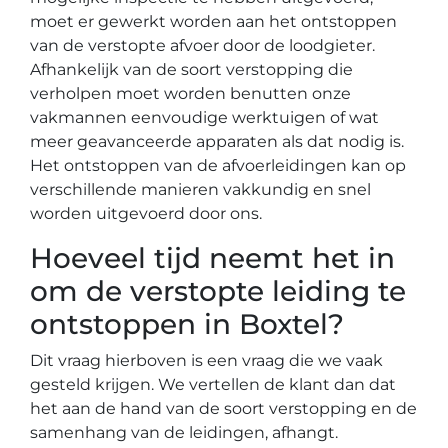
moet er gewerkt worden aan het ontstoppen
van de verstopte afvoer door de loodgieter.
Afhankelijk van de soort verstopping die
verholpen moet worden benutten onze
vakmannen eenvoudige werktuigen of wat
meer geavanceerde apparaten als dat nodig is.
Het ontstoppen van de afvoerleidingen kan op
verschillende manieren vakkundig en snel
worden uitgevoerd door ons.
Hoeveel tijd neemt het in
om de verstopte leiding te
ontstoppen in Boxtel?
Dit vraag hierboven is een vraag die we vaak
gesteld krijgen. We vertellen de klant dan dat
het aan de hand van de soort verstopping en de
samenhang van de leidingen, afhangt.