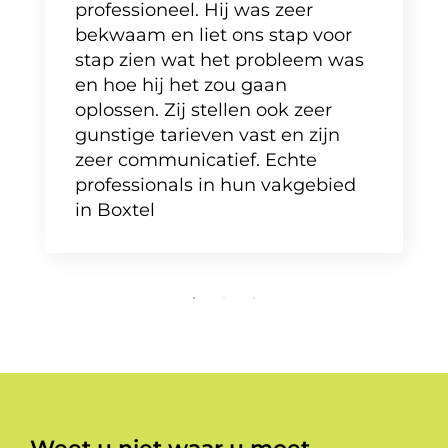
professioneel. Hij was zeer
bekwaam en liet ons stap voor
stap zien wat het probleem was
en hoe hij het zou gaan
oplossen. Zij stellen ook zeer
gunstige tarieven vast en zijn
zeer communicatief. Echte
professionals in hun vakgebied
in Boxtel