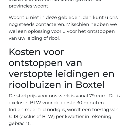
provincies woont.
Woont u niet in deze gebieden, dan kunt u ons
nog steeds contacteren. Misschien hebben we
wel een oplossing voor u voor het ontstoppen
van uw leiding of riool.
Kosten voor
ontstoppen van
verstopte leidingen en
rioolbuizen in Boxtel
De startprijs voor ons werk is vanaf 79 euro. Dit is
exclusief BTW voor de eerste 30 minuten.
Indien meer tijd nodig is, wordt een toeslag van
€ 18 (exclusief BTW) per kwartier in rekening
gebracht.