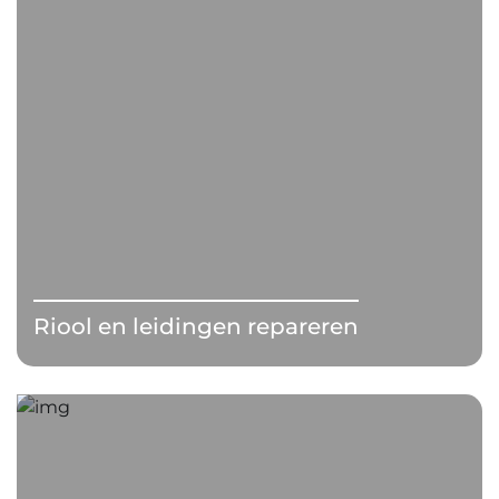
Riool en leidingen repareren