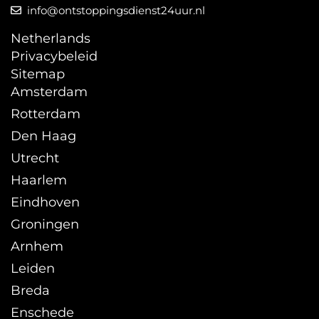
info@ontstoppingsdienst24uur.nl
Netherlands
Privacybeleid
Sitemap
Amsterdam
Rotterdam
Den Haag
Utrecht
Haarlem
Eindhoven
Groningen
Arnhem
Leiden
Breda
Enschede