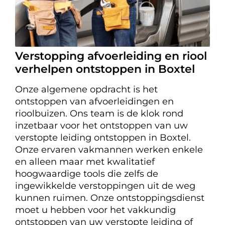
Verstopping afvoerleiding en riool
verhelpen ontstoppen in Boxtel
Onze algemene opdracht is het
ontstoppen van afvoerleidingen en
rioolbuizen. Ons team is de klok rond
inzetbaar voor het ontstoppen van uw
verstopte leiding ontstoppen in Boxtel.
Onze ervaren vakmannen werken enkele
en alleen maar met kwalitatief
hoogwaardige tools die zelfs de
ingewikkelde verstoppingen uit de weg
kunnen ruimen. Onze ontstoppingsdienst
moet u hebben voor het vakkundig
ontstoppen van uw verstopte leiding of