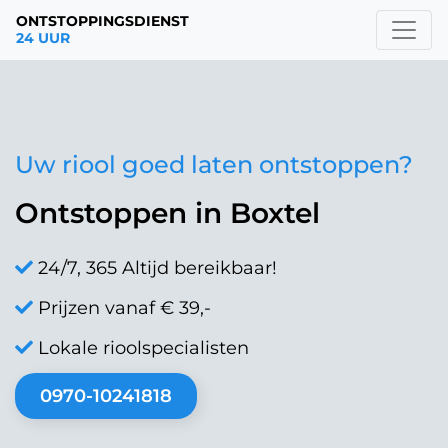
ONTSTOPPINGSDIENST
24 UUR
Uw riool goed laten ontstoppen?
Ontstoppen in Boxtel
24/7, 365 Altijd bereikbaar!
Prijzen vanaf € 39,-
Lokale rioolspecialisten
0970-10241818