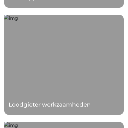
Loodgieter werkzaamheden