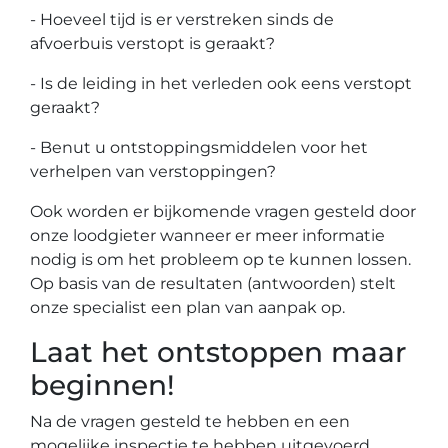
- Hoeveel tijd is er verstreken sinds de
afvoerbuis verstopt is geraakt?
- Is de leiding in het verleden ook eens verstopt
geraakt?
- Benut u ontstoppingsmiddelen voor het
verhelpen van verstoppingen?
Ook worden er bijkomende vragen gesteld door
onze loodgieter wanneer er meer informatie
nodig is om het probleem op te kunnen lossen.
Op basis van de resultaten (antwoorden) stelt
onze specialist een plan van aanpak op.
Laat het ontstoppen maar
beginnen!
Na de vragen gesteld te hebben en een
mogelijke inspectie te hebben uitgevoerd,