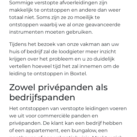
Sommige verstopte afvoerleidingen zijn
makkelijk te ontstoppen en andere dan weer
totaal niet. Soms zijn ze zo moeilijk te
ontstoppen waarbij we al onze geavanceerde
instrumenten moeten gebruiken.
Tijdens het bezoek van onze vakman aan uw
huis of bedrijf zal de loodgieter meer inzicht
krijgen over het probleem en u zo duidelijk
vertellen hoeveel tijd het zal innemen om de
leiding te ontstoppen in Boxtel.
Zowel privépanden als
bedrijfspanden
Het ontstoppen van verstopte leidingen voeren
we uit voor commerciële panden en
privépanden. De klant kan een bedrijf hebben
of een appartement, een bungalow, een