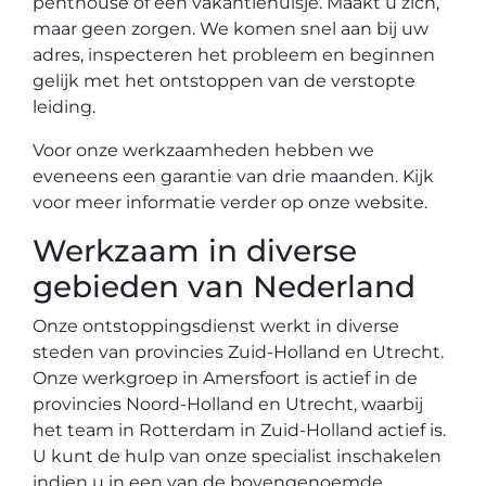
penthouse of een vakantiehuisje. Maakt u zich,
maar geen zorgen. We komen snel aan bij uw
adres, inspecteren het probleem en beginnen
gelijk met het ontstoppen van de verstopte
leiding.
Voor onze werkzaamheden hebben we
eveneens een garantie van drie maanden. Kijk
voor meer informatie verder op onze website.
Werkzaam in diverse
gebieden van Nederland
Onze ontstoppingsdienst werkt in diverse
steden van provincies Zuid-Holland en Utrecht.
Onze werkgroep in Amersfoort is actief in de
provincies Noord-Holland en Utrecht, waarbij
het team in Rotterdam in Zuid-Holland actief is.
U kunt de hulp van onze specialist inschakelen
indien u in een van de bovengenoemde