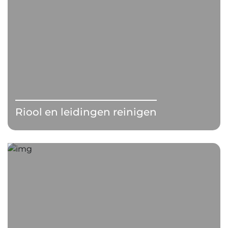
Riool en leidingen reinigen