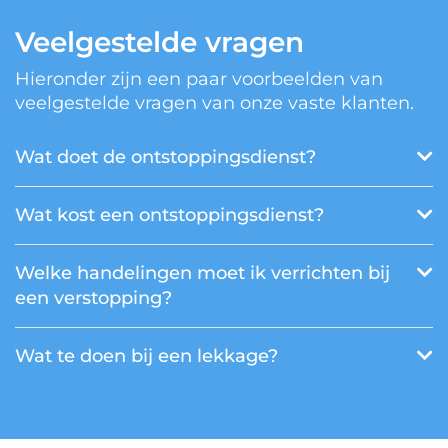
Veelgestelde vragen
Hieronder zijn een paar voorbeelden van
veelgestelde vragen van onze vaste klanten.
Wat doet de ontstoppingsdienst?
Wat kost een ontstoppingsdienst?
Welke handelingen moet ik verrichten bij
een verstopping?
Wat te doen bij een lekkage?