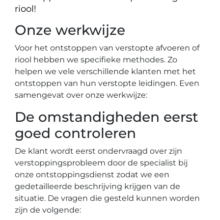
riool!
Onze werkwijze
Voor het ontstoppen van verstopte afvoeren of
riool hebben we specifieke methodes. Zo
helpen we vele verschillende klanten met het
ontstoppen van hun verstopte leidingen. Even
samengevat over onze werkwijze:
De omstandigheden eerst
goed controleren
De klant wordt eerst ondervraagd over zijn
verstoppingsprobleem door de specialist bij
onze ontstoppingsdienst zodat we een
gedetailleerde beschrijving krijgen van de
situatie. De vragen die gesteld kunnen worden
zijn de volgende: