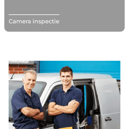
Camera inspectie