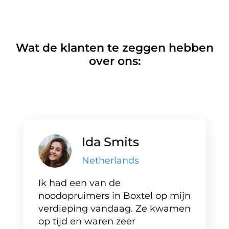
Wat de klanten te zeggen hebben
over ons:
Ida Smits
Netherlands
Ik had een van de
noodopruimers in Boxtel op mijn
verdieping vandaag. Ze kwamen
op tijd en waren zeer