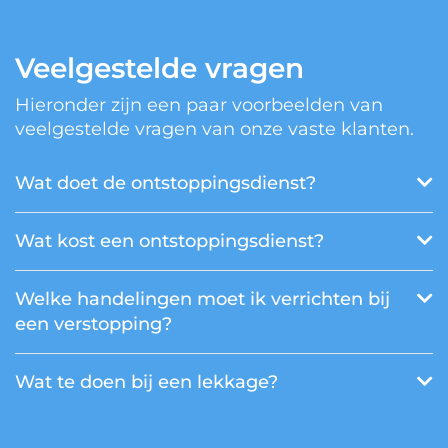
Veelgestelde vragen
Hieronder zijn een paar voorbeelden van
veelgestelde vragen van onze vaste klanten.
Wat doet de ontstoppingsdienst?
Wat kost een ontstoppingsdienst?
Welke handelingen moet ik verrichten bij
een verstopping?
Wat te doen bij een lekkage?