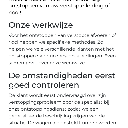
ontstoppen van uw verstopte leiding of
riool!
Onze werkwijze
Voor het ontstoppen van verstopte afvoeren of
riool hebben we specifieke methodes. Zo
helpen we vele verschillende klanten met het
ontstoppen van hun verstopte leidingen. Even
samengevat over onze werkwijze:
De omstandigheden eerst
goed controleren
De klant wordt eerst ondervraagd over zijn
verstoppingsprobleem door de specialist bij
onze ontstoppingsdienst zodat we een
gedetailleerde beschrijving krijgen van de
situatie. De vragen die gesteld kunnen worden