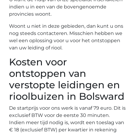
indien u in een van de bovengenoemde
provincies woont.
Woont u niet in deze gebieden, dan kunt u ons
nog steeds contacteren. Misschien hebben we
wel een oplossing voor u voor het ontstoppen
van uw leiding of riool.
Kosten voor
ontstoppen van
verstopte leidingen en
rioolbuizen in Bolsward
De startprijs voor ons werk is vanaf 79 euro. Dit is
exclusief BTW voor de eerste 30 minuten.
Indien meer tijd nodig is, wordt een toeslag van
€ 18 (exclusief BTW) per kwartier in rekening