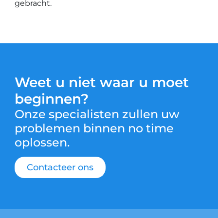
gebracht.
Weet u niet waar u moet
beginnen?
Onze specialisten zullen uw
problemen binnen no time
oplossen.
Contacteer ons