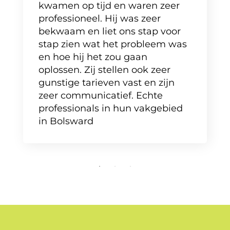
kwamen op tijd en waren zeer
professioneel. Hij was zeer
bekwaam en liet ons stap voor
stap zien wat het probleem was
en hoe hij het zou gaan
oplossen. Zij stellen ook zeer
gunstige tarieven vast en zijn
zeer communicatief. Echte
professionals in hun vakgebied
in Bolsward