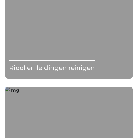
Riool en leidingen reinigen