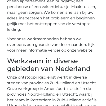
of een appartement, een bungalow, een
penthouse of een vakantiehuisje. Maakt u zich,
maar geen zorgen. We komen snel aan bij uw
adres, inspecteren het probleem en beginnen
gelijk met het ontstoppen van de verstopte
leiding.
Voor onze werkzaamheden hebben we
eveneens een garantie van drie maanden. Kijk
voor meer informatie verder op onze website.
Werkzaam in diverse
gebieden van Nederland
Onze ontstoppingsdienst werkt in diverse
steden van provincies Zuid-Holland en Utrecht.
Onze werkgroep in Amersfoort is actief in de
provincies Noord-Holland en Utrecht, waarbij
het team in Rotterdam in Zuid-Holland actief is.
U kunt de hulp van onze specialist inschakelen