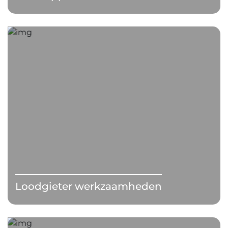
Loodgieter werkzaamheden