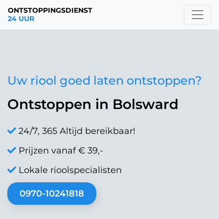
ONTSTOPPINGSDIENST
24 UUR
Uw riool goed laten ontstoppen?
Ontstoppen in Bolsward
24/7, 365 Altijd bereikbaar!
Prijzen vanaf € 39,-
Lokale rioolspecialisten
0970-10241818