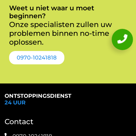
Weet u niet waar u moet
beginnen?
Onze specialisten zullen uw
problemen binnen no-time
oplossen.
0970-10241818
ONTSTOPPINGSDIENST
24 UUR
Contact