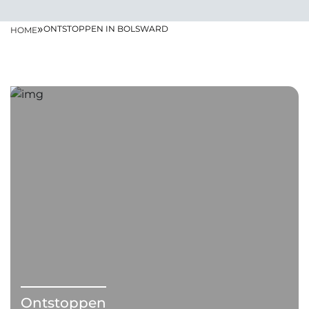
»
ONTSTOPPEN IN BOLSWARD
HOME
Ontstoppen