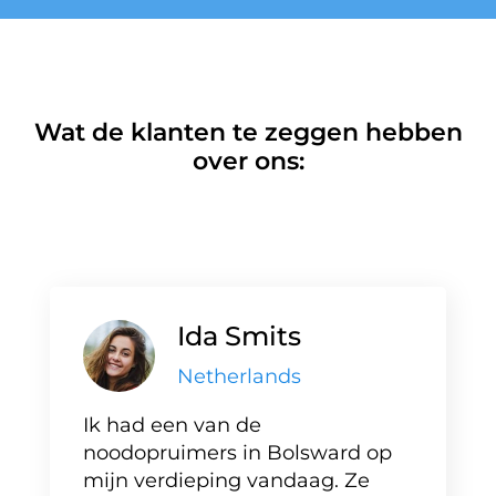
Wat de klanten te zeggen hebben
over ons:
Ida Smits
Netherlands
Ik had een van de
noodopruimers in Bolsward op
mijn verdieping vandaag. Ze