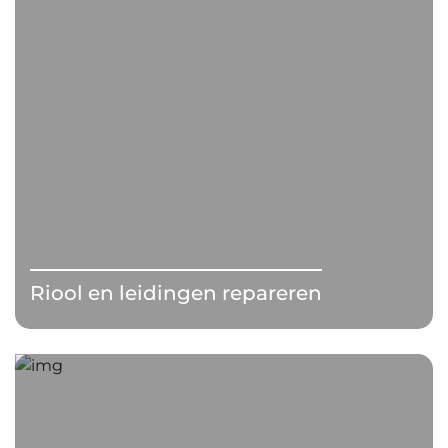
Riool en leidingen repareren