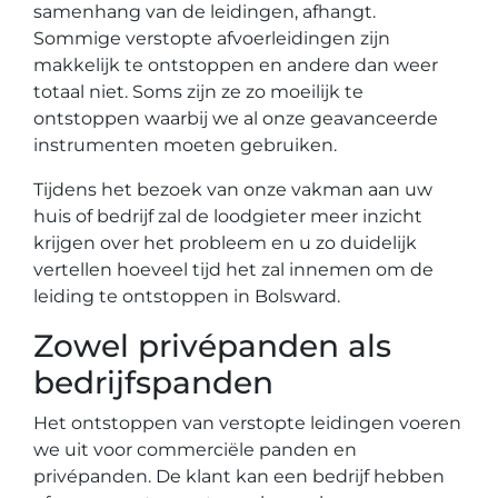
samenhang van de leidingen, afhangt.
Sommige verstopte afvoerleidingen zijn
makkelijk te ontstoppen en andere dan weer
totaal niet. Soms zijn ze zo moeilijk te
ontstoppen waarbij we al onze geavanceerde
instrumenten moeten gebruiken.
Tijdens het bezoek van onze vakman aan uw
huis of bedrijf zal de loodgieter meer inzicht
krijgen over het probleem en u zo duidelijk
vertellen hoeveel tijd het zal innemen om de
leiding te ontstoppen in Bolsward.
Zowel privépanden als
bedrijfspanden
Het ontstoppen van verstopte leidingen voeren
we uit voor commerciële panden en
privépanden. De klant kan een bedrijf hebben