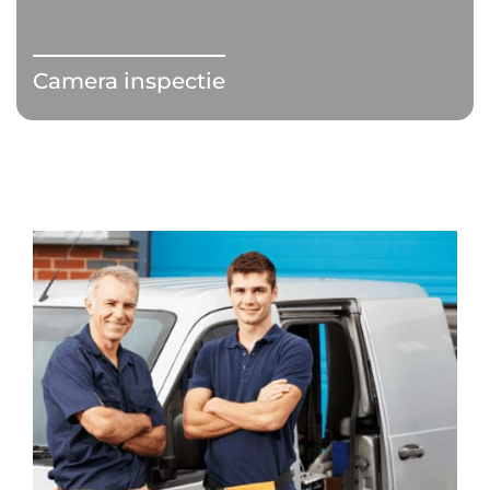
Camera inspectie