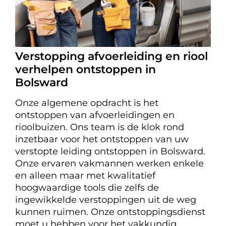
Verstopping afvoerleiding en riool
verhelpen ontstoppen in
Bolsward
Onze algemene opdracht is het
ontstoppen van afvoerleidingen en
rioolbuizen. Ons team is de klok rond
inzetbaar voor het ontstoppen van uw
verstopte leiding ontstoppen in Bolsward.
Onze ervaren vakmannen werken enkele
en alleen maar met kwalitatief
hoogwaardige tools die zelfs de
ingewikkelde verstoppingen uit de weg
kunnen ruimen. Onze ontstoppingsdienst
moet u hebben voor het vakkundig