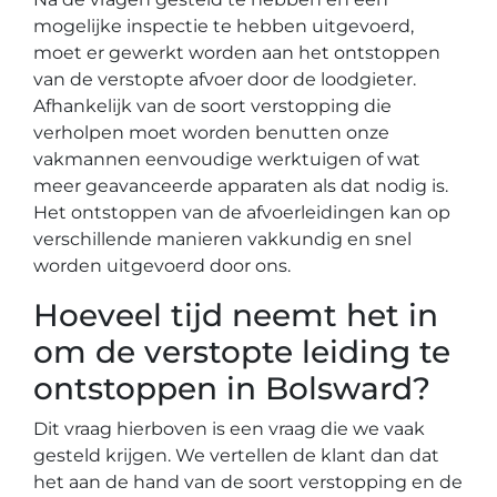
mogelijke inspectie te hebben uitgevoerd,
moet er gewerkt worden aan het ontstoppen
van de verstopte afvoer door de loodgieter.
Afhankelijk van de soort verstopping die
verholpen moet worden benutten onze
vakmannen eenvoudige werktuigen of wat
meer geavanceerde apparaten als dat nodig is.
Het ontstoppen van de afvoerleidingen kan op
verschillende manieren vakkundig en snel
worden uitgevoerd door ons.
Hoeveel tijd neemt het in
om de verstopte leiding te
ontstoppen in Bolsward?
Dit vraag hierboven is een vraag die we vaak
gesteld krijgen. We vertellen de klant dan dat
het aan de hand van de soort verstopping en de