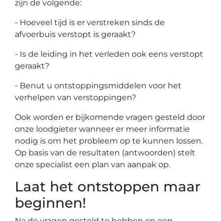
zijn de volgende:
- Hoeveel tijd is er verstreken sinds de
afvoerbuis verstopt is geraakt?
- Is de leiding in het verleden ook eens verstopt
geraakt?
- Benut u ontstoppingsmiddelen voor het
verhelpen van verstoppingen?
Ook worden er bijkomende vragen gesteld door
onze loodgieter wanneer er meer informatie
nodig is om het probleem op te kunnen lossen.
Op basis van de resultaten (antwoorden) stelt
onze specialist een plan van aanpak op.
Laat het ontstoppen maar
beginnen!
Na de vragen gesteld te hebben en een