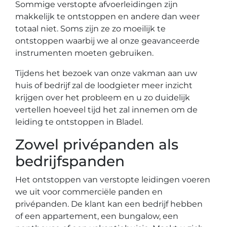
Sommige verstopte afvoerleidingen zijn
makkelijk te ontstoppen en andere dan weer
totaal niet. Soms zijn ze zo moeilijk te
ontstoppen waarbij we al onze geavanceerde
instrumenten moeten gebruiken.
Tijdens het bezoek van onze vakman aan uw
huis of bedrijf zal de loodgieter meer inzicht
krijgen over het probleem en u zo duidelijk
vertellen hoeveel tijd het zal innemen om de
leiding te ontstoppen in Bladel.
Zowel privépanden als
bedrijfspanden
Het ontstoppen van verstopte leidingen voeren
we uit voor commerciële panden en
privépanden. De klant kan een bedrijf hebben
of een appartement, een bungalow, een