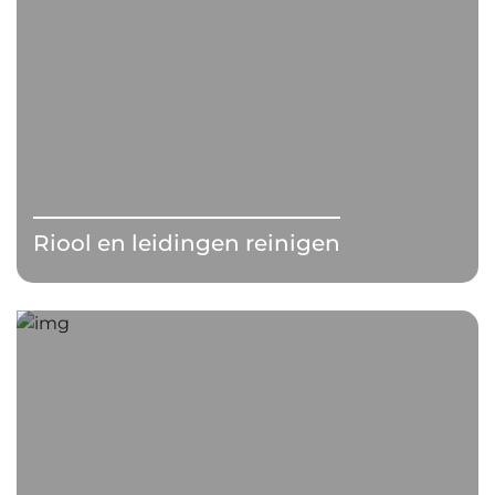
Riool en leidingen reinigen