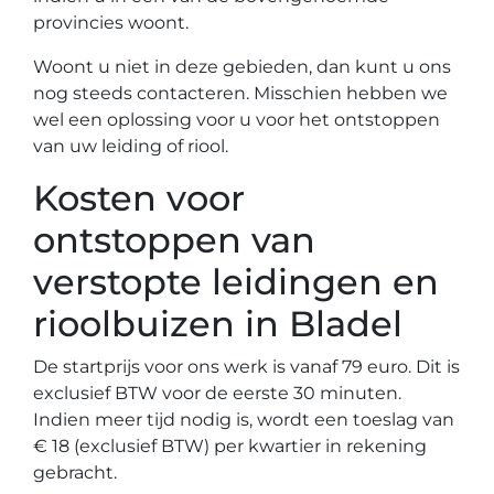
provincies woont.
Woont u niet in deze gebieden, dan kunt u ons
nog steeds contacteren. Misschien hebben we
wel een oplossing voor u voor het ontstoppen
van uw leiding of riool.
Kosten voor
ontstoppen van
verstopte leidingen en
rioolbuizen in Bladel
De startprijs voor ons werk is vanaf 79 euro. Dit is
exclusief BTW voor de eerste 30 minuten.
Indien meer tijd nodig is, wordt een toeslag van
€ 18 (exclusief BTW) per kwartier in rekening
gebracht.