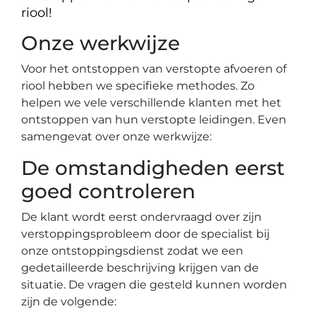
riool!
Onze werkwijze
Voor het ontstoppen van verstopte afvoeren of
riool hebben we specifieke methodes. Zo
helpen we vele verschillende klanten met het
ontstoppen van hun verstopte leidingen. Even
samengevat over onze werkwijze:
De omstandigheden eerst
goed controleren
De klant wordt eerst ondervraagd over zijn
verstoppingsprobleem door de specialist bij
onze ontstoppingsdienst zodat we een
gedetailleerde beschrijving krijgen van de
situatie. De vragen die gesteld kunnen worden
zijn de volgende: