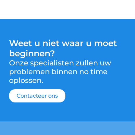
Weet u niet waar u moet
beginnen?
Onze specialisten zullen uw
problemen binnen no time
oplossen.
Contacteer ons