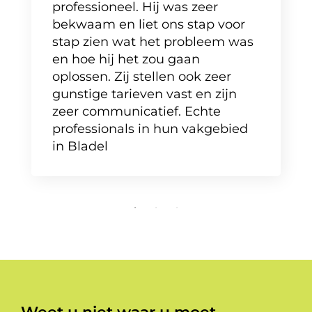
professioneel. Hij was zeer
bekwaam en liet ons stap voor
stap zien wat het probleem was
en hoe hij het zou gaan
oplossen. Zij stellen ook zeer
gunstige tarieven vast en zijn
zeer communicatief. Echte
professionals in hun vakgebied
in Bladel