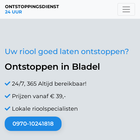
ONTSTOPPINGSDIENST
24 UUR
Uw riool goed laten ontstoppen?
Ontstoppen in Bladel
24/7, 365 Altijd bereikbaar!
Prijzen vanaf € 39,-
Lokale rioolspecialisten
0970-10241818