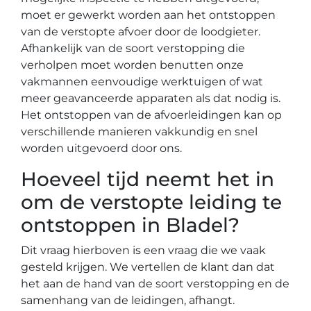
moet er gewerkt worden aan het ontstoppen
van de verstopte afvoer door de loodgieter.
Afhankelijk van de soort verstopping die
verholpen moet worden benutten onze
vakmannen eenvoudige werktuigen of wat
meer geavanceerde apparaten als dat nodig is.
Het ontstoppen van de afvoerleidingen kan op
verschillende manieren vakkundig en snel
worden uitgevoerd door ons.
Hoeveel tijd neemt het in
om de verstopte leiding te
ontstoppen in Bladel?
Dit vraag hierboven is een vraag die we vaak
gesteld krijgen. We vertellen de klant dan dat
het aan de hand van de soort verstopping en de
samenhang van de leidingen, afhangt.