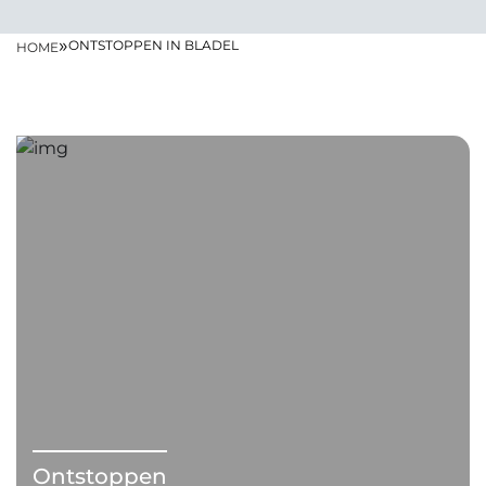
»
ONTSTOPPEN IN BLADEL
HOME
Ontstoppen