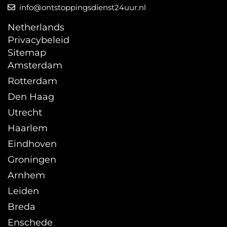
info@ontstoppingsdienst24uur.nl
Netherlands
Privacybeleid
Sitemap
Amsterdam
Rotterdam
Den Haag
Utrecht
Haarlem
Eindhoven
Groningen
Arnhem
Leiden
Breda
Enschede