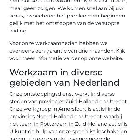
penthouse of een vakantiehuisje. Maakt u zich,
maar geen zorgen. We komen snel aan bij uw
adres, inspecteren het probleem en beginnen
gelijk met het ontstoppen van de verstopte
leiding.
Voor onze werkzaamheden hebben we
eveneens een garantie van drie maanden. Kijk
voor meer informatie verder op onze website.
Werkzaam in diverse
gebieden van Nederland
Onze ontstoppingsdienst werkt in diverse
steden van provincies Zuid-Holland en Utrecht.
Onze werkgroep in Amersfoort is actief in de
provincies Noord-Holland en Utrecht, waarbij
het team in Rotterdam in Zuid-Holland actief is.
U kunt de hulp van onze specialist inschakelen
indien u in een van de bovengenoemde