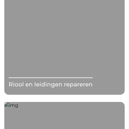
Riool en leidingen repareren