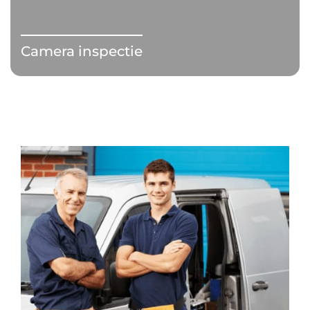
Camera inspectie