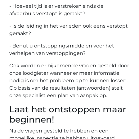
- Hoeveel tijd is er verstreken sinds de
afvoerbuis verstopt is geraakt?
- Is de leiding in het verleden ook eens verstopt
geraakt?
- Benut u ontstoppingsmiddelen voor het
verhelpen van verstoppingen?
Ook worden er bijkomende vragen gesteld door
onze loodgieter wanneer er meer informatie
nodig is om het probleem op te kunnen lossen.
Op basis van de resultaten (antwoorden) stelt
onze specialist een plan van aanpak op.
Laat het ontstoppen maar
beginnen!
Na de vragen gesteld te hebben en een
mogelijke inspectie te hebben uitgevoerd,