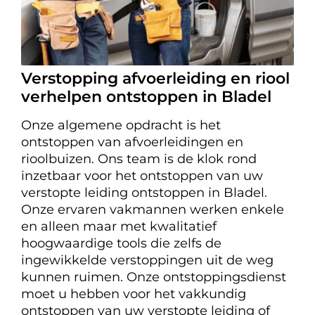
Verstopping afvoerleiding en riool
verhelpen ontstoppen in Bladel
Onze algemene opdracht is het
ontstoppen van afvoerleidingen en
rioolbuizen. Ons team is de klok rond
inzetbaar voor het ontstoppen van uw
verstopte leiding ontstoppen in Bladel.
Onze ervaren vakmannen werken enkele
en alleen maar met kwalitatief
hoogwaardige tools die zelfs de
ingewikkelde verstoppingen uit de weg
kunnen ruimen. Onze ontstoppingsdienst
moet u hebben voor het vakkundig
ontstoppen van uw verstopte leiding of