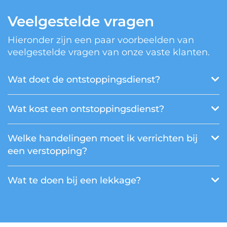
Veelgestelde vragen
Hieronder zijn een paar voorbeelden van
veelgestelde vragen van onze vaste klanten.
Wat doet de ontstoppingsdienst?
Wat kost een ontstoppingsdienst?
Welke handelingen moet ik verrichten bij
een verstopping?
Wat te doen bij een lekkage?