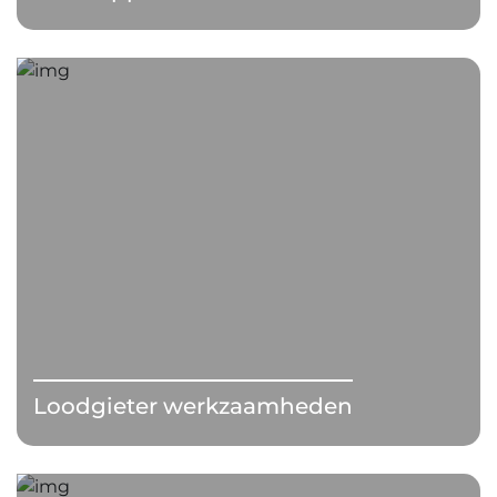
Loodgieter werkzaamheden