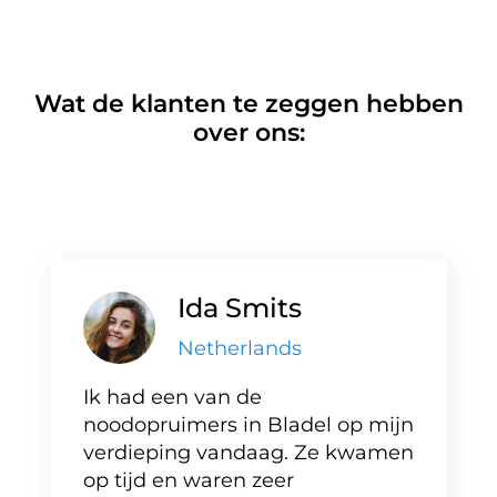
Wat de klanten te zeggen hebben
over ons:
Ida Smits
Netherlands
Ik had een van de
noodopruimers in Bladel op mijn
verdieping vandaag. Ze kwamen
op tijd en waren zeer