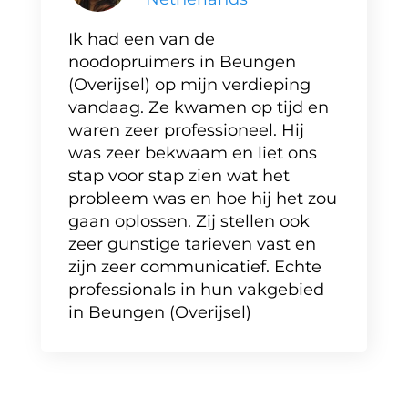
Ik had een van de
noodopruimers in Beungen
(Overijsel) op mijn verdieping
vandaag. Ze kwamen op tijd en
waren zeer professioneel. Hij
was zeer bekwaam en liet ons
stap voor stap zien wat het
probleem was en hoe hij het zou
gaan oplossen. Zij stellen ook
zeer gunstige tarieven vast en
zijn zeer communicatief. Echte
professionals in hun vakgebied
in Beungen (Overijsel)