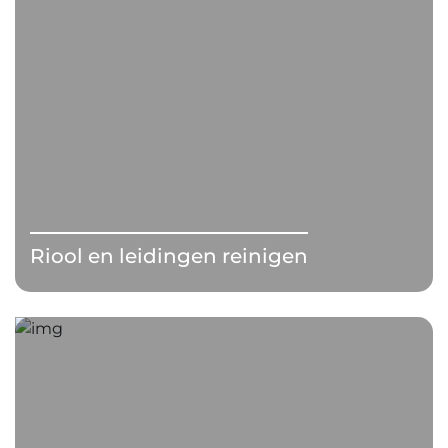
Riool en leidingen reinigen