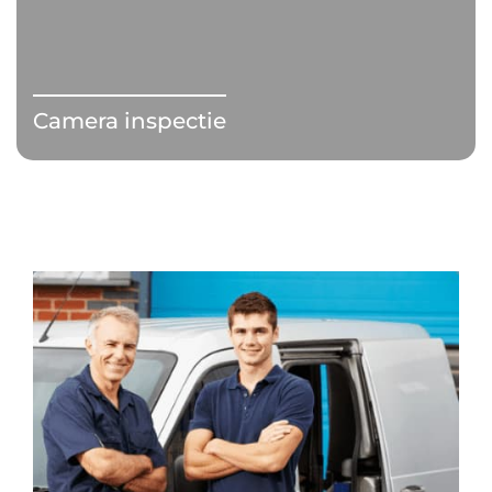
Camera inspectie