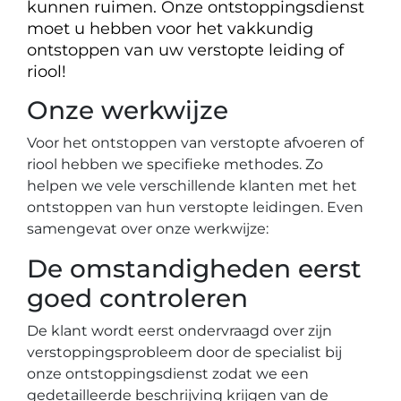
kunnen ruimen. Onze ontstoppingsdienst
moet u hebben voor het vakkundig
ontstoppen van uw verstopte leiding of
riool!
Onze werkwijze
Voor het ontstoppen van verstopte afvoeren of
riool hebben we specifieke methodes. Zo
helpen we vele verschillende klanten met het
ontstoppen van hun verstopte leidingen. Even
samengevat over onze werkwijze:
De omstandigheden eerst
goed controleren
De klant wordt eerst ondervraagd over zijn
verstoppingsprobleem door de specialist bij
onze ontstoppingsdienst zodat we een
gedetailleerde beschrijving krijgen van de