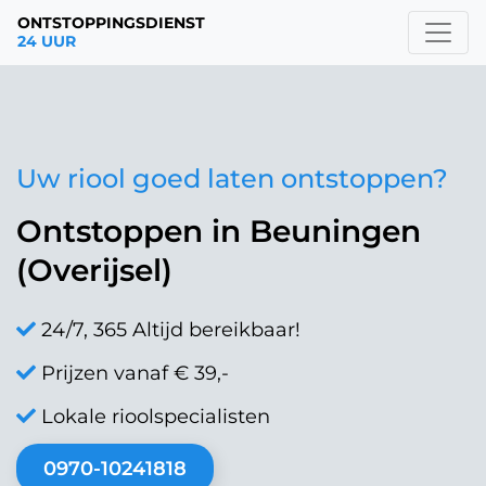
ONTSTOPPINGSDIENST
24 UUR
Uw riool goed laten ontstoppen?
Ontstoppen in Beuningen
(Overijsel)
24/7, 365 Altijd bereikbaar!
Prijzen vanaf € 39,-
Lokale rioolspecialisten
0970-10241818