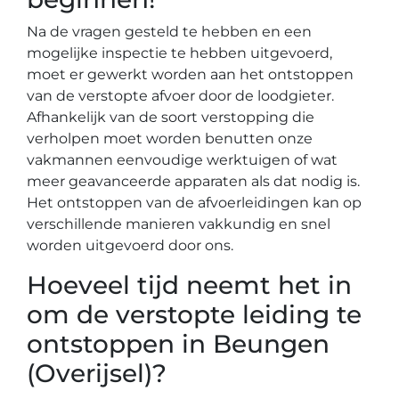
Na de vragen gesteld te hebben en een
mogelijke inspectie te hebben uitgevoerd,
moet er gewerkt worden aan het ontstoppen
van de verstopte afvoer door de loodgieter.
Afhankelijk van de soort verstopping die
verholpen moet worden benutten onze
vakmannen eenvoudige werktuigen of wat
meer geavanceerde apparaten als dat nodig is.
Het ontstoppen van de afvoerleidingen kan op
verschillende manieren vakkundig en snel
worden uitgevoerd door ons.
Hoeveel tijd neemt het in
om de verstopte leiding te
ontstoppen in Beungen
(Overijsel)?