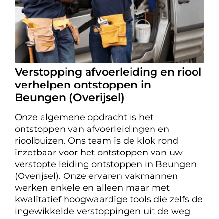
Verstopping afvoerleiding en riool
verhelpen ontstoppen in
Beungen (Overijsel)
Onze algemene opdracht is het
ontstoppen van afvoerleidingen en
rioolbuizen. Ons team is de klok rond
inzetbaar voor het ontstoppen van uw
verstopte leiding ontstoppen in Beungen
(Overijsel). Onze ervaren vakmannen
werken enkele en alleen maar met
kwalitatief hoogwaardige tools die zelfs de
ingewikkelde verstoppingen uit de weg