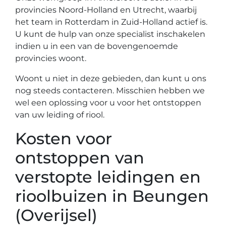
provincies Noord-Holland en Utrecht, waarbij
het team in Rotterdam in Zuid-Holland actief is.
U kunt de hulp van onze specialist inschakelen
indien u in een van de bovengenoemde
provincies woont.
Woont u niet in deze gebieden, dan kunt u ons
nog steeds contacteren. Misschien hebben we
wel een oplossing voor u voor het ontstoppen
van uw leiding of riool.
Kosten voor
ontstoppen van
verstopte leidingen en
rioolbuizen in Beungen
(Overijsel)