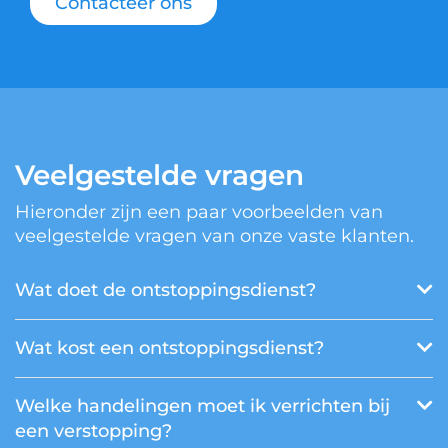
Contacteer ons
Veelgestelde vragen
Hieronder zijn een paar voorbeelden van
veelgestelde vragen van onze vaste klanten.
Wat doet de ontstoppingsdienst?
Wat kost een ontstoppingsdienst?
Welke handelingen moet ik verrichten bij
een verstopping?