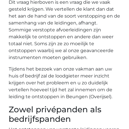
Dit vraag hierboven is een vraag die we vaak
gesteld krijgen. We vertellen de klant dan dat
het aan de hand van de soort verstopping en de
samenhang van de leidingen, afhangt.
Sommige verstopte afvoerleidingen zijn
makkelijk te ontstoppen en andere dan weer
totaal niet. Soms zijn ze zo moeilijk te
ontstoppen waarbij we al onze geavanceerde
instrumenten moeten gebruiken.
Tijdens het bezoek van onze vakman aan uw
huis of bedrijf zal de loodgieter meer inzicht
krijgen over het probleem en u zo duidelijk
vertellen hoeveel tijd het zal innemen om de
leiding te ontstoppen in Beungen (Overijsel).
Zowel privépanden als
bedrijfspanden