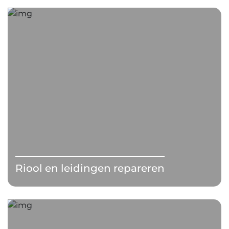
Riool en leidingen repareren