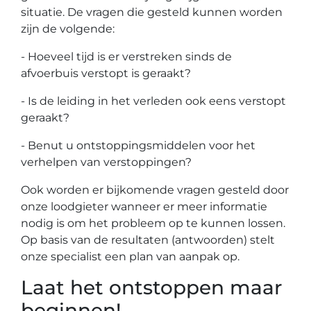
situatie. De vragen die gesteld kunnen worden
zijn de volgende:
- Hoeveel tijd is er verstreken sinds de
afvoerbuis verstopt is geraakt?
- Is de leiding in het verleden ook eens verstopt
geraakt?
- Benut u ontstoppingsmiddelen voor het
verhelpen van verstoppingen?
Ook worden er bijkomende vragen gesteld door
onze loodgieter wanneer er meer informatie
nodig is om het probleem op te kunnen lossen.
Op basis van de resultaten (antwoorden) stelt
onze specialist een plan van aanpak op.
Laat het ontstoppen maar
beginnen!