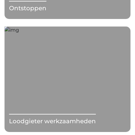
Ontstoppen
Loodgieter werkzaamheden