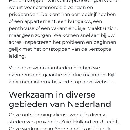
Het ontstoppen van verstopte leidingen voeren
we uit voor commerciële panden en
privépanden. De klant kan een bedrijf hebben
of een appartement, een bungalow, een
penthouse of een vakantiehuisje. Maakt u zich,
maar geen zorgen. We komen snel aan bij uw
adres, inspecteren het probleem en beginnen
gelijk met het ontstoppen van de verstopte
leiding.
Voor onze werkzaamheden hebben we
eveneens een garantie van drie maanden. Kijk
voor meer informatie verder op onze website.
Werkzaam in diverse
gebieden van Nederland
Onze ontstoppingsdienst werkt in diverse
steden van provincies Zuid-Holland en Utrecht.
Onze werkgroep in Amersfoort is actief in de