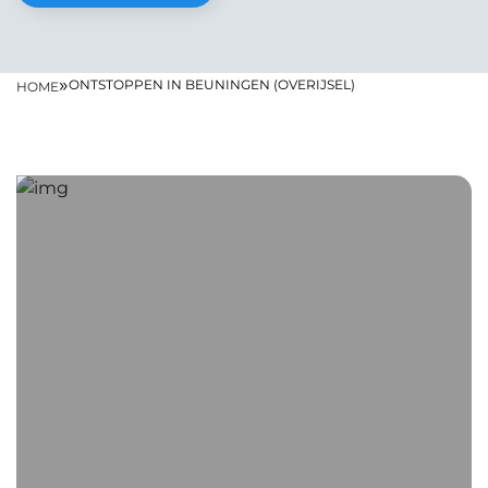
»
ONTSTOPPEN IN BEUNINGEN (OVERIJSEL)
HOME