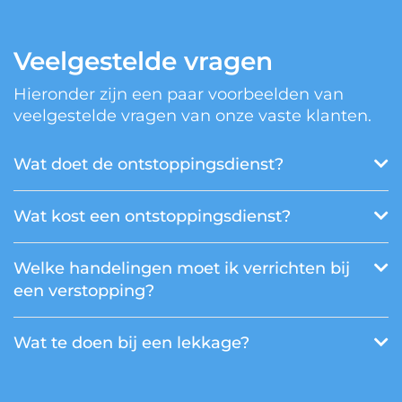
Veelgestelde vragen
Hieronder zijn een paar voorbeelden van
veelgestelde vragen van onze vaste klanten.
Wat doet de ontstoppingsdienst?
Wat kost een ontstoppingsdienst?
Welke handelingen moet ik verrichten bij
een verstopping?
Wat te doen bij een lekkage?