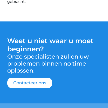
gebracht.
Weet u niet waar u moet
beginnen?
Onze specialisten zullen uw
problemen binnen no time
oplossen.
Contacteer ons