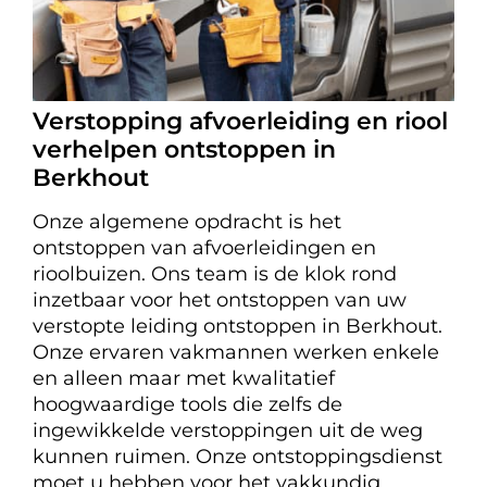
Verstopping afvoerleiding en riool
verhelpen ontstoppen in
Berkhout
Onze algemene opdracht is het
ontstoppen van afvoerleidingen en
rioolbuizen. Ons team is de klok rond
inzetbaar voor het ontstoppen van uw
verstopte leiding ontstoppen in Berkhout.
Onze ervaren vakmannen werken enkele
en alleen maar met kwalitatief
hoogwaardige tools die zelfs de
ingewikkelde verstoppingen uit de weg
kunnen ruimen. Onze ontstoppingsdienst
moet u hebben voor het vakkundig