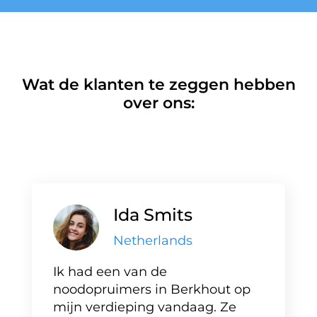
Wat de klanten te zeggen hebben
over ons:
Ida Smits
Netherlands
Ik had een van de
noodopruimers in Berkhout op
mijn verdieping vandaag. Ze