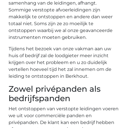
samenhang van de leidingen, afhangt.
Sommige verstopte afvoerleidingen zijn
makkelijk te ontstoppen en andere dan weer
totaal niet. Soms zijn ze zo moeilijk te
ontstoppen waarbij we al onze geavanceerde
instrumenten moeten gebruiken.
Tijdens het bezoek van onze vakman aan uw
huis of bedrijf zal de loodgieter meer inzicht
krijgen over het probleem en u zo duidelijk
vertellen hoeveel tijd het zal innemen om de
leiding te ontstoppen in Berkhout.
Zowel privépanden als
bedrijfspanden
Het ontstoppen van verstopte leidingen voeren
we uit voor commerciële panden en
privépanden. De klant kan een bedrijf hebben