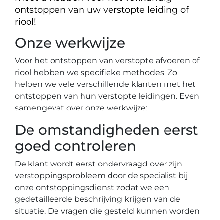
ontstoppen van uw verstopte leiding of
riool!
Onze werkwijze
Voor het ontstoppen van verstopte afvoeren of
riool hebben we specifieke methodes. Zo
helpen we vele verschillende klanten met het
ontstoppen van hun verstopte leidingen. Even
samengevat over onze werkwijze:
De omstandigheden eerst
goed controleren
De klant wordt eerst ondervraagd over zijn
verstoppingsprobleem door de specialist bij
onze ontstoppingsdienst zodat we een
gedetailleerde beschrijving krijgen van de
situatie. De vragen die gesteld kunnen worden