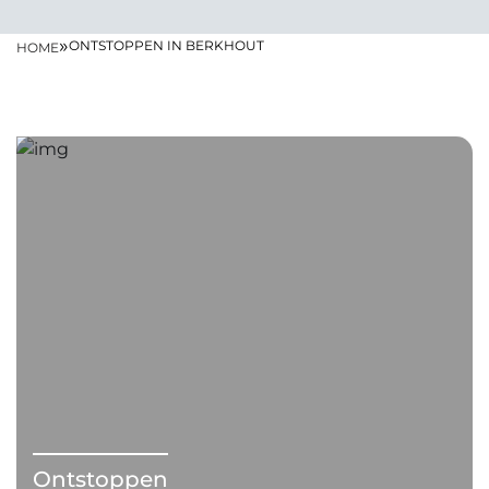
»
ONTSTOPPEN IN BERKHOUT
HOME
Ontstoppen