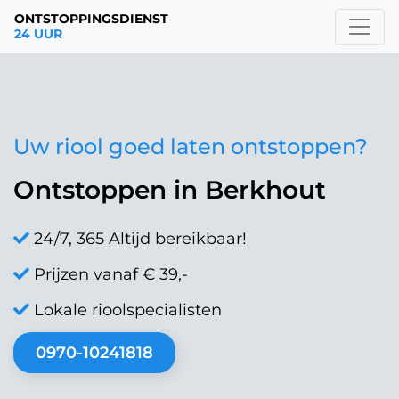
ONTSTOPPINGSDIENST
24 UUR
Uw riool goed laten ontstoppen?
Ontstoppen in Berkhout
24/7, 365 Altijd bereikbaar!
Prijzen vanaf € 39,-
Lokale rioolspecialisten
0970-10241818