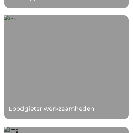
Loodgieter werkzaamheden