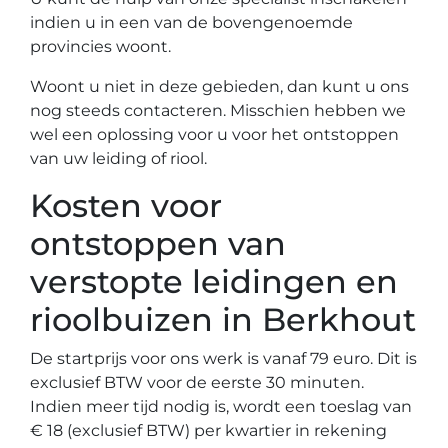
indien u in een van de bovengenoemde
provincies woont.
Woont u niet in deze gebieden, dan kunt u ons
nog steeds contacteren. Misschien hebben we
wel een oplossing voor u voor het ontstoppen
van uw leiding of riool.
Kosten voor
ontstoppen van
verstopte leidingen en
rioolbuizen in Berkhout
De startprijs voor ons werk is vanaf 79 euro. Dit is
exclusief BTW voor de eerste 30 minuten.
Indien meer tijd nodig is, wordt een toeslag van
€ 18 (exclusief BTW) per kwartier in rekening