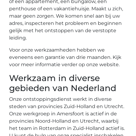
of een appartement, een bungalow, een
penthouse of een vakantiehuisje. Maakt u zich,
maar geen zorgen. We komen snel aan bij uw
adres, inspecteren het probleem en beginnen
gelijk met het ontstoppen van de verstopte
leiding.
Voor onze werkzaamheden hebben we
eveneens een garantie van drie maanden. Kijk
voor meer informatie verder op onze website.
Werkzaam in diverse
gebieden van Nederland
Onze ontstoppingsdienst werkt in diverse
steden van provincies Zuid-Holland en Utrecht.
Onze werkgroep in Amersfoort is actief in de
provincies Noord-Holland en Utrecht, waarbij
het team in Rotterdam in Zuid-Holland actief is.
U kunt de hulp van onze specialist inschakelen