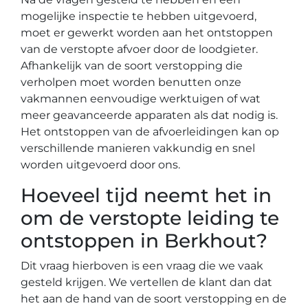
mogelijke inspectie te hebben uitgevoerd,
moet er gewerkt worden aan het ontstoppen
van de verstopte afvoer door de loodgieter.
Afhankelijk van de soort verstopping die
verholpen moet worden benutten onze
vakmannen eenvoudige werktuigen of wat
meer geavanceerde apparaten als dat nodig is.
Het ontstoppen van de afvoerleidingen kan op
verschillende manieren vakkundig en snel
worden uitgevoerd door ons.
Hoeveel tijd neemt het in
om de verstopte leiding te
ontstoppen in Berkhout?
Dit vraag hierboven is een vraag die we vaak
gesteld krijgen. We vertellen de klant dan dat
het aan de hand van de soort verstopping en de