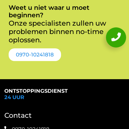
Weet u niet waar u moet
beginnen?
Onze specialisten zullen uw
problemen binnen no-time
oplossen.
0970-10241818
ONTSTOPPINGSDIENST
24 UUR
Contact