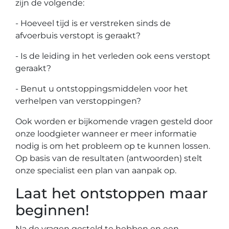
zijn de volgende:
- Hoeveel tijd is er verstreken sinds de
afvoerbuis verstopt is geraakt?
- Is de leiding in het verleden ook eens verstopt
geraakt?
- Benut u ontstoppingsmiddelen voor het
verhelpen van verstoppingen?
Ook worden er bijkomende vragen gesteld door
onze loodgieter wanneer er meer informatie
nodig is om het probleem op te kunnen lossen.
Op basis van de resultaten (antwoorden) stelt
onze specialist een plan van aanpak op.
Laat het ontstoppen maar
beginnen!
Na de vragen gesteld te hebben en een