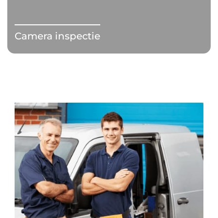
Camera inspectie