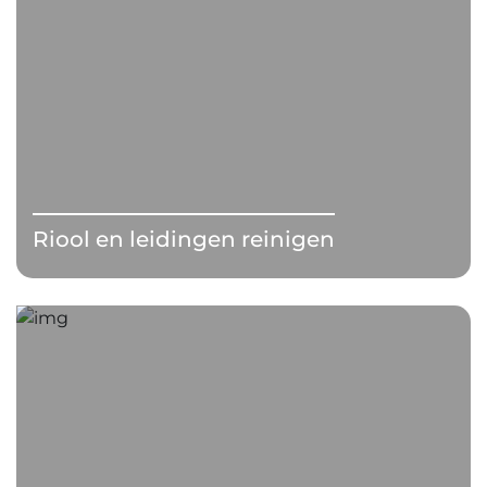
Riool en leidingen reinigen