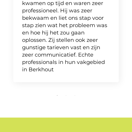
kwamen op tijd en waren zeer
professioneel. Hij was zeer
bekwaam en liet ons stap voor
stap zien wat het probleem was
en hoe hij het zou gaan
oplossen. Zij stellen ook zeer
gunstige tarieven vast en zijn
zeer communicatief. Echte
professionals in hun vakgebied
in Berkhout