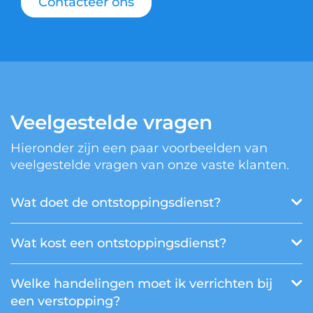
Contacteer ons
Veelgestelde vragen
Hieronder zijn een paar voorbeelden van
veelgestelde vragen van onze vaste klanten.
Wat doet de ontstoppingsdienst?
Wat kost een ontstoppingsdienst?
Welke handelingen moet ik verrichten bij
een verstopping?