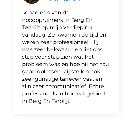
Ik had een van de
noodopruimers in Berg En
Terblijt op mijn verdieping
vandaag. Ze kwamen op tijd en
waren zeer professioneel. Hij
was zeer bekwaam en liet ons
stap voor stap zien wat het
probleem was en hoe hij het zou
gaan oplossen. Zij stellen ook
zeer gunstige tarieven vast en
zijn zeer communicatief. Echte
professionals in hun vakgebied
in Berg En Terblijt