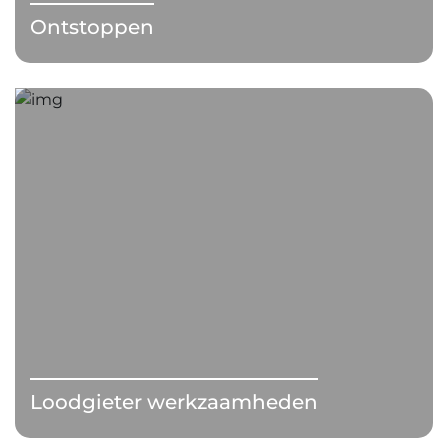
Ontstoppen
Loodgieter werkzaamheden