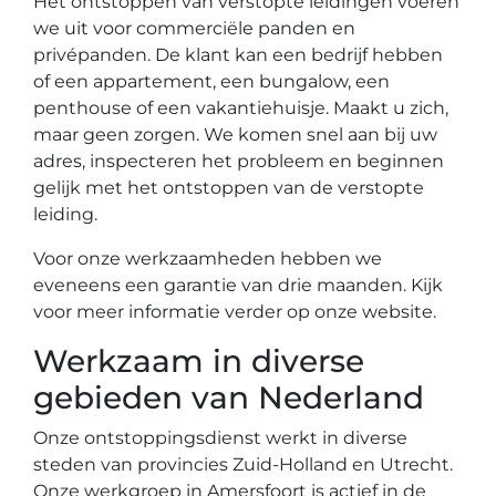
Het ontstoppen van verstopte leidingen voeren
we uit voor commerciële panden en
privépanden. De klant kan een bedrijf hebben
of een appartement, een bungalow, een
penthouse of een vakantiehuisje. Maakt u zich,
maar geen zorgen. We komen snel aan bij uw
adres, inspecteren het probleem en beginnen
gelijk met het ontstoppen van de verstopte
leiding.
Voor onze werkzaamheden hebben we
eveneens een garantie van drie maanden. Kijk
voor meer informatie verder op onze website.
Werkzaam in diverse
gebieden van Nederland
Onze ontstoppingsdienst werkt in diverse
steden van provincies Zuid-Holland en Utrecht.
Onze werkgroep in Amersfoort is actief in de