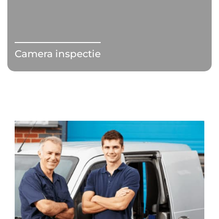
Camera inspectie