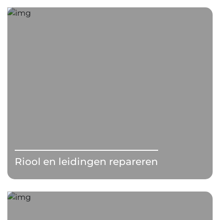
Riool en leidingen repareren