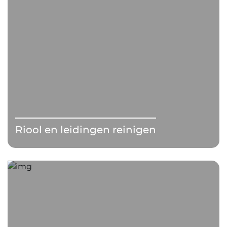
Riool en leidingen reinigen