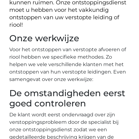
kunnen ruimen. Onze ontstoppingsdienst
moet u hebben voor het vakkundig
ontstoppen van uw verstopte leiding of
riool!
Onze werkwijze
Voor het ontstoppen van verstopte afvoeren of
riool hebben we specifieke methodes. Zo
helpen we vele verschillende klanten met het
ontstoppen van hun verstopte leidingen. Even
samengevat over onze werkwijze:
De omstandigheden eerst
goed controleren
De klant wordt eerst ondervraagd over zijn
verstoppingsprobleem door de specialist bij
onze ontstoppingsdienst zodat we een
gedetailleerde beschrijving krijgen van de