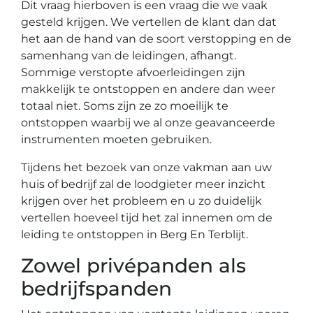
Dit vraag hierboven is een vraag die we vaak
gesteld krijgen. We vertellen de klant dan dat
het aan de hand van de soort verstopping en de
samenhang van de leidingen, afhangt.
Sommige verstopte afvoerleidingen zijn
makkelijk te ontstoppen en andere dan weer
totaal niet. Soms zijn ze zo moeilijk te
ontstoppen waarbij we al onze geavanceerde
instrumenten moeten gebruiken.
Tijdens het bezoek van onze vakman aan uw
huis of bedrijf zal de loodgieter meer inzicht
krijgen over het probleem en u zo duidelijk
vertellen hoeveel tijd het zal innemen om de
leiding te ontstoppen in Berg En Terblijt.
Zowel privépanden als
bedrijfspanden