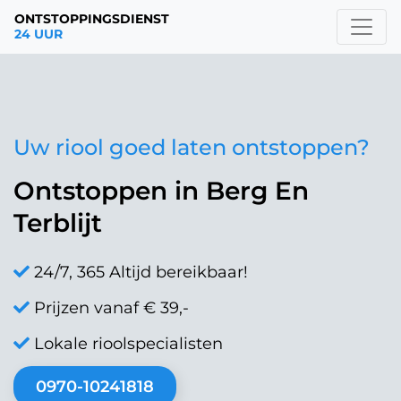
ONTSTOPPINGSDIENST
24 UUR
Uw riool goed laten ontstoppen?
Ontstoppen in Berg En
Terblijt
24/7, 365 Altijd bereikbaar!
Prijzen vanaf € 39,-
Lokale rioolspecialisten
0970-10241818