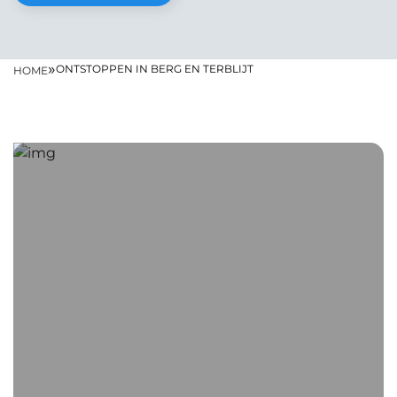
»
ONTSTOPPEN IN BERG EN TERBLIJT
HOME