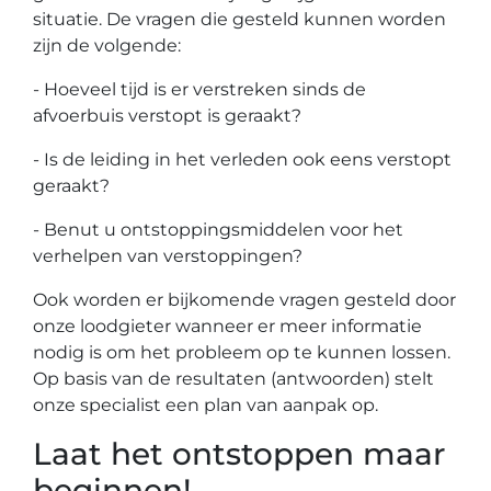
situatie. De vragen die gesteld kunnen worden
zijn de volgende:
- Hoeveel tijd is er verstreken sinds de
afvoerbuis verstopt is geraakt?
- Is de leiding in het verleden ook eens verstopt
geraakt?
- Benut u ontstoppingsmiddelen voor het
verhelpen van verstoppingen?
Ook worden er bijkomende vragen gesteld door
onze loodgieter wanneer er meer informatie
nodig is om het probleem op te kunnen lossen.
Op basis van de resultaten (antwoorden) stelt
onze specialist een plan van aanpak op.
Laat het ontstoppen maar
beginnen!