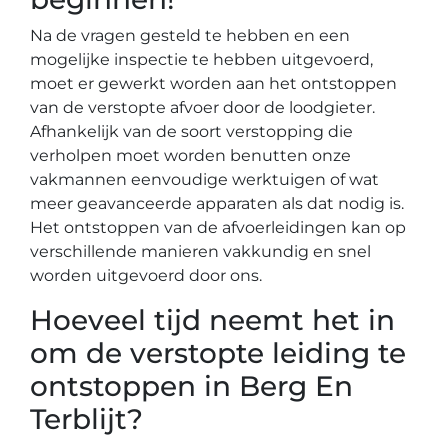
Na de vragen gesteld te hebben en een
mogelijke inspectie te hebben uitgevoerd,
moet er gewerkt worden aan het ontstoppen
van de verstopte afvoer door de loodgieter.
Afhankelijk van de soort verstopping die
verholpen moet worden benutten onze
vakmannen eenvoudige werktuigen of wat
meer geavanceerde apparaten als dat nodig is.
Het ontstoppen van de afvoerleidingen kan op
verschillende manieren vakkundig en snel
worden uitgevoerd door ons.
Hoeveel tijd neemt het in
om de verstopte leiding te
ontstoppen in Berg En
Terblijt?