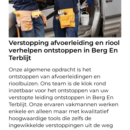
Verstopping afvoerleiding en riool
verhelpen ontstoppen in Berg En
Terblijt
Onze algemene opdracht is het
ontstoppen van afvoerleidingen en
rioolbuizen. Ons team is de klok rond
inzetbaar voor het ontstoppen van uw
verstopte leiding ontstoppen in Berg En
Terblijt. Onze ervaren vakmannen werken
enkele en alleen maar met kwalitatief
hoogwaardige tools die zelfs de
ingewikkelde verstoppingen uit de weg