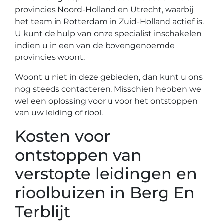
provincies Noord-Holland en Utrecht, waarbij
het team in Rotterdam in Zuid-Holland actief is.
U kunt de hulp van onze specialist inschakelen
indien u in een van de bovengenoemde
provincies woont.
Woont u niet in deze gebieden, dan kunt u ons
nog steeds contacteren. Misschien hebben we
wel een oplossing voor u voor het ontstoppen
van uw leiding of riool.
Kosten voor
ontstoppen van
verstopte leidingen en
rioolbuizen in Berg En
Terblijt