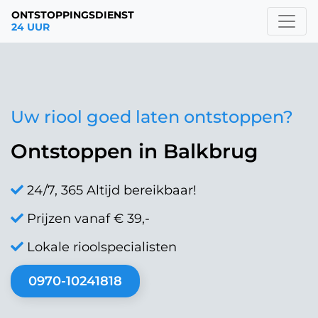
ONTSTOPPINGSDIENST
24 UUR
Uw riool goed laten ontstoppen?
Ontstoppen in Balkbrug
24/7, 365 Altijd bereikbaar!
Prijzen vanaf € 39,-
Lokale rioolspecialisten
0970-10241818