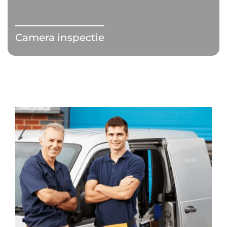
Camera inspectie