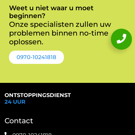
Weet u niet waar u moet
beginnen?
Onze specialisten zullen uw
problemen binnen no-time
oplossen.
0970-10241818
ONTSTOPPINGSDIENST
24 UUR
Contact