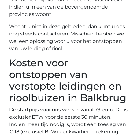
indien u in een van de bovengenoemde
provincies woont.
Woont u niet in deze gebieden, dan kunt u ons
nog steeds contacteren. Misschien hebben we
wel een oplossing voor u voor het ontstoppen
van uw leiding of riool.
Kosten voor
ontstoppen van
verstopte leidingen en
rioolbuizen in Balkbrug
De startprijs voor ons werk is vanaf 79 euro. Dit is
exclusief BTW voor de eerste 30 minuten.
Indien meer tijd nodig is, wordt een toeslag van
€ 18 (exclusief BTW) per kwartier in rekening