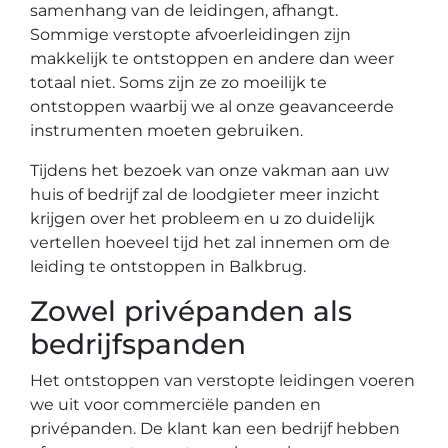
samenhang van de leidingen, afhangt.
Sommige verstopte afvoerleidingen zijn
makkelijk te ontstoppen en andere dan weer
totaal niet. Soms zijn ze zo moeilijk te
ontstoppen waarbij we al onze geavanceerde
instrumenten moeten gebruiken.
Tijdens het bezoek van onze vakman aan uw
huis of bedrijf zal de loodgieter meer inzicht
krijgen over het probleem en u zo duidelijk
vertellen hoeveel tijd het zal innemen om de
leiding te ontstoppen in Balkbrug.
Zowel privépanden als
bedrijfspanden
Het ontstoppen van verstopte leidingen voeren
we uit voor commerciële panden en
privépanden. De klant kan een bedrijf hebben