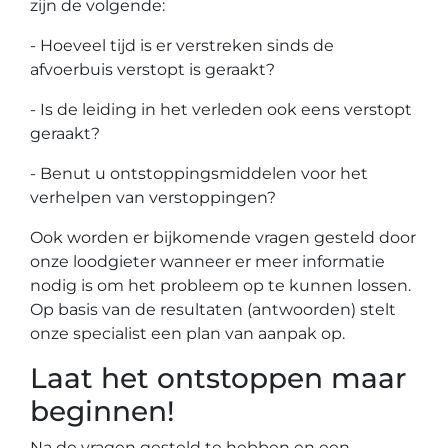
zijn de volgende:
- Hoeveel tijd is er verstreken sinds de
afvoerbuis verstopt is geraakt?
- Is de leiding in het verleden ook eens verstopt
geraakt?
- Benut u ontstoppingsmiddelen voor het
verhelpen van verstoppingen?
Ook worden er bijkomende vragen gesteld door
onze loodgieter wanneer er meer informatie
nodig is om het probleem op te kunnen lossen.
Op basis van de resultaten (antwoorden) stelt
onze specialist een plan van aanpak op.
Laat het ontstoppen maar
beginnen!
Na de vragen gesteld te hebben en een