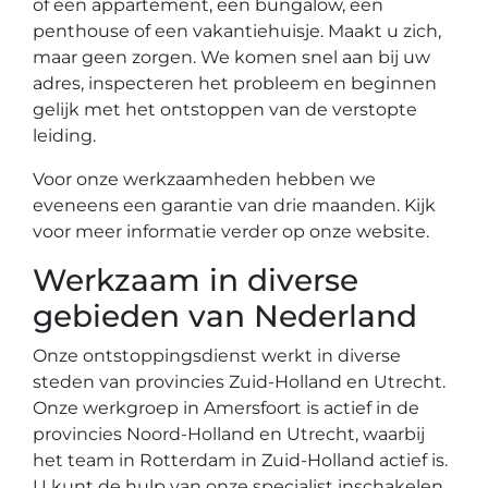
of een appartement, een bungalow, een
penthouse of een vakantiehuisje. Maakt u zich,
maar geen zorgen. We komen snel aan bij uw
adres, inspecteren het probleem en beginnen
gelijk met het ontstoppen van de verstopte
leiding.
Voor onze werkzaamheden hebben we
eveneens een garantie van drie maanden. Kijk
voor meer informatie verder op onze website.
Werkzaam in diverse
gebieden van Nederland
Onze ontstoppingsdienst werkt in diverse
steden van provincies Zuid-Holland en Utrecht.
Onze werkgroep in Amersfoort is actief in de
provincies Noord-Holland en Utrecht, waarbij
het team in Rotterdam in Zuid-Holland actief is.
U kunt de hulp van onze specialist inschakelen