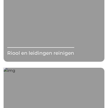
Riool en leidingen reinigen