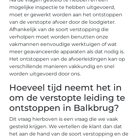
mogelijke inspectie te hebben uitgevoerd,
moet er gewerkt worden aan het ontstoppen
van de verstopte afvoer door de loodgieter.
Afhankelijk van de soort verstopping die
verholpen moet worden benutten onze
vakmannen eenvoudige werktuigen of wat
meer geavanceerde apparaten als dat nodig is.
Het ontstoppen van de afvoerleidingen kan op
verschillende manieren vakkundig en snel
worden uitgevoerd door ons.
Hoeveel tijd neemt het in
om de verstopte leiding te
ontstoppen in Balkbrug?
Dit vraag hierboven is een vraag die we vaak
gesteld krijgen. We vertellen de klant dan dat
het aan de hand van de soort verstopping en de