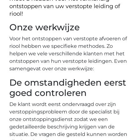
ontstoppen van uw verstopte leiding of
riool!
Onze werkwijze
Voor het ontstoppen van verstopte afvoeren of
riool hebben we specifieke methodes. Zo
helpen we vele verschillende klanten met het
ontstoppen van hun verstopte leidingen. Even
samengevat over onze werkwijze:
De omstandigheden eerst
goed controleren
De klant wordt eerst ondervraagd over zijn
verstoppingsprobleem door de specialist bij
onze ontstoppingsdienst zodat we een
gedetailleerde beschrijving krijgen van de
situatie. De vragen die gesteld kunnen worden