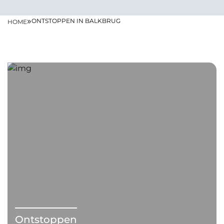
»
ONTSTOPPEN IN BALKBRUG
HOME
Ontstoppen