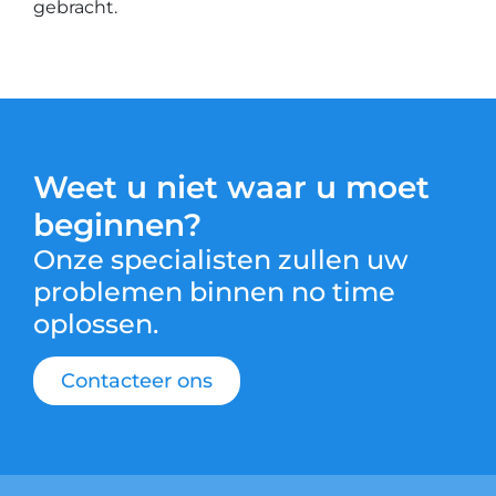
gebracht.
Weet u niet waar u moet
beginnen?
Onze specialisten zullen uw
problemen binnen no time
oplossen.
Contacteer ons