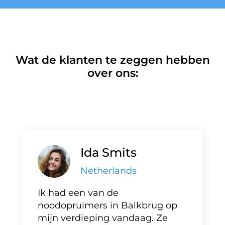
Wat de klanten te zeggen hebben
over ons:
Ida Smits
Netherlands
Ik had een van de
noodopruimers in Balkbrug op
mijn verdieping vandaag. Ze