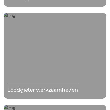
Loodgieter werkzaamheden