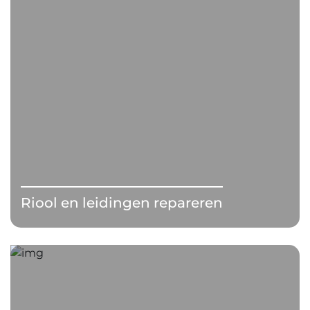
Riool en leidingen repareren