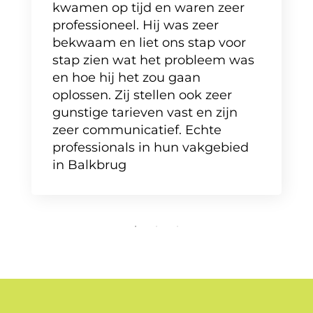
kwamen op tijd en waren zeer
professioneel. Hij was zeer
bekwaam en liet ons stap voor
stap zien wat het probleem was
en hoe hij het zou gaan
oplossen. Zij stellen ook zeer
gunstige tarieven vast en zijn
zeer communicatief. Echte
professionals in hun vakgebied
in Balkbrug