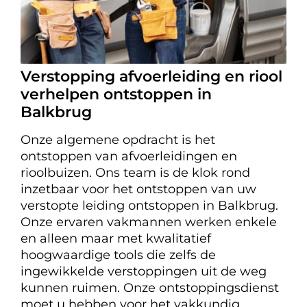
Verstopping afvoerleiding en riool
verhelpen ontstoppen in
Balkbrug
Onze algemene opdracht is het
ontstoppen van afvoerleidingen en
rioolbuizen. Ons team is de klok rond
inzetbaar voor het ontstoppen van uw
verstopte leiding ontstoppen in Balkbrug.
Onze ervaren vakmannen werken enkele
en alleen maar met kwalitatief
hoogwaardige tools die zelfs de
ingewikkelde verstoppingen uit de weg
kunnen ruimen. Onze ontstoppingsdienst
moet u hebben voor het vakkundig