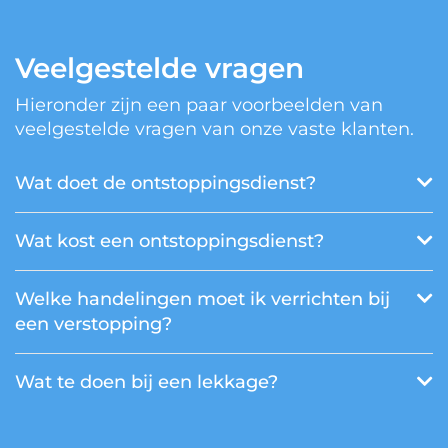
Veelgestelde vragen
Hieronder zijn een paar voorbeelden van
veelgestelde vragen van onze vaste klanten.
Wat doet de ontstoppingsdienst?
Wat kost een ontstoppingsdienst?
Welke handelingen moet ik verrichten bij
een verstopping?
Wat te doen bij een lekkage?