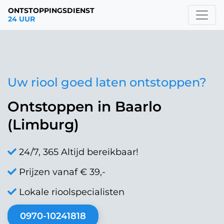
ONTSTOPPINGSDIENST
24 UUR
Uw riool goed laten ontstoppen?
Ontstoppen in Baarlo
(Limburg)
24/7, 365 Altijd bereikbaar!
Prijzen vanaf € 39,-
Lokale rioolspecialisten
0970-10241818