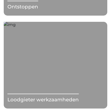
Ontstoppen
Loodgieter werkzaamheden