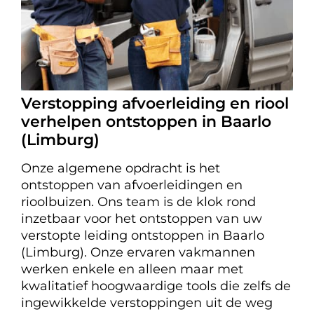
Verstopping afvoerleiding en riool
verhelpen ontstoppen in Baarlo
(Limburg)
Onze algemene opdracht is het
ontstoppen van afvoerleidingen en
rioolbuizen. Ons team is de klok rond
inzetbaar voor het ontstoppen van uw
verstopte leiding ontstoppen in Baarlo
(Limburg). Onze ervaren vakmannen
werken enkele en alleen maar met
kwalitatief hoogwaardige tools die zelfs de
ingewikkelde verstoppingen uit de weg