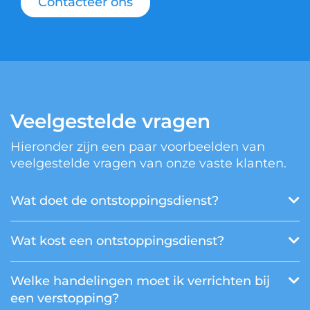
Contacteer ons
Veelgestelde vragen
Hieronder zijn een paar voorbeelden van
veelgestelde vragen van onze vaste klanten.
Wat doet de ontstoppingsdienst?
Wat kost een ontstoppingsdienst?
Welke handelingen moet ik verrichten bij
een verstopping?