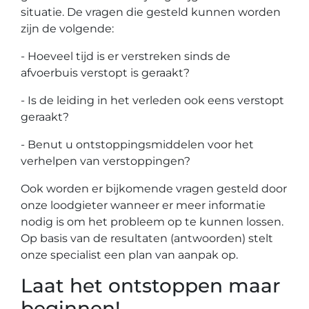
situatie. De vragen die gesteld kunnen worden
zijn de volgende:
- Hoeveel tijd is er verstreken sinds de
afvoerbuis verstopt is geraakt?
- Is de leiding in het verleden ook eens verstopt
geraakt?
- Benut u ontstoppingsmiddelen voor het
verhelpen van verstoppingen?
Ook worden er bijkomende vragen gesteld door
onze loodgieter wanneer er meer informatie
nodig is om het probleem op te kunnen lossen.
Op basis van de resultaten (antwoorden) stelt
onze specialist een plan van aanpak op.
Laat het ontstoppen maar
beginnen!