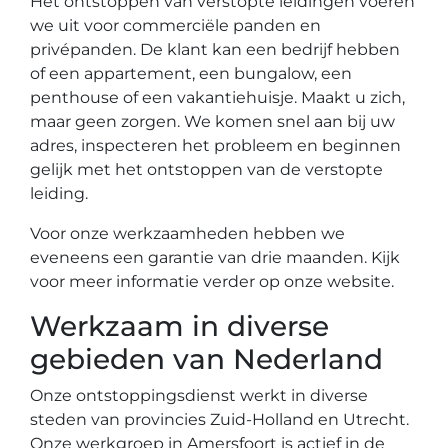
Het ontstoppen van verstopte leidingen voeren
we uit voor commerciële panden en
privépanden. De klant kan een bedrijf hebben
of een appartement, een bungalow, een
penthouse of een vakantiehuisje. Maakt u zich,
maar geen zorgen. We komen snel aan bij uw
adres, inspecteren het probleem en beginnen
gelijk met het ontstoppen van de verstopte
leiding.
Voor onze werkzaamheden hebben we
eveneens een garantie van drie maanden. Kijk
voor meer informatie verder op onze website.
Werkzaam in diverse
gebieden van Nederland
Onze ontstoppingsdienst werkt in diverse
steden van provincies Zuid-Holland en Utrecht.
Onze werkgroep in Amersfoort is actief in de