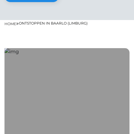
»
ONTSTOPPEN IN BAARLO (LIMBURG)
HOME