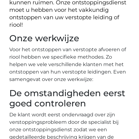
kunnen ruimen. Onze ontstoppingsdienst
moet u hebben voor het vakkundig
ontstoppen van uw verstopte leiding of
riool!
Onze werkwijze
Voor het ontstoppen van verstopte afvoeren of
riool hebben we specifieke methodes. Zo
helpen we vele verschillende klanten met het
ontstoppen van hun verstopte leidingen. Even
samengevat over onze werkwijze:
De omstandigheden eerst
goed controleren
De klant wordt eerst ondervraagd over zijn
verstoppingsprobleem door de specialist bij
onze ontstoppingsdienst zodat we een
gedetailleerde beschrijving krijgen van de