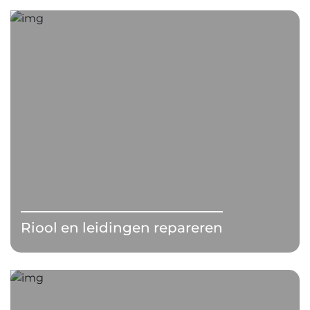
Riool en leidingen repareren