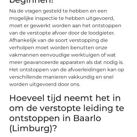
Na de vragen gesteld te hebben en een
mogelijke inspectie te hebben uitgevoerd,
moet er gewerkt worden aan het ontstoppen
van de verstopte afvoer door de loodgieter.
Afhankelijk van de soort verstopping die
verholpen moet worden benutten onze
vakmannen eenvoudige werktuigen of wat
meer geavanceerde apparaten als dat nodig is.
Het ontstoppen van de afvoerleidingen kan op
verschillende manieren vakkundig en snel
worden uitgevoerd door ons.
Hoeveel tijd neemt het in
om de verstopte leiding te
ontstoppen in Baarlo
(Limburg)?