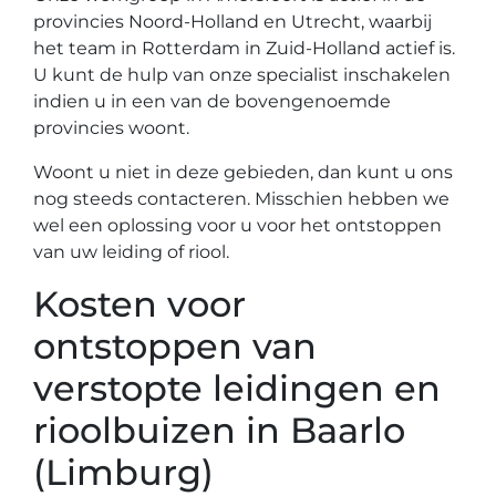
provincies Noord-Holland en Utrecht, waarbij
het team in Rotterdam in Zuid-Holland actief is.
U kunt de hulp van onze specialist inschakelen
indien u in een van de bovengenoemde
provincies woont.
Woont u niet in deze gebieden, dan kunt u ons
nog steeds contacteren. Misschien hebben we
wel een oplossing voor u voor het ontstoppen
van uw leiding of riool.
Kosten voor
ontstoppen van
verstopte leidingen en
rioolbuizen in Baarlo
(Limburg)