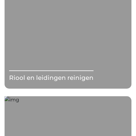
Riool en leidingen reinigen