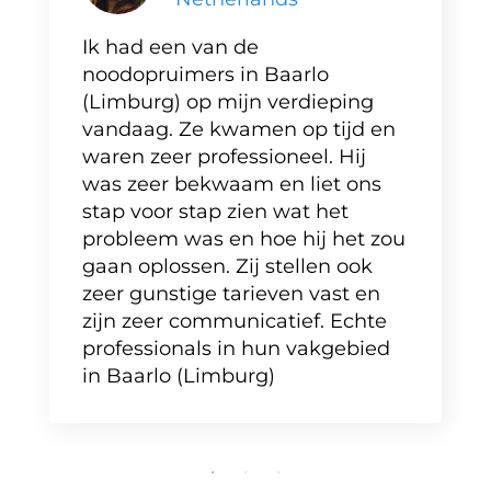
Ik had een van de
noodopruimers in Baarlo
(Limburg) op mijn verdieping
vandaag. Ze kwamen op tijd en
waren zeer professioneel. Hij
was zeer bekwaam en liet ons
stap voor stap zien wat het
probleem was en hoe hij het zou
gaan oplossen. Zij stellen ook
zeer gunstige tarieven vast en
zijn zeer communicatief. Echte
professionals in hun vakgebied
in Baarlo (Limburg)