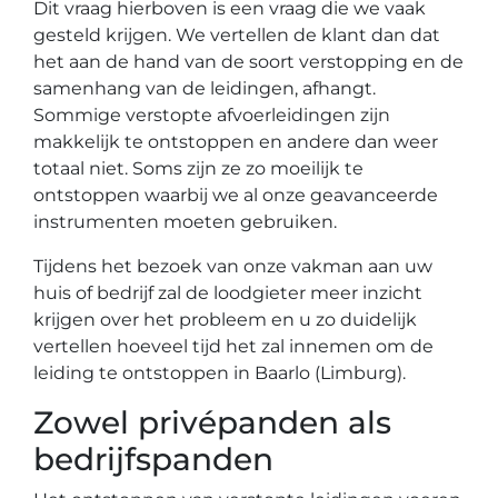
Dit vraag hierboven is een vraag die we vaak
gesteld krijgen. We vertellen de klant dan dat
het aan de hand van de soort verstopping en de
samenhang van de leidingen, afhangt.
Sommige verstopte afvoerleidingen zijn
makkelijk te ontstoppen en andere dan weer
totaal niet. Soms zijn ze zo moeilijk te
ontstoppen waarbij we al onze geavanceerde
instrumenten moeten gebruiken.
Tijdens het bezoek van onze vakman aan uw
huis of bedrijf zal de loodgieter meer inzicht
krijgen over het probleem en u zo duidelijk
vertellen hoeveel tijd het zal innemen om de
leiding te ontstoppen in Baarlo (Limburg).
Zowel privépanden als
bedrijfspanden