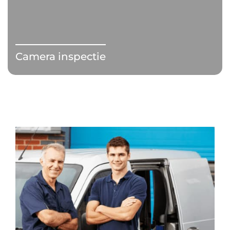
Camera inspectie