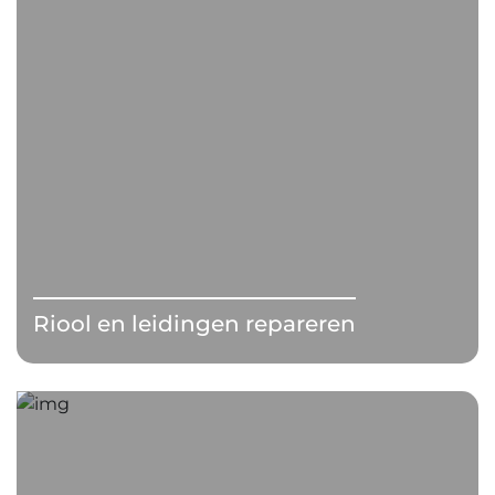
Riool en leidingen repareren