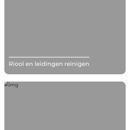
Riool en leidingen reinigen