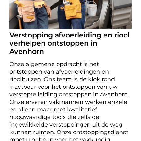
Verstopping afvoerleiding en riool
verhelpen ontstoppen in
Avenhorn
Onze algemene opdracht is het
ontstoppen van afvoerleidingen en
rioolbuizen. Ons team is de klok rond
inzetbaar voor het ontstoppen van uw
verstopte leiding ontstoppen in Avenhorn.
Onze ervaren vakmannen werken enkele
en alleen maar met kwalitatief
hoogwaardige tools die zelfs de
ingewikkelde verstoppingen uit de weg
kunnen ruimen. Onze ontstoppingsdienst
moet u hebben voor het vakkundig