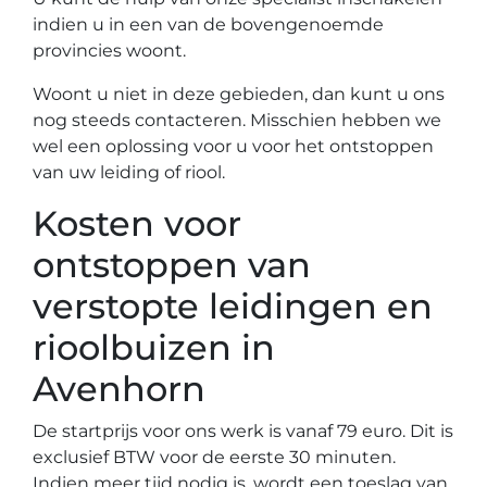
indien u in een van de bovengenoemde
provincies woont.
Woont u niet in deze gebieden, dan kunt u ons
nog steeds contacteren. Misschien hebben we
wel een oplossing voor u voor het ontstoppen
van uw leiding of riool.
Kosten voor
ontstoppen van
verstopte leidingen en
rioolbuizen in
Avenhorn
De startprijs voor ons werk is vanaf 79 euro. Dit is
exclusief BTW voor de eerste 30 minuten.
Indien meer tijd nodig is, wordt een toeslag van