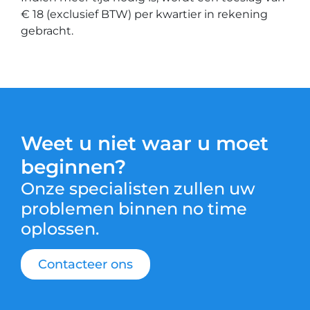
€ 18 (exclusief BTW) per kwartier in rekening
gebracht.
Weet u niet waar u moet
beginnen?
Onze specialisten zullen uw
problemen binnen no time
oplossen.
Contacteer ons