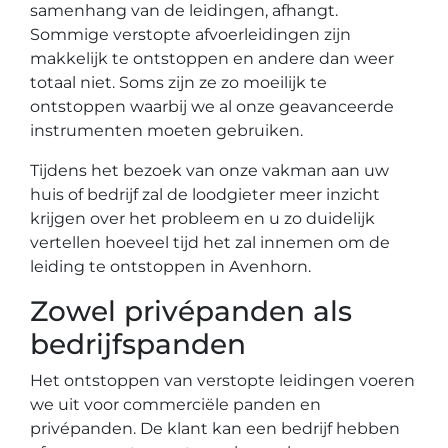
samenhang van de leidingen, afhangt.
Sommige verstopte afvoerleidingen zijn
makkelijk te ontstoppen en andere dan weer
totaal niet. Soms zijn ze zo moeilijk te
ontstoppen waarbij we al onze geavanceerde
instrumenten moeten gebruiken.
Tijdens het bezoek van onze vakman aan uw
huis of bedrijf zal de loodgieter meer inzicht
krijgen over het probleem en u zo duidelijk
vertellen hoeveel tijd het zal innemen om de
leiding te ontstoppen in Avenhorn.
Zowel privépanden als
bedrijfspanden
Het ontstoppen van verstopte leidingen voeren
we uit voor commerciële panden en
privépanden. De klant kan een bedrijf hebben