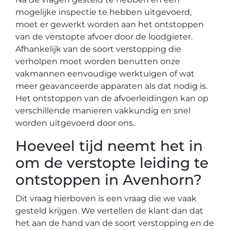
mogelijke inspectie te hebben uitgevoerd,
moet er gewerkt worden aan het ontstoppen
van de verstopte afvoer door de loodgieter.
Afhankelijk van de soort verstopping die
verholpen moet worden benutten onze
vakmannen eenvoudige werktuigen of wat
meer geavanceerde apparaten als dat nodig is.
Het ontstoppen van de afvoerleidingen kan op
verschillende manieren vakkundig en snel
worden uitgevoerd door ons.
Hoeveel tijd neemt het in
om de verstopte leiding te
ontstoppen in Avenhorn?
Dit vraag hierboven is een vraag die we vaak
gesteld krijgen. We vertellen de klant dan dat
het aan de hand van de soort verstopping en de