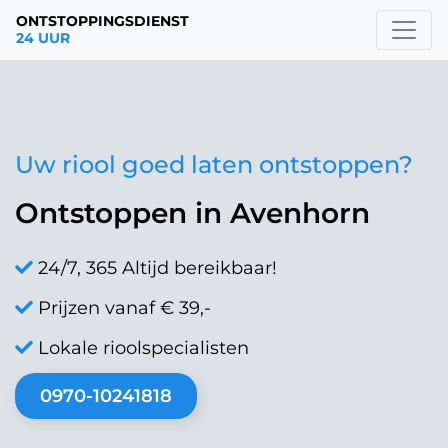
ONTSTOPPINGSDIENST
24 UUR
Uw riool goed laten ontstoppen?
Ontstoppen in Avenhorn
24/7, 365 Altijd bereikbaar!
Prijzen vanaf € 39,-
Lokale rioolspecialisten
0970-10241818