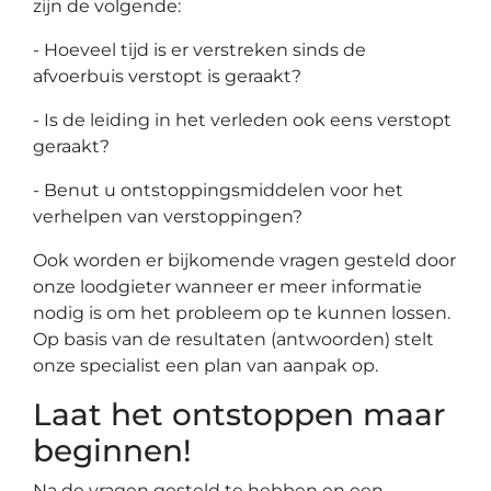
zijn de volgende:
- Hoeveel tijd is er verstreken sinds de
afvoerbuis verstopt is geraakt?
- Is de leiding in het verleden ook eens verstopt
geraakt?
- Benut u ontstoppingsmiddelen voor het
verhelpen van verstoppingen?
Ook worden er bijkomende vragen gesteld door
onze loodgieter wanneer er meer informatie
nodig is om het probleem op te kunnen lossen.
Op basis van de resultaten (antwoorden) stelt
onze specialist een plan van aanpak op.
Laat het ontstoppen maar
beginnen!
Na de vragen gesteld te hebben en een