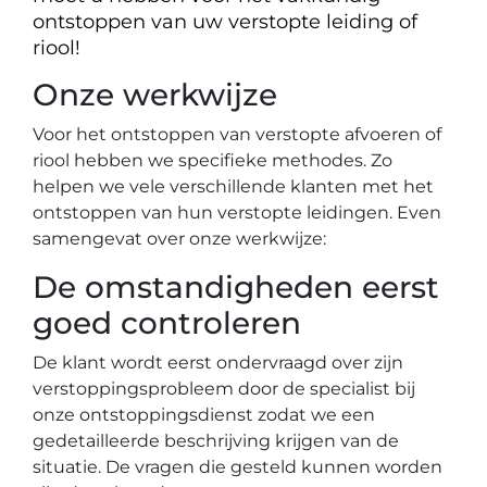
ontstoppen van uw verstopte leiding of
riool!
Onze werkwijze
Voor het ontstoppen van verstopte afvoeren of
riool hebben we specifieke methodes. Zo
helpen we vele verschillende klanten met het
ontstoppen van hun verstopte leidingen. Even
samengevat over onze werkwijze:
De omstandigheden eerst
goed controleren
De klant wordt eerst ondervraagd over zijn
verstoppingsprobleem door de specialist bij
onze ontstoppingsdienst zodat we een
gedetailleerde beschrijving krijgen van de
situatie. De vragen die gesteld kunnen worden