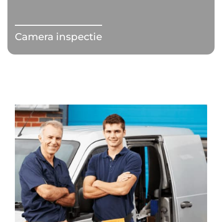
Camera inspectie