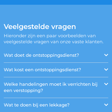
Veelgestelde vragen
Hieronder zijn een paar voorbeelden van
veelgestelde vragen van onze vaste klanten.
Wat doet de ontstoppingsdienst?
Wat kost een ontstoppingsdienst?
Welke handelingen moet ik verrichten bij
een verstopping?
Wat te doen bij een lekkage?