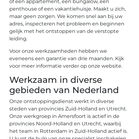
of een appartement, een bungalow, een
penthouse of een vakantiehuisje. Maakt u zich,
maar geen zorgen. We komen snel aan bij uw
adres, inspecteren het probleem en beginnen
gelijk met het ontstoppen van de verstopte
leiding.
Voor onze werkzaamheden hebben we
eveneens een garantie van drie maanden. Kijk
voor meer informatie verder op onze website.
Werkzaam in diverse
gebieden van Nederland
Onze ontstoppingsdienst werkt in diverse
steden van provincies Zuid-Holland en Utrecht.
Onze werkgroep in Amersfoort is actief in de
provincies Noord-Holland en Utrecht, waarbij
het team in Rotterdam in Zuid-Holland actief is.
U kunt de hulp van onze specialist inschakelen