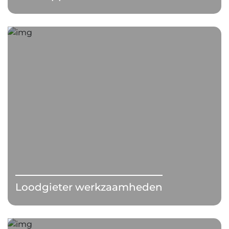
Loodgieter werkzaamheden