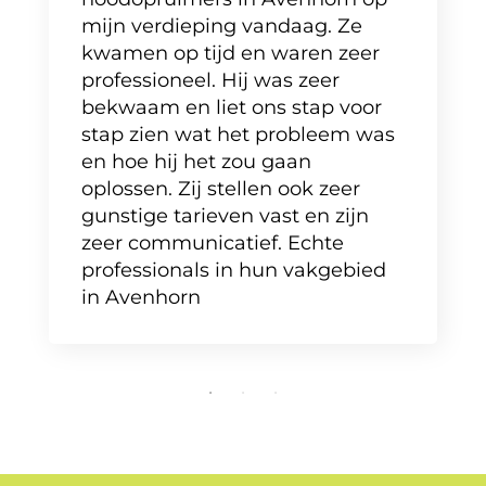
mijn verdieping vandaag. Ze
kwamen op tijd en waren zeer
professioneel. Hij was zeer
bekwaam en liet ons stap voor
stap zien wat het probleem was
en hoe hij het zou gaan
oplossen. Zij stellen ook zeer
gunstige tarieven vast en zijn
zeer communicatief. Echte
professionals in hun vakgebied
in Avenhorn