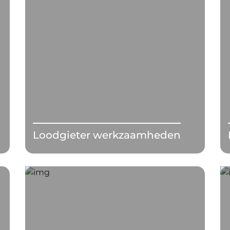
Loodgieter werkzaamheden