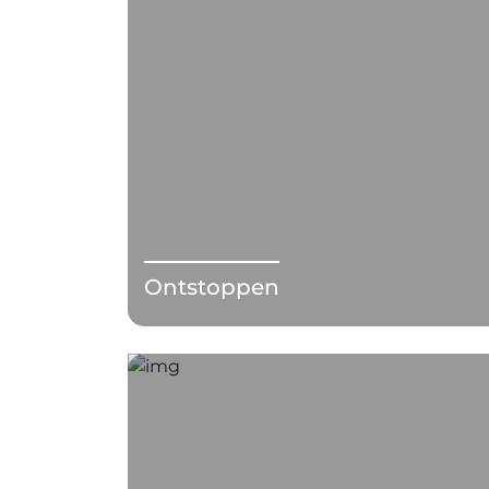
Ontstoppen