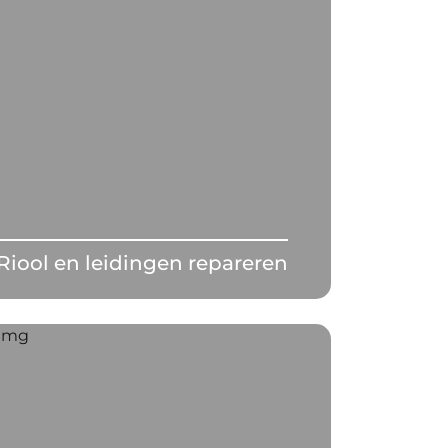
Riool en leidingen repareren