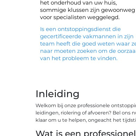
het onderhoud van uw huis,
sommige klussen zijn gewoonweg
voor specialisten weggelegd.
Is een ontstoppingsdienst die
gecertificeerde vakmannen in zijn
team heeft die goed weten waar z
naar moeten zoeken om de oorzaa
van het probleem te vinden.
Inleiding
Welkom bij onze professionele ontstoppi
leidingen, riolering of afvoeren? Bel ons
klaar om u te helpen, ongeacht het tijdst
Wat is een professione