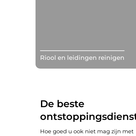
Riool en leidingen reinigen
De beste
ontstoppingsdienst
Hoe goed u ook niet mag zijn met