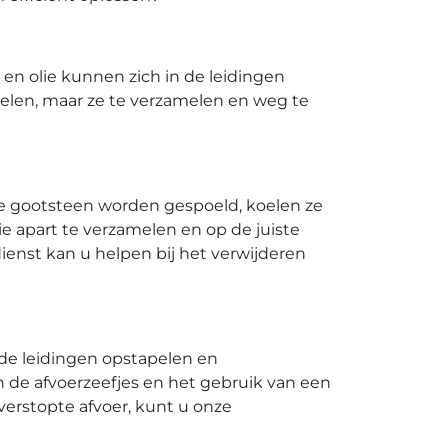
en olie kunnen zich in de leidingen
elen, maar ze te verzamelen en weg te
de gootsteen worden gespoeld, koelen ze
lie apart te verzamelen en op de juiste
nst kan u helpen bij het verwijderen
 de leidingen opstapelen en
n de afvoerzeefjes en het gebruik van een
erstopte afvoer, kunt u onze