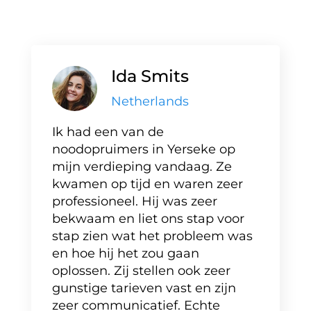
Ida Smits
Netherlands
Ik had een van de
noodopruimers in Yerseke op
mijn verdieping vandaag. Ze
kwamen op tijd en waren zeer
professioneel. Hij was zeer
bekwaam en liet ons stap voor
stap zien wat het probleem was
en hoe hij het zou gaan
oplossen. Zij stellen ook zeer
gunstige tarieven vast en zijn
zeer communicatief. Echte