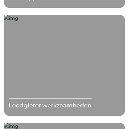
Loodgieter werkzaamheden