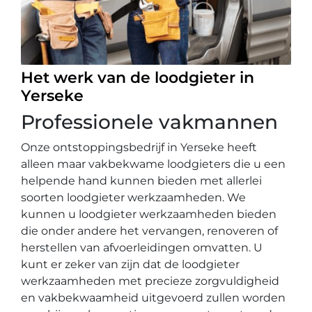
Het werk van de loodgieter in
Yerseke
Professionele vakmannen
Onze ontstoppingsbedrijf in Yerseke heeft
alleen maar vakbekwame loodgieters die u een
helpende hand kunnen bieden met allerlei
soorten loodgieter werkzaamheden. We
kunnen u loodgieter werkzaamheden bieden
die onder andere het vervangen, renoveren of
herstellen van afvoerleidingen omvatten. U
kunt er zeker van zijn dat de loodgieter
werkzaamheden met precieze zorgvuldigheid
en vakbekwaamheid uitgevoerd zullen worden