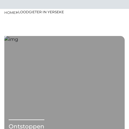
»
LOODGIETER IN YERSEKE
HOME
Ontstoppen