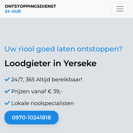
ONTSTOPPINGSDIENST
24 UUR
Uw riool goed laten ontstoppen?
Loodgieter in Yerseke
24/7, 365 Altijd bereikbaar!
Prijzen vanaf € 39,-
Lokale rioolspecialisten
0970-10241818