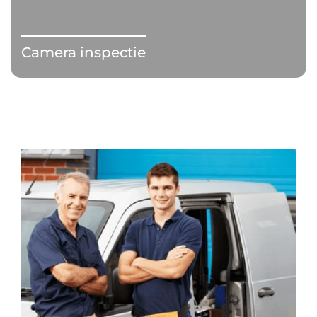
Camera inspectie