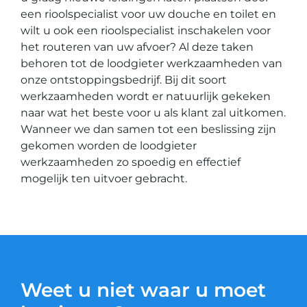
een rioolspecialist voor uw douche en toilet en
wilt u ook een rioolspecialist inschakelen voor
het routeren van uw afvoer? Al deze taken
behoren tot de loodgieter werkzaamheden van
onze ontstoppingsbedrijf. Bij dit soort
werkzaamheden wordt er natuurlijk gekeken
naar wat het beste voor u als klant zal uitkomen.
Wanneer we dan samen tot een beslissing zijn
gekomen worden de loodgieter
werkzaamheden zo spoedig en effectief
mogelijk ten uitvoer gebracht.
Weet u niet waar u moet