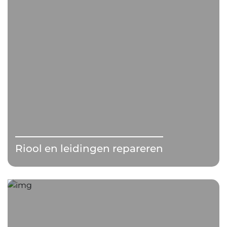
Riool en leidingen repareren