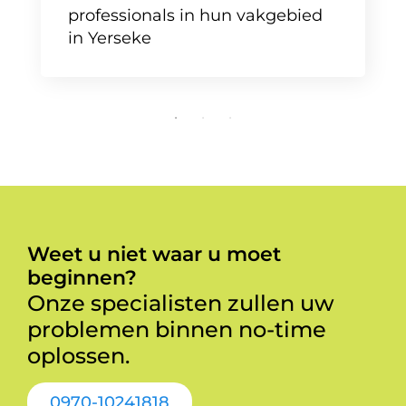
professionals in hun vakgebied
in Yerseke
Weet u niet waar u moet
beginnen?
Onze specialisten zullen uw
problemen binnen no-time
oplossen.
0970-10241818