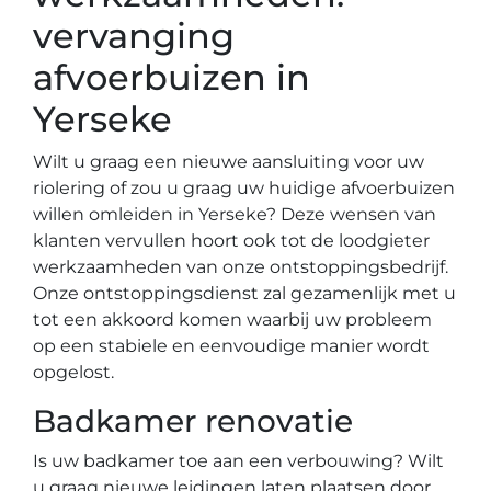
vervanging
afvoerbuizen in
Yerseke
Wilt u graag een nieuwe aansluiting voor uw
riolering of zou u graag uw huidige afvoerbuizen
willen omleiden in Yerseke? Deze wensen van
klanten vervullen hoort ook tot de loodgieter
werkzaamheden van onze ontstoppingsbedrijf.
Onze ontstoppingsdienst zal gezamenlijk met u
tot een akkoord komen waarbij uw probleem
op een stabiele en eenvoudige manier wordt
opgelost.
Badkamer renovatie
Is uw badkamer toe aan een verbouwing? Wilt
u graag nieuwe leidingen laten plaatsen door