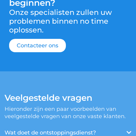
beginnen?
Onze specialisten zullen uw
problemen binnen no time
oplossen.
Contacteer ons
Veelgestelde vragen
Hieronder zijn een paar voorbeelden van
veelgestelde vragen van onze vaste klanten.
Wat doet de ontstoppingsdienst?