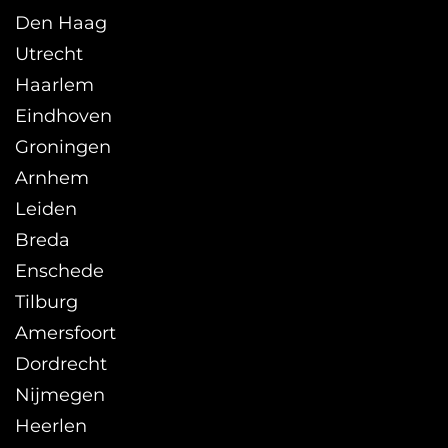
Den Haag
Utrecht
Haarlem
Eindhoven
Groningen
Arnhem
Leiden
Breda
Enschede
Tilburg
Amersfoort
Dordrecht
Nijmegen
Heerlen