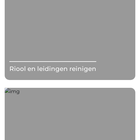
Riool en leidingen reinigen