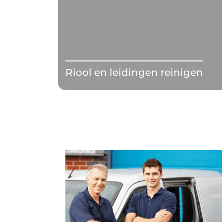
Riool en leidingen reinigen