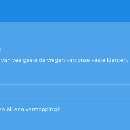
n
 van veelgestelde vragen van onze vaste klanten.
n bij een verstopping?