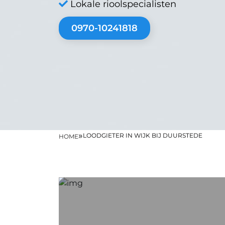
Lokale rioolspecialisten
0970-10241818
»
LOODGIETER IN WIJK BIJ DUURSTEDE
HOME