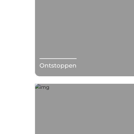
Ontstoppen