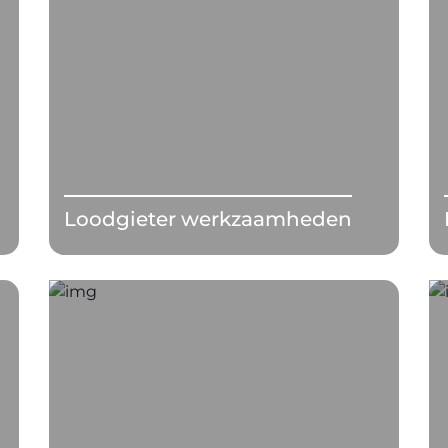
Loodgieter werkzaamheden