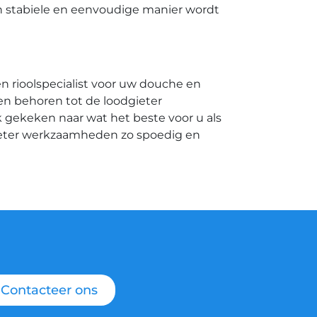
n stabiele en eenvoudige manier wordt
n rioolspecialist voor uw douche en
ken behoren tot de loodgieter
 gekeken naar wat het beste voor u als
ieter werkzaamheden zo spoedig en
Contacteer ons