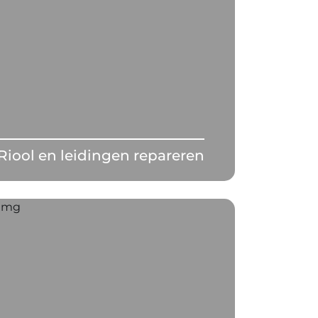
Riool en leidingen repareren