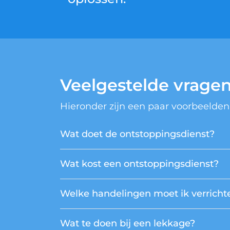
Veelgestelde vrage
Hieronder zijn een paar voorbeelden
Wat doet de ontstoppingsdienst?
Wat kost een ontstoppingsdienst?
Welke handelingen moet ik verrichte
Wat te doen bij een lekkage?