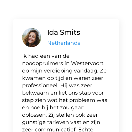
Ida Smits
Netherlands
Ik had een van de
noodopruimers in Westervoort
op mijn verdieping vandaag. Ze
kwamen op tijd en waren zeer
professioneel. Hij was zeer
bekwaam en liet ons stap voor
stap zien wat het probleem was
en hoe hij het zou gaan
oplossen. Zij stellen ook zeer
gunstige tarieven vast en zijn
zeer communicatief. Echte