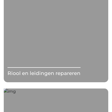
Riool en leidingen repareren