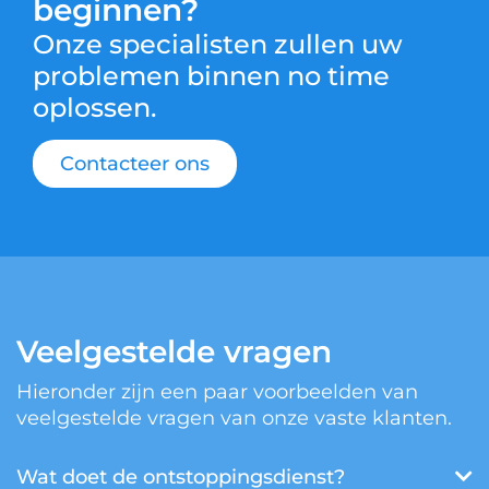
beginnen?
Onze specialisten zullen uw
problemen binnen no time
oplossen.
Contacteer ons
Veelgestelde vragen
Hieronder zijn een paar voorbeelden van
veelgestelde vragen van onze vaste klanten.
Wat doet de ontstoppingsdienst?