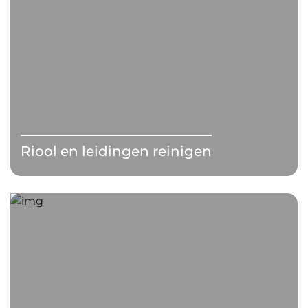
Riool en leidingen reinigen