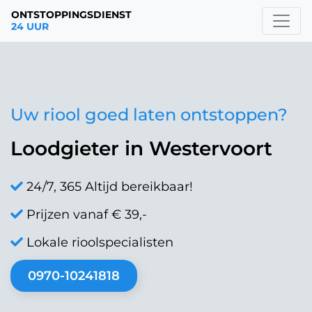
ONTSTOPPINGSDIENST
24 UUR
Uw riool goed laten ontstoppen?
Loodgieter in Westervoort
24/7, 365 Altijd bereikbaar!
Prijzen vanaf € 39,-
Lokale rioolspecialisten
0970-10241818