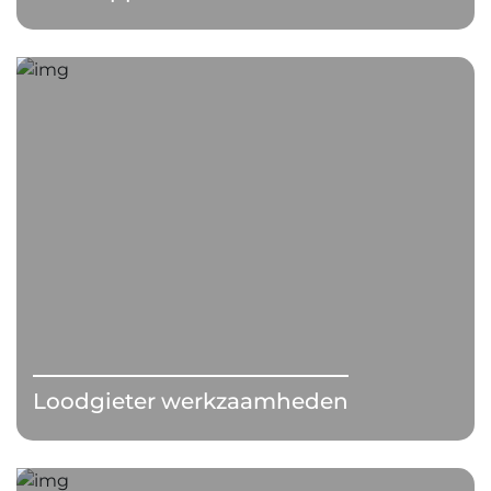
Loodgieter werkzaamheden