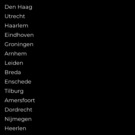
Den Haag
Utrecht
Haarlem
Eindhoven
Groningen
Arnhem
Leiden
Breda
Enschede
Tilburg
Amersfoort
Dordrecht
Nijmegen
Heerlen