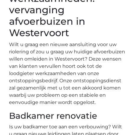
vervanging
afvoerbuizen in
Westervoort
Wilt u graag een nieuwe aansluiting voor uw
riolering of zou u graag uw huidige afvoerbuizen
willen omleiden in Westervoort? Deze wensen
van klanten vervullen hoort ook tot de
loodgieter werkzaamheden van onze
ontstoppingsbedrijf. Onze ontstoppingsdienst
zal gezamenlijk met u tot een akkoord komen
waarbij uw probleem op een stabiele en
eenvoudige manier wordt opgelost.
Badkamer renovatie
Is uw badkamer toe aan een verbouwing? Wilt
u graag nieuwe leidingen laten plaatsen door