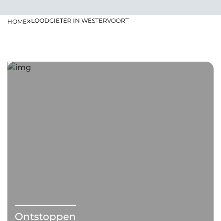
»
LOODGIETER IN WESTERVOORT
HOME
Ontstoppen