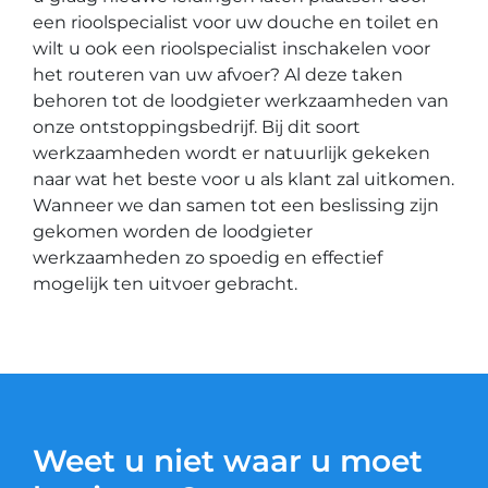
een rioolspecialist voor uw douche en toilet en
wilt u ook een rioolspecialist inschakelen voor
het routeren van uw afvoer? Al deze taken
behoren tot de loodgieter werkzaamheden van
onze ontstoppingsbedrijf. Bij dit soort
werkzaamheden wordt er natuurlijk gekeken
naar wat het beste voor u als klant zal uitkomen.
Wanneer we dan samen tot een beslissing zijn
gekomen worden de loodgieter
werkzaamheden zo spoedig en effectief
mogelijk ten uitvoer gebracht.
Weet u niet waar u moet