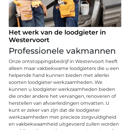
Het werk van de loodgieter in
Westervoort
Professionele vakmannen
Onze ontstoppingsbedrijf in Westervoort heeft
alleen maar vakbekwame loodgieters die u een
helpende hand kunnen bieden met allerlei
soorten loodgieter werkzaamheden. We
kunnen u loodgieter werkzaamheden bieden
die onder andere het vervangen, renoveren of
herstellen van afvoerleidingen omvatten. U
kunt er zeker van zijn dat de loodgieter
werkzaamheden met precieze zorgvuldigheid
en vakbekwaamheid uitgevoerd zullen worden