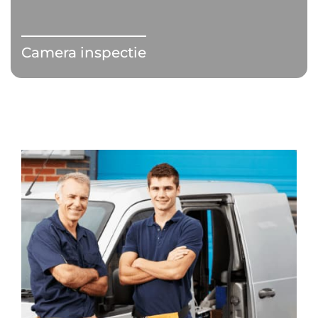
Camera inspectie