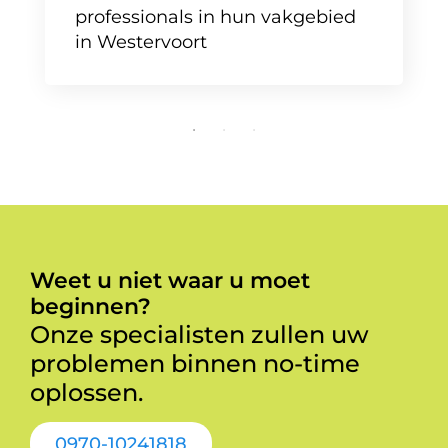
professionals in hun vakgebied
in Westervoort
Weet u niet waar u moet
beginnen?
Onze specialisten zullen uw
problemen binnen no-time
oplossen.
0970-10241818