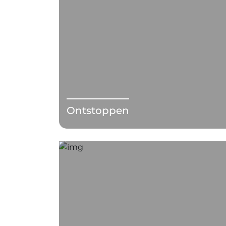
Ontstoppen