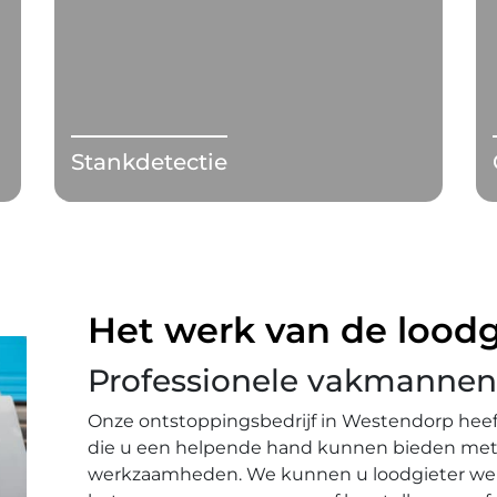
Stankdetectie
Het werk van de loodg
Professionele vakmannen
Onze ontstoppingsbedrijf in Westendorp hee
die u een helpende hand kunnen bieden met al
werkzaamheden. We kunnen u loodgieter we