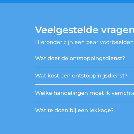
Veelgestelde vrage
Hieronder zijn een paar voorbeelden
Wat doet de ontstoppingsdienst?
Wat kost een ontstoppingsdienst?
Welke handelingen moet ik verrichte
Wat te doen bij een lekkage?