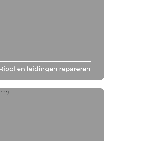
Riool en leidingen repareren