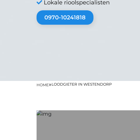
Lokale rioolspecialisten
0970-10241818
»
LOODGIETER IN WESTENDORP
HOME