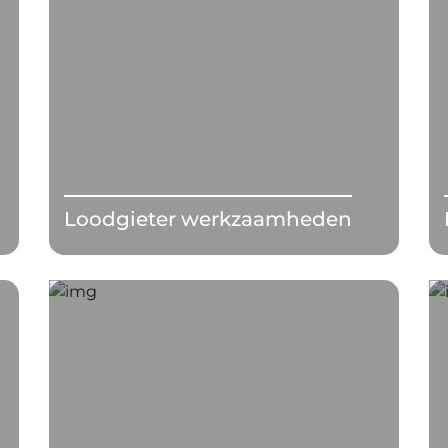
Loodgieter werkzaamheden