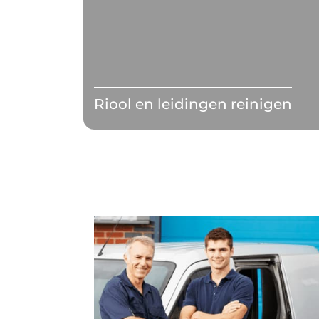
Riool en leidingen reinigen