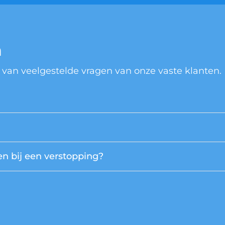
n
 van veelgestelde vragen van onze vaste klanten.
n bij een verstopping?