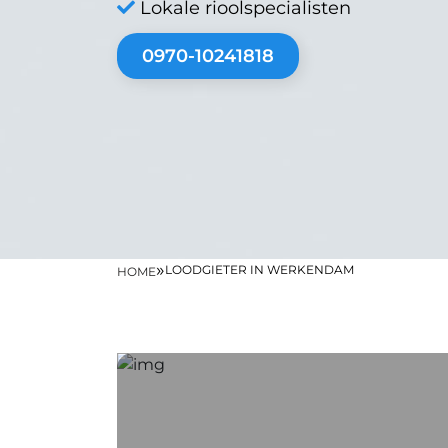
Lokale rioolspecialisten
0970-10241818
»
LOODGIETER IN WERKENDAM
HOME