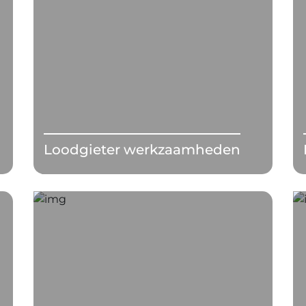
Loodgieter werkzaamheden