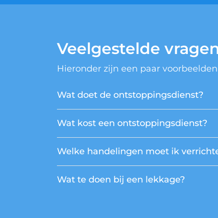
Veelgestelde vrage
Hieronder zijn een paar voorbeelden
Wat doet de ontstoppingsdienst?
Wat kost een ontstoppingsdienst?
Welke handelingen moet ik verrichte
Wat te doen bij een lekkage?