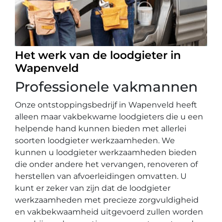
Het werk van de loodgieter in
Wapenveld
Professionele vakmannen
Onze ontstoppingsbedrijf in Wapenveld heeft
alleen maar vakbekwame loodgieters die u een
helpende hand kunnen bieden met allerlei
soorten loodgieter werkzaamheden. We
kunnen u loodgieter werkzaamheden bieden
die onder andere het vervangen, renoveren of
herstellen van afvoerleidingen omvatten. U
kunt er zeker van zijn dat de loodgieter
werkzaamheden met precieze zorgvuldigheid
en vakbekwaamheid uitgevoerd zullen worden