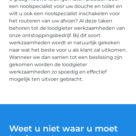
een rioolspecialist voor uw douche en toilet en
wilt u ook een rioolspecialist inschakelen voor
het routeren van uw afvoer? Al deze taken
behoren tot de loodgieter werkzaamheden van
onze ontstoppingsbedrijf. Bij dit soort
werkzaamheden wordt er natuurlijk gekeken
naar wat het beste voor u als klant zal uitkomen.
Wanneer we dan samen tot een beslissing zijn
gekomen worden de loodgieter
werkzaamheden zo spoedig en effectief
mogelijk ten uitvoer gebracht.
Weet u niet waar u moet