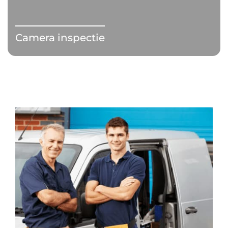
Camera inspectie