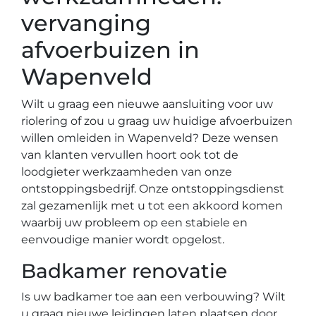
vervanging
afvoerbuizen in
Wapenveld
Wilt u graag een nieuwe aansluiting voor uw
riolering of zou u graag uw huidige afvoerbuizen
willen omleiden in Wapenveld? Deze wensen
van klanten vervullen hoort ook tot de
loodgieter werkzaamheden van onze
ontstoppingsbedrijf. Onze ontstoppingsdienst
zal gezamenlijk met u tot een akkoord komen
waarbij uw probleem op een stabiele en
eenvoudige manier wordt opgelost.
Badkamer renovatie
Is uw badkamer toe aan een verbouwing? Wilt
u graag nieuwe leidingen laten plaatsen door