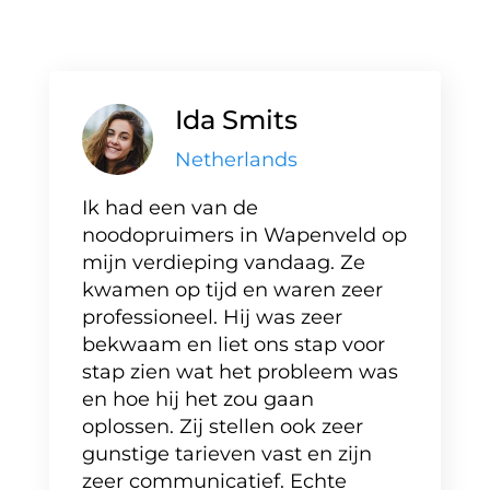
Ida Smits
Netherlands
Ik had een van de
noodopruimers in Wapenveld op
mijn verdieping vandaag. Ze
kwamen op tijd en waren zeer
professioneel. Hij was zeer
bekwaam en liet ons stap voor
stap zien wat het probleem was
en hoe hij het zou gaan
oplossen. Zij stellen ook zeer
gunstige tarieven vast en zijn
zeer communicatief. Echte