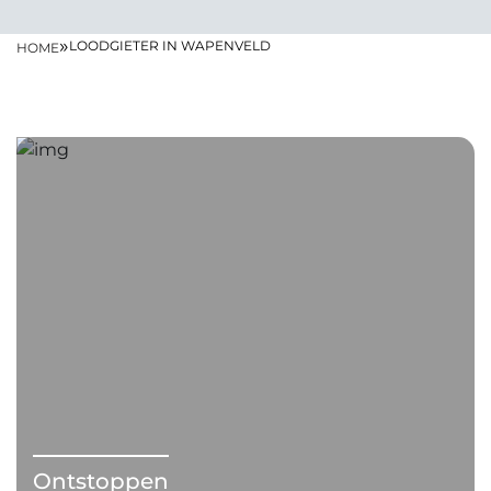
»
LOODGIETER IN WAPENVELD
HOME
Ontstoppen