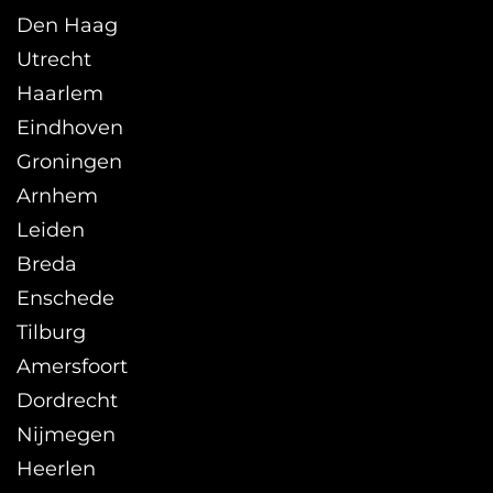
Den Haag
Utrecht
Haarlem
Eindhoven
Groningen
Arnhem
Leiden
Breda
Enschede
Tilburg
Amersfoort
Dordrecht
Nijmegen
Heerlen