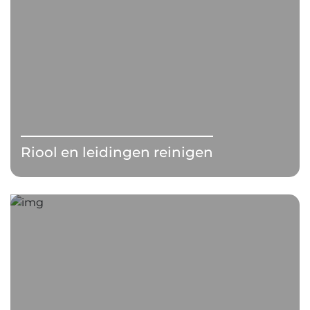
Riool en leidingen reinigen