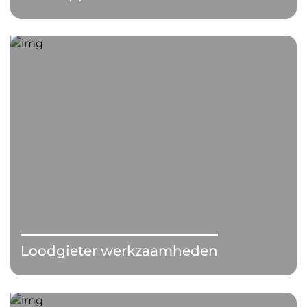
Loodgieter werkzaamheden