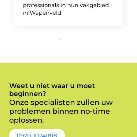
professionals in hun vakgebied
in Wapenveld
Weet u niet waar u moet
beginnen?
Onze specialisten zullen uw
problemen binnen no-time
oplossen.
0970-10241818