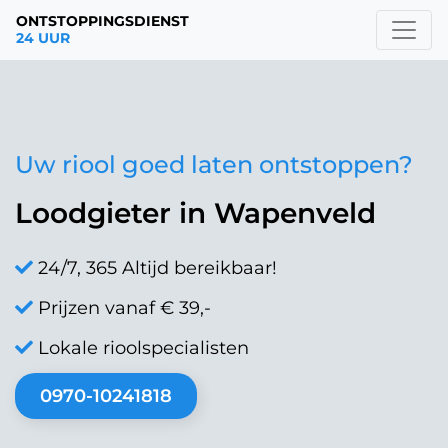
ONTSTOPPINGSDIENST
24 UUR
Uw riool goed laten ontstoppen?
Loodgieter in Wapenveld
24/7, 365 Altijd bereikbaar!
Prijzen vanaf € 39,-
Lokale rioolspecialisten
0970-10241818