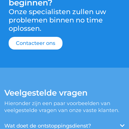
beginnen?
Onze specialisten zullen uw
problemen binnen no time
oplossen.
Contacteer ons
Veelgestelde vragen
Hieronder zijn een paar voorbeelden van
veelgestelde vragen van onze vaste klanten.
Wat doet de ontstoppingsdienst?