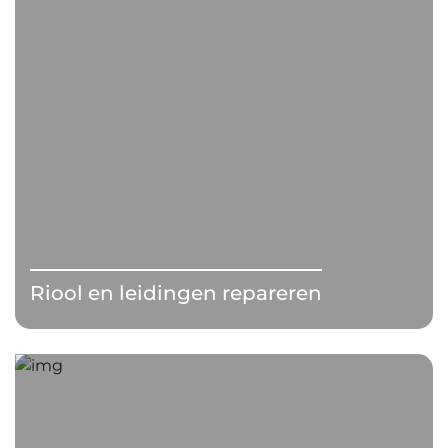
Riool en leidingen repareren