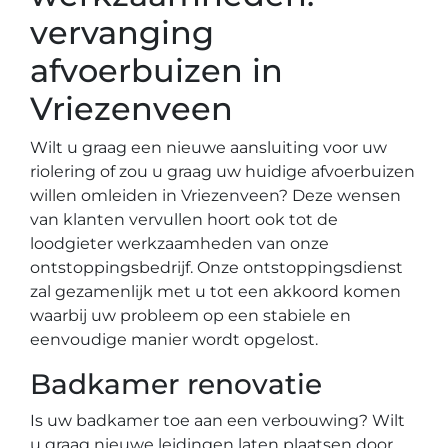
vervanging
afvoerbuizen in
Vriezenveen
Wilt u graag een nieuwe aansluiting voor uw
riolering of zou u graag uw huidige afvoerbuizen
willen omleiden in Vriezenveen? Deze wensen
van klanten vervullen hoort ook tot de
loodgieter werkzaamheden van onze
ontstoppingsbedrijf. Onze ontstoppingsdienst
zal gezamenlijk met u tot een akkoord komen
waarbij uw probleem op een stabiele en
eenvoudige manier wordt opgelost.
Badkamer renovatie
Is uw badkamer toe aan een verbouwing? Wilt
u graag nieuwe leidingen laten plaatsen door