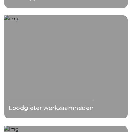
Loodgieter werkzaamheden