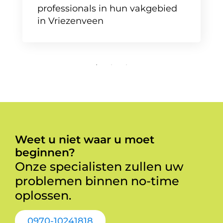
professionals in hun vakgebied
in Vriezenveen
Weet u niet waar u moet
beginnen?
Onze specialisten zullen uw
problemen binnen no-time
oplossen.
0970-10241818