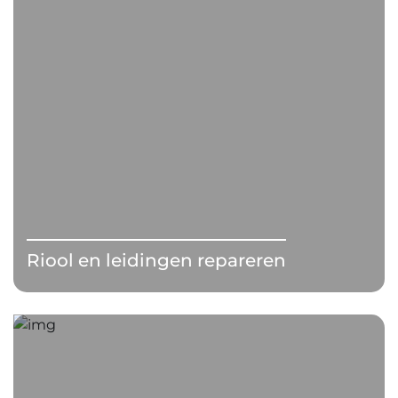
Riool en leidingen repareren