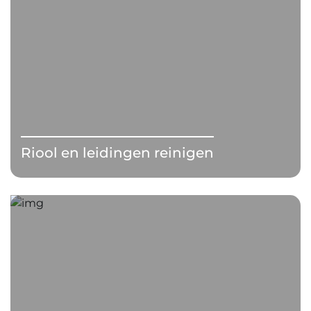
Riool en leidingen reinigen