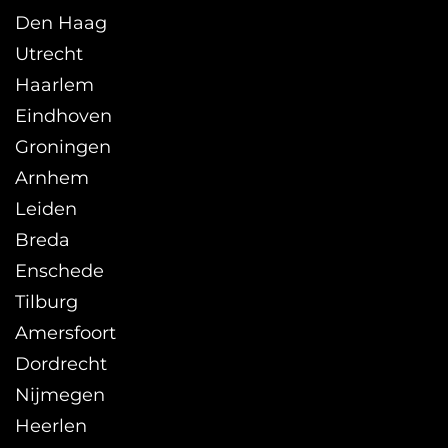
Den Haag
Utrecht
Haarlem
Eindhoven
Groningen
Arnhem
Leiden
Breda
Enschede
Tilburg
Amersfoort
Dordrecht
Nijmegen
Heerlen