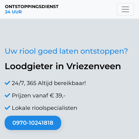
ONTSTOPPINGSDIENST
24 UUR
Uw riool goed laten ontstoppen?
Loodgieter in Vriezenveen
24/7, 365 Altijd bereikbaar!
Prijzen vanaf € 39,-
Lokale rioolspecialisten
0970-10241818