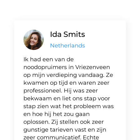
Ida Smits
Netherlands
Ik had een van de
noodopruimers in Vriezenveen
op mijn verdieping vandaag. Ze
kwamen op tijd en waren zeer
professioneel. Hij was zeer
bekwaam en liet ons stap voor
stap zien wat het probleem was
en hoe hij het zou gaan
oplossen. Zij stellen ook zeer
gunstige tarieven vast en zijn
zeer communicatief. Echte