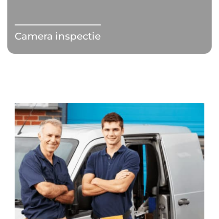
Camera inspectie