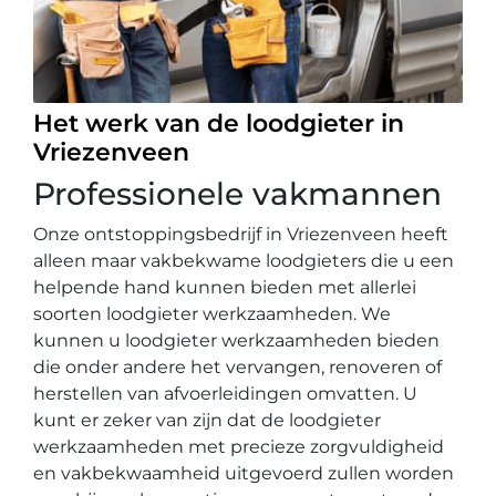
Het werk van de loodgieter in
Vriezenveen
Professionele vakmannen
Onze ontstoppingsbedrijf in Vriezenveen heeft
alleen maar vakbekwame loodgieters die u een
helpende hand kunnen bieden met allerlei
soorten loodgieter werkzaamheden. We
kunnen u loodgieter werkzaamheden bieden
die onder andere het vervangen, renoveren of
herstellen van afvoerleidingen omvatten. U
kunt er zeker van zijn dat de loodgieter
werkzaamheden met precieze zorgvuldigheid
en vakbekwaamheid uitgevoerd zullen worden