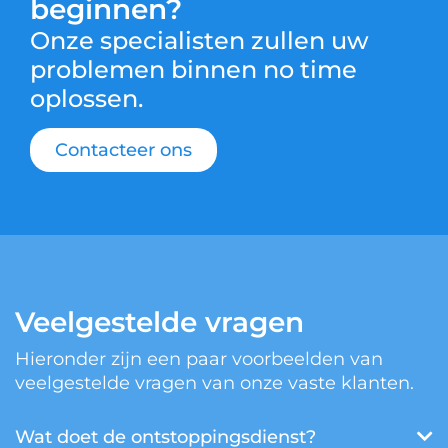
beginnen?
Onze specialisten zullen uw
problemen binnen no time
oplossen.
Contacteer ons
Veelgestelde vragen
Hieronder zijn een paar voorbeelden van
veelgestelde vragen van onze vaste klanten.
Wat doet de ontstoppingsdienst?