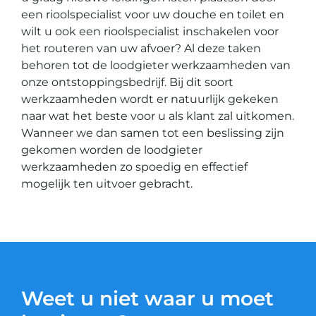
een rioolspecialist voor uw douche en toilet en
wilt u ook een rioolspecialist inschakelen voor
het routeren van uw afvoer? Al deze taken
behoren tot de loodgieter werkzaamheden van
onze ontstoppingsbedrijf. Bij dit soort
werkzaamheden wordt er natuurlijk gekeken
naar wat het beste voor u als klant zal uitkomen.
Wanneer we dan samen tot een beslissing zijn
gekomen worden de loodgieter
werkzaamheden zo spoedig en effectief
mogelijk ten uitvoer gebracht.
Weet u niet waar u moet