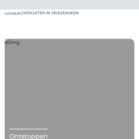
»
LOODGIETER IN VRIEZENVEEN
HOME
Ontstoppen