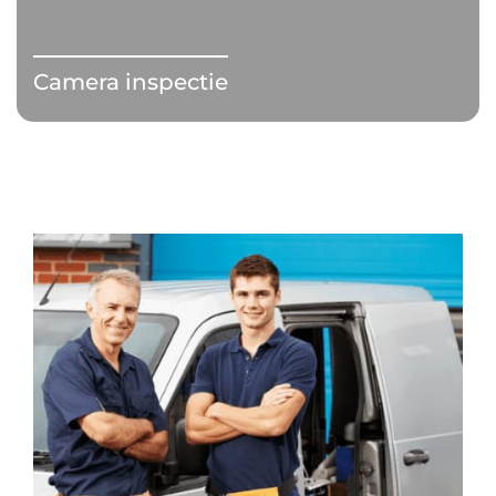
Camera inspectie