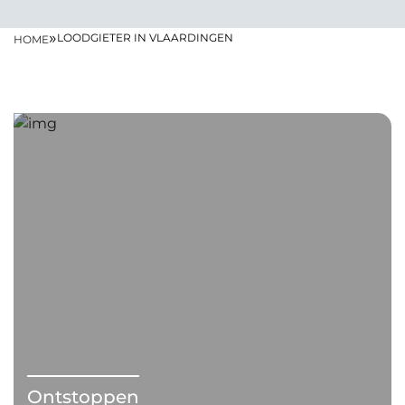
»
LOODGIETER IN VLAARDINGEN
HOME
Ontstoppen