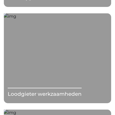
Loodgieter werkzaamheden