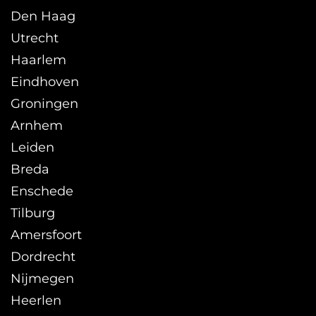
Den Haag
Utrecht
Haarlem
Eindhoven
Groningen
Arnhem
Leiden
Breda
Enschede
Tilburg
Amersfoort
Dordrecht
Nijmegen
Heerlen