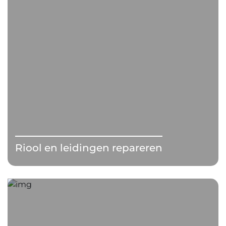
Riool en leidingen repareren