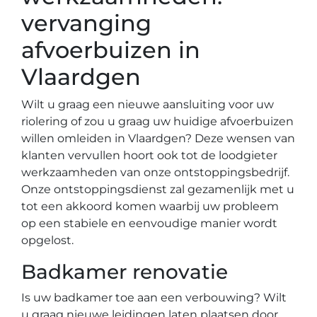
vervanging
afvoerbuizen in
Vlaardgen
Wilt u graag een nieuwe aansluiting voor uw
riolering of zou u graag uw huidige afvoerbuizen
willen omleiden in Vlaardgen? Deze wensen van
klanten vervullen hoort ook tot de loodgieter
werkzaamheden van onze ontstoppingsbedrijf.
Onze ontstoppingsdienst zal gezamenlijk met u
tot een akkoord komen waarbij uw probleem
op een stabiele en eenvoudige manier wordt
opgelost.
Badkamer renovatie
Is uw badkamer toe aan een verbouwing? Wilt
u graag nieuwe leidingen laten plaatsen door