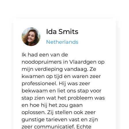
Ida Smits
Netherlands
Ik had een van de
noodopruimers in Vlaardgen op
mijn verdieping vandaag. Ze
kwamen op tijd en waren zeer
professioneel. Hij was zeer
bekwaam en liet ons stap voor
stap zien wat het probleem was
en hoe hij het zou gaan
oplossen. Zij stellen ook zeer
gunstige tarieven vast en zijn
zeer communicatief. Echte