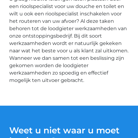
een rioolspecialist voor uw douche en toilet en
wilt u ook een rioolspecialist inschakelen voor
het routeren van uw afvoer? Al deze taken
behoren tot de loodgieter werkzaamheden van
onze ontstoppingsbedrijf. Bij dit soort
werkzaamheden wordt er natuurlijk gekeken
naar wat het beste voor u als klant zal uitkomen.
Wanneer we dan samen tot een beslissing zijn
gekomen worden de loodgieter
werkzaamheden zo spoedig en effectief
mogelijk ten uitvoer gebracht.
Weet u niet waar u moet