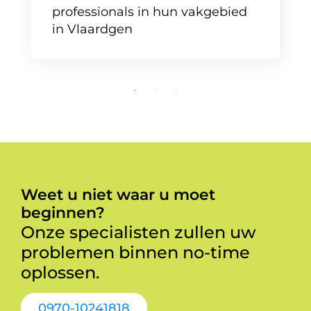
professionals in hun vakgebied
in Vlaardgen
Weet u niet waar u moet
beginnen?
Onze specialisten zullen uw
problemen binnen no-time
oplossen.
0970-10241818