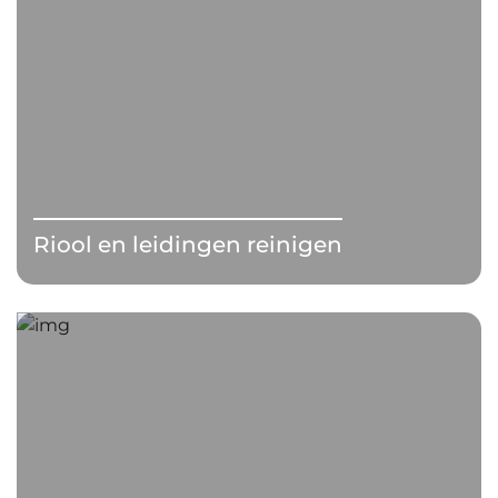
Riool en leidingen reinigen