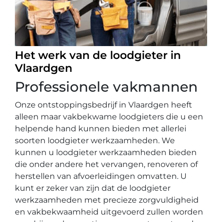
Het werk van de loodgieter in
Vlaardgen
Professionele vakmannen
Onze ontstoppingsbedrijf in Vlaardgen heeft
alleen maar vakbekwame loodgieters die u een
helpende hand kunnen bieden met allerlei
soorten loodgieter werkzaamheden. We
kunnen u loodgieter werkzaamheden bieden
die onder andere het vervangen, renoveren of
herstellen van afvoerleidingen omvatten. U
kunt er zeker van zijn dat de loodgieter
werkzaamheden met precieze zorgvuldigheid
en vakbekwaamheid uitgevoerd zullen worden