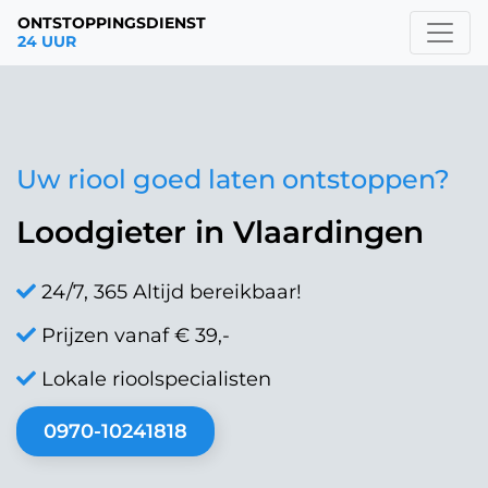
ONTSTOPPINGSDIENST
24 UUR
Uw riool goed laten ontstoppen?
Loodgieter in Vlaardingen
24/7, 365 Altijd bereikbaar!
Prijzen vanaf € 39,-
Lokale rioolspecialisten
0970-10241818