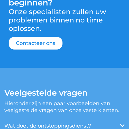
beginnen?
Onze specialisten zullen uw
problemen binnen no time
oplossen.
Contacteer ons
Veelgestelde vragen
Hieronder zijn een paar voorbeelden van
veelgestelde vragen van onze vaste klanten.
Wat doet de ontstoppingsdienst?