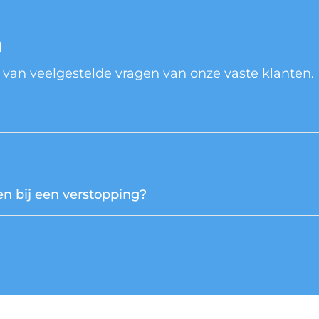
n
 van veelgestelde vragen van onze vaste klanten.
n bij een verstopping?