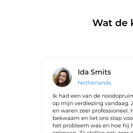
Wat de 
Ida Smits
Netherlands
Ik had een van de noodoprui
op mijn verdieping vandaag. 
en waren zeer professioneel. 
bekwaam en liet ons stap voo
het probleem was en hoe hij 