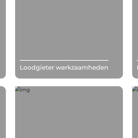
Loodgieter werkzaamheden