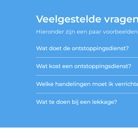
Veelgestelde vrage
Hieronder zijn een paar voorbeelden
Wat doet de ontstoppingsdienst?
Wat kost een ontstoppingsdienst?
Welke handelingen moet ik verrichte
Wat te doen bij een lekkage?