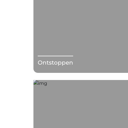
Ontstoppen