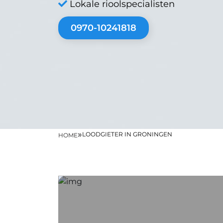
Lokale rioolspecialisten
0970-10241818
»
LOODGIETER IN GRONINGEN
HOME