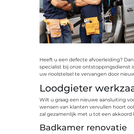
Heeft u een defecte afvoerleiding? Dan
specialist bij onze ontstoppingsdienst 
uw rioolstelsel te vervangen door nieu
Loodgieter werkza
Wilt u graag een nieuwe aansluiting vo
wensen van klanten vervullen hoort oo
zal gezamenlijk met u tot een akkoord
Badkamer renovatie