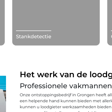
Stankdetectie
Het werk van de loodg
Professionele vakmannen
Onze ontstoppingsbedrijf in Grongen heeft a
een helpende hand kunnen bieden met allerl
kunnen u loodgieter werkzaamheden bieden 