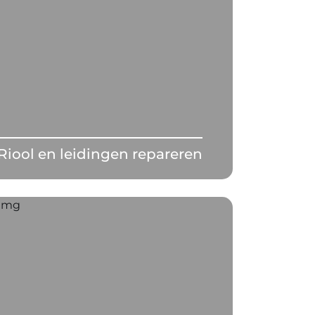
Riool en leidingen repareren