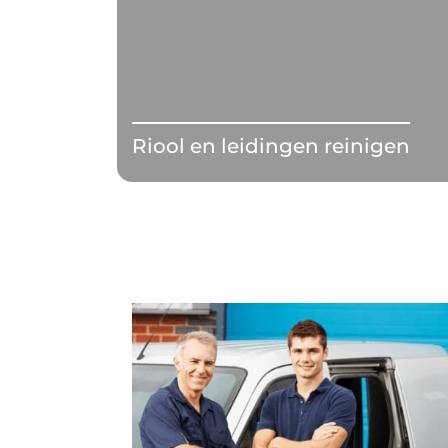
Riool en leidingen reinigen