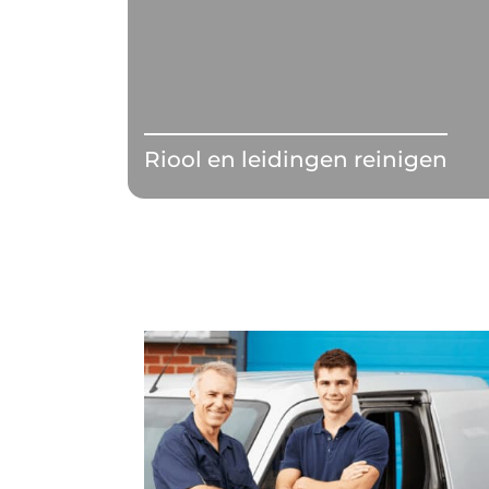
Riool en leidingen reinigen