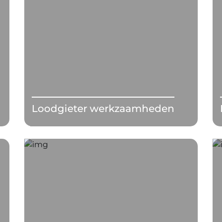
Loodgieter werkzaamheden