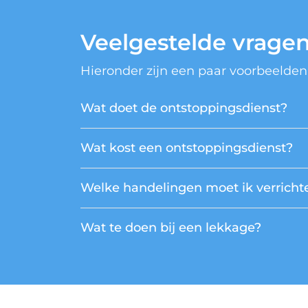
Veelgestelde vrage
Hieronder zijn een paar voorbeelden
Wat doet de ontstoppingsdienst?
Wat kost een ontstoppingsdienst?
Welke handelingen moet ik verrichte
Wat te doen bij een lekkage?