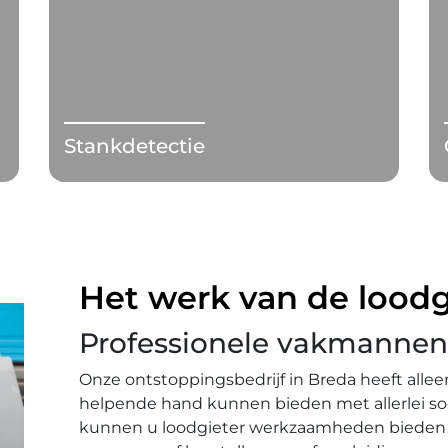
Stankdetectie
Het werk van de loodg
Professionele vakmannen
Onze ontstoppingsbedrijf in Breda heeft all
helpende hand kunnen bieden met allerlei s
kunnen u loodgieter werkzaamheden bieden 