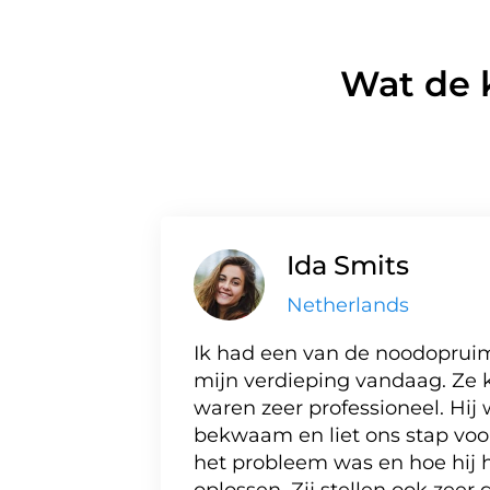
Wat de 
Ida Smits
Netherlands
Ik had een van de noodopruim
mijn verdieping vandaag. Ze 
waren zeer professioneel. Hij 
bekwaam en liet ons stap voo
het probleem was en hoe hij 