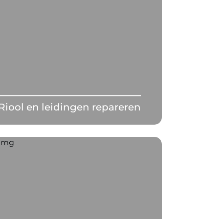
Riool en leidingen repareren