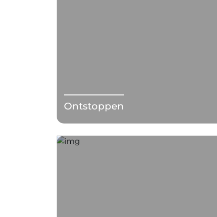
Ontstoppen