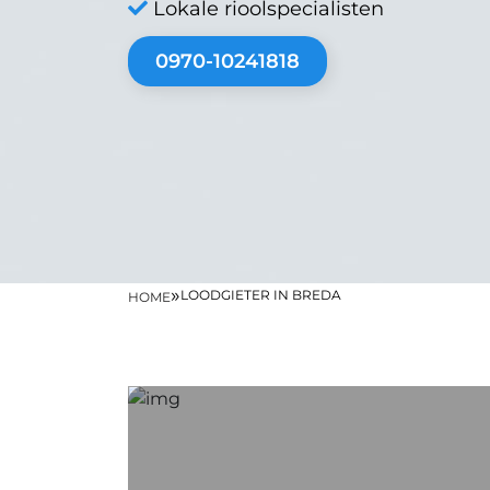
Lokale rioolspecialisten
0970-10241818
»
LOODGIETER IN BREDA
HOME