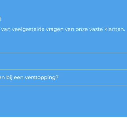
n
 van veelgestelde vragen van onze vaste klanten.
n bij een verstopping?