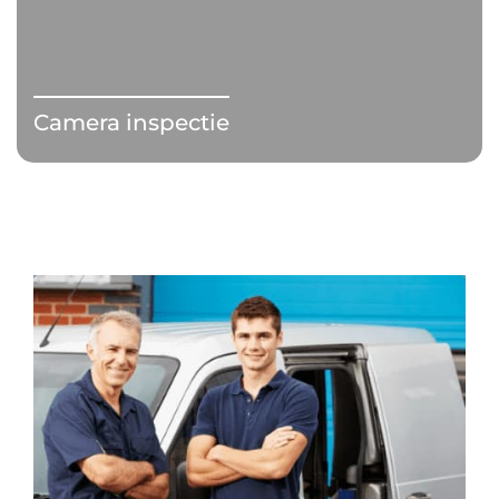
Camera inspectie