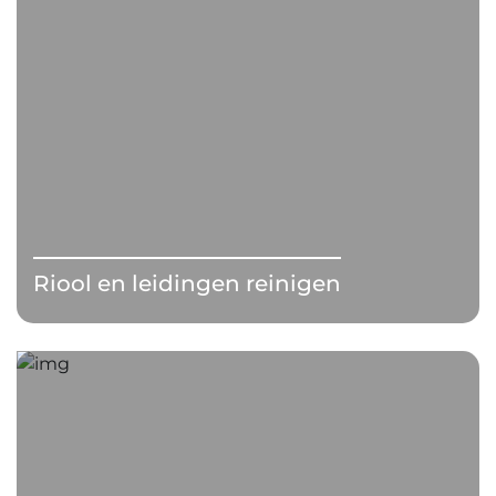
Riool en leidingen reinigen