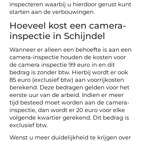
inspecteren waarbij u hierdoor gerust kunt
starten aan de verbouwingen.
Hoeveel kost een camera-
inspectie in Schijndel
Wanneer er alleen een behoefte is aan een
camera-inspectie houden de kosten voor
de camera inspectie 99 euro in en dit
bedrag is zonder btw. Hierbij wordt er ook
85 euro (exclusief btw) aan voorrijkosten
berekend. Deze bedragen gelden voor het
eerste uur van de arbeid. Indien er meer
tijd besteed moet worden aan de camera-
inspectie, dan wordt er 20 euro voor elke
volgende kwartier gerekend. Dit bedrag is
exclusief btw.
Wenst u meer duidelijkheid te krijgen over