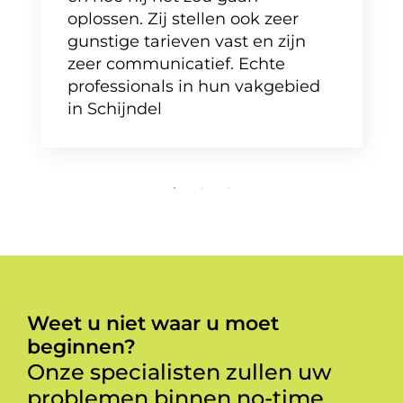
oplossen. Zij stellen ook zeer
gunstige tarieven vast en zijn
zeer communicatief. Echte
professionals in hun vakgebied
in Schijndel
Weet u niet waar u moet
beginnen?
Onze specialisten zullen uw
problemen binnen no-time