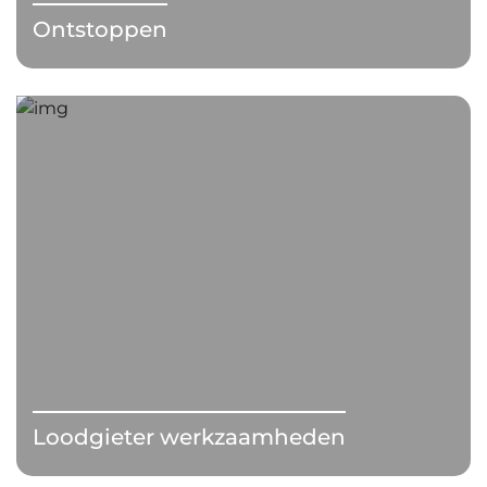
Ontstoppen
Loodgieter werkzaamheden