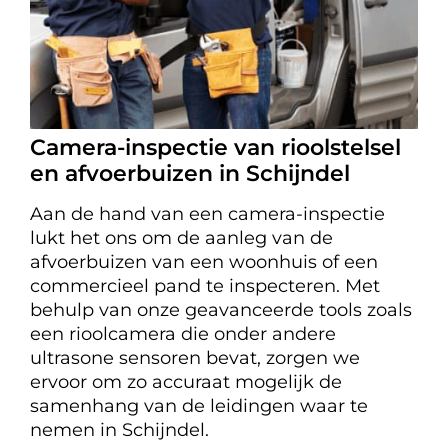
Camera-inspectie van rioolstelsel
en afvoerbuizen in Schijndel
Aan de hand van een camera-inspectie
lukt het ons om de aanleg van de
afvoerbuizen van een woonhuis of een
commercieel pand te inspecteren. Met
behulp van onze geavanceerde tools zoals
een rioolcamera die onder andere
ultrasone sensoren bevat, zorgen we
ervoor om zo accuraat mogelijk de
samenhang van de leidingen waar te
nemen in Schijndel.