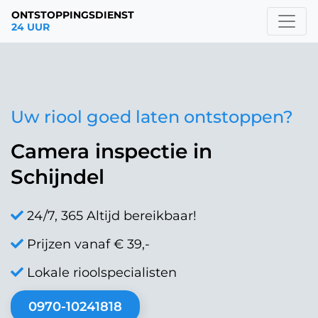
ONTSTOPPINGSDIENST
24 UUR
Uw riool goed laten ontstoppen?
Camera inspectie in
Schijndel
24/7, 365 Altijd bereikbaar!
Prijzen vanaf € 39,-
Lokale rioolspecialisten
0970-10241818