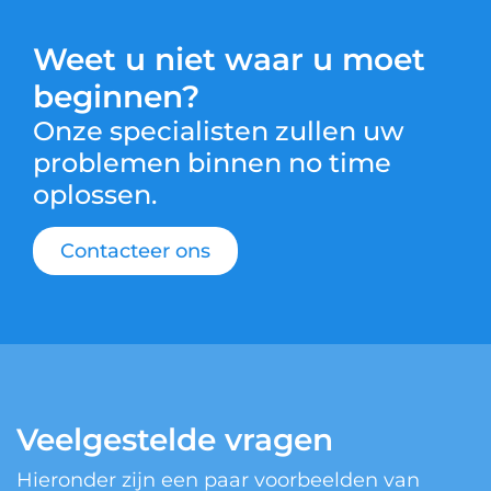
Weet u niet waar u moet
beginnen?
Onze specialisten zullen uw
problemen binnen no time
oplossen.
Contacteer ons
Veelgestelde vragen
Hieronder zijn een paar voorbeelden van