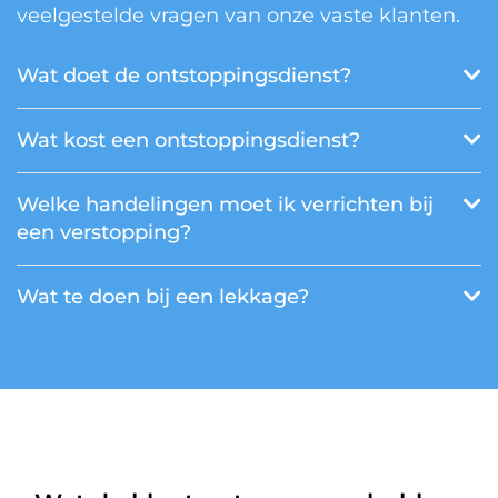
veelgestelde vragen van onze vaste klanten.
Wat doet de ontstoppingsdienst?
Wat kost een ontstoppingsdienst?
Welke handelingen moet ik verrichten bij
een verstopping?
Wat te doen bij een lekkage?