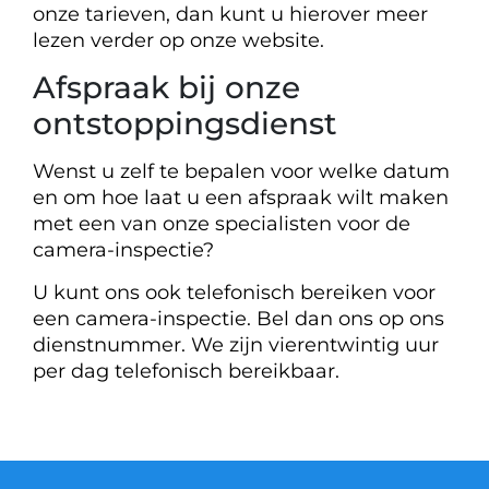
onze tarieven, dan kunt u hierover meer
lezen verder op onze website.
Afspraak bij onze
ontstoppingsdienst
Wenst u zelf te bepalen voor welke datum
en om hoe laat u een afspraak wilt maken
met een van onze specialisten voor de
camera-inspectie?
U kunt ons ook telefonisch bereiken voor
een camera-inspectie. Bel dan ons op ons
dienstnummer. We zijn vierentwintig uur
per dag telefonisch bereikbaar.