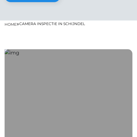
»
CAMERA INSPECTIE IN SCHIJNDEL
HOME