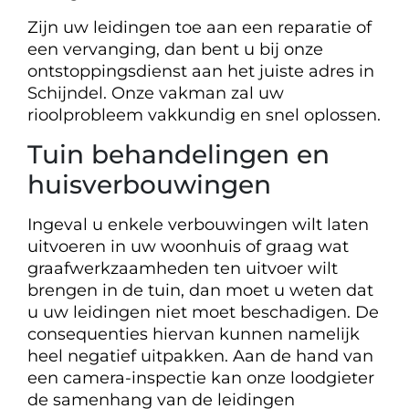
Zijn uw leidingen toe aan een reparatie of
een vervanging, dan bent u bij onze
ontstoppingsdienst aan het juiste adres in
Schijndel. Onze vakman zal uw
rioolprobleem vakkundig en snel oplossen.
Tuin behandelingen en
huisverbouwingen
Ingeval u enkele verbouwingen wilt laten
uitvoeren in uw woonhuis of graag wat
graafwerkzaamheden ten uitvoer wilt
brengen in de tuin, dan moet u weten dat
u uw leidingen niet moet beschadigen. De
consequenties hiervan kunnen namelijk
heel negatief uitpakken. Aan de hand van
een camera-inspectie kan onze loodgieter
de samenhang van de leidingen