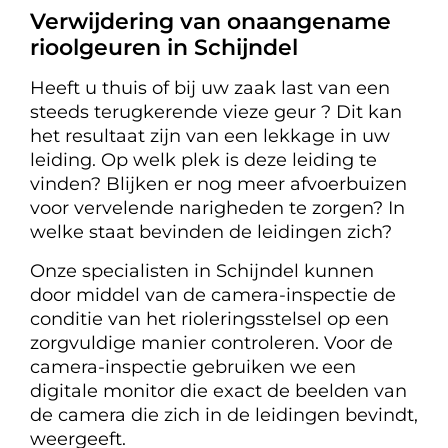
Verwijdering van onaangename
rioolgeuren in Schijndel
Heeft u thuis of bij uw zaak last van een
steeds terugkerende vieze geur ? Dit kan
het resultaat zijn van een lekkage in uw
leiding. Op welk plek is deze leiding te
vinden? Blijken er nog meer afvoerbuizen
voor vervelende narigheden te zorgen? In
welke staat bevinden de leidingen zich?
Onze specialisten in Schijndel kunnen
door middel van de camera-inspectie de
conditie van het rioleringsstelsel op een
zorgvuldige manier controleren. Voor de
camera-inspectie gebruiken we een
digitale monitor die exact de beelden van
de camera die zich in de leidingen bevindt,
weergeeft.