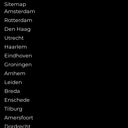
Sitemap
Amsterdam
Rotterdam
Den Haag
Utrecht
Haarlem
Eindhoven
Groningen
Arnhem
Leiden
Breda
Enschede
Tilburg
Amersfoort
Dordrecht