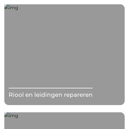
Riool en leidingen repareren