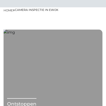
»
CAMERA INSPECTIE IN EWIJK
HOME
Ontstoppen