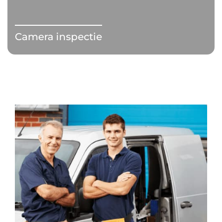
Camera inspectie