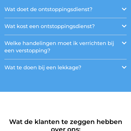
Wat doet de ontstoppingsdienst?
Wat kost een ontstoppingsdienst?
Welke handelingen moet ik verrichten bij
een verstopping?
Wat te doen bij een lekkage?
Wat de klanten te zeggen hebben
over ons: