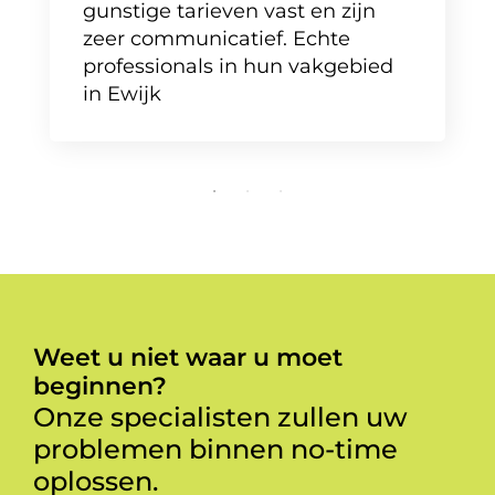
gunstige tarieven vast en zijn
zeer communicatief. Echte
professionals in hun vakgebied
in Ewijk
Weet u niet waar u moet
beginnen?
Onze specialisten zullen uw
problemen binnen no-time
oplossen.