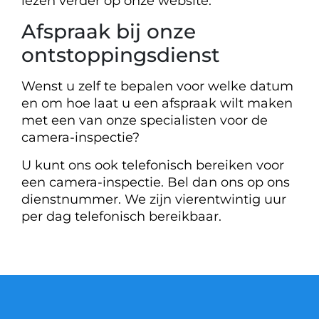
lezen verder op onze website.
Afspraak bij onze
ontstoppingsdienst
Wenst u zelf te bepalen voor welke datum
en om hoe laat u een afspraak wilt maken
met een van onze specialisten voor de
camera-inspectie?
U kunt ons ook telefonisch bereiken voor
een camera-inspectie. Bel dan ons op ons
dienstnummer. We zijn vierentwintig uur
per dag telefonisch bereikbaar.