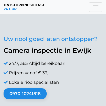
ONTSTOPPINGSDIENST
24 UUR
Uw riool goed laten ontstoppen?
Camera inspectie in Ewijk
24/7, 365 Altijd bereikbaar!
Prijzen vanaf € 39,-
Lokale rioolspecialisten
0970-10241818