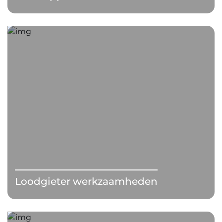
Loodgieter werkzaamheden