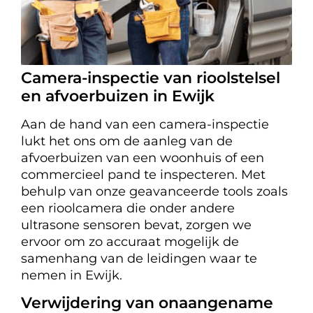
Camera-inspectie van rioolstelsel
en afvoerbuizen in Ewijk
Aan de hand van een camera-inspectie
lukt het ons om de aanleg van de
afvoerbuizen van een woonhuis of een
commercieel pand te inspecteren. Met
behulp van onze geavanceerde tools zoals
een rioolcamera die onder andere
ultrasone sensoren bevat, zorgen we
ervoor om zo accuraat mogelijk de
samenhang van de leidingen waar te
nemen in Ewijk.
Verwijdering van onaangename