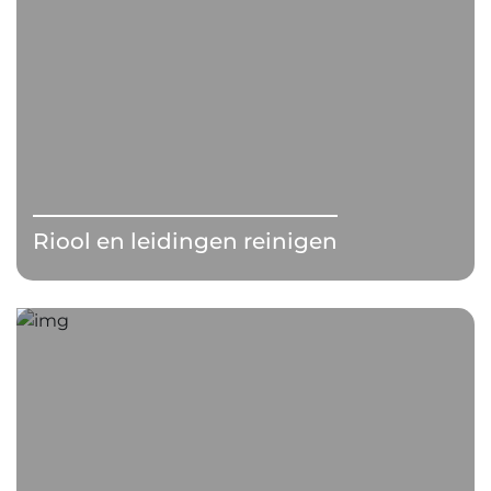
Riool en leidingen reinigen