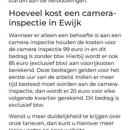
starten aan de verbouwingen.
Hoeveel kost een camera-
inspectie in Ewijk
Wanneer er alleen een behoefte is aan een
camera-inspectie houden de kosten voor
de camera inspectie 99 euro in en dit
bedrag is zonder btw. Hierbij wordt er ook
85 euro (exclusief btw) aan voorrijkosten
berekend. Deze bedragen gelden voor het
eerste uur van de arbeid. Indien er meer
tijd besteed moet worden aan de camera-
inspectie, dan wordt er 20 euro voor elke
volgende kwartier gerekend. Dit bedrag is
exclusief btw.
Wenst u meer duidelijkheid te krijgen over
onze tarieven, dan kunt u hierover meer