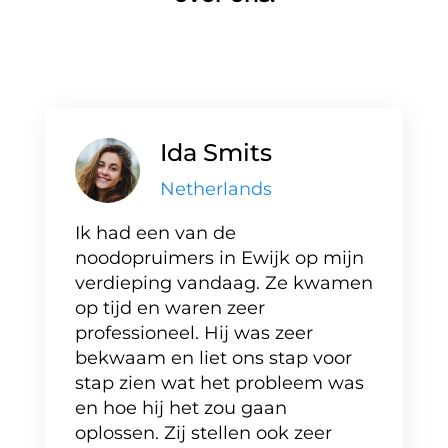
Ida Smits
Netherlands
Ik had een van de
noodopruimers in Ewijk op mijn
verdieping vandaag. Ze kwamen
op tijd en waren zeer
professioneel. Hij was zeer
bekwaam en liet ons stap voor
stap zien wat het probleem was
en hoe hij het zou gaan
oplossen. Zij stellen ook zeer