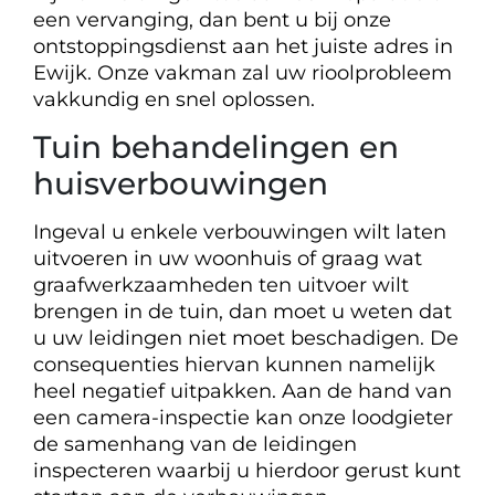
een vervanging, dan bent u bij onze
ontstoppingsdienst aan het juiste adres in
Ewijk. Onze vakman zal uw rioolprobleem
vakkundig en snel oplossen.
Tuin behandelingen en
huisverbouwingen
Ingeval u enkele verbouwingen wilt laten
uitvoeren in uw woonhuis of graag wat
graafwerkzaamheden ten uitvoer wilt
brengen in de tuin, dan moet u weten dat
u uw leidingen niet moet beschadigen. De
consequenties hiervan kunnen namelijk
heel negatief uitpakken. Aan de hand van
een camera-inspectie kan onze loodgieter
de samenhang van de leidingen
inspecteren waarbij u hierdoor gerust kunt