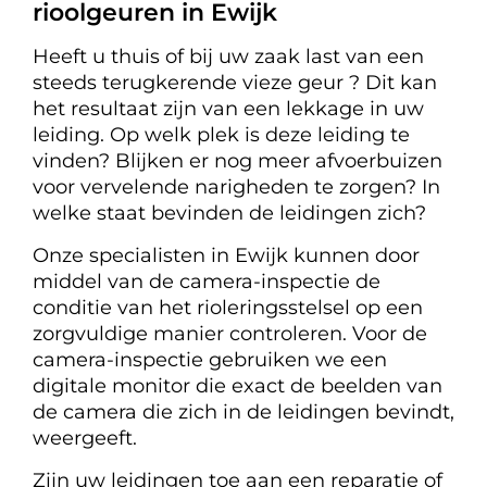
rioolgeuren in Ewijk
Heeft u thuis of bij uw zaak last van een
steeds terugkerende vieze geur ? Dit kan
het resultaat zijn van een lekkage in uw
leiding. Op welk plek is deze leiding te
vinden? Blijken er nog meer afvoerbuizen
voor vervelende narigheden te zorgen? In
welke staat bevinden de leidingen zich?
Onze specialisten in Ewijk kunnen door
middel van de camera-inspectie de
conditie van het rioleringsstelsel op een
zorgvuldige manier controleren. Voor de
camera-inspectie gebruiken we een
digitale monitor die exact de beelden van
de camera die zich in de leidingen bevindt,
weergeeft.
Zijn uw leidingen toe aan een reparatie of