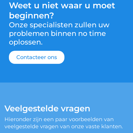
Weet u niet waar u moet
beginnen?
Onze specialisten zullen uw
problemen binnen no time
oplossen.
Contacteer ons
Veelgestelde vragen
Hieronder zijn een paar voorbeelden van
veelgestelde vragen van onze vaste klanten.