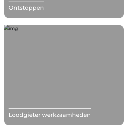
Ontstoppen
Loodgieter werkzaamheden