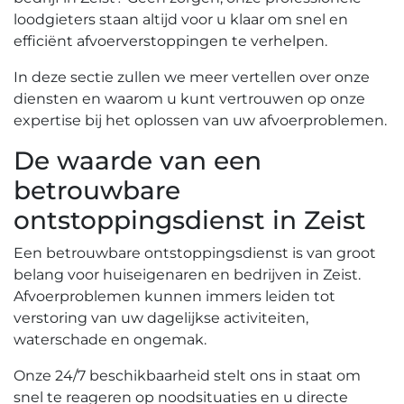
loodgieters staan altijd voor u klaar om snel en
efficiënt afvoerverstoppingen te verhelpen.​
In deze sectie zullen we meer vertellen over onze
diensten en waarom u kunt vertrouwen op onze
expertise bij het oplossen van uw afvoerproblemen.​
De waarde van een
betrouwbare
ontstoppingsdienst in Zeist
Een betrouwbare ontstoppingsdienst is van groot
belang voor huiseigenaren en bedrijven in Zeist.
Afvoerproblemen kunnen immers leiden tot
verstoring van uw dagelijkse activiteiten‚
waterschade en ongemak.​
Onze 24/7 beschikbaarheid stelt ons in staat om
snel te reageren op noodsituaties en u directe