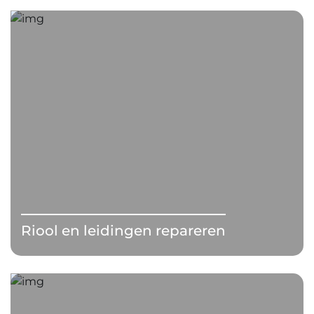
Riool en leidingen repareren