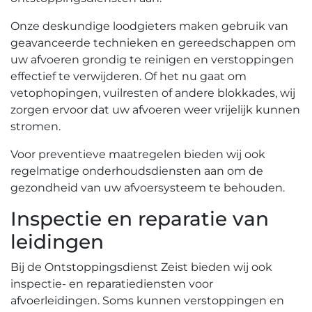
Onze deskundige loodgieters maken gebruik van
geavanceerde technieken en gereedschappen om
uw afvoeren grondig te reinigen en verstoppingen
effectief te verwijderen.​ Of het nu gaat om
vetophopingen‚ vuilresten of andere blokkades‚ wij
zorgen ervoor dat uw afvoeren weer vrijelijk kunnen
stromen.​
Voor preventieve maatregelen bieden wij ook
regelmatige onderhoudsdiensten aan om de
gezondheid van uw afvoersysteem te behouden.​
Inspectie en reparatie van
leidingen
Bij de Ontstoppingsdienst Zeist bieden wij ook
inspectie- en reparatiediensten voor
afvoerleidingen.​ Soms kunnen verstoppingen en