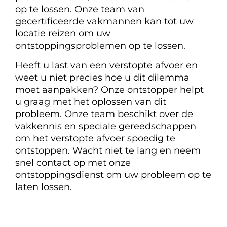
op te lossen. Onze team van
gecertificeerde vakmannen kan tot uw
locatie reizen om uw
ontstoppingsproblemen op te lossen.
Heeft u last van een verstopte afvoer en
weet u niet precies hoe u dit dilemma
moet aanpakken? Onze ontstopper helpt
u graag met het oplossen van dit
probleem. Onze team beschikt over de
vakkennis en speciale gereedschappen
om het verstopte afvoer spoedig te
ontstoppen. Wacht niet te lang en neem
snel contact op met onze
ontstoppingsdienst om uw probleem op te
laten lossen.