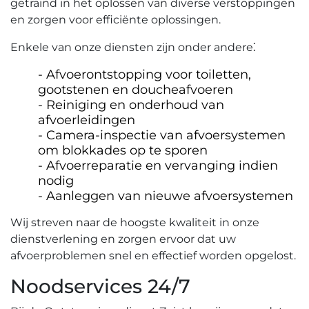
getraind in het oplossen van diverse verstoppingen
en zorgen voor efficiënte oplossingen.​
Enkele van onze diensten zijn onder andere⁚
Afvoerontstopping voor toiletten‚
gootstenen en doucheafvoeren
Reiniging en onderhoud van
afvoerleidingen
Camera-inspectie van afvoersystemen
om blokkades op te sporen
Afvoerreparatie en vervanging indien
nodig
Aanleggen van nieuwe afvoersystemen
Wij streven naar de hoogste kwaliteit in onze
dienstverlening en zorgen ervoor dat uw
afvoerproblemen snel en effectief worden opgelost.​
Noodservices 24/7