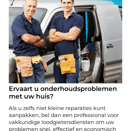
Ervaart u onderhoudsproblemen
met uw huis?
Als u zelfs niet kleine reparaties kunt
aanpakken, bel dan een professional voor
vakkundige loodgietersdiensten om uw
problemen snel, effectief en economisch