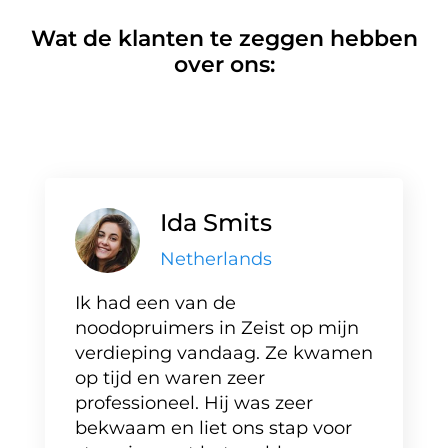
Wat de klanten te zeggen hebben
over ons:
Ida Smits
Netherlands
Ik had een van de
noodopruimers in Zeist op mijn
verdieping vandaag. Ze kwamen
op tijd en waren zeer
professioneel. Hij was zeer
bekwaam en liet ons stap voor