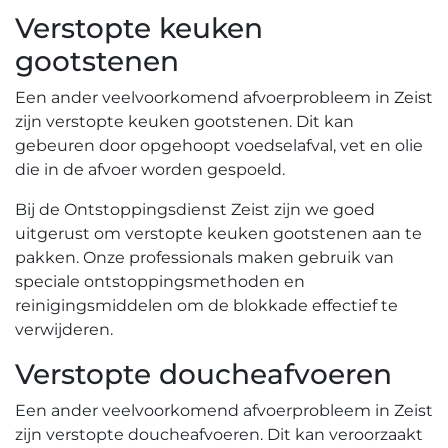
Verstopte keuken
gootstenen
Een ander veelvoorkomend afvoerprobleem in Zeist
zijn verstopte keuken gootstenen.​ Dit kan
gebeuren door opgehoopt voedselafval‚ vet en olie
die in de afvoer worden gespoeld.
Bij de Ontstoppingsdienst Zeist zijn we goed
uitgerust om verstopte keuken gootstenen aan te
pakken.​ Onze professionals maken gebruik van
speciale ontstoppingsmethoden en
reinigingsmiddelen om de blokkade effectief te
verwijderen.​
Verstopte doucheafvoeren
Een ander veelvoorkomend afvoerprobleem in Zeist
zijn verstopte doucheafvoeren. Dit kan veroorzaakt