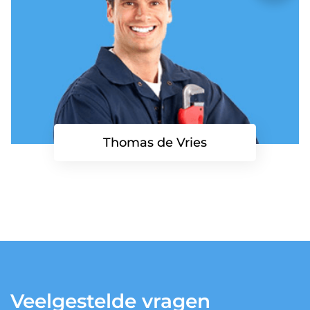
Thomas de Vries
Veelgestelde vragen