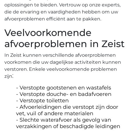
oplossingen te bieden.​ Vertrouw op onze experts‚
die de ervaring en vaardigheden hebben om uw
afvoerproblemen efficiënt aan te pakken.​
Veelvoorkomende
afvoerproblemen in Zeist
In Zeist kunnen verschillende afvoerproblemen
voorkomen die uw dagelijkse activiteiten kunnen
verstoren.​ Enkele veelvoorkomende problemen
zijn⁚
Verstopte gootstenen en wastafels
Verstopte douche- en badafvoeren
Verstopte toiletten
Afvoerleidingen die verstopt zijn door
vet‚ vuil of andere materialen
Slechte waterafvoer als gevolg van
verzakkingen of beschadigde leidingen