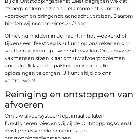
Bij de Ontstoppingsdienst Zeist begrijpen we dat
afvoerproblemen zich op elk moment kunnen
voordoen en dringende aandacht vereisen.​ Daarom
bieden wij noodservices 24/7 aan.​
Of het nu midden in de nacht‚ in het weekend of
tijdens een feestdag is‚ u kunt op ons rekenen om
snel te reageren op uw noodgevallen.​ Onze ervaren
vakmensen staan klaar om uw afvoerproblemen
onmiddellijk aan te pakken en voor snelle
oplossingen te zorgen.​ U kunt altijd op ons
vertrouwen!​
Reiniging en ontstoppen van
afvoeren
Om uw afvoersysteem optimaal te laten
functioneren‚ bieden wij bij de Ontstoppingsdienst
Zeist professionele reinigings- en
ontstoppingsdiensten aan.​