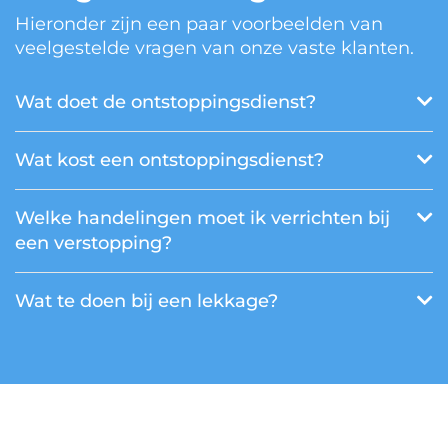
Hieronder zijn een paar voorbeelden van
veelgestelde vragen van onze vaste klanten.
Wat doet de ontstoppingsdienst?
Wat kost een ontstoppingsdienst?
Welke handelingen moet ik verrichten bij
een verstopping?
Wat te doen bij een lekkage?