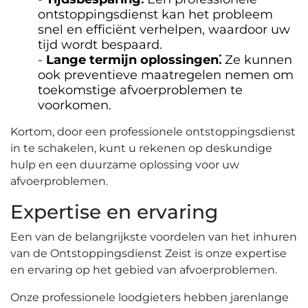
ontstoppingsdienst kan het probleem
snel en efficiënt verhelpen‚ waardoor uw
tijd wordt bespaard.​
Lange termijn oplossingen⁚
Ze kunnen
ook preventieve maatregelen nemen om
toekomstige afvoerproblemen te
voorkomen.​
Kortom‚ door een professionele ontstoppingsdienst
in te schakelen‚ kunt u rekenen op deskundige
hulp en een duurzame oplossing voor uw
afvoerproblemen.​
Expertise en ervaring
Een van de belangrijkste voordelen van het inhuren
van de Ontstoppingsdienst Zeist is onze expertise
en ervaring op het gebied van afvoerproblemen.​
Onze professionele loodgieters hebben jarenlange