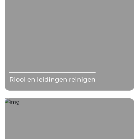
Riool en leidingen reinigen