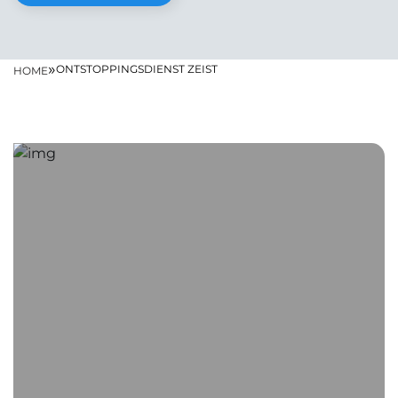
»
ONTSTOPPINGSDIENST ZEIST
HOME