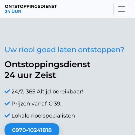
ONTSTOPPINGSDIENST
24 UUR
Uw riool goed laten ontstoppen?
Ontstoppingsdienst
24 uur Zeist
24/7, 365 Altijd bereikbaar!
Prijzen vanaf € 39,-
Lokale rioolspecialisten
0970-10241818