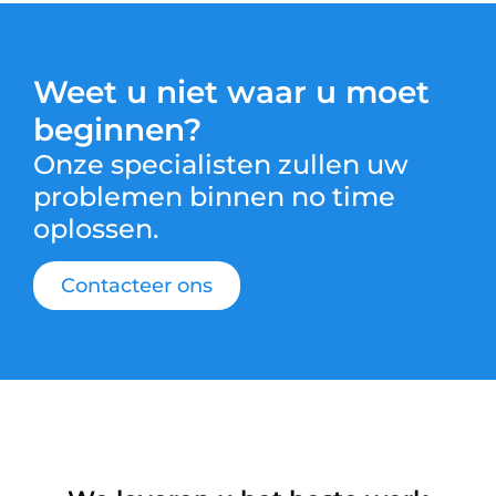
Weet u niet waar u moet
beginnen?
Onze specialisten zullen uw
problemen binnen no time
oplossen.
Contacteer ons