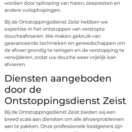
worden door ophoping van haren‚ zeepresten en
andere vuilophopingen.​
Bij de Ontstoppingsdienst Zeist hebben we
expertise in het ontstoppen van verstopte
doucheafvoeren.​ We maken gebruik van
geavanceerde technieken en gereedschappen om
de afvoer grondig te reinigen en de verstopping te
verwijderen‚ zodat uw douche weer vrijelijk kan
afvoeren.​
Diensten aangeboden
door de
Ontstoppingsdienst Zeist
Bij de Ontstoppingsdienst Zeist bieden wij een
breed scala aan diensten om alle afvoerproblemen
aan te pakken.​ Onze professionele loodgieters zijn