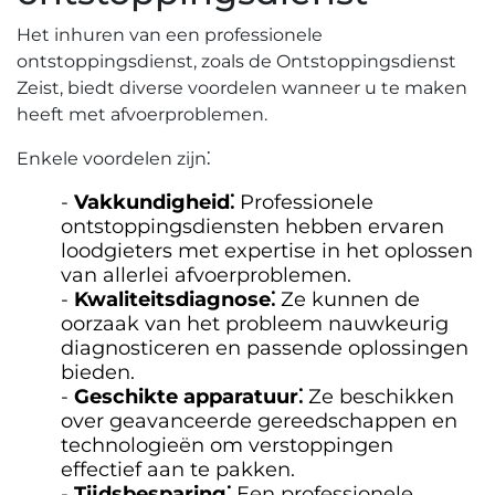
Het inhuren van een professionele
ontstoppingsdienst‚ zoals de Ontstoppingsdienst
Zeist‚ biedt diverse voordelen wanneer u te maken
heeft met afvoerproblemen.
Enkele voordelen zijn⁚
Vakkundigheid⁚
Professionele
ontstoppingsdiensten hebben ervaren
loodgieters met expertise in het oplossen
van allerlei afvoerproblemen.
Kwaliteitsdiagnose⁚
Ze kunnen de
oorzaak van het probleem nauwkeurig
diagnosticeren en passende oplossingen
bieden.​
Geschikte apparatuur⁚
Ze beschikken
over geavanceerde gereedschappen en
technologieën om verstoppingen
effectief aan te pakken.
Tijdsbesparing⁚
Een professionele