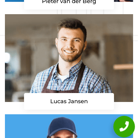
Pieter van der Berg
Lucas Jansen