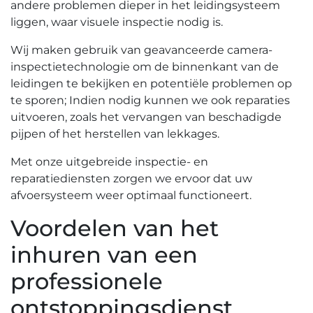
andere problemen dieper in het leidingsysteem
liggen‚ waar visuele inspectie nodig is.
Wij maken gebruik van geavanceerde camera-
inspectietechnologie om de binnenkant van de
leidingen te bekijken en potentiële problemen op
te sporen; Indien nodig kunnen we ook reparaties
uitvoeren‚ zoals het vervangen van beschadigde
pijpen of het herstellen van lekkages.​
Met onze uitgebreide inspectie- en
reparatiediensten zorgen we ervoor dat uw
afvoersysteem weer optimaal functioneert.​
Voordelen van het
inhuren van een
professionele
ontstoppingsdienst