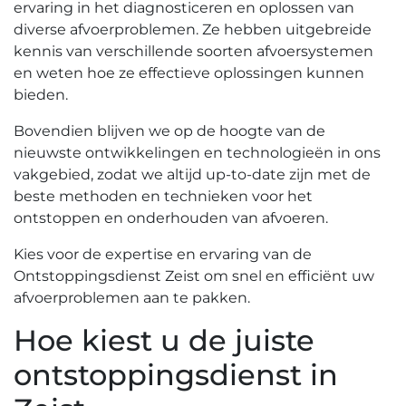
ervaring in het diagnosticeren en oplossen van
diverse afvoerproblemen.​ Ze hebben uitgebreide
kennis van verschillende soorten afvoersystemen
en weten hoe ze effectieve oplossingen kunnen
bieden.​
Bovendien blijven we op de hoogte van de
nieuwste ontwikkelingen en technologieën in ons
vakgebied‚ zodat we altijd up-to-date zijn met de
beste methoden en technieken voor het
ontstoppen en onderhouden van afvoeren.​
Kies voor de expertise en ervaring van de
Ontstoppingsdienst Zeist om snel en efficiënt uw
afvoerproblemen aan te pakken.
Hoe kiest u de juiste
ontstoppingsdienst in