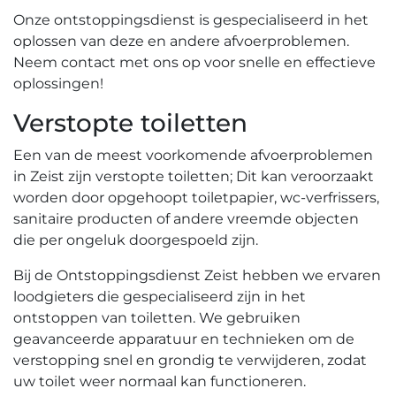
Onze ontstoppingsdienst is gespecialiseerd in het
oplossen van deze en andere afvoerproblemen.​
Neem contact met ons op voor snelle en effectieve
oplossingen!​
Verstopte toiletten
Een van de meest voorkomende afvoerproblemen
in Zeist zijn verstopte toiletten; Dit kan veroorzaakt
worden door opgehoopt toiletpapier‚ wc-verfrissers‚
sanitaire producten of andere vreemde objecten
die per ongeluk doorgespoeld zijn.​
Bij de Ontstoppingsdienst Zeist hebben we ervaren
loodgieters die gespecialiseerd zijn in het
ontstoppen van toiletten. We gebruiken
geavanceerde apparatuur en technieken om de
verstopping snel en grondig te verwijderen‚ zodat
uw toilet weer normaal kan functioneren.​