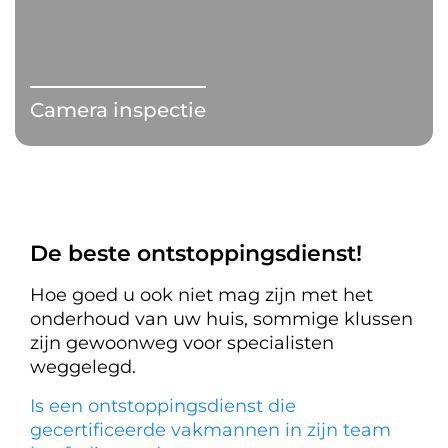
Camera inspectie
De beste ontstoppingsdienst!
Hoe goed u ook niet mag zijn met het
onderhoud van uw huis, sommige klussen
zijn gewoonweg voor specialisten
weggelegd.
Is een ontstoppingsdienst die
gecertificeerde vakmannen in zijn team