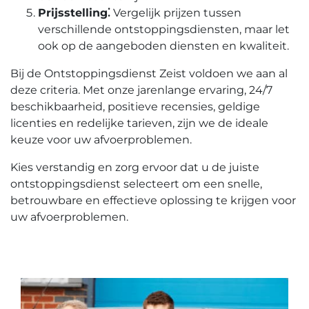
Prijsstelling⁚
Vergelijk prijzen tussen
verschillende ontstoppingsdiensten‚ maar let
ook op de aangeboden diensten en kwaliteit.
Bij de Ontstoppingsdienst Zeist voldoen we aan al
deze criteria.​ Met onze jarenlange ervaring‚ 24/7
beschikbaarheid‚ positieve recensies‚ geldige
licenties en redelijke tarieven‚ zijn we de ideale
keuze voor uw afvoerproblemen.​
Kies verstandig en zorg ervoor dat u de juiste
ontstoppingsdienst selecteert om een snelle‚
betrouwbare en effectieve oplossing te krijgen voor
uw afvoerproblemen.