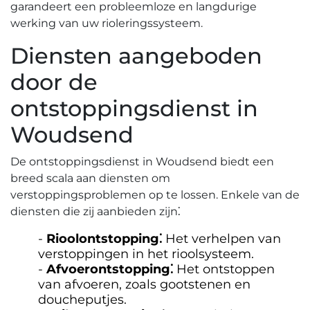
garandeert een probleemloze en langdurige
werking van uw rioleringssysteem.​
Diensten aangeboden
door de
ontstoppingsdienst in
Woudsend
De ontstoppingsdienst in Woudsend biedt een
breed scala aan diensten om
verstoppingsproblemen op te lossen.​ Enkele van de
diensten die zij aanbieden zijn⁚
Rioolontstopping⁚
Het verhelpen van
verstoppingen in het rioolsysteem.​
Afvoerontstopping⁚
Het ontstoppen
van afvoeren, zoals gootstenen en
doucheputjes.​