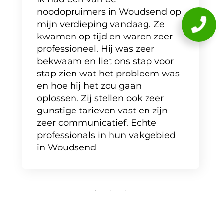
noodopruimers in Woudsend op
mijn verdieping vandaag. Ze
kwamen op tijd en waren zeer
professioneel. Hij was zeer
bekwaam en liet ons stap voor
stap zien wat het probleem was
en hoe hij het zou gaan
oplossen. Zij stellen ook zeer
gunstige tarieven vast en zijn
zeer communicatief. Echte
professionals in hun vakgebied
in Woudsend