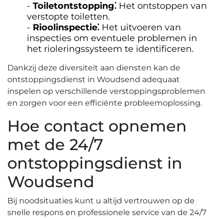
Toiletontstopping⁚
Het ontstoppen van
verstopte toiletten.​
Rioolinspectie⁚
Het uitvoeren van
inspecties om eventuele problemen in
het rioleringssysteem te identificeren.
Dankzij deze diversiteit aan diensten kan de
ontstoppingsdienst in Woudsend adequaat
inspelen op verschillende verstoppingsproblemen
en zorgen voor een efficiënte probleemoplossing.
Hoe contact opnemen
met de 24/7
ontstoppingsdienst in
Woudsend
Bij noodsituaties kunt u altijd vertrouwen op de
snelle respons en professionele service van de 24/7