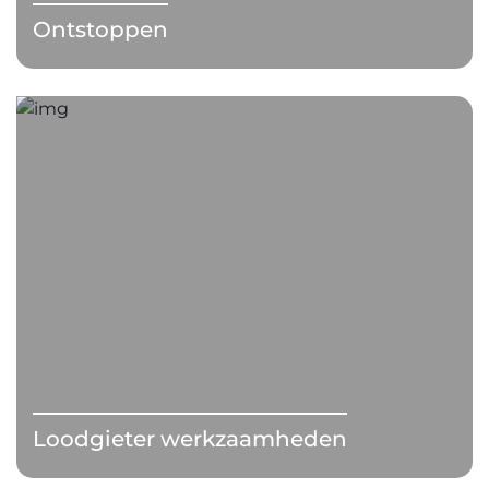
Ontstoppen
Loodgieter werkzaamheden