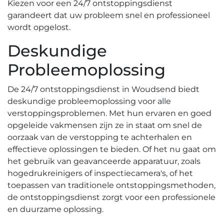
Kiezen voor een 24/7 ontstoppingsdienst
garandeert dat uw probleem snel en professioneel
wordt opgelost.​
Deskundige
Probleemoplossing
De 24/7 ontstoppingsdienst in Woudsend biedt
deskundige probleemoplossing voor alle
verstoppingsproblemen.​ Met hun ervaren en goed
opgeleide vakmensen zijn ze in staat om snel de
oorzaak van de verstopping te achterhalen en
effectieve oplossingen te bieden.​ Of het nu gaat om
het gebruik van geavanceerde apparatuur, zoals
hogedrukreinigers of inspectiecamera's, of het
toepassen van traditionele ontstoppingsmethoden,
de ontstoppingsdienst zorgt voor een professionele
en duurzame oplossing.