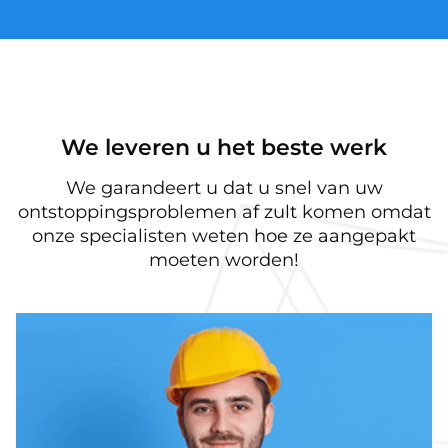
We leveren u het beste werk
We garandeert u dat u snel van uw
ontstoppingsproblemen af zult komen omdat
onze specialisten weten hoe ze aangepakt
moeten worden!