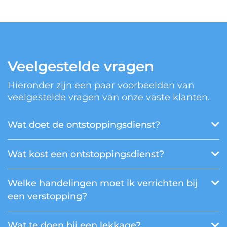
Veelgestelde vragen
Hieronder zijn een paar voorbeelden van
veelgestelde vragen van onze vaste klanten.
Wat doet de ontstoppingsdienst?
Wat kost een ontstoppingsdienst?
Welke handelingen moet ik verrichten bij
een verstopping?
Wat te doen bij een lekkage?