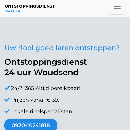
ONTSTOPPINGSDIENST
24 UUR
Uw riool goed laten ontstoppen?
Ontstoppingsdienst
24 uur Woudsend
24/7, 365 Altijd bereikbaar!
Prijzen vanaf € 39,-
Lokale rioolspecialisten
0970-10241818