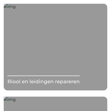
Riool en leidingen repareren