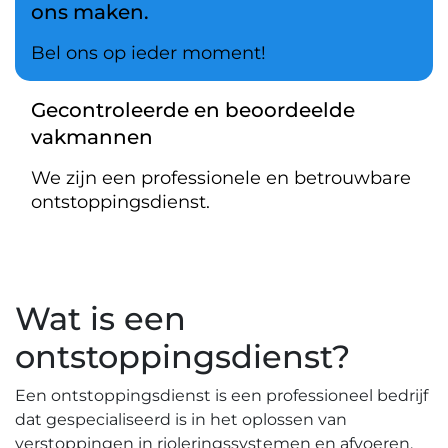
ons maken.
Bel ons op ieder moment!
Gecontroleerde en beoordeelde
vakmannen
We zijn een professionele en betrouwbare
ontstoppingsdienst.
Wat is een
ontstoppingsdienst?
Een ontstoppingsdienst is een professioneel bedrijf
dat gespecialiseerd is in het oplossen van
verstoppingen in rioleringssystemen en afvoeren.