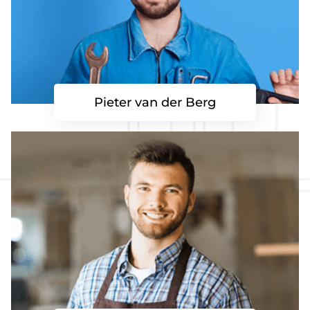
Pieter van der Berg