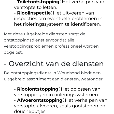
Toiletontstopping⁚
Het verhelpen van
verstopte toiletten.​
Rioolinspectie⁚
Het uitvoeren van
inspecties om eventuele problemen in
het rioleringssysteem te identificeren.
Met deze uitgebreide diensten zorgt de
ontstoppingsdienst ervoor dat alle
verstoppingsproblemen professioneel worden
opgelost.​
- Overzicht van de diensten
De ontstoppingsdienst in Woudsend biedt een
uitgebreid assortiment aan diensten, waaronder⁚
Rioolontstopping⁚
Het oplossen van
verstoppingen in rioleringssystemen.​
Afvoerontstopping⁚
Het verhelpen van
verstopte afvoeren, zoals gootstenen en
doucheputjes.​