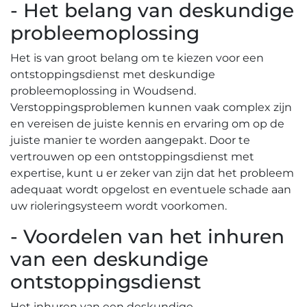
- Het belang van deskundige
probleemoplossing
Het is van groot belang om te kiezen voor een
ontstoppingsdienst met deskundige
probleemoplossing in Woudsend.​
Verstoppingsproblemen kunnen vaak complex zijn
en vereisen de juiste kennis en ervaring om op de
juiste manier te worden aangepakt. Door te
vertrouwen op een ontstoppingsdienst met
expertise, kunt u er zeker van zijn dat het probleem
adequaat wordt opgelost en eventuele schade aan
uw rioleringsysteem wordt voorkomen.​
- Voordelen van het inhuren
van een deskundige
ontstoppingsdienst
Het inhuren van een deskundige