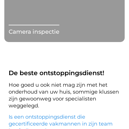
Camera inspectie
De beste ontstoppingsdienst!
Hoe goed u ook niet mag zijn met het
onderhoud van uw huis, sommige klussen
zijn gewoonweg voor specialisten
weggelegd.
Is een ontstoppingsdienst die
gecertificeerde vakmannen in zijn team