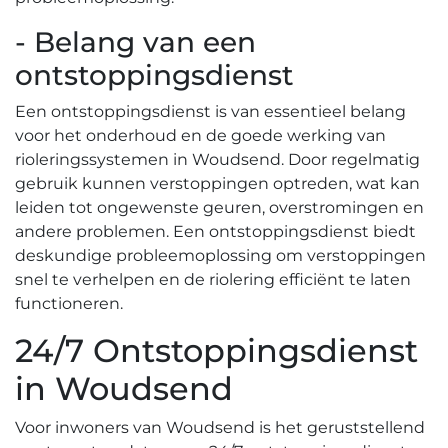
- Belang van een
ontstoppingsdienst
Een ontstoppingsdienst is van essentieel belang
voor het onderhoud en de goede werking van
rioleringssystemen in Woudsend.​ Door regelmatig
gebruik kunnen verstoppingen optreden, wat kan
leiden tot ongewenste geuren, overstromingen en
andere problemen.​ Een ontstoppingsdienst biedt
deskundige probleemoplossing om verstoppingen
snel te verhelpen en de riolering efficiënt te laten
functioneren.
24/7 Ontstoppingsdienst
in Woudsend
Voor inwoners van Woudsend is het geruststellend