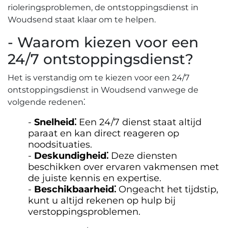
rioleringsproblemen, de ontstoppingsdienst in
Woudsend staat klaar om te helpen.​
- Waarom kiezen voor een
24/7 ontstoppingsdienst?​
Het is verstandig om te kiezen voor een 24/7
ontstoppingsdienst in Woudsend vanwege de
volgende redenen⁚
Snelheid⁚
Een 24/7 dienst staat altijd
paraat en kan direct reageren op
noodsituaties.​
Deskundigheid⁚
Deze diensten
beschikken over ervaren vakmensen met
de juiste kennis en expertise.​
Beschikbaarheid⁚
Ongeacht het tijdstip,
kunt u altijd rekenen op hulp bij
verstoppingsproblemen.