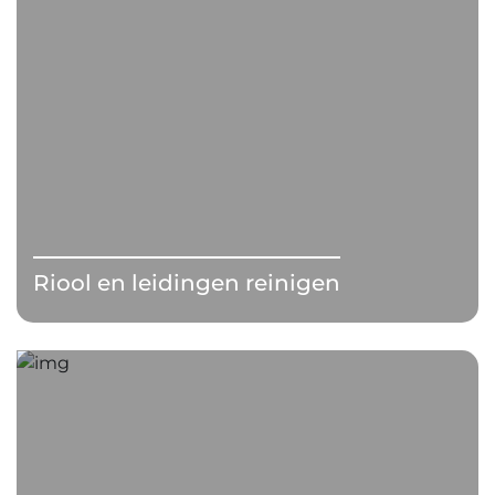
Riool en leidingen reinigen