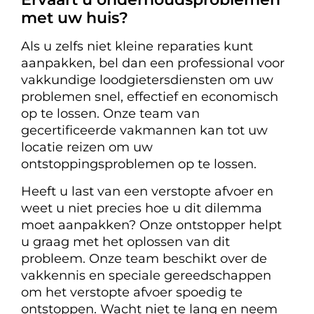
met uw huis?
Als u zelfs niet kleine reparaties kunt
aanpakken, bel dan een professional voor
vakkundige loodgietersdiensten om uw
problemen snel, effectief en economisch
op te lossen. Onze team van
gecertificeerde vakmannen kan tot uw
locatie reizen om uw
ontstoppingsproblemen op te lossen.
Heeft u last van een verstopte afvoer en
weet u niet precies hoe u dit dilemma
moet aanpakken? Onze ontstopper helpt
u graag met het oplossen van dit
probleem. Onze team beschikt over de
vakkennis en speciale gereedschappen
om het verstopte afvoer spoedig te
ontstoppen. Wacht niet te lang en neem