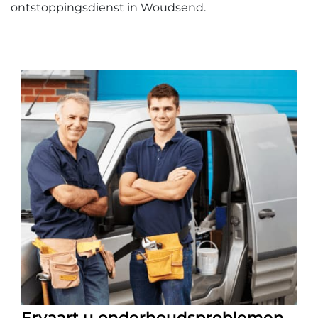
ontstoppingsdienst in Woudsend.
Ervaart u onderhoudsproblemen