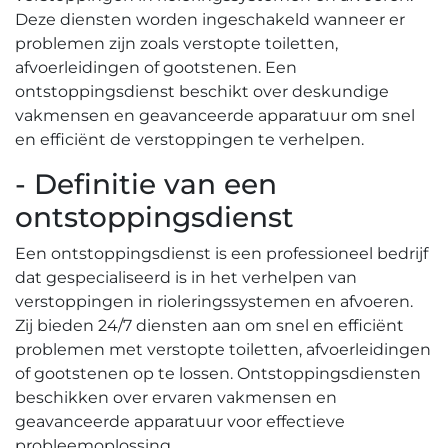
Deze diensten worden ingeschakeld wanneer er
problemen zijn zoals verstopte toiletten,
afvoerleidingen of gootstenen.​ Een
ontstoppingsdienst beschikt over deskundige
vakmensen en geavanceerde apparatuur om snel
en efficiënt de verstoppingen te verhelpen.
- Definitie van een
ontstoppingsdienst
Een ontstoppingsdienst is een professioneel bedrijf
dat gespecialiseerd is in het verhelpen van
verstoppingen in rioleringssystemen en afvoeren.​
Zij bieden 24/7 diensten aan om snel en efficiënt
problemen met verstopte toiletten, afvoerleidingen
of gootstenen op te lossen.​ Ontstoppingsdiensten
beschikken over ervaren vakmensen en
geavanceerde apparatuur voor effectieve
probleemoplossing.​