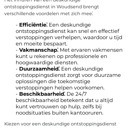
ontstoppingsdienst in Woudsend brengt
verschillende voordelen met zich mee⁚
Efficiëntie⁚
Een deskundige
ontstoppingsdienst kan snel en effectief
verstoppingen verhelpen, waardoor u tijd
en moeite bespaart.
Vakmanschap⁚
Met ervaren vakmensen
kunt u rekenen op professionele en
hoogwaardige diensten.​
Duurzaamheid⁚
Een deskundige
ontstoppingsdienst zorgt voor duurzame
oplossingen die toekomstige
verstoppingen helpen voorkomen.​
Beschikbaarheid⁚
De 24/7
beschikbaarheid betekent dat u altijd
kunt vertrouwen op hulp, zelfs bij
noodsituaties buiten kantooruren.
Kiezen voor een deskundige ontstoppingsdienst