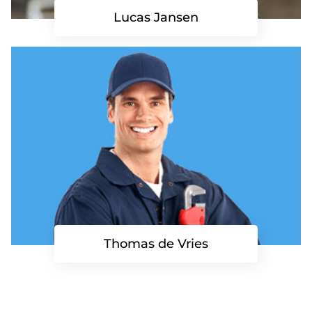
Lucas Jansen
Thomas de Vries