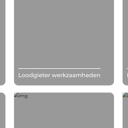
Loodgieter werkzaamheden