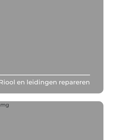
Riool en leidingen repareren