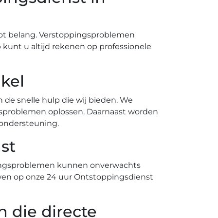
ot belang.​ Verstoppingsproblemen
kunt u altijd rekenen op professionele
ikel
de snelle hulp die wij bieden.​ We
gsproblemen oplossen. Daarnaast worden
ondersteuning.​
st
ppingsproblemen kunnen onverwachts
wen op onze 24 uur Ontstoppingsdienst
 die directe