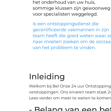
het onderhoud van uw huis,
sommige klussen zijn gewoonweg
voor specialisten weggelegd.
Is een ontstoppingsdienst die
gecertificeerde vakmannen in zijn
team heeft die goed weten waar z
naar moeten zoeken om de oorzaa
van het probleem te vinden.
Inleiding
Welkom bij Bel Onze 24 uur Ontstoppingsd
verstoppingen.​ Ons ervaren team staat 2
Lees verder om meer te weten te komen o
- Belang van een be