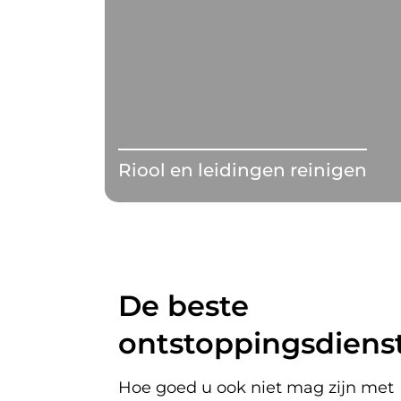
Riool en leidingen reinigen
De beste
ontstoppingsdienst
Hoe goed u ook niet mag zijn met