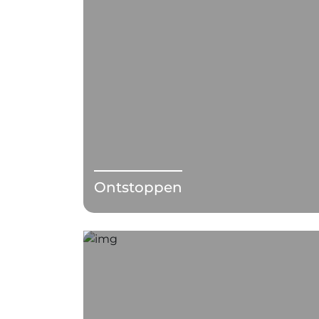
Ontstoppen