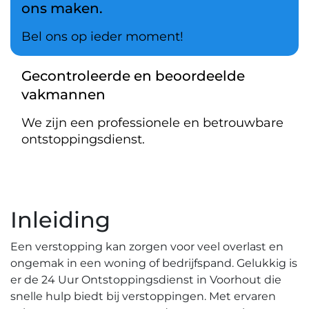
ons maken.
Bel ons op ieder moment!
Gecontroleerde en beoordeelde
vakmannen
We zijn een professionele en betrouwbare
ontstoppingsdienst.
Inleiding
Een verstopping kan zorgen voor veel overlast en
ongemak in een woning of bedrijfspand.​ Gelukkig is
er de 24 Uur Ontstoppingsdienst in Voorhout die
snelle hulp biedt bij verstoppingen. Met ervaren