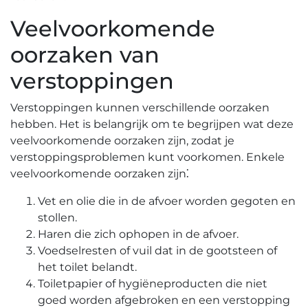
Veelvoorkomende
oorzaken van
verstoppingen
Verstoppingen kunnen verschillende oorzaken
hebben.​ Het is belangrijk om te begrijpen wat deze
veelvoorkomende oorzaken zijn, zodat je
verstoppingsproblemen kunt voorkomen.​ Enkele
veelvoorkomende oorzaken zijn⁚
Vet en olie die in de afvoer worden gegoten en
stollen.
Haren die zich ophopen in de afvoer.​
Voedselresten of vuil dat in de gootsteen of
het toilet belandt.
Toiletpapier of hygiëneproducten die niet
goed worden afgebroken en een verstopping