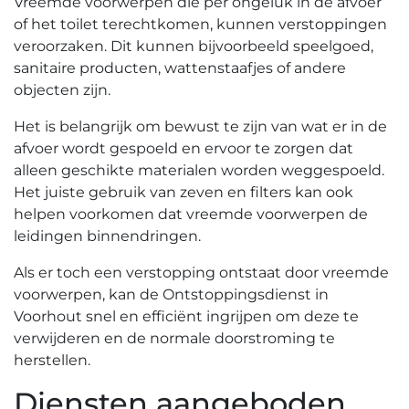
Vreemde voorwerpen die per ongeluk in de afvoer
of het toilet terechtkomen, kunnen verstoppingen
veroorzaken.​ Dit kunnen bijvoorbeeld speelgoed,
sanitaire producten, wattenstaafjes of andere
objecten zijn.​
Het is belangrijk om bewust te zijn van wat er in de
afvoer wordt gespoeld en ervoor te zorgen dat
alleen geschikte materialen worden weggespoeld.​
Het juiste gebruik van zeven en filters kan ook
helpen voorkomen dat vreemde voorwerpen de
leidingen binnendringen.​
Als er toch een verstopping ontstaat door vreemde
voorwerpen, kan de Ontstoppingsdienst in
Voorhout snel en efficiënt ingrijpen om deze te
verwijderen en de normale doorstroming te
herstellen.​
Diensten aangeboden