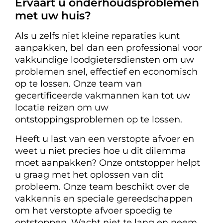
Ervaart u onderhoudsproblemen
met uw huis?
Als u zelfs niet kleine reparaties kunt
aanpakken, bel dan een professional voor
vakkundige loodgietersdiensten om uw
problemen snel, effectief en economisch
op te lossen. Onze team van
gecertificeerde vakmannen kan tot uw
locatie reizen om uw
ontstoppingsproblemen op te lossen.
Heeft u last van een verstopte afvoer en
weet u niet precies hoe u dit dilemma
moet aanpakken? Onze ontstopper helpt
u graag met het oplossen van dit
probleem. Onze team beschikt over de
vakkennis en speciale gereedschappen
om het verstopte afvoer spoedig te
ontstoppen. Wacht niet te lang en neem