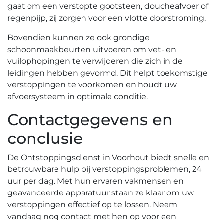
gaat om een verstopte gootsteen, doucheafvoer of
regenpijp, zij zorgen voor een vlotte doorstroming.​
Bovendien kunnen ze ook grondige
schoonmaakbeurten uitvoeren om vet- en
vuilophopingen te verwijderen die zich in de
leidingen hebben gevormd.​ Dit helpt toekomstige
verstoppingen te voorkomen en houdt uw
afvoersysteem in optimale conditie.​
Contactgegevens en
conclusie
De Ontstoppingsdienst in Voorhout biedt snelle en
betrouwbare hulp bij verstoppingsproblemen, 24
uur per dag. Met hun ervaren vakmensen en
geavanceerde apparatuur staan ze klaar om uw
verstoppingen effectief op te lossen.​ Neem
vandaag nog contact met hen op voor een