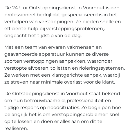
De 24 Uur Ontstoppingsdienst in Voorhout is een
professioneel bedrijf dat gespecialiseerd is in het
verhelpen van verstoppingen.​ Ze bieden snelle en
efficiënte hulp bij verstoppingsproblemen٫
ongeacht het tijdstip van de dag.​
Met een team van ervaren vakmensen en
geavanceerde apparatuur kunnen ze diverse
soorten verstoppingen aanpakken, waaronder
verstopte afvoeren, toiletten en rioleringssystemen.​
Ze werken met een klantgerichte aanpak, waarbij
ze streven naar minimale overlast voor de klant.​
De Ontstoppingsdienst in Voorhout staat bekend
om hun betrouwbaarheid, professionaliteit en
tijdige respons op noodsituaties.​ Ze begrijpen hoe
belangrijk het is om verstoppingsproblemen snel
op te lossen en doen er alles aan om dit te
realiseren.​