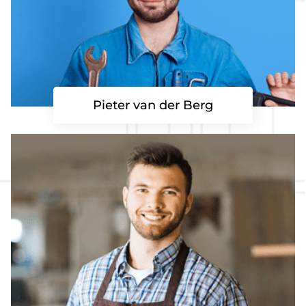
Pieter van der Berg