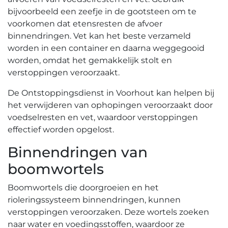
bijvoorbeeld een zeefje in de gootsteen om te
voorkomen dat etensresten de afvoer
binnendringen.​ Vet kan het beste verzameld
worden in een container en daarna weggegooid
worden, omdat het gemakkelijk stolt en
verstoppingen veroorzaakt.​
De Ontstoppingsdienst in Voorhout kan helpen bij
het verwijderen van ophopingen veroorzaakt door
voedselresten en vet, waardoor verstoppingen
effectief worden opgelost.​
Binnendringen van
boomwortels
Boomwortels die doorgroeien en het
rioleringssysteem binnendringen, kunnen
verstoppingen veroorzaken.​ Deze wortels zoeken
naar water en voedingsstoffen, waardoor ze