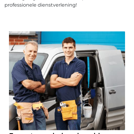
professionele dienstverlening!​