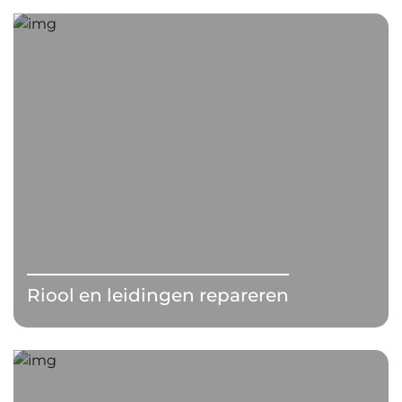
Riool en leidingen repareren