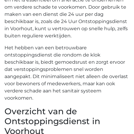
om verdere schade te voorkomen.​ Door gebruik te
maken van een dienst die 24 uur per dag
beschikbaar is, zoals de 24 Uur Ontstoppingsdienst
in Voorhout, kunt u vertrouwen op snelle hulp, zelfs
buiten reguliere werktijden.​
Het hebben van een betrouwbare
ontstoppingsdienst die rondom de klok
beschikbaar is, biedt gemoedsrust en zorgt ervoor
dat verstoppingsproblemen snel worden
aangepakt.​ Dit minimaliseert niet alleen de overlast
voor bewoners of medewerkers, maar kan ook
verdere schade aan het sanitair systeem
voorkomen.​
Overzicht van de
Ontstoppingsdienst in
Voorhout