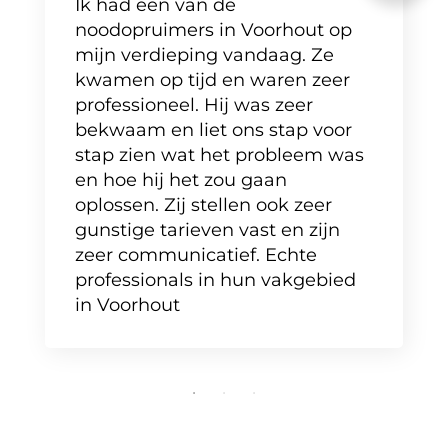
Ik had een van de
noodopruimers in Voorhout op
mijn verdieping vandaag. Ze
kwamen op tijd en waren zeer
professioneel. Hij was zeer
bekwaam en liet ons stap voor
stap zien wat het probleem was
en hoe hij het zou gaan
oplossen. Zij stellen ook zeer
gunstige tarieven vast en zijn
zeer communicatief. Echte
professionals in hun vakgebied
in Voorhout