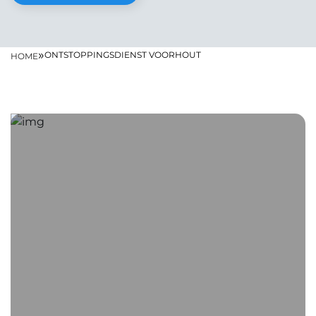
»
ONTSTOPPINGSDIENST VOORHOUT
HOME