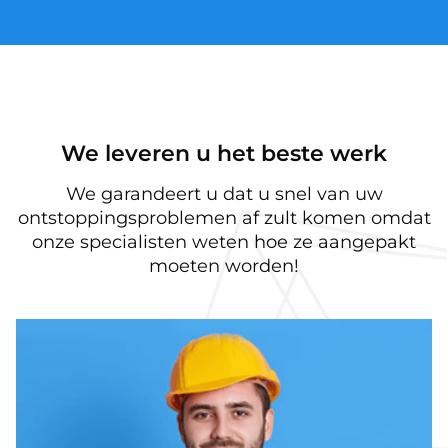
We leveren u het beste werk
We garandeert u dat u snel van uw
ontstoppingsproblemen af zult komen omdat
onze specialisten weten hoe ze aangepakt
moeten worden!