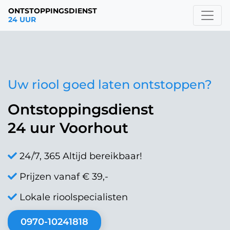
ONTSTOPPINGSDIENST
24 UUR
Uw riool goed laten ontstoppen?
Ontstoppingsdienst
24 uur Voorhout
24/7, 365 Altijd bereikbaar!
Prijzen vanaf € 39,-
Lokale rioolspecialisten
0970-10241818