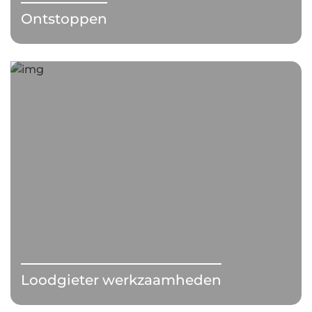
Ontstoppen
Loodgieter werkzaamheden