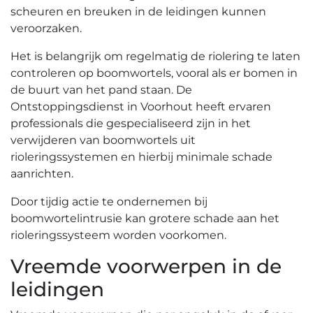
scheuren en breuken in de leidingen kunnen
veroorzaken.​
Het is belangrijk om regelmatig de riolering te laten
controleren op boomwortels, vooral als er bomen in
de buurt van het pand staan.​ De
Ontstoppingsdienst in Voorhout heeft ervaren
professionals die gespecialiseerd zijn in het
verwijderen van boomwortels uit
rioleringssystemen en hierbij minimale schade
aanrichten.​
Door tijdig actie te ondernemen bij
boomwortelintrusie kan grotere schade aan het
rioleringssysteem worden voorkomen.​
Vreemde voorwerpen in de
leidingen