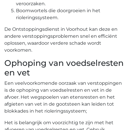
veroorzaken.
Boomwortels die doorgroeien in het
rioleringssysteem.​
De Ontstoppingsdienst in Voorhout kan deze en
andere verstoppingsproblemen snel en efficiënt
oplossen, waardoor verdere schade wordt
voorkomen.​
Ophoping van voedselresten
en vet
Een veelvoorkomende oorzaak van verstoppingen
is de ophoping van voedselresten en vet in de
afvoer.​ Het wegspoelen van etensresten en het
afgieten van vet in de gootsteen kan leiden tot
blokkades in het rioleringssysteem;
Het is belangrijk om voorzichtig te zijn met het
afvoeren van voedselresten en vet. Gebruik