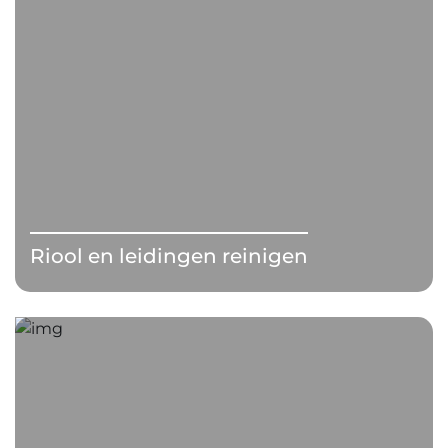
Riool en leidingen reinigen