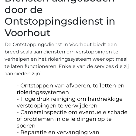
door de
Ontstoppingsdienst in
Voorhout
De Ontstoppingsdienst in Voorhout biedt een
breed scala aan diensten om verstoppingen te
verhelpen en het rioleringssysteem weer optimaal
te laten functioneren. Enkele van de services die zij
aanbieden zijn⁚
Ontstoppen van afvoeren, toiletten en
rioleringssystemen
Hoge druk reiniging om hardnekkige
verstoppingen te verwijderen
Camerainspectie om eventuele schade
of problemen in de leidingen op te
sporen
Reparatie en vervanging van