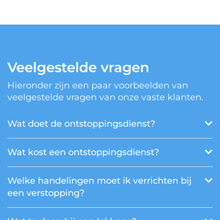
Veelgestelde vragen
Hieronder zijn een paar voorbeelden van
veelgestelde vragen van onze vaste klanten.
Wat doet de ontstoppingsdienst?
Wat kost een ontstoppingsdienst?
Welke handelingen moet ik verrichten bij
een verstopping?