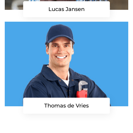
Lucas Jansen
Thomas de Vries