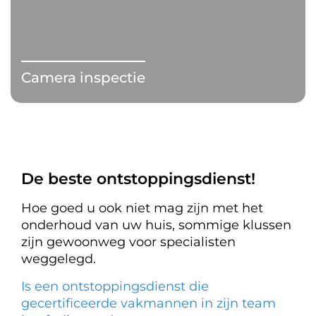
Camera inspectie
De beste ontstoppingsdienst!
Hoe goed u ook niet mag zijn met het
onderhoud van uw huis, sommige klussen
zijn gewoonweg voor specialisten
weggelegd.
Is een ontstoppingsdienst die
gecertificeerde vakmannen in zijn team