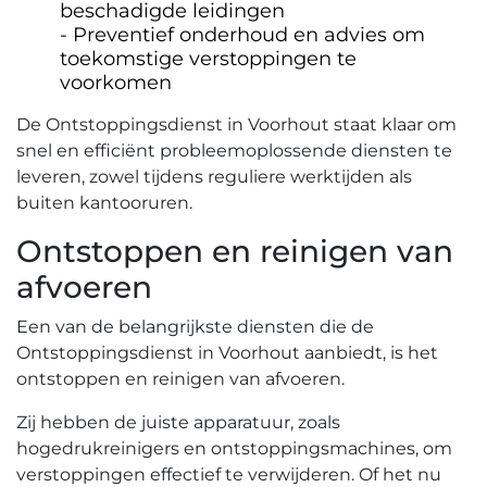
beschadigde leidingen
Preventief onderhoud en advies om
toekomstige verstoppingen te
voorkomen
De Ontstoppingsdienst in Voorhout staat klaar om
snel en efficiënt probleemoplossende diensten te
leveren, zowel tijdens reguliere werktijden als
buiten kantooruren.​
Ontstoppen en reinigen van
afvoeren
Een van de belangrijkste diensten die de
Ontstoppingsdienst in Voorhout aanbiedt, is het
ontstoppen en reinigen van afvoeren.​
Zij hebben de juiste apparatuur, zoals
hogedrukreinigers en ontstoppingsmachines, om
verstoppingen effectief te verwijderen.​ Of het nu