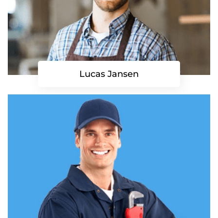
Lucas Jansen