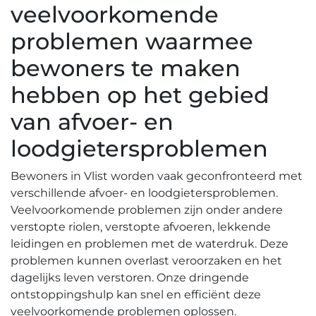
veelvoorkomende
problemen waarmee
bewoners te maken
hebben op het gebied
van afvoer- en
loodgietersproblemen
Bewoners in Vlist worden vaak geconfronteerd met
verschillende afvoer- en loodgietersproblemen.​
Veelvoorkomende problemen zijn onder andere
verstopte riolen, verstopte afvoeren, lekkende
leidingen en problemen met de waterdruk.​ Deze
problemen kunnen overlast veroorzaken en het
dagelijks leven verstoren.​ Onze dringende
ontstoppingshulp kan snel en efficiënt deze
veelvoorkomende problemen oplossen.​