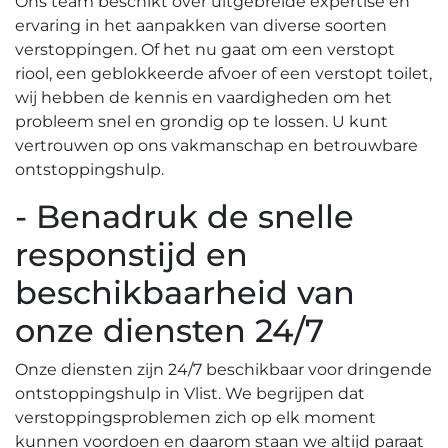
Ons team beschikt over uitgebreide expertise en
ervaring in het aanpakken van diverse soorten
verstoppingen.​ Of het nu gaat om een verstopt
riool, een geblokkeerde afvoer of een verstopt toilet,
wij hebben de kennis en vaardigheden om het
probleem snel en grondig op te lossen. U kunt
vertrouwen op ons vakmanschap en betrouwbare
ontstoppingshulp.
- Benadruk de snelle
responstijd en
beschikbaarheid van
onze diensten 24/7
Onze diensten zijn 24/7 beschikbaar voor dringende
ontstoppingshulp in Vlist.​ We begrijpen dat
verstoppingsproblemen zich op elk moment
kunnen voordoen en daarom staan we altijd paraat