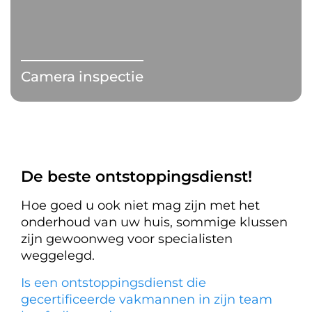
Camera inspectie
De beste ontstoppingsdienst!
Hoe goed u ook niet mag zijn met het
onderhoud van uw huis, sommige klussen
zijn gewoonweg voor specialisten
weggelegd.
Is een ontstoppingsdienst die
gecertificeerde vakmannen in zijn team