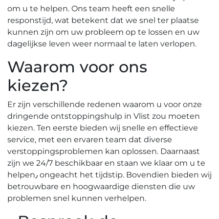
om u te helpen.​ Ons team heeft een snelle
responstijd, wat betekent dat we snel ter plaatse
kunnen zijn om uw probleem op te lossen en uw
dagelijkse leven weer normaal te laten verlopen.​
Waarom voor ons
kiezen?​
Er zijn verschillende redenen waarom u voor onze
dringende ontstoppingshulp in Vlist zou moeten
kiezen.​ Ten eerste bieden wij snelle en effectieve
service, met een ervaren team dat diverse
verstoppingsproblemen kan oplossen.​ Daarnaast
zijn we 24/7 beschikbaar en staan we klaar om u te
helpen٫ ongeacht het tijdstip.​ Bovendien bieden wij
betrouwbare en hoogwaardige diensten die uw
problemen snel kunnen verhelpen.​