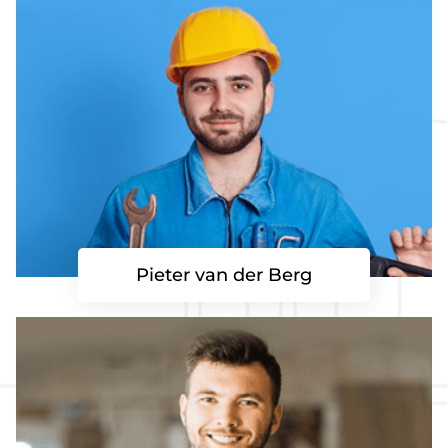
Pieter van der Berg