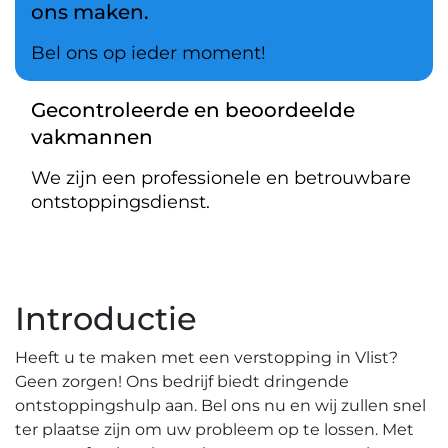
ons maken.
Bel ons op ieder moment!
Gecontroleerde en beoordeelde
vakmannen
We zijn een professionele en betrouwbare
ontstoppingsdienst.
Introductie
Heeft u te maken met een verstopping in Vlist?​
Geen zorgen!​ Ons bedrijf biedt dringende
ontstoppingshulp aan. Bel ons nu en wij zullen snel
ter plaatse zijn om uw probleem op te lossen.​ Met