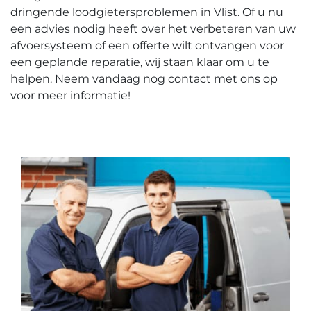
dringende loodgietersproblemen in Vlist.​ Of u nu
een advies nodig heeft over het verbeteren van uw
afvoersysteem of een offerte wilt ontvangen voor
een geplande reparatie, wij staan klaar om u te
helpen. Neem vandaag nog contact met ons op
voor meer informatie!​