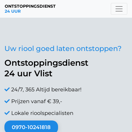
ONTSTOPPINGSDIENST
24 UUR
Uw riool goed laten ontstoppen?
Ontstoppingsdienst
24 uur Vlist
24/7, 365 Altijd bereikbaar!
Prijzen vanaf € 39,-
Lokale rioolspecialisten
0970-10241818