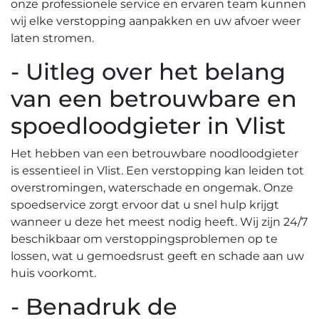
onze professionele service en ervaren team kunnen
wij elke verstopping aanpakken en uw afvoer weer
laten stromen.​
- Uitleg over het belang
van een betrouwbare en
spoedloodgieter in Vlist
Het hebben van een betrouwbare noodloodgieter
is essentieel in Vlist. Een verstopping kan leiden tot
overstromingen, waterschade en ongemak. Onze
spoedservice zorgt ervoor dat u snel hulp krijgt
wanneer u deze het meest nodig heeft.​ Wij zijn 24/7
beschikbaar om verstoppingsproblemen op te
lossen, wat u gemoedsrust geeft en schade aan uw
huis voorkomt.​
- Benadruk de