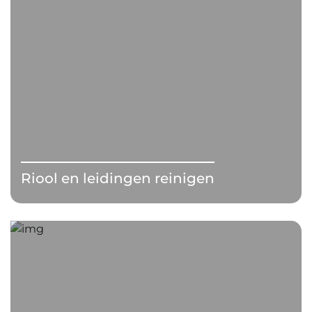
Riool en leidingen reinigen