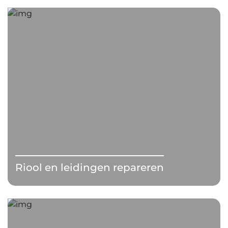
Riool en leidingen repareren