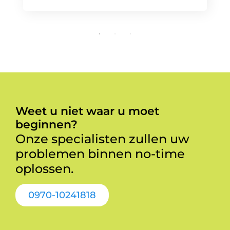
Weet u niet waar u moet
beginnen?
Onze specialisten zullen uw
problemen binnen no-time
oplossen.
0970-10241818