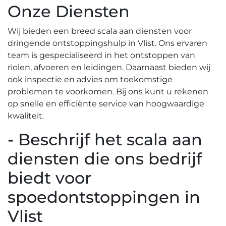
Onze Diensten
Wij bieden een breed scala aan diensten voor
dringende ontstoppingshulp in Vlist.​ Ons ervaren
team is gespecialiseerd in het ontstoppen van
riolen, afvoeren en leidingen.​ Daarnaast bieden wij
ook inspectie en advies om toekomstige
problemen te voorkomen.​ Bij ons kunt u rekenen
op snelle en efficiënte service van hoogwaardige
kwaliteit.​
- Beschrijf het scala aan
diensten die ons bedrijf
biedt voor
spoedontstoppingen in
Vlist