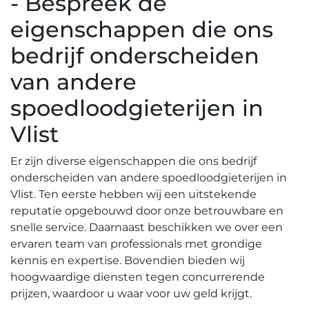
- Bespreek de
eigenschappen die ons
bedrijf onderscheiden
van andere
spoedloodgieterijen in
Vlist
Er zijn diverse eigenschappen die ons bedrijf
onderscheiden van andere spoedloodgieterijen in
Vlist.​ Ten eerste hebben wij een uitstekende
reputatie opgebouwd door onze betrouwbare en
snelle service.​ Daarnaast beschikken we over een
ervaren team van professionals met grondige
kennis en expertise.​ Bovendien bieden wij
hoogwaardige diensten tegen concurrerende
prijzen, waardoor u waar voor uw geld krijgt.​