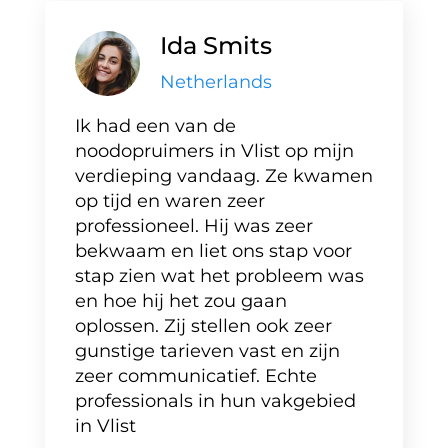
Ida Smits
Netherlands
Ik had een van de
noodopruimers in Vlist op mijn
verdieping vandaag. Ze kwamen
op tijd en waren zeer
professioneel. Hij was zeer
bekwaam en liet ons stap voor
stap zien wat het probleem was
en hoe hij het zou gaan
oplossen. Zij stellen ook zeer
gunstige tarieven vast en zijn
zeer communicatief. Echte
professionals in hun vakgebied
in Vlist