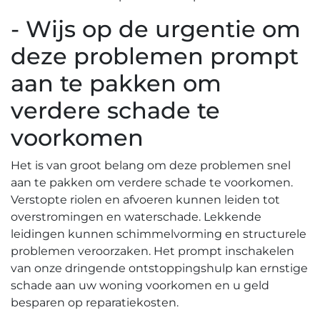
- Wijs op de urgentie om
deze problemen prompt
aan te pakken om
verdere schade te
voorkomen
Het is van groot belang om deze problemen snel
aan te pakken om verdere schade te voorkomen.​
Verstopte riolen en afvoeren kunnen leiden tot
overstromingen en waterschade.​ Lekkende
leidingen kunnen schimmelvorming en structurele
problemen veroorzaken. Het prompt inschakelen
van onze dringende ontstoppingshulp kan ernstige
schade aan uw woning voorkomen en u geld
besparen op reparatiekosten.​