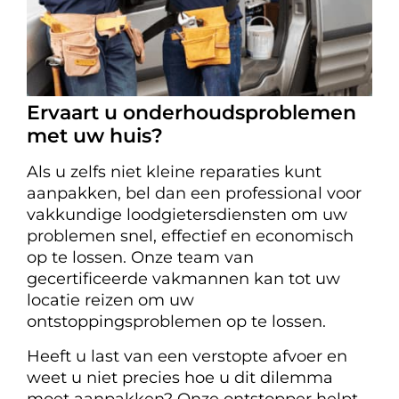
Ervaart u onderhoudsproblemen
met uw huis?
Als u zelfs niet kleine reparaties kunt
aanpakken, bel dan een professional voor
vakkundige loodgietersdiensten om uw
problemen snel, effectief en economisch
op te lossen. Onze team van
gecertificeerde vakmannen kan tot uw
locatie reizen om uw
ontstoppingsproblemen op te lossen.
Heeft u last van een verstopte afvoer en
weet u niet precies hoe u dit dilemma