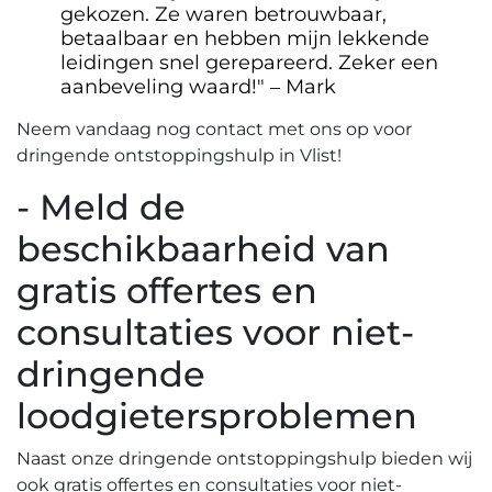
gekozen.​ Ze waren betrouwbaar,
betaalbaar en hebben mijn lekkende
leidingen snel gerepareerd.​ Zeker een
aanbeveling waard!​" ‒ Mark
Neem vandaag nog contact met ons op voor
dringende ontstoppingshulp in Vlist!
- Meld de
beschikbaarheid van
gratis offertes en
consultaties voor niet-
dringende
loodgietersproblemen
Naast onze dringende ontstoppingshulp bieden wij
ook gratis offertes en consultaties voor niet-