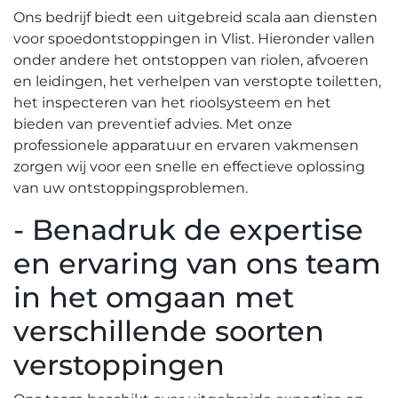
Ons bedrijf biedt een uitgebreid scala aan diensten
voor spoedontstoppingen in Vlist.​ Hieronder vallen
onder andere het ontstoppen van riolen, afvoeren
en leidingen, het verhelpen van verstopte toiletten,
het inspecteren van het rioolsysteem en het
bieden van preventief advies.​ Met onze
professionele apparatuur en ervaren vakmensen
zorgen wij voor een snelle en effectieve oplossing
van uw ontstoppingsproblemen.​
- Benadruk de expertise
en ervaring van ons team
in het omgaan met
verschillende soorten
verstoppingen