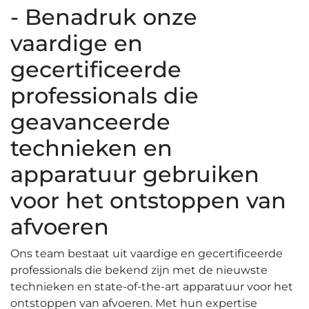
- Benadruk onze
vaardige en
gecertificeerde
professionals die
geavanceerde
technieken en
apparatuur gebruiken
voor het ontstoppen van
afvoeren
Ons team bestaat uit vaardige en gecertificeerde
professionals die bekend zijn met de nieuwste
technieken en state-of-the-art apparatuur voor het
ontstoppen van afvoeren.​ Met hun expertise