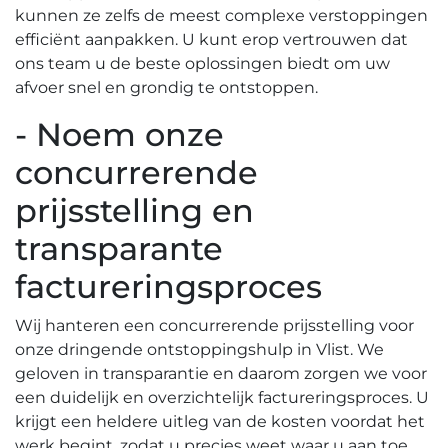
kunnen ze zelfs de meest complexe verstoppingen
efficiënt aanpakken.​ U kunt erop vertrouwen dat
ons team u de beste oplossingen biedt om uw
afvoer snel en grondig te ontstoppen.
- Noem onze
concurrerende
prijsstelling en
transparante
factureringsproces
Wij hanteren een concurrerende prijsstelling voor
onze dringende ontstoppingshulp in Vlist.​ We
geloven in transparantie en daarom zorgen we voor
een duidelijk en overzichtelijk factureringsproces.​ U
krijgt een heldere uitleg van de kosten voordat het
werk begint, zodat u precies weet waar u aan toe