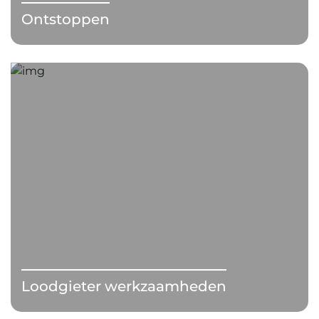
Ontstoppen
Loodgieter werkzaamheden