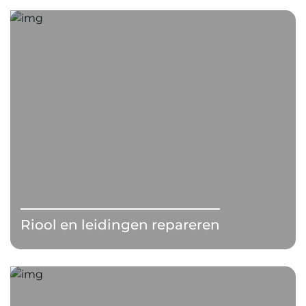
Riool en leidingen repareren