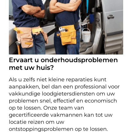
Ervaart u onderhoudsproblemen
met uw huis?
Als u zelfs niet kleine reparaties kunt
aanpakken, bel dan een professional voor
vakkundige loodgietersdiensten om uw
problemen snel, effectief en economisch
op te lossen. Onze team van
gecertificeerde vakmannen kan tot uw
locatie reizen om uw
ontstoppingsproblemen op te lossen.