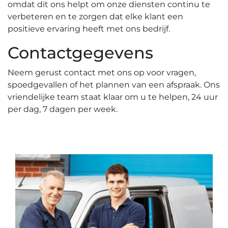
omdat dit ons helpt om onze diensten continu te
verbeteren en te zorgen dat elke klant een
positieve ervaring heeft met ons bedrijf.​
Contactgegevens
Neem gerust contact met ons op voor vragen,
spoedgevallen of het plannen van een afspraak.​ Ons
vriendelijke team staat klaar om u te helpen, 24 uur
per dag, 7 dagen per week.​