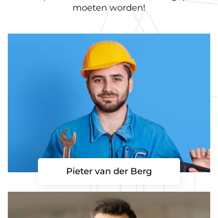
moeten worden!
Pieter van der Berg