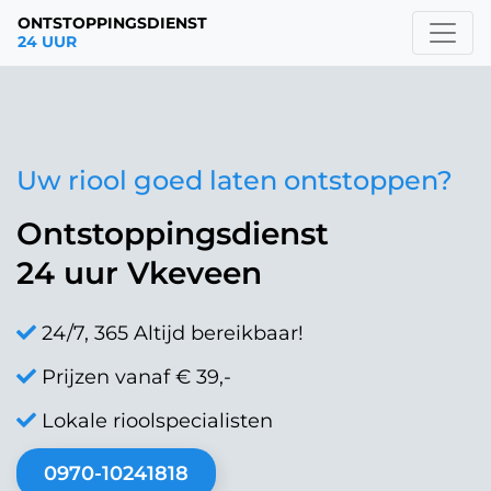
ONTSTOPPINGSDIENST
24 UUR
Uw riool goed laten ontstoppen?
Ontstoppingsdienst
24 uur Vkeveen
24/7, 365 Altijd bereikbaar!
Prijzen vanaf € 39,-
Lokale rioolspecialisten
0970-10241818