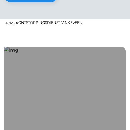
»
ONTSTOPPINGSDIENST VINKEVEEN
HOME