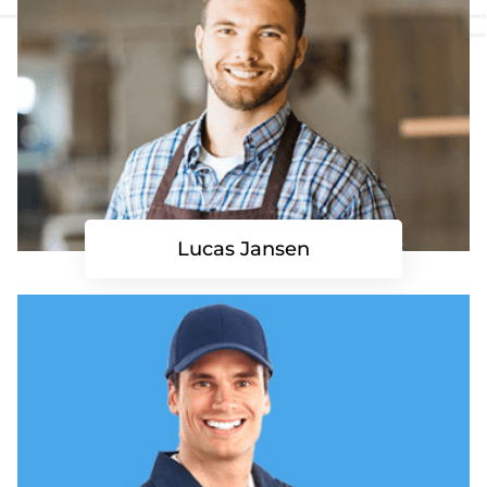
Lucas Jansen