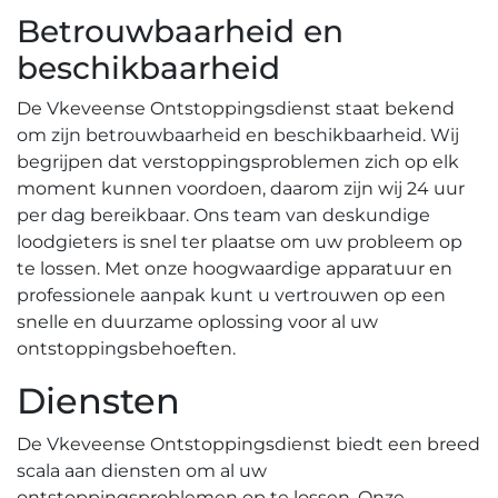
Betrouwbaarheid en
beschikbaarheid
De Vkeveense Ontstoppingsdienst staat bekend
om zijn betrouwbaarheid en beschikbaarheid.​ Wij
begrijpen dat verstoppingsproblemen zich op elk
moment kunnen voordoen, daarom zijn wij 24 uur
per dag bereikbaar.​ Ons team van deskundige
loodgieters is snel ter plaatse om uw probleem op
te lossen.​ Met onze hoogwaardige apparatuur en
professionele aanpak kunt u vertrouwen op een
snelle en duurzame oplossing voor al uw
ontstoppingsbehoeften.​
Diensten
De Vkeveense Ontstoppingsdienst biedt een breed
scala aan diensten om al uw
ontstoppingsproblemen op te lossen.​ Onze