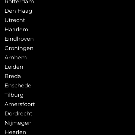
Rotterdam
Den Haag
Utrecht
Haarlem
Eindhoven
Groningen
Arnhem
Leiden
Breda
Enschede
Tilburg
Amersfoort
Dordrecht
Nijmegen
Heerlen