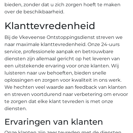
bieden, zonder dat u zich zorgen hoeft te maken
over de beschikbaarheid.​
Klanttevredenheid
Bij de Vkeveense Ontstoppingsdienst streven we
naar maximale klanttevredenheid.​ Onze 24-uurs
service, professionele aanpak en betrouwbare
diensten zijn allemaal gericht op het leveren van
een uitstekende ervaring voor onze klanten. Wij
luisteren naar uw behoeften, bieden snelle
oplossingen en zorgen voor kwaliteit in ons werk.​
We hechten veel waarde aan feedback van klanten
en streven voortdurend naar verbetering om ervoor
te zorgen dat elke klant tevreden is met onze
diensten.​
Ervaringen van klanten
Onze klanten zijn zeer tevreden met de diensten