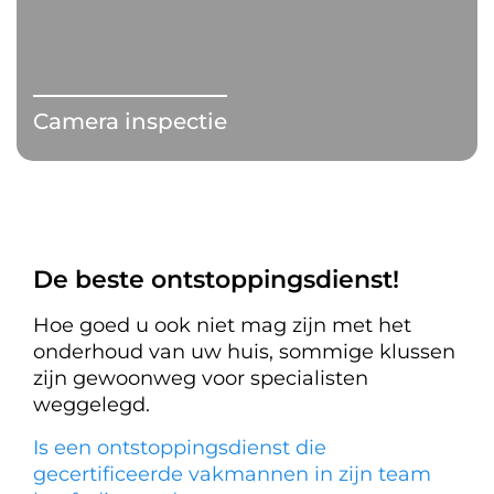
Camera inspectie
De beste ontstoppingsdienst!
Hoe goed u ook niet mag zijn met het
onderhoud van uw huis, sommige klussen
zijn gewoonweg voor specialisten
weggelegd.
Is een ontstoppingsdienst die
gecertificeerde vakmannen in zijn team