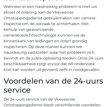
Wanneer er een hardnekkig probleem is met uw
afvoer of riolering, kan de Vkeveense
Ontstoppingsdienst gebruikmaken van camera-
inspectie om de oorzaak te achterhalen.​ Met
behulp van geavanceerde
cameratoezichttechnologie kunnen we de
binnenkant van leidingen en riolen grondig
inspecteren.​ Op deze manier kunnen we
nauwkeurig vaststellen waar het probleem zich
bevindt en de juiste oplossing bieden. Onze 24-uurs
beschikbaarheid zorgt ervoor dat dit onderzoek
snel kan worden uitgevoerd, zelfs in noodgevallen.​
Voordelen van de 24-uurs
service
De 24-uurs service van de Vkeveense
Ontstoppingsdienst biedt verschillende voordelen