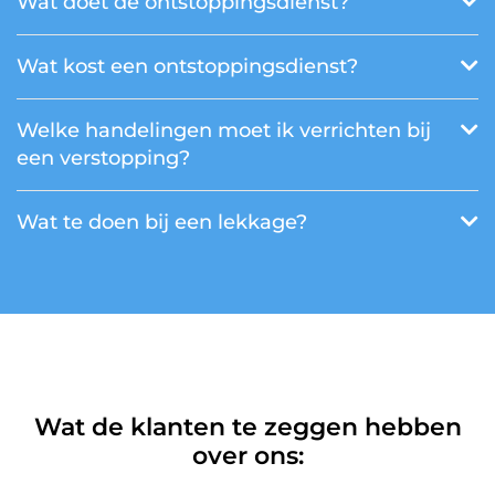
Wat doet de ontstoppingsdienst?
Wat kost een ontstoppingsdienst?
Welke handelingen moet ik verrichten bij
een verstopping?
Wat te doen bij een lekkage?
Wat de klanten te zeggen hebben
over ons: