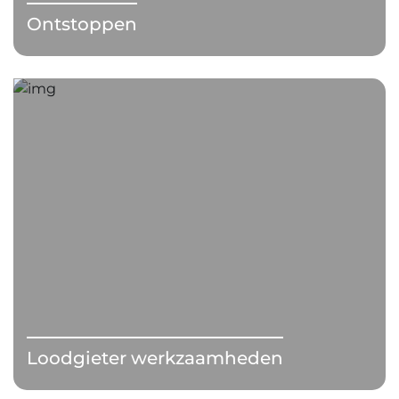
Ontstoppen
Loodgieter werkzaamheden