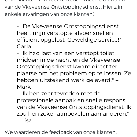
van de Vkeveense Ontstoppingsdienst.​ Hier zijn
enkele ervaringen van onze klanten⁚
"De Vkeveense Ontstoppingsdienst
heeft mijn verstopte afvoer snel en
efficiënt opgelost.​ Geweldige service!​" ‒
Carla
"Ik had last van een verstopt toilet
midden in de nacht en de Vkeveense
Ontstoppingsdienst kwam direct ter
plaatse om het probleem op te lossen.​ Ze
hebben uitstekend werk geleverd!" ‒
Mark
"Ik ben zeer tevreden met de
professionele aanpak en snelle respons
van de Vkeveense Ontstoppingsdienst.​ Ik
zou hen zeker aanbevelen aan anderen.​"
‒ Lisa
We waarderen de feedback van onze klanten,