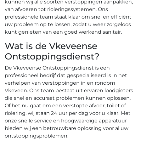
kunnen wij alle soorten verstoppingen aanpakken,
van afvoeren tot rioleringssystemen.​ Ons
professionele team staat klaar om snel en efficiënt
uw probleem op te lossen, zodat u weer zorgeloos
kunt genieten van een goed werkend sanitair.​
Wat is de Vkeveense
Ontstoppingsdienst?​
De Vkeveense Ontstoppingsdienst is een
professioneel bedrijf dat gespecialiseerd is in het
verhelpen van verstoppingen in en rondom
Vkeveen.​ Ons team bestaat uit ervaren loodgieters
die snel en accuraat problemen kunnen oplossen.​
Of het nu gaat om een verstopte afvoer, toilet of
riolering, wij staan 24 uur per dag voor u klaar.​ Met
onze snelle service en hoogwaardige apparatuur
bieden wij een betrouwbare oplossing voor al uw
ontstoppingsproblemen.​