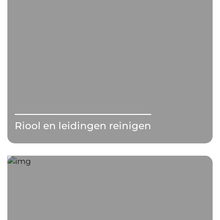
Riool en leidingen reinigen