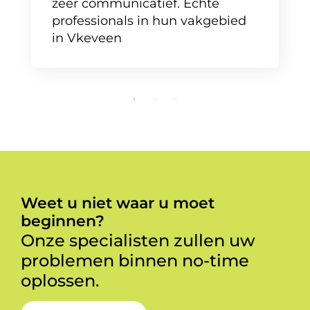
zeer communicatief. Echte
professionals in hun vakgebied
in Vkeveen
Weet u niet waar u moet
beginnen?
Onze specialisten zullen uw
problemen binnen no-time
oplossen.