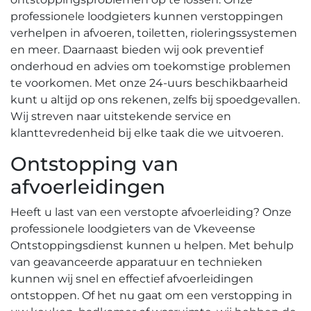
professionele loodgieters kunnen verstoppingen
verhelpen in afvoeren, toiletten, rioleringssystemen
en meer.​ Daarnaast bieden wij ook preventief
onderhoud en advies om toekomstige problemen
te voorkomen. Met onze 24-uurs beschikbaarheid
kunt u altijd op ons rekenen, zelfs bij spoedgevallen.​
Wij streven naar uitstekende service en
klanttevredenheid bij elke taak die we uitvoeren.
Ontstopping van
afvoerleidingen
Heeft u last van een verstopte afvoerleiding?​ Onze
professionele loodgieters van de Vkeveense
Ontstoppingsdienst kunnen u helpen.​ Met behulp
van geavanceerde apparatuur en technieken
kunnen wij snel en effectief afvoerleidingen
ontstoppen.​ Of het nu gaat om een verstopping in