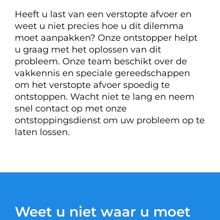
Heeft u last van een verstopte afvoer en
weet u niet precies hoe u dit dilemma
moet aanpakken? Onze ontstopper helpt
u graag met het oplossen van dit
probleem. Onze team beschikt over de
vakkennis en speciale gereedschappen
om het verstopte afvoer spoedig te
ontstoppen. Wacht niet te lang en neem
snel contact op met onze
ontstoppingsdienst om uw probleem op te
laten lossen.
Weet u niet waar u moet