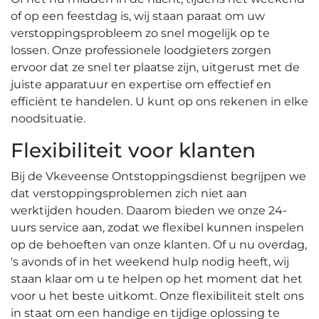
of op een feestdag is, wij staan paraat om uw
verstoppingsprobleem zo snel mogelijk op te
lossen.​ Onze professionele loodgieters zorgen
ervoor dat ze snel ter plaatse zijn, uitgerust met de
juiste apparatuur en expertise om effectief en
efficiënt te handelen. U kunt op ons rekenen in elke
noodsituatie.​
Flexibiliteit voor klanten
Bij de Vkeveense Ontstoppingsdienst begrijpen we
dat verstoppingsproblemen zich niet aan
werktijden houden.​ Daarom bieden we onze 24-
uurs service aan, zodat we flexibel kunnen inspelen
op de behoeften van onze klanten.​ Of u nu overdag,
's avonds of in het weekend hulp nodig heeft, wij
staan klaar om u te helpen op het moment dat het
voor u het beste uitkomt.​ Onze flexibiliteit stelt ons
in staat om een handige en tijdige oplossing te