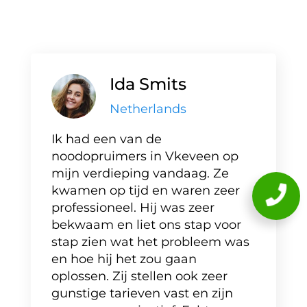
Ida Smits
Netherlands
Ik had een van de
noodopruimers in Vkeveen op
mijn verdieping vandaag. Ze
kwamen op tijd en waren zeer
professioneel. Hij was zeer
bekwaam en liet ons stap voor
stap zien wat het probleem was
en hoe hij het zou gaan
oplossen. Zij stellen ook zeer
gunstige tarieven vast en zijn