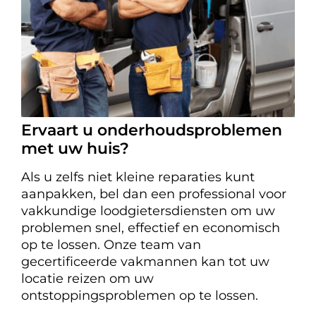
Ervaart u onderhoudsproblemen
met uw huis?
Als u zelfs niet kleine reparaties kunt
aanpakken, bel dan een professional voor
vakkundige loodgietersdiensten om uw
problemen snel, effectief en economisch
op te lossen. Onze team van
gecertificeerde vakmannen kan tot uw
locatie reizen om uw
ontstoppingsproblemen op te lossen.