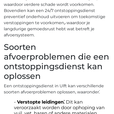
waardoor verdere schade wordt voorkomen.​
Bovendien kan een 24/7 ontstoppingsdienst
preventief onderhoud uitvoeren om toekomstige
verstoppingen te voorkomen٫ waardoor je
langdurige gemoedsrust hebt wat betreft je
afvoersysteem.​
Soorten
afvoerproblemen die een
ontstoppingsdienst kan
oplossen
Een ontstoppingsdienst in Ulft kan verschillende
soorten afvoerproblemen oplossen, waaronder⁚
Verstopte leidingen⁚
Dit kan
veroorzaakt worden door ophoping van
vuil, vet, haren of andere materialen.​