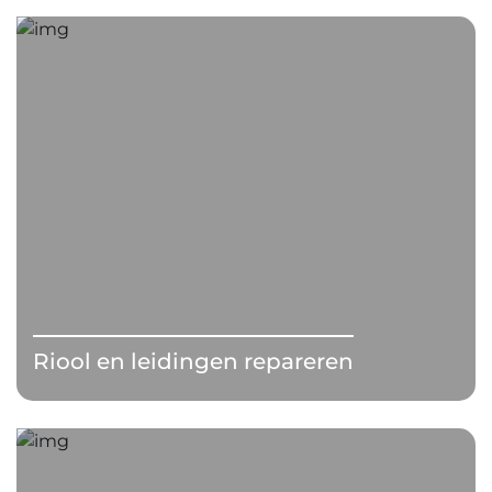
Riool en leidingen repareren