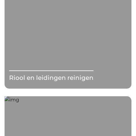
Riool en leidingen reinigen