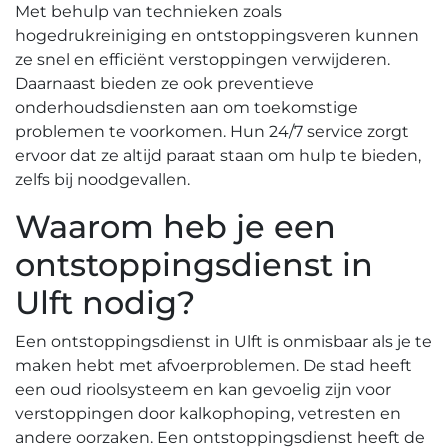
Met behulp van technieken zoals
hogedrukreiniging en ontstoppingsveren kunnen
ze snel en efficiënt verstoppingen verwijderen.​
Daarnaast bieden ze ook preventieve
onderhoudsdiensten aan om toekomstige
problemen te voorkomen.​ Hun 24/7 service zorgt
ervoor dat ze altijd paraat staan om hulp te bieden,
zelfs bij noodgevallen.​
Waarom heb je een
ontstoppingsdienst in
Ulft nodig?​
Een ontstoppingsdienst in Ulft is onmisbaar als je te
maken hebt met afvoerproblemen. De stad heeft
een oud rioolsysteem en kan gevoelig zijn voor
verstoppingen door kalkophoping, vetresten en
andere oorzaken.​ Een ontstoppingsdienst heeft de