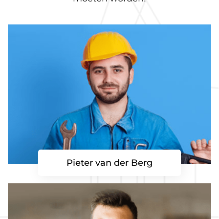
Pieter van der Berg