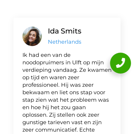
Ida Smits
Netherlands
Ik had een van de
noodopruimers in Ulft op mijn
verdieping vandaag. Ze kwamen
op tijd en waren zeer
professioneel. Hij was zeer
bekwaam en liet ons stap voor
stap zien wat het probleem was
en hoe hij het zou gaan
oplossen. Zij stellen ook zeer
gunstige tarieven vast en zijn
zeer communicatief. Echte