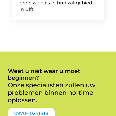
professionals in hun vakgebied
in Ulft
Weet u niet waar u moet
beginnen?
Onze specialisten zullen uw
problemen binnen no-time
oplossen.
0970-10241818