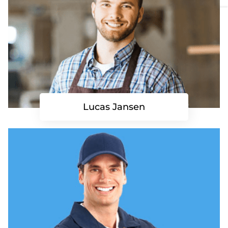
Lucas Jansen