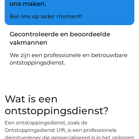
ons maken.
Bel ons op ieder moment!
Gecontroleerde en beoordeelde
vakmannen
We zijn een professionele en betrouwbare
ontstoppingsdienst.
Wat is een
ontstoppingsdienst?​
Een ontstoppingsdienst, zoals de
Ontstoppingsdienst Ulft, is een professionele
dienstverlener die gespecialiseerd is in het oplossen