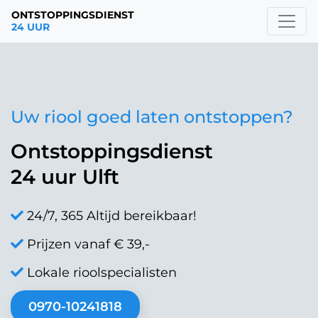
ONTSTOPPINGSDIENST
24 UUR
Uw riool goed laten ontstoppen?
Ontstoppingsdienst
24 uur Ulft
24/7, 365 Altijd bereikbaar!
Prijzen vanaf € 39,-
Lokale rioolspecialisten
0970-10241818