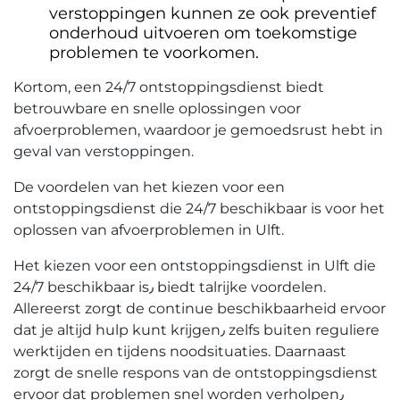
verstoppingen kunnen ze ook preventief
onderhoud uitvoeren om toekomstige
problemen te voorkomen.​
Kortom, een 24/7 ontstoppingsdienst biedt
betrouwbare en snelle oplossingen voor
afvoerproblemen, waardoor je gemoedsrust hebt in
geval van verstoppingen.
De voordelen van het kiezen voor een
ontstoppingsdienst die 24/7 beschikbaar is voor het
oplossen van afvoerproblemen in Ulft.​
Het kiezen voor een ontstoppingsdienst in Ulft die
24/7 beschikbaar is٫ biedt talrijke voordelen.​
Allereerst zorgt de continue beschikbaarheid ervoor
dat je altijd hulp kunt krijgen٫ zelfs buiten reguliere
werktijden en tijdens noodsituaties. Daarnaast
zorgt de snelle respons van de ontstoppingsdienst
ervoor dat problemen snel worden verholpen٫