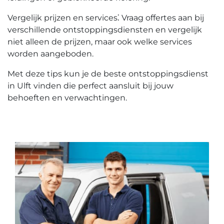
Vergelijk prijzen en services⁚ Vraag offertes aan bij
verschillende ontstoppingsdiensten en vergelijk
niet alleen de prijzen, maar ook welke services
worden aangeboden.
Met deze tips kun je de beste ontstoppingsdienst
in Ulft vinden die perfect aansluit bij jouw
behoeften en verwachtingen.​