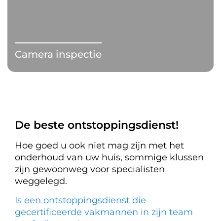
Camera inspectie
De beste ontstoppingsdienst!
Hoe goed u ook niet mag zijn met het
onderhoud van uw huis, sommige klussen
zijn gewoonweg voor specialisten
weggelegd.
Is een ontstoppingsdienst die
gecertificeerde vakmannen in zijn team