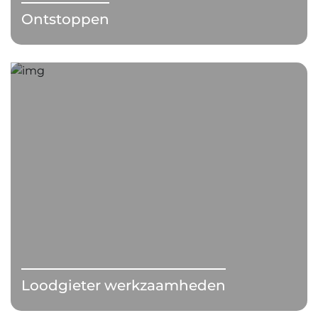
Ontstoppen
Loodgieter werkzaamheden