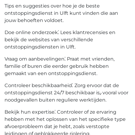
Tips en suggesties over hoe je de beste
ontstoppingsdienst in Ulft kunt vinden die aan
jouw behoeften voldoet.​
Doe online onderzoek⁚ Lees klantrecensies en
bekijk de websites van verschillende
ontstoppingsdiensten in Ulft.​
Vraag om aanbevelingen⁚ Praat met vrienden,
familie of buren die eerder gebruik hebben
gemaakt van een ontstoppingsdienst.​
Controleer beschikbaarheid⁚ Zorg ervoor dat de
ontstoppingsdienst 24/7 beschikbaar is٫ vooral voor
noodgevallen buiten reguliere werktijden.
Bekijk hun expertise⁚ Controleer of ze ervaring
hebben met het oplossen van het specifieke type
afvoerprobleem dat je hebt, zoals verstopte
leidingen of geblokkeerde riolering.​