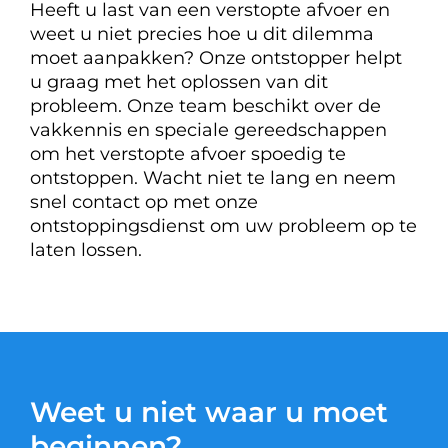
Heeft u last van een verstopte afvoer en
weet u niet precies hoe u dit dilemma
moet aanpakken? Onze ontstopper helpt
u graag met het oplossen van dit
probleem. Onze team beschikt over de
vakkennis en speciale gereedschappen
om het verstopte afvoer spoedig te
ontstoppen. Wacht niet te lang en neem
snel contact op met onze
ontstoppingsdienst om uw probleem op te
laten lossen.
Weet u niet waar u moet
beginnen?