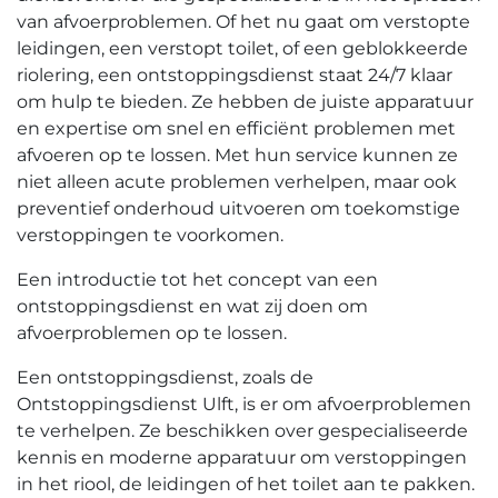
van afvoerproblemen.​ Of het nu gaat om verstopte
leidingen, een verstopt toilet, of een geblokkeerde
riolering, een ontstoppingsdienst staat 24/7 klaar
om hulp te bieden.​ Ze hebben de juiste apparatuur
en expertise om snel en efficiënt problemen met
afvoeren op te lossen. Met hun service kunnen ze
niet alleen acute problemen verhelpen, maar ook
preventief onderhoud uitvoeren om toekomstige
verstoppingen te voorkomen.​
Een introductie tot het concept van een
ontstoppingsdienst en wat zij doen om
afvoerproblemen op te lossen.​
Een ontstoppingsdienst, zoals de
Ontstoppingsdienst Ulft, is er om afvoerproblemen
te verhelpen.​ Ze beschikken over gespecialiseerde
kennis en moderne apparatuur om verstoppingen
in het riool, de leidingen of het toilet aan te pakken.​