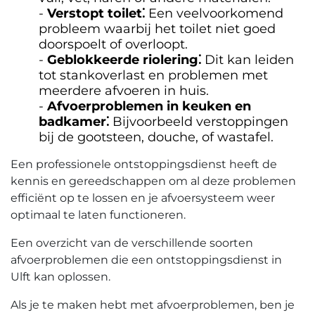
Verstopt toilet⁚
Een veelvoorkomend
probleem waarbij het toilet niet goed
doorspoelt of overloopt.​
Geblokkeerde riolering⁚
Dit kan leiden
tot stankoverlast en problemen met
meerdere afvoeren in huis.​
Afvoerproblemen in keuken en
badkamer⁚
Bijvoorbeeld verstoppingen
bij de gootsteen, douche, of wastafel.​
Een professionele ontstoppingsdienst heeft de
kennis en gereedschappen om al deze problemen
efficiënt op te lossen en je afvoersysteem weer
optimaal te laten functioneren.​
Een overzicht van de verschillende soorten
afvoerproblemen die een ontstoppingsdienst in
Ulft kan oplossen.​
Als je te maken hebt met afvoerproblemen, ben je