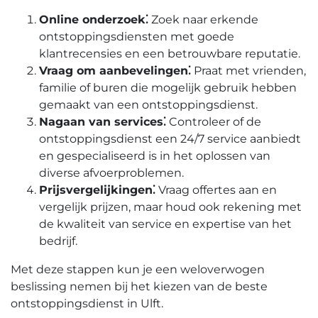
Online onderzoek⁚
Zoek naar erkende
ontstoppingsdiensten met goede
klantrecensies en een betrouwbare reputatie.​
Vraag om aanbevelingen⁚
Praat met vrienden,
familie of buren die mogelijk gebruik hebben
gemaakt van een ontstoppingsdienst.​
Nagaan van services⁚
Controleer of de
ontstoppingsdienst een 24/7 service aanbiedt
en gespecialiseerd is in het oplossen van
diverse afvoerproblemen.
Prijsvergelijkingen⁚
Vraag offertes aan en
vergelijk prijzen, maar houd ook rekening met
de kwaliteit van service en expertise van het
bedrijf.​
Met deze stappen kun je een weloverwogen
beslissing nemen bij het kiezen van de beste
ontstoppingsdienst in Ulft.