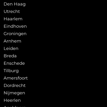
Den Haag
Utrecht
Haarlem
Eindhoven
Groningen
Arnhem
Leiden
Breda
Enschede
Tilburg
Amersfoort
Dordrecht
Nijmegen
Heerlen