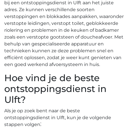
bij een ontstoppingsdienst in Ulft aan het juiste
adres.​ Ze kunnen verschillende soorten
verstoppingen en blokkades aanpakken, waaronder
verstopte leidingen, verstopt toilet, geblokkeerde
riolering en problemen in de keuken of badkamer
zoals een verstopte gootsteen of doucheafvoer.​ Met
behulp van gespecialiseerde apparatuur en
technieken kunnen ze deze problemen snel en
efficiënt oplossen, zodat je weer kunt genieten van
een goed werkend afvoersysteem in huis.​
Hoe vind je de beste
ontstoppingsdienst in
Ulft?
Als je op zoek bent naar de beste
ontstoppingsdienst in Ulft, kun je de volgende
stappen volgen⁚