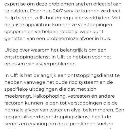
expertise om deze problemen snel en effectief aan
te pakken.​ Door hun 24/7 service kunnen ze direct
hulp bieden, zelfs buiten reguliere werktijden.​ Met
de juiste apparatuur kunnen ze verstoppingen
opsporen en verhelpen, zodat je weer kunt
genieten van een probleemloze afvoer in huis.​
Uitleg over waarom het belangrijk is om een
ontstoppingsdienst in Ulft te hebben voor het
oplossen van afvoerproblemen.
In Ulft is het belangrijk een ontstoppingsdienst te
hebben vanwege het oude rioolsysteem en de
specifieke uitdagingen die dat met zich
meebrengt.​ Kalkophoping, vetresten en andere
factoren kunnen leiden tot verstoppingen die de
normale afvoer van water en afval belemmeren.​ Een
gespecialiseerde ontstoppingsdienst heeft de
kennis en ervaring om deze problemen snel en