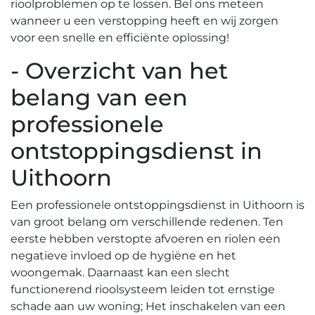
rioolproblemen op te lossen.​ Bel ons meteen
wanneer u een verstopping heeft en wij zorgen
voor een snelle en efficiënte oplossing!​
- Overzicht van het
belang van een
professionele
ontstoppingsdienst in
Uithoorn
Een professionele ontstoppingsdienst in Uithoorn is
van groot belang om verschillende redenen.​ Ten
eerste hebben verstopte afvoeren en riolen een
negatieve invloed op de hygiëne en het
woongemak.​ Daarnaast kan een slecht
functionerend rioolsysteem leiden tot ernstige
schade aan uw woning; Het inschakelen van een