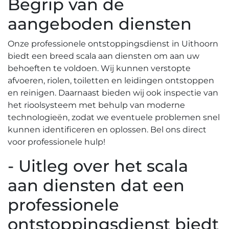
Begrip van de
aangeboden diensten
Onze professionele ontstoppingsdienst in Uithoorn
biedt een breed scala aan diensten om aan uw
behoeften te voldoen.​ Wij kunnen verstopte
afvoeren, riolen, toiletten en leidingen ontstoppen
en reinigen.​ Daarnaast bieden wij ook inspectie van
het rioolsysteem met behulp van moderne
technologieën, zodat we eventuele problemen snel
kunnen identificeren en oplossen.​ Bel ons direct
voor professionele hulp!
- Uitleg over het scala
aan diensten dat een
professionele
ontstoppingsdienst biedt