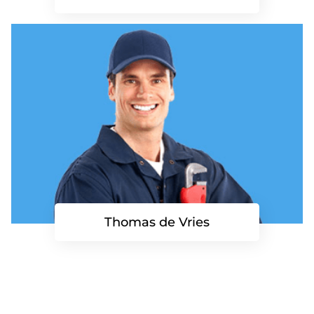
Thomas de Vries