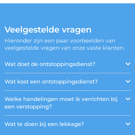
Veelgestelde vragen
Hieronder zijn een paar voorbeelden van
veelgestelde vragen van onze vaste klanten.
Wat doet de ontstoppingsdienst?
Wat kost een ontstoppingsdienst?
Welke handelingen moet ik verrichten bij
een verstopping?
Wat te doen bij een lekkage?