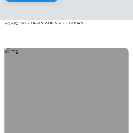
»
ONTSTOPPINGSDIENST UITHOORN
HOME