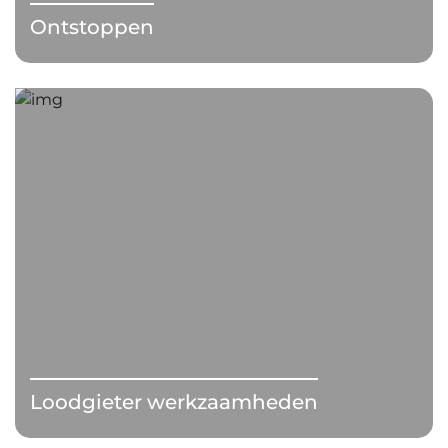
Ontstoppen
Loodgieter werkzaamheden