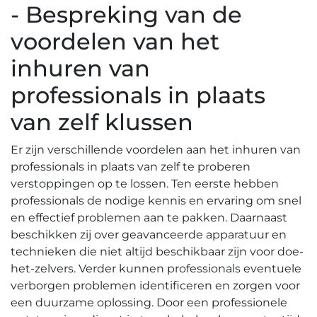
- Bespreking van de
voordelen van het
inhuren van
professionals in plaats
van zelf klussen
Er zijn verschillende voordelen aan het inhuren van
professionals in plaats van zelf te proberen
verstoppingen op te lossen.​ Ten eerste hebben
professionals de nodige kennis en ervaring om snel
en effectief problemen aan te pakken. Daarnaast
beschikken zij over geavanceerde apparatuur en
technieken die niet altijd beschikbaar zijn voor doe-
het-zelvers.​ Verder kunnen professionals eventuele
verborgen problemen identificeren en zorgen voor
een duurzame oplossing. Door een professionele