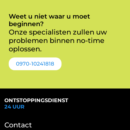
Weet u niet waar u moet
beginnen?
Onze specialisten zullen uw
problemen binnen no-time
oplossen.
0970-10241818
ONTSTOPPINGSDIENST
24 UUR
Contact