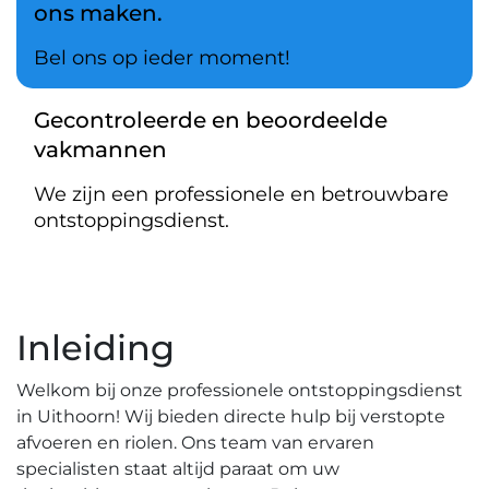
ons maken.
Bel ons op ieder moment!
Gecontroleerde en beoordeelde
vakmannen
We zijn een professionele en betrouwbare
ontstoppingsdienst.
Inleiding
Welkom bij onze professionele ontstoppingsdienst
in Uithoorn!​ Wij bieden directe hulp bij verstopte
afvoeren en riolen.​ Ons team van ervaren
specialisten staat altijd paraat om uw