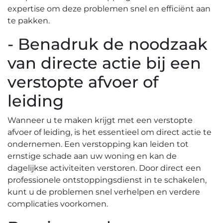
expertise om deze problemen snel en efficiënt aan
te pakken.​
- Benadruk de noodzaak
van directe actie bij een
verstopte afvoer of
leiding
Wanneer u te maken krijgt met een verstopte
afvoer of leiding, is het essentieel om direct actie te
ondernemen.​ Een verstopping kan leiden tot
ernstige schade aan uw woning en kan de
dagelijkse activiteiten verstoren.​ Door direct een
professionele ontstoppingsdienst in te schakelen,
kunt u de problemen snel verhelpen en verdere
complicaties voorkomen.​