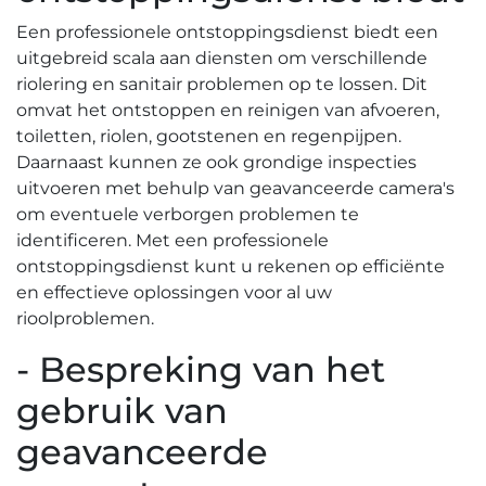
Een professionele ontstoppingsdienst biedt een
uitgebreid scala aan diensten om verschillende
riolering en sanitair problemen op te lossen.​ Dit
omvat het ontstoppen en reinigen van afvoeren,
toiletten, riolen, gootstenen en regenpijpen.​
Daarnaast kunnen ze ook grondige inspecties
uitvoeren met behulp van geavanceerde camera's
om eventuele verborgen problemen te
identificeren.​ Met een professionele
ontstoppingsdienst kunt u rekenen op efficiënte
en effectieve oplossingen voor al uw
rioolproblemen.
- Bespreking van het
gebruik van
geavanceerde