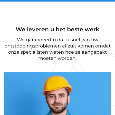
We leveren u het beste werk
We garandeert u dat u snel van uw
ontstoppingsproblemen af zult komen omdat
onze specialisten weten hoe ze aangepakt
moeten worden!