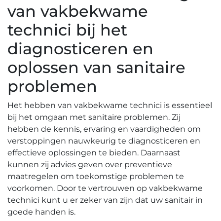
van vakbekwame
technici bij het
diagnosticeren en
oplossen van sanitaire
problemen
Het hebben van vakbekwame technici is essentieel
bij het omgaan met sanitaire problemen. Zij
hebben de kennis, ervaring en vaardigheden om
verstoppingen nauwkeurig te diagnosticeren en
effectieve oplossingen te bieden.​ Daarnaast
kunnen zij advies geven over preventieve
maatregelen om toekomstige problemen te
voorkomen.​ Door te vertrouwen op vakbekwame
technici kunt u er zeker van zijn dat uw sanitair in
goede handen is.​