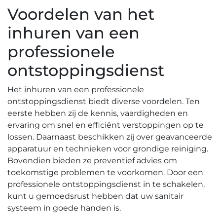
Voordelen van het
inhuren van een
professionele
ontstoppingsdienst
Het inhuren van een professionele
ontstoppingsdienst biedt diverse voordelen. Ten
eerste hebben zij de kennis, vaardigheden en
ervaring om snel en efficiënt verstoppingen op te
lossen.​ Daarnaast beschikken zij over geavanceerde
apparatuur en technieken voor grondige reiniging.
Bovendien bieden ze preventief advies om
toekomstige problemen te voorkomen. Door een
professionele ontstoppingsdienst in te schakelen,
kunt u gemoedsrust hebben dat uw sanitair
systeem in goede handen is.​