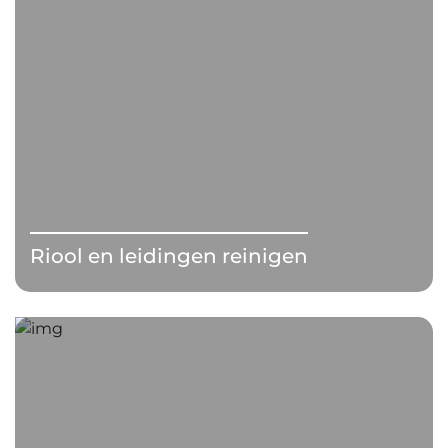
Riool en leidingen reinigen