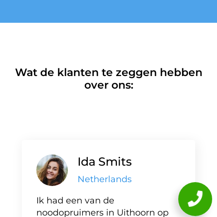
Wat de klanten te zeggen hebben
over ons:
Ida Smits
Netherlands
Ik had een van de
noodopruimers in Uithoorn op