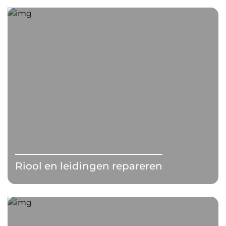
Riool en leidingen repareren