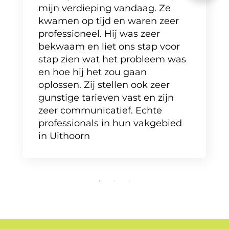
mijn verdieping vandaag. Ze
kwamen op tijd en waren zeer
professioneel. Hij was zeer
bekwaam en liet ons stap voor
stap zien wat het probleem was
en hoe hij het zou gaan
oplossen. Zij stellen ook zeer
gunstige tarieven vast en zijn
zeer communicatief. Echte
professionals in hun vakgebied
in Uithoorn