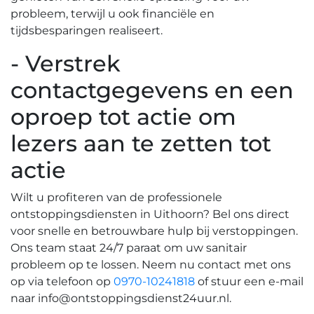
probleem, terwijl u ook financiële en
tijdsbesparingen realiseert.​
- Verstrek
contactgegevens en een
oproep tot actie om
lezers aan te zetten tot
actie
Wilt u profiteren van de professionele
ontstoppingsdiensten in Uithoorn? Bel ons direct
voor snelle en betrouwbare hulp bij verstoppingen.​
Ons team staat 24/7 paraat om uw sanitair
probleem op te lossen.​ Neem nu contact met ons
op via telefoon op
0970-10241818
of stuur een e-mail
naar
info@ontstoppingsdienst24uur.nl
.​