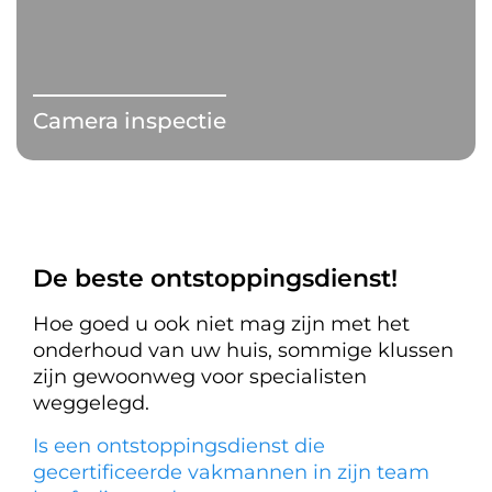
Camera inspectie
De beste ontstoppingsdienst!
Hoe goed u ook niet mag zijn met het
onderhoud van uw huis, sommige klussen
zijn gewoonweg voor specialisten
weggelegd.
Is een ontstoppingsdienst die
gecertificeerde vakmannen in zijn team