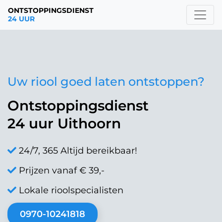
ONTSTOPPINGSDIENST
24 UUR
Uw riool goed laten ontstoppen?
Ontstoppingsdienst
24 uur Uithoorn
24/7, 365 Altijd bereikbaar!
Prijzen vanaf € 39,-
Lokale rioolspecialisten
0970-10241818