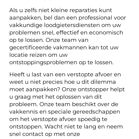
Als u zelfs niet kleine reparaties kunt
aanpakken, bel dan een professional voor
vakkundige loodgietersdiensten om uw
problemen snel, effectief en economisch
op te lossen. Onze team van
gecertificeerde vakmannen kan tot uw
locatie reizen om uw
ontstoppingsproblemen op te lossen.
Heeft u last van een verstopte afvoer en
weet u niet precies hoe u dit dilemma
moet aanpakken? Onze ontstopper helpt
u graag met het oplossen van dit
probleem. Onze team beschikt over de
vakkennis en speciale gereedschappen
om het verstopte afvoer spoedig te
ontstoppen. Wacht niet te lang en neem
snel contact op met onze