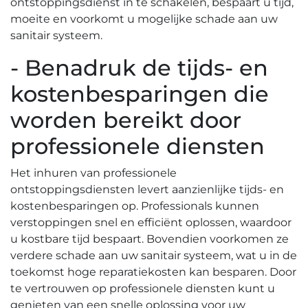
ontstoppingsdienst in te schakelen, bespaart u tijd,
moeite en voorkomt u mogelijke schade aan uw
sanitair systeem.
- Benadruk de tijds- en
kostenbesparingen die
worden bereikt door
professionele diensten
Het inhuren van professionele
ontstoppingsdiensten levert aanzienlijke tijds- en
kostenbesparingen op.​ Professionals kunnen
verstoppingen snel en efficiënt oplossen, waardoor
u kostbare tijd bespaart.​ Bovendien voorkomen ze
verdere schade aan uw sanitair systeem, wat u in de
toekomst hoge reparatiekosten kan besparen.​ Door
te vertrouwen op professionele diensten kunt u
genieten van een snelle oplossing voor uw