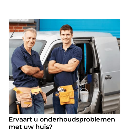
Ervaart u onderhoudsproblemen
met uw huis?