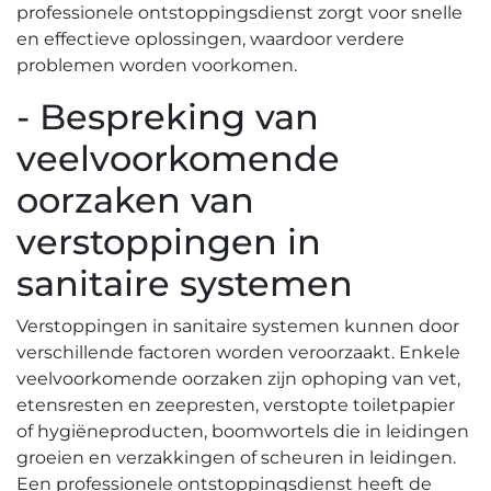
professionele ontstoppingsdienst zorgt voor snelle
en effectieve oplossingen, waardoor verdere
problemen worden voorkomen.
- Bespreking van
veelvoorkomende
oorzaken van
verstoppingen in
sanitaire systemen
Verstoppingen in sanitaire systemen kunnen door
verschillende factoren worden veroorzaakt.​ Enkele
veelvoorkomende oorzaken zijn ophoping van vet,
etensresten en zeepresten, verstopte toiletpapier
of hygiëneproducten, boomwortels die in leidingen
groeien en verzakkingen of scheuren in leidingen.​
Een professionele ontstoppingsdienst heeft de