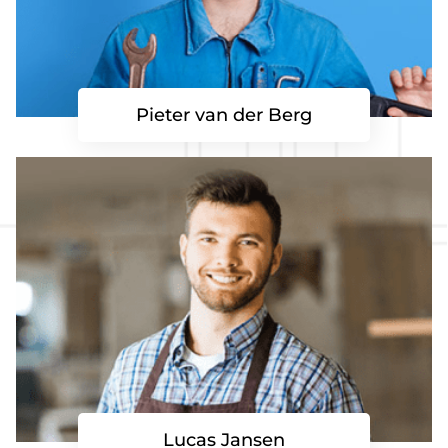
Pieter van der Berg
Lucas Jansen