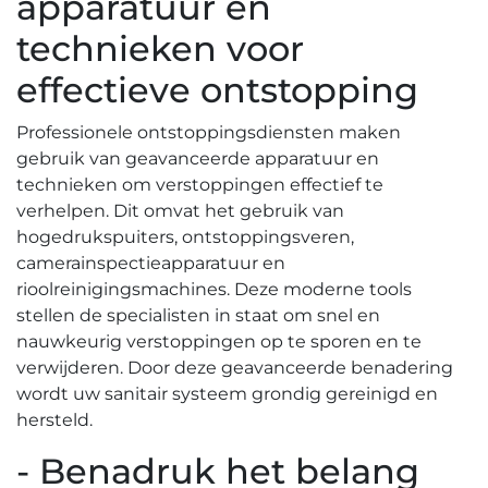
apparatuur en
technieken voor
effectieve ontstopping
Professionele ontstoppingsdiensten maken
gebruik van geavanceerde apparatuur en
technieken om verstoppingen effectief te
verhelpen. Dit omvat het gebruik van
hogedrukspuiters, ontstoppingsveren,
camerainspectieapparatuur en
rioolreinigingsmachines.​ Deze moderne tools
stellen de specialisten in staat om snel en
nauwkeurig verstoppingen op te sporen en te
verwijderen. Door deze geavanceerde benadering
wordt uw sanitair systeem grondig gereinigd en
hersteld.​
- Benadruk het belang