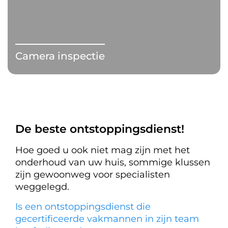
Camera inspectie
De beste ontstoppingsdienst!
Hoe goed u ook niet mag zijn met het
onderhoud van uw huis, sommige klussen
zijn gewoonweg voor specialisten
weggelegd.
Is een ontstoppingsdienst die
gecertificeerde vakmannen in zijn team