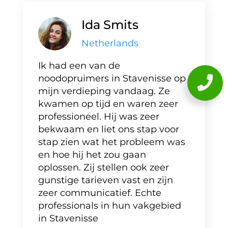
Ida Smits
Netherlands
Ik had een van de
noodopruimers in Stavenisse op
mijn verdieping vandaag. Ze
kwamen op tijd en waren zeer
professioneel. Hij was zeer
bekwaam en liet ons stap voor
stap zien wat het probleem was
en hoe hij het zou gaan
oplossen. Zij stellen ook zeer
gunstige tarieven vast en zijn
zeer communicatief. Echte
professionals in hun vakgebied
in Stavenisse