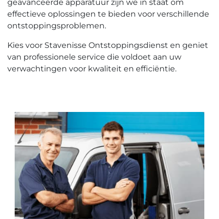
geavanceerde apparatuur zijn we in staat om
effectieve oplossingen te bieden voor verschillende
ontstoppingsproblemen.​
Kies voor Stavenisse Ontstoppingsdienst en geniet
van professionele service die voldoet aan uw
verwachtingen voor kwaliteit en efficiëntie.​