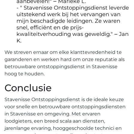
aanbevelen!​" ౼ Marieke L.
" Stavenisse Ontstoppingsdienst leverde
uitstekend werk bij het vervangen van
mijn beschadigde leidingen.​ Ze waren
snel, efficiënt en de prijs-
kwaliteitverhouding was geweldig." ౼ Jan
K.
We streven ernaar om elke klanttevredenheid te
garanderen en werken hard om onze reputatie als
betrouwbare ontstoppingsdienst in Stavenisse
hoog te houden.​
Conclusie
Stavenisse Ontstoppingsdienst is de ideale keuze
voor snelle en betrouwbare ontstoppingsdiensten
in Stavenisse en omgeving.​ Met ervaren
loodgieters, een breed scala aan diensten,
jarenlange ervaring, hooggeschoolde technici en