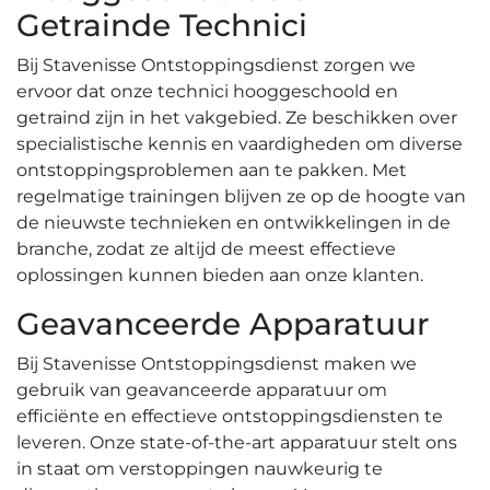
Getrainde Technici
Bij Stavenisse Ontstoppingsdienst zorgen we
ervoor dat onze technici hooggeschoold en
getraind zijn in het vakgebied.​ Ze beschikken over
specialistische kennis en vaardigheden om diverse
ontstoppingsproblemen aan te pakken.​ Met
regelmatige trainingen blijven ze op de hoogte van
de nieuwste technieken en ontwikkelingen in de
branche, zodat ze altijd de meest effectieve
oplossingen kunnen bieden aan onze klanten.
Geavanceerde Apparatuur
Bij Stavenisse Ontstoppingsdienst maken we
gebruik van geavanceerde apparatuur om
efficiënte en effectieve ontstoppingsdiensten te
leveren. Onze state-of-the-art apparatuur stelt ons
in staat om verstoppingen nauwkeurig te