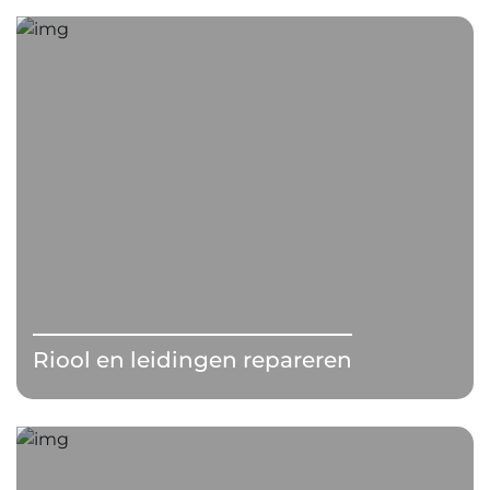
Riool en leidingen repareren