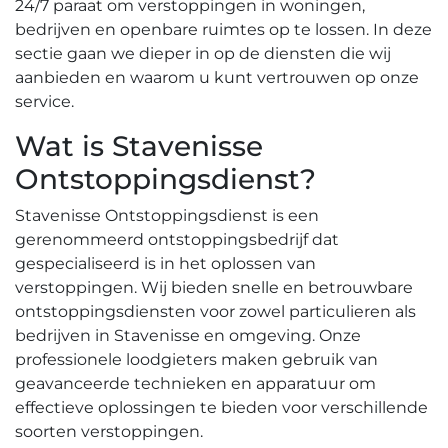
24/7 paraat om verstoppingen in woningen,
bedrijven en openbare ruimtes op te lossen.​ In deze
sectie gaan we dieper in op de diensten die wij
aanbieden en waarom u kunt vertrouwen op onze
service.
Wat is Stavenisse
Ontstoppingsdienst?​
Stavenisse Ontstoppingsdienst is een
gerenommeerd ontstoppingsbedrijf dat
gespecialiseerd is in het oplossen van
verstoppingen.​ Wij bieden snelle en betrouwbare
ontstoppingsdiensten voor zowel particulieren als
bedrijven in Stavenisse en omgeving.​ Onze
professionele loodgieters maken gebruik van
geavanceerde technieken en apparatuur om
effectieve oplossingen te bieden voor verschillende
soorten verstoppingen.