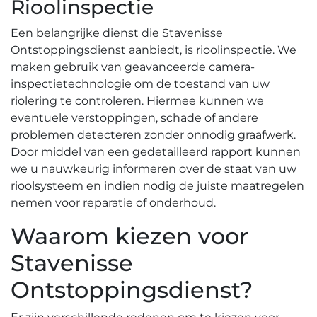
Rioolinspectie
Een belangrijke dienst die Stavenisse
Ontstoppingsdienst aanbiedt, is rioolinspectie. We
maken gebruik van geavanceerde camera-
inspectietechnologie om de toestand van uw
riolering te controleren. Hiermee kunnen we
eventuele verstoppingen, schade of andere
problemen detecteren zonder onnodig graafwerk.​
Door middel van een gedetailleerd rapport kunnen
we u nauwkeurig informeren over de staat van uw
rioolsysteem en indien nodig de juiste maatregelen
nemen voor reparatie of onderhoud.​
Waarom kiezen voor
Stavenisse
Ontstoppingsdienst?​