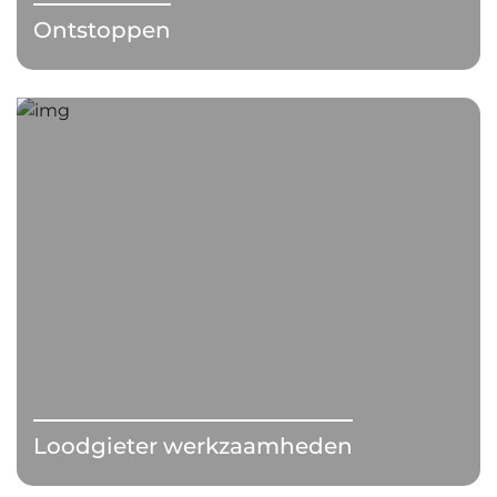
Ontstoppen
Loodgieter werkzaamheden