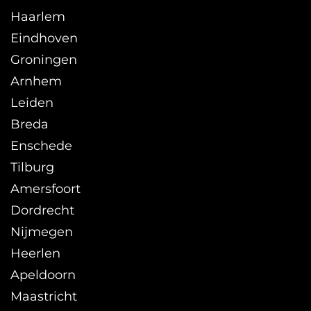
Haarlem
Eindhoven
Groningen
Arnhem
Leiden
Breda
Enschede
Tilburg
Amersfoort
Dordrecht
Nijmegen
Heerlen
Apeldoorn
Maastricht