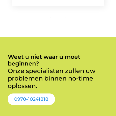
Weet u niet waar u moet
beginnen?
Onze specialisten zullen uw
problemen binnen no-time
oplossen.
0970-10241818