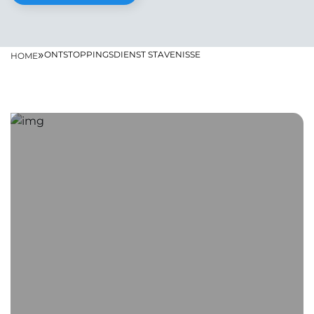
»
ONTSTOPPINGSDIENST STAVENISSE
HOME