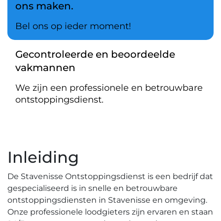
ons maken.
Bel ons op ieder moment!
Gecontroleerde en beoordeelde
vakmannen
We zijn een professionele en betrouwbare
ontstoppingsdienst.
Inleiding
De Stavenisse Ontstoppingsdienst is een bedrijf dat
gespecialiseerd is in snelle en betrouwbare
ontstoppingsdiensten in Stavenisse en omgeving.​
Onze professionele loodgieters zijn ervaren en staan