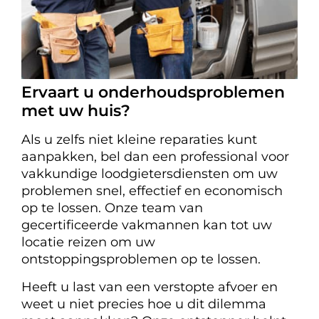
Ervaart u onderhoudsproblemen
met uw huis?
Als u zelfs niet kleine reparaties kunt
aanpakken, bel dan een professional voor
vakkundige loodgietersdiensten om uw
problemen snel, effectief en economisch
op te lossen. Onze team van
gecertificeerde vakmannen kan tot uw
locatie reizen om uw
ontstoppingsproblemen op te lossen.
Heeft u last van een verstopte afvoer en
weet u niet precies hoe u dit dilemma