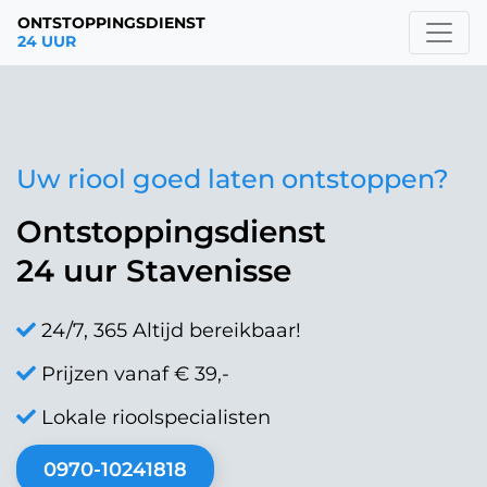
ONTSTOPPINGSDIENST
24 UUR
Uw riool goed laten ontstoppen?
Ontstoppingsdienst
24 uur Stavenisse
24/7, 365 Altijd bereikbaar!
Prijzen vanaf € 39,-
Lokale rioolspecialisten
0970-10241818