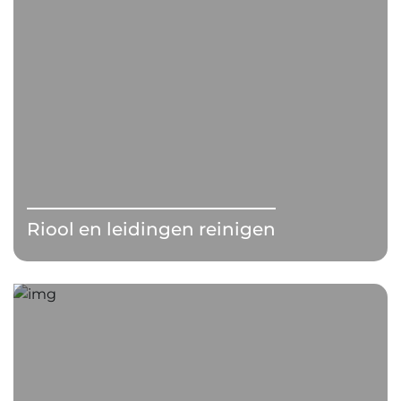
Riool en leidingen reinigen