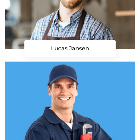
Lucas Jansen