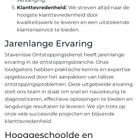
vervanging.​
Klanttevredenheid⁚
We streven altijd naar de
hoogste klanttevredenheid door
kwaliteitswerk te leveren en een uitstekende
klantenservice te bieden.​
Jarenlange Ervaring
Stavenisse Ontstoppingsdienst heeft jarenlange
ervaring in de ontstoppingsbranche. Onze
loodgieters hebben praktische kennis en expertise
opgebouwd door het aanpakken van talloze
ontstoppingsproblemen.​ Deze uitgebreide ervaring
stelt ons team in staat om snel en nauwkeurig te
diagnosticeren, effectieve oplossingen te bieden en
langdurige resultaten te leveren.​ We zijn trots op
onze vele succesvolle projecten en blijvende
klanttevredenheid.​
Hooggeschoolde en