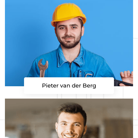
Pieter van der Berg