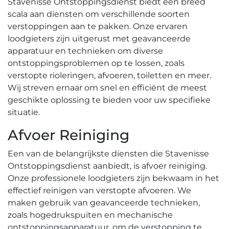
Stavenisse Ontstoppingsdienst biedt een breed
scala aan diensten om verschillende soorten
verstoppingen aan te pakken.​ Onze ervaren
loodgieters zijn uitgerust met geavanceerde
apparatuur en technieken om diverse
ontstoppingsproblemen op te lossen, zoals
verstopte rioleringen, afvoeren, toiletten en meer.​
Wij streven ernaar om snel en efficiënt de meest
geschikte oplossing te bieden voor uw specifieke
situatie.​
Afvoer Reiniging
Een van de belangrijkste diensten die Stavenisse
Ontstoppingsdienst aanbiedt, is afvoer reiniging.
Onze professionele loodgieters zijn bekwaam in het
effectief reinigen van verstopte afvoeren.​ We
maken gebruik van geavanceerde technieken,
zoals hogedrukspuiten en mechanische
ontstoppingsapparatuur, om de verstopping te