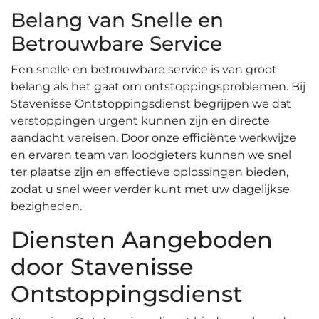
Belang van Snelle en
Betrouwbare Service
Een snelle en betrouwbare service is van groot
belang als het gaat om ontstoppingsproblemen.​ Bij
Stavenisse Ontstoppingsdienst begrijpen we dat
verstoppingen urgent kunnen zijn en directe
aandacht vereisen.​ Door onze efficiënte werkwijze
en ervaren team van loodgieters kunnen we snel
ter plaatse zijn en effectieve oplossingen bieden,
zodat u snel weer verder kunt met uw dagelijkse
bezigheden.​
Diensten Aangeboden
door Stavenisse
Ontstoppingsdienst