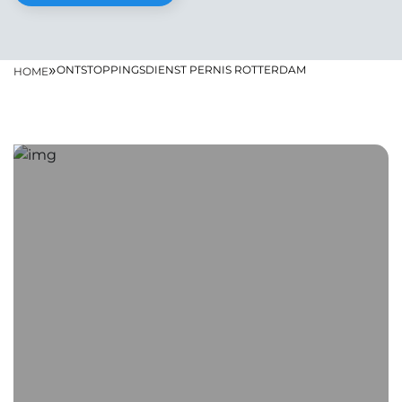
»
ONTSTOPPINGSDIENST PERNIS ROTTERDAM
HOME