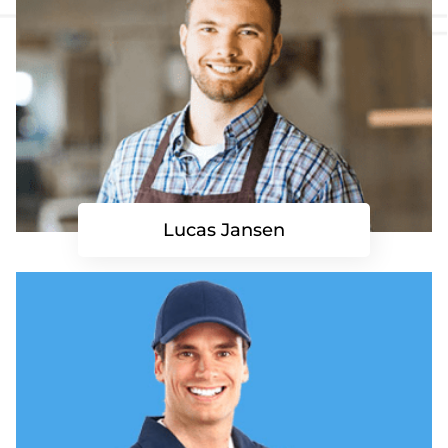
Lucas Jansen