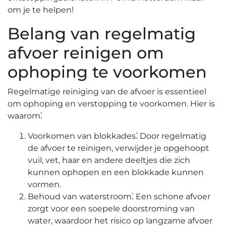
om je te helpen!​
Belang van regelmatig
afvoer reinigen om
ophoping te voorkomen
Regelmatige reiniging van de afvoer is essentieel
om ophoping en verstopping te voorkomen.​ Hier is
waarom⁚
Voorkomen van blokkades⁚ Door regelmatig
de afvoer te reinigen, verwijder je opgehoopt
vuil, vet, haar en andere deeltjes die zich
kunnen ophopen en een blokkade kunnen
vormen.​
Behoud van waterstroom⁚ Een schone afvoer
zorgt voor een soepele doorstroming van
water, waardoor het risico op langzame afvoer