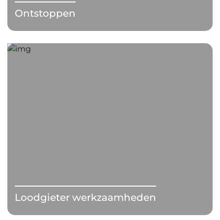
Ontstoppen
Loodgieter werkzaamheden