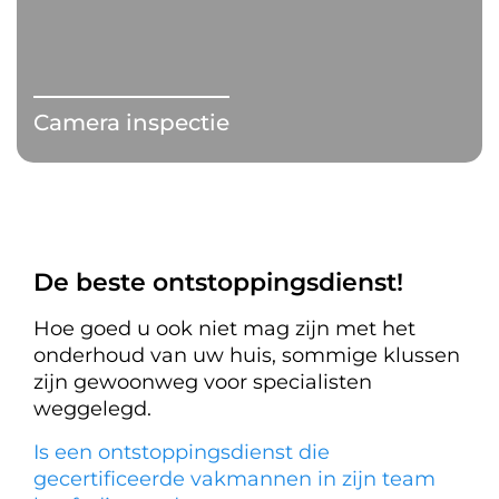
Camera inspectie
De beste ontstoppingsdienst!
Hoe goed u ook niet mag zijn met het
onderhoud van uw huis, sommige klussen
zijn gewoonweg voor specialisten
weggelegd.
Is een ontstoppingsdienst die
gecertificeerde vakmannen in zijn team