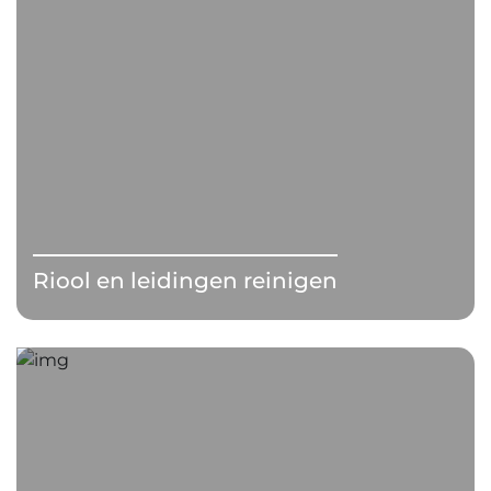
Riool en leidingen reinigen