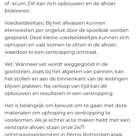
of -scum.​ Dit kan zich opbouwen en de afvoer
blokkeren.​
Voedseldeeltjes⁚ Bij het afwassen kunnen
etensresten per ongeluk door de spoelbak worden
gespoeld. Deze kleine voedseldeeltjes kunnen zich
ophopen en vast komen te zitten in de afvoer,
waardoor er een verstopping ontstaat.​
Vet⁚ Wanneer vet wordt weggegooid in de
gootsteen, zoals bij het afgieten van pannen, kan
het stollen en aan de binnenkant van de leidingen
blijven plakken.​ Na verloop van tijd kan dit
opbouwen en resulteren in een verstopping.
Het is belangrijk om bewust om te gaan met deze
materialen om ophoping en verstopping te
voorkomen.​ Als je echter al te maken hebt met een
verstopte afvoer, staan onze 24/7
ontstoppingsdiensten in Pernis Rotterdam klaar