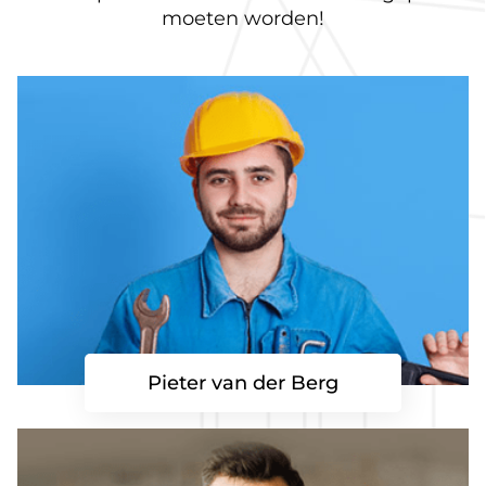
moeten worden!
Pieter van der Berg