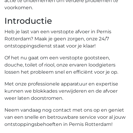
actie te ondernemen om verdere problemen te
voorkomen.​
Introductie
Heb je last van een verstopte afvoer in Pernis
Rotterdam?​ Maak je geen zorgen, onze 24/7
ontstoppingsdienst staat voor je klaar!​
Of het nu gaat om een verstopte gootsteen,
douche, toilet of riool, onze ervaren loodgieters
lossen het probleem snel en efficiënt voor je op.​
Met onze professionele apparatuur en expertise
kunnen we blokkades verwijderen en de afvoer
weer laten doorstromen.​
Neem vandaag nog contact met ons op en geniet
van een snelle en betrouwbare service voor al jouw
ontstoppingsbehoeften in Pernis Rotterdam!​