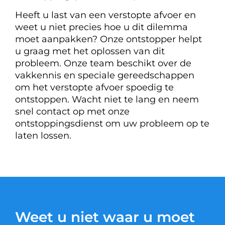
Heeft u last van een verstopte afvoer en
weet u niet precies hoe u dit dilemma
moet aanpakken? Onze ontstopper helpt
u graag met het oplossen van dit
probleem. Onze team beschikt over de
vakkennis en speciale gereedschappen
om het verstopte afvoer spoedig te
ontstoppen. Wacht niet te lang en neem
snel contact op met onze
ontstoppingsdienst om uw probleem op te
laten lossen.
Weet u niet waar u moet