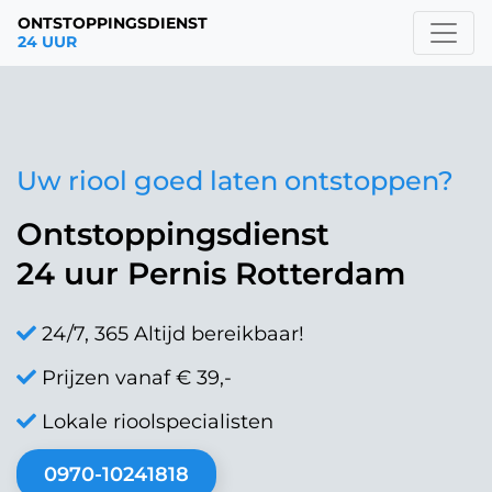
ONTSTOPPINGSDIENST
24 UUR
Uw riool goed laten ontstoppen?
Ontstoppingsdienst
24 uur Pernis Rotterdam
24/7, 365 Altijd bereikbaar!
Prijzen vanaf € 39,-
Lokale rioolspecialisten
0970-10241818