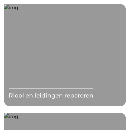
Riool en leidingen repareren