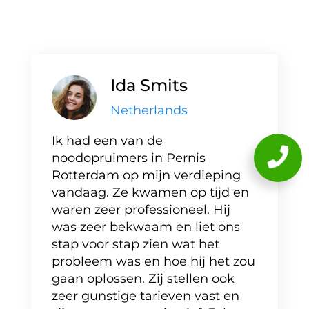
Ida Smits
Netherlands
Ik had een van de
noodopruimers in Pernis
Rotterdam op mijn verdieping
vandaag. Ze kwamen op tijd en
waren zeer professioneel. Hij
was zeer bekwaam en liet ons
stap voor stap zien wat het
probleem was en hoe hij het zou
gaan oplossen. Zij stellen ook
zeer gunstige tarieven vast en