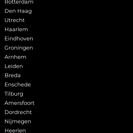
Rotterdam
Den Haag
Utrecht
Haarlem
Eindhoven
Groningen
Arnhem
Leiden
Breda
Enschede
Tilburg
Amersfoort
Dordrecht
Nijmegen
Heerlen