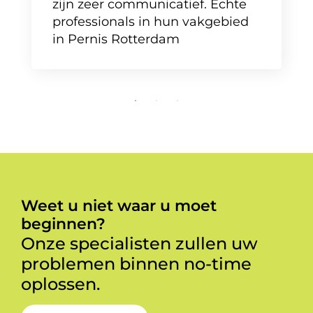
zijn zeer communicatief. Echte
professionals in hun vakgebied
in Pernis Rotterdam
Weet u niet waar u moet
beginnen?
Onze specialisten zullen uw
problemen binnen no-time
oplossen.