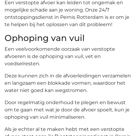
Een verstopte afvoer kan leiden tot ongemak en
mogelijke schade aan je woning.​ Onze 24/7
ontstoppingsdienst in Pernis Rotterdam is er om je
te helpen bij het oplossen van dit probleem!
Ophoping van vuil
Een veelvoorkomende oorzaak van verstopte
afvoeren is de ophoping van vuil, vet en
voedselresten.​
Deze kunnen zich in de afvoerleidingen verzamelen
en langzaam een blokkade vormen, waardoor het
water niet goed kan wegstromen.
Door regelmatig onderhoud te plegen en bewust
om te gaan met wat je door de afvoer spoelt, kun je
ophoping van vuil minimaliseren.​
Als je echter al te maken hebt met een verstopte