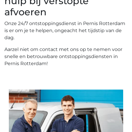
hulp bij verstopte
afvoeren
Onze 24/7 ontstoppingsdienst in Pernis Rotterdam
is er om je te helpen, ongeacht het tijdstip van de
dag.​
Aarzel niet om contact met ons op te nemen voor
snelle en betrouwbare ontstoppingsdiensten in
Pernis Rotterdam!​