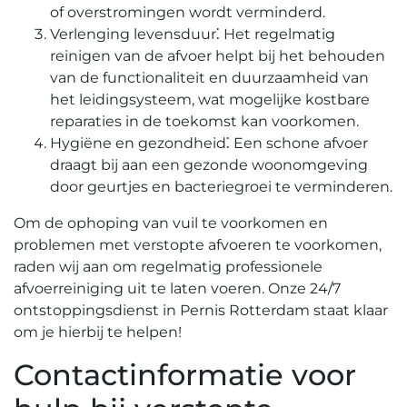
of overstromingen wordt verminderd.​
Verlenging levensduur⁚ Het regelmatig
reinigen van de afvoer helpt bij het behouden
van de functionaliteit en duurzaamheid van
het leidingsysteem, wat mogelijke kostbare
reparaties in de toekomst kan voorkomen.​
Hygiëne en gezondheid⁚ Een schone afvoer
draagt bij aan een gezonde woonomgeving
door geurtjes en bacteriegroei te verminderen.
Om de ophoping van vuil te voorkomen en
problemen met verstopte afvoeren te voorkomen,
raden wij aan om regelmatig professionele
afvoerreiniging uit te laten voeren.​ Onze 24/7
ontstoppingsdienst in Pernis Rotterdam staat klaar
om je hierbij te helpen!​
Contactinformatie voor