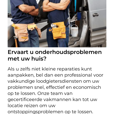
Ervaart u onderhoudsproblemen
met uw huis?
Als u zelfs niet kleine reparaties kunt
aanpakken, bel dan een professional voor
vakkundige loodgietersdiensten om uw
problemen snel, effectief en economisch
op te lossen. Onze team van
gecertificeerde vakmannen kan tot uw
locatie reizen om uw
ontstoppingsproblemen op te lossen.