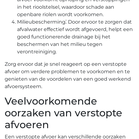
in het rioolstelsel, waardoor schade aan
openbare riolen wordt voorkomen.​
Milieubescherming⁚ Door ervoor te zorgen dat
afvalwater effectief wordt afgevoerd, helpt een
goed functionerende drainage bij het
beschermen van het milieu tegen
verontreiniging.​
Zorg ervoor dat je snel reageert op een verstopte
afvoer om verdere problemen te voorkomen en te
genieten van de voordelen van een goed werkend
afvoersysteem.​
Veelvoorkomende
oorzaken van verstopte
afvoeren
Een verstopte afvoer kan verschillende oorzaken