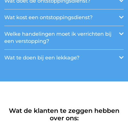
Wat doet de ontstoppingsdienst?
Wat kost een ontstoppingsdienst?
Welke handelingen moet ik verrichten bij
een verstopping?
Wat te doen bij een lekkage?
Wat de klanten te zeggen hebben
over ons: