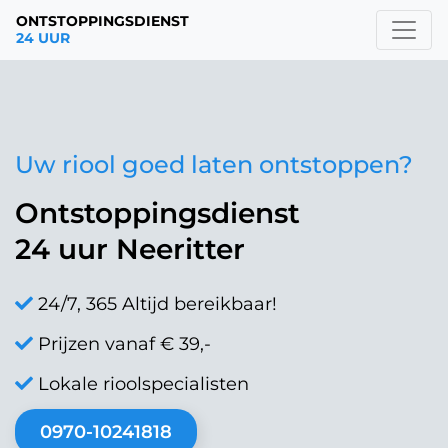
ONTSTOPPINGSDIENST
24 UUR
Uw riool goed laten ontstoppen?
Ontstoppingsdienst
24 uur Neeritter
24/7, 365 Altijd bereikbaar!
Prijzen vanaf € 39,-
Lokale rioolspecialisten
0970-10241818