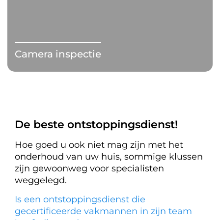
Camera inspectie
De beste ontstoppingsdienst!
Hoe goed u ook niet mag zijn met het
onderhoud van uw huis, sommige klussen
zijn gewoonweg voor specialisten
weggelegd.
Is een ontstoppingsdienst die
gecertificeerde vakmannen in zijn team