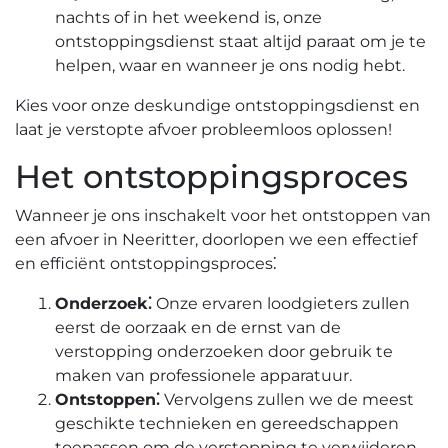
nachts of in het weekend is, onze
ontstoppingsdienst staat altijd paraat om je te
helpen, waar en wanneer je ons nodig hebt.​
Kies voor onze deskundige ontstoppingsdienst en
laat je verstopte afvoer probleemloos oplossen!​
Het ontstoppingsproces
Wanneer je ons inschakelt voor het ontstoppen van
een afvoer in Neeritter, doorlopen we een effectief
en efficiënt ontstoppingsproces⁚
Onderzoek⁚
Onze ervaren loodgieters zullen
eerst de oorzaak en de ernst van de
verstopping onderzoeken door gebruik te
maken van professionele apparatuur.​
Ontstoppen⁚
Vervolgens zullen we de meest
geschikte technieken en gereedschappen
toepassen om de verstopping te verwijderen.​