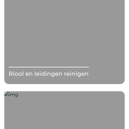
Riool en leidingen reinigen