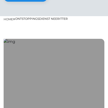
»
ONTSTOPPINGSDIENST NEERITTER
HOME