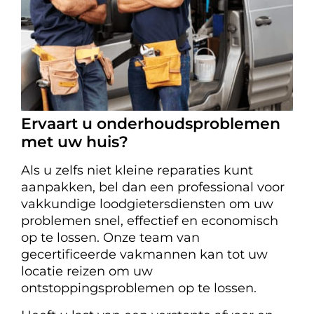
Ervaart u onderhoudsproblemen
met uw huis?
Als u zelfs niet kleine reparaties kunt
aanpakken, bel dan een professional voor
vakkundige loodgietersdiensten om uw
problemen snel, effectief en economisch
op te lossen. Onze team van
gecertificeerde vakmannen kan tot uw
locatie reizen om uw
ontstoppingsproblemen op te lossen.