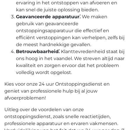
ervaring in het ontstoppen van afvoeren en
kan snel de juiste oplossing bieden.​
Geavanceerde apparatuur⁚
We maken
gebruik van geavanceerde
ontstoppingsapparatuur die effectief en
efficiënt verstoppingen kan verhelpen, zelfs bij
de meest hardnekkige gevallen.​
Betrouwbaarheid⁚
Klanttevredenheid staat bij
ons hoog in het vaandel.​ We streven altijd naar
kwaliteit en zorgen ervoor dat het probleem
volledig wordt opgelost.​
Kies voor onze 24 uur Ontstoppingsdienst en
geniet van professionele hulp bij al jouw
afvoerproblemen!​
Uitleg over de voordelen van onze
ontstoppingsdienst, zoals snelle reactietijden,
professionele apparatuur en ervaren vakmensen.