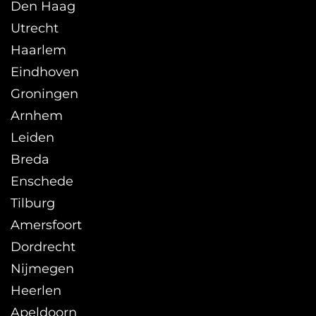
Den Haag
Utrecht
Haarlem
Eindhoven
Groningen
Arnhem
Leiden
Breda
Enschede
Tilburg
Amersfoort
Dordrecht
Nijmegen
Heerlen
Apeldoorn