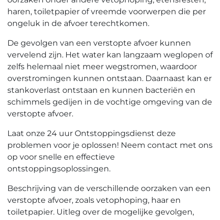
haren, toiletpapier of vreemde voorwerpen die per
ongeluk in de afvoer terechtkomen.​
De gevolgen van een verstopte afvoer kunnen
vervelend zijn. Het water kan langzaam weglopen of
zelfs helemaal niet meer wegstromen, waardoor
overstromingen kunnen ontstaan.​ Daarnaast kan er
stankoverlast ontstaan en kunnen bacteriën en
schimmels gedijen in de vochtige omgeving van de
verstopte afvoer.
Laat onze 24 uur Ontstoppingsdienst deze
problemen voor je oplossen!​ Neem contact met ons
op voor snelle en effectieve
ontstoppingsoplossingen.​
Beschrijving van de verschillende oorzaken van een
verstopte afvoer, zoals vetophoping, haar en
toiletpapier.​ Uitleg over de mogelijke gevolgen,