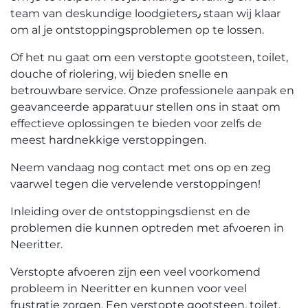
team van deskundige loodgieters٫ staan wij klaar
om al je ontstoppingsproblemen op te lossen.​
Of het nu gaat om een verstopte gootsteen, toilet,
douche of riolering, wij bieden snelle en
betrouwbare service. Onze professionele aanpak en
geavanceerde apparatuur stellen ons in staat om
effectieve oplossingen te bieden voor zelfs de
meest hardnekkige verstoppingen.
Neem vandaag nog contact met ons op en zeg
vaarwel tegen die vervelende verstoppingen!
Inleiding over de ontstoppingsdienst en de
problemen die kunnen optreden met afvoeren in
Neeritter.​
Verstopte afvoeren zijn een veel voorkomend
probleem in Neeritter en kunnen voor veel
frustratie zorgen.​ Een verstopte gootsteen, toilet,