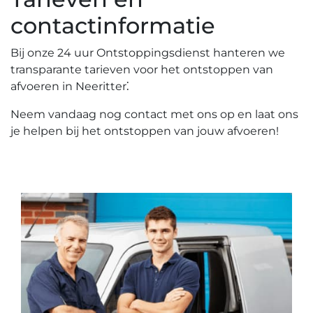
contactinformatie
Bij onze 24 uur Ontstoppingsdienst hanteren we
transparante tarieven voor het ontstoppen van
afvoeren in Neeritter⁚
Neem vandaag nog contact met ons op en laat ons
je helpen bij het ontstoppen van jouw afvoeren!​