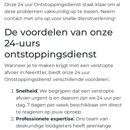
Onze 24 uur Ontstoppingsdienst staat klaar om al
deze problemen vakkundig op te lossen.​ Neem
contact met ons op voor snelle dienstverlening!​
De voordelen van onze
24-uurs
ontstoppingsdienst
Wanneer je te maken krijgt met een verstopte
afvoer in Neeritter, biedt onze 24 uur
Ontstoppingsdienst verschillende voordelen⁚
Snelheid⁚
We begrijpen dat een verstopte
afvoer urgent is en daarom zijn we 24 uur per
dag, 7 dagen per week beschikbaar om direct
te reageren op jouw oproep.​
Professionele expertise⁚
Ons team van
deskundige loodgieters heeft jarenlange