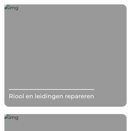
Riool en leidingen repareren