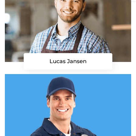
Lucas Jansen