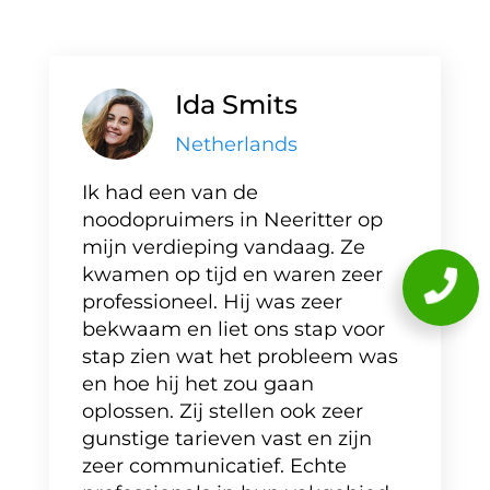
Ida Smits
Netherlands
Ik had een van de
noodopruimers in Neeritter op
mijn verdieping vandaag. Ze
kwamen op tijd en waren zeer
professioneel. Hij was zeer
bekwaam en liet ons stap voor
stap zien wat het probleem was
en hoe hij het zou gaan
oplossen. Zij stellen ook zeer
gunstige tarieven vast en zijn
zeer communicatief. Echte