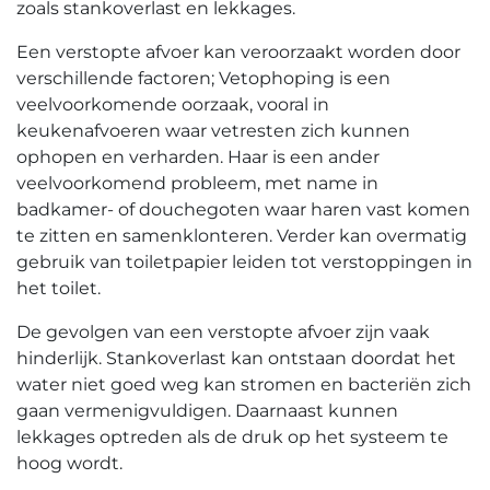
zoals stankoverlast en lekkages.​
Een verstopte afvoer kan veroorzaakt worden door
verschillende factoren; Vetophoping is een
veelvoorkomende oorzaak, vooral in
keukenafvoeren waar vetresten zich kunnen
ophopen en verharden.​ Haar is een ander
veelvoorkomend probleem, met name in
badkamer- of douchegoten waar haren vast komen
te zitten en samenklonteren.​ Verder kan overmatig
gebruik van toiletpapier leiden tot verstoppingen in
het toilet.​
De gevolgen van een verstopte afvoer zijn vaak
hinderlijk.​ Stankoverlast kan ontstaan doordat het
water niet goed weg kan stromen en bacteriën zich
gaan vermenigvuldigen.​ Daarnaast kunnen
lekkages optreden als de druk op het systeem te
hoog wordt.