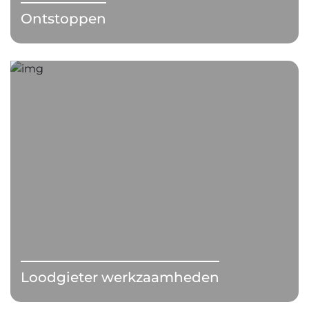
Ontstoppen
Loodgieter werkzaamheden