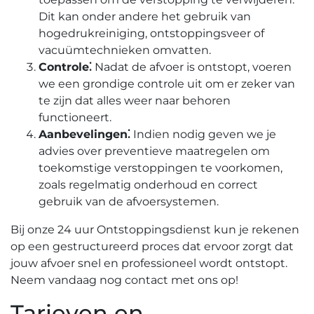
Dit kan onder andere het gebruik van
hogedrukreiniging, ontstoppingsveer of
vacuümtechnieken omvatten.​
Controle⁚
Nadat de afvoer is ontstopt, voeren
we een grondige controle uit om er zeker van
te zijn dat alles weer naar behoren
functioneert.​
Aanbevelingen⁚
Indien nodig geven we je
advies over preventieve maatregelen om
toekomstige verstoppingen te voorkomen,
zoals regelmatig onderhoud en correct
gebruik van de afvoersystemen.​
Bij onze 24 uur Ontstoppingsdienst kun je rekenen
op een gestructureerd proces dat ervoor zorgt dat
jouw afvoer snel en professioneel wordt ontstopt.​
Neem vandaag nog contact met ons op!​
Tarieven en