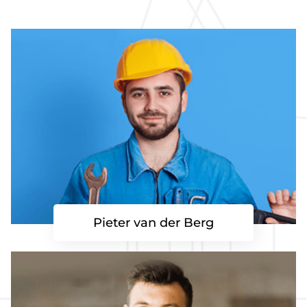
Pieter van der Berg