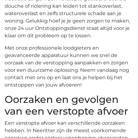
douche of riolering kan leiden tot stankoverlast,
wateroverlast en zelfs structurele schade aan je
woning.​ Gelukkig hoef je je geen zorgen te maken,
onze 24 uur Ontstoppingsdienst staat altijd voor je
klaar om dit probleem op te lossen.​
Met onze professionele loodgieters en
geavanceerde apparatuur kunnen we snel de
oorzaak van de verstopping aanpakken en zorgen
voor een duurzame oplossing.​ Neem vandaag nog
contact met ons op en laat ons je helpen bij het
ontstoppen van jouw afvoeren!​
Oorzaken en gevolgen
van een verstopte afvoer
Een verstopte afvoer kan verschillende oorzaken
hebben. In Neeritter zijn de meest voorkomende
oorzaken onder andere vetophoping, etensresten,