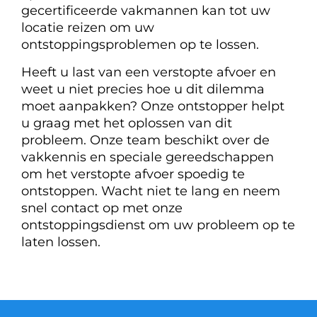
gecertificeerde vakmannen kan tot uw
locatie reizen om uw
ontstoppingsproblemen op te lossen.
Heeft u last van een verstopte afvoer en
weet u niet precies hoe u dit dilemma
moet aanpakken? Onze ontstopper helpt
u graag met het oplossen van dit
probleem. Onze team beschikt over de
vakkennis en speciale gereedschappen
om het verstopte afvoer spoedig te
ontstoppen. Wacht niet te lang en neem
snel contact op met onze
ontstoppingsdienst om uw probleem op te
laten lossen.