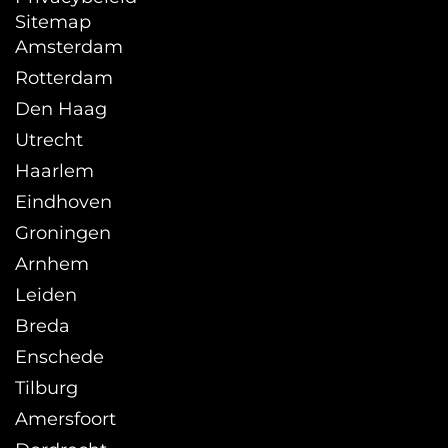
Sitemap
Amsterdam
Rotterdam
Den Haag
Utrecht
Haarlem
Eindhoven
Groningen
Arnhem
Leiden
Breda
Enschede
Tilburg
Amersfoort