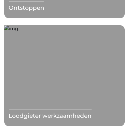
Ontstoppen
Loodgieter werkzaamheden