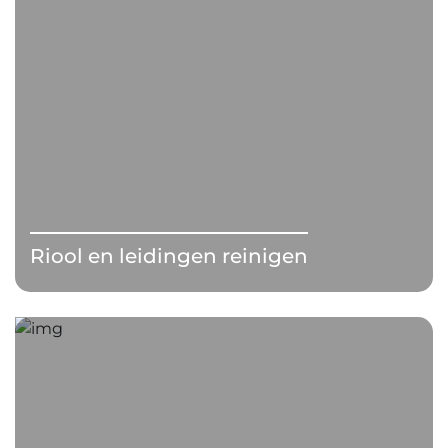
Riool en leidingen reinigen