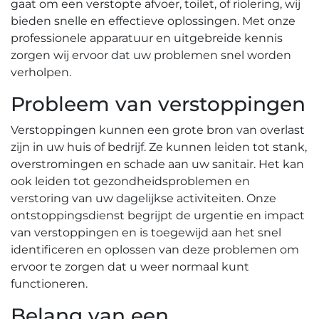
gaat om een verstopte afvoer, toilet, of riolering, wij
bieden snelle en effectieve oplossingen.​ Met onze
professionele apparatuur en uitgebreide kennis
zorgen wij ervoor dat uw problemen snel worden
verholpen.​
Probleem van verstoppingen
Verstoppingen kunnen een grote bron van overlast
zijn in uw huis of bedrijf.​ Ze kunnen leiden tot stank,
overstromingen en schade aan uw sanitair.​ Het kan
ook leiden tot gezondheidsproblemen en
verstoring van uw dagelijkse activiteiten. Onze
ontstoppingsdienst begrijpt de urgentie en impact
van verstoppingen en is toegewijd aan het snel
identificeren en oplossen van deze problemen om
ervoor te zorgen dat u weer normaal kunt
functioneren.​
Belang van een