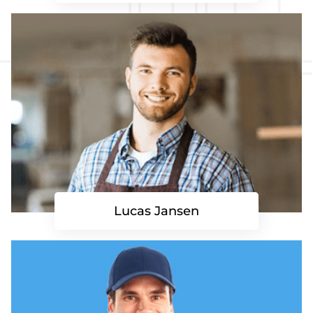
Lucas Jansen