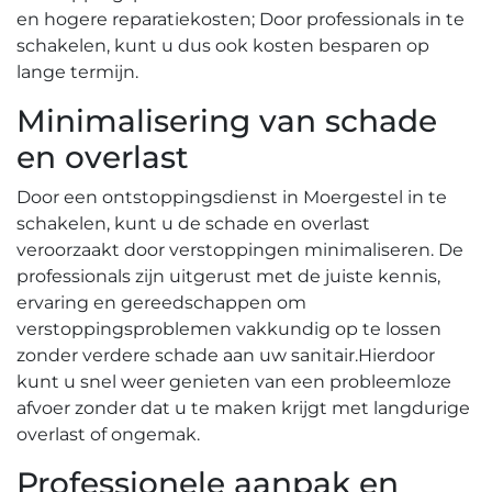
en hogere reparatiekosten; Door professionals in te
schakelen, kunt u dus ook kosten besparen op
lange termijn.​
Minimalisering van schade
en overlast
Door een ontstoppingsdienst in Moergestel in te
schakelen, kunt u de schade en overlast
veroorzaakt door verstoppingen minimaliseren. De
professionals zijn uitgerust met de juiste kennis,
ervaring en gereedschappen om
verstoppingsproblemen vakkundig op te lossen
zonder verdere schade aan uw sanitair.​ Hierdoor
kunt u snel weer genieten van een probleemloze
afvoer zonder dat u te maken krijgt met langdurige
overlast of ongemak.​
Professionele aanpak en