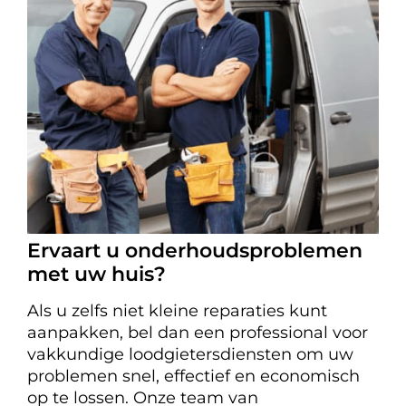
Ervaart u onderhoudsproblemen
met uw huis?
Als u zelfs niet kleine reparaties kunt
aanpakken, bel dan een professional voor
vakkundige loodgietersdiensten om uw
problemen snel, effectief en economisch
op te lossen. Onze team van