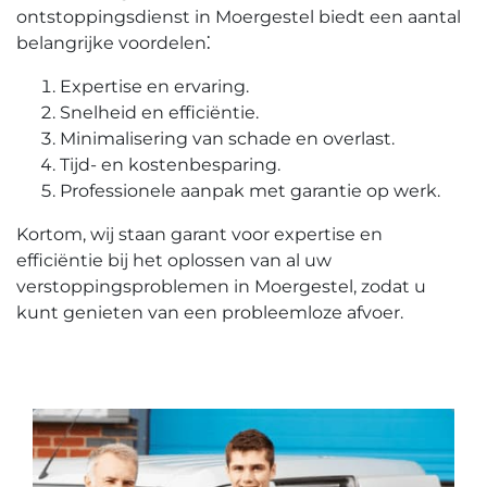
ontstoppingsdienst in Moergestel biedt een aantal
belangrijke voordelen⁚
Expertise en ervaring.​
Snelheid en efficiëntie.
Minimalisering van schade en overlast.​
Tijd- en kostenbesparing.​
Professionele aanpak met garantie op werk.
Kortom, wij staan garant voor expertise en
efficiëntie bij het oplossen van al uw
verstoppingsproblemen in Moergestel, zodat u
kunt genieten van een probleemloze afvoer.​