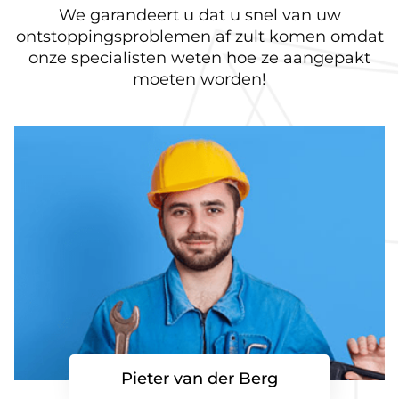
We garandeert u dat u snel van uw
ontstoppingsproblemen af zult komen omdat
onze specialisten weten hoe ze aangepakt
moeten worden!
Pieter van der Berg