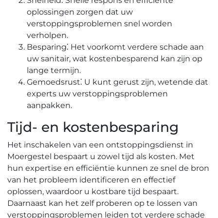
Snelheid⁚ Snelle respons en efficiënte
oplossingen zorgen dat uw
verstoppingsproblemen snel worden
verholpen.​
Besparing⁚ Het voorkomt verdere schade aan
uw sanitair, wat kostenbesparend kan zijn op
lange termijn.
Gemoedsrust⁚ U kunt gerust zijn, wetende dat
experts uw verstoppingsproblemen
aanpakken.​
Tijd- en kostenbesparing
Het inschakelen van een ontstoppingsdienst in
Moergestel bespaart u zowel tijd als kosten. Met
hun expertise en efficiëntie kunnen ze snel de bron
van het probleem identificeren en effectief
oplossen, waardoor u kostbare tijd bespaart.​
Daarnaast kan het zelf proberen op te lossen van
verstoppingsproblemen leiden tot verdere schade