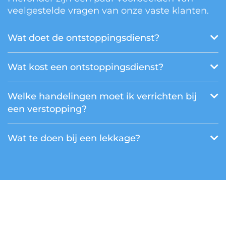
veelgestelde vragen van onze vaste klanten.
Wat doet de ontstoppingsdienst?
Wat kost een ontstoppingsdienst?
Welke handelingen moet ik verrichten bij
een verstopping?
Wat te doen bij een lekkage?