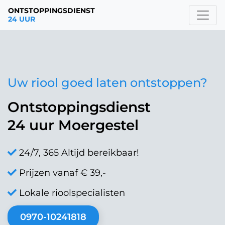
ONTSTOPPINGSDIENST
24 UUR
Uw riool goed laten ontstoppen?
Ontstoppingsdienst
24 uur Moergestel
24/7, 365 Altijd bereikbaar!
Prijzen vanaf € 39,-
Lokale rioolspecialisten
0970-10241818