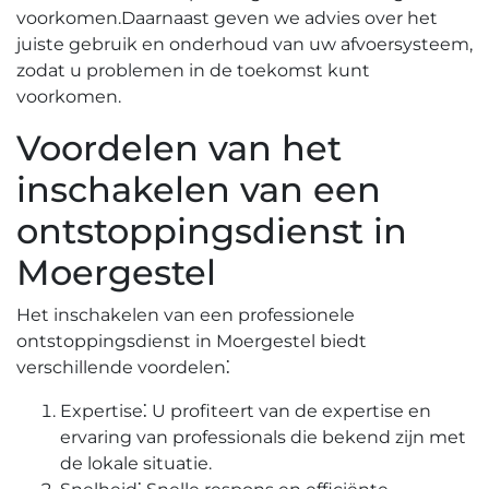
voorkomen.​ Daarnaast geven we advies over het
juiste gebruik en onderhoud van uw afvoersysteem,
zodat u problemen in de toekomst kunt
voorkomen.​
Voordelen van het
inschakelen van een
ontstoppingsdienst in
Moergestel
Het inschakelen van een professionele
ontstoppingsdienst in Moergestel biedt
verschillende voordelen⁚
Expertise⁚ U profiteert van de expertise en
ervaring van professionals die bekend zijn met
de lokale situatie.​