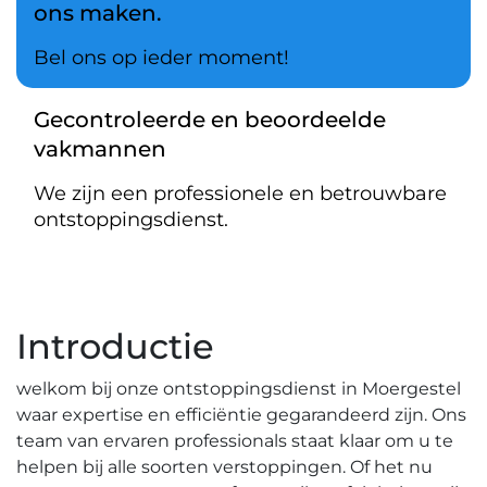
ons maken.
Bel ons op ieder moment!
Gecontroleerde en beoordeelde
vakmannen
We zijn een professionele en betrouwbare
ontstoppingsdienst.
Introductie
welkom bij onze ontstoppingsdienst in Moergestel
waar expertise en efficiëntie gegarandeerd zijn.​ Ons
team van ervaren professionals staat klaar om u te
helpen bij alle soorten verstoppingen.​ Of het nu