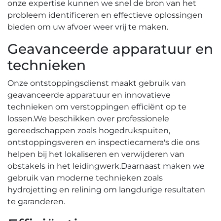
onze expertise kunnen we snel de bron van het
probleem identificeren en effectieve oplossingen
bieden om uw afvoer weer vrij te maken.​
Geavanceerde apparatuur en
technieken
Onze ontstoppingsdienst maakt gebruik van
geavanceerde apparatuur en innovatieve
technieken om verstoppingen efficiënt op te
lossen.​ We beschikken over professionele
gereedschappen zoals hogedrukspuiten,
ontstoppingsveren en inspectiecamera's die ons
helpen bij het lokaliseren en verwijderen van
obstakels in het leidingwerk.​ Daarnaast maken we
gebruik van moderne technieken zoals
hydrojetting en relining om langdurige resultaten
te garanderen.​