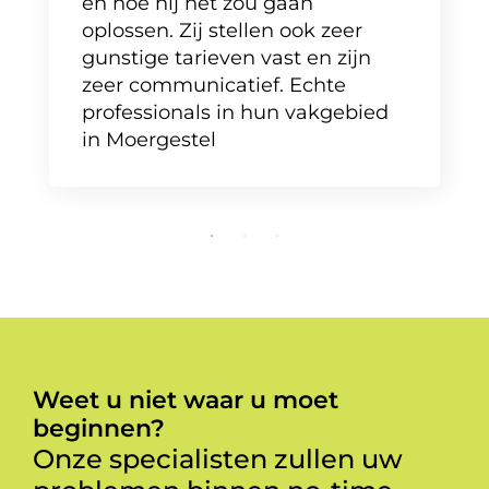
en hoe hij het zou gaan
oplossen. Zij stellen ook zeer
gunstige tarieven vast en zijn
zeer communicatief. Echte
professionals in hun vakgebied
in Moergestel
Weet u niet waar u moet
beginnen?
Onze specialisten zullen uw