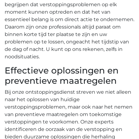
begrijpen dat verstoppingsproblemen op elk
moment kunnen optreden en dat het van
essentieel belang is om direct actie te ondernemen.
Daarom zijn onze professionals altijd paraat om
binnen korte tijd ter plaatse te zijn en uw
problemen op te lossen, ongeacht het tijdstip van
de dag of nacht.​ U kunt op ons rekenen, zelfs in
noodsituaties.​
Effectieve oplossingen en
preventieve maatregelen
Bij onze ontstoppingsdienst streven we niet alleen
naar het oplossen van huidige
verstoppingsproblemen, maar ook naar het nemen
van preventieve maatregelen om toekomstige
verstoppingen te voorkomen. Onze experts
identificeren de oorzaak van de verstopping en
bieden duurzame oplossingen die herhaling