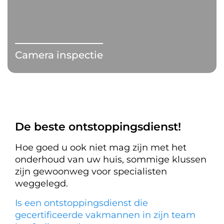
Camera inspectie
De beste ontstoppingsdienst!
Hoe goed u ook niet mag zijn met het
onderhoud van uw huis, sommige klussen
zijn gewoonweg voor specialisten
weggelegd.
Is een ontstoppingsdienst die
gecertificeerde vakmannen in zijn team