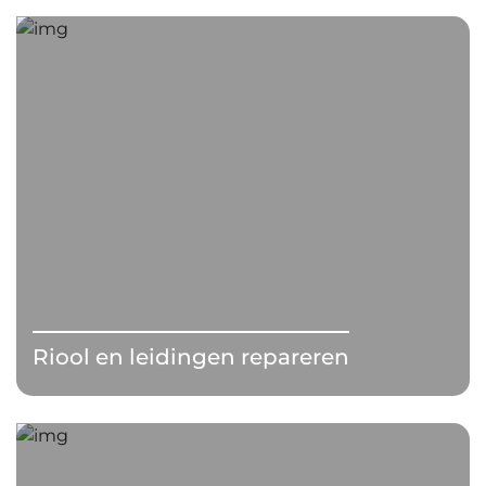
Riool en leidingen repareren