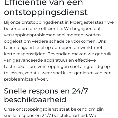
Efficiëntie van een
ontstoppingsdienst
Bij onze ontstoppingsdienst in Moergestel staan we
bekend om onze efficiëntie.​ We begrijpen dat
verstoppingsproblemen snel moeten worden
opgelost om verdere schade te voorkomen. Ons
team reageert snel op oproepen en werkt met
korte responstijden.​ Bovendien maken we gebruik
van geavanceerde apparatuur en effectieve
technieken om verstoppingen snel en grondig op
te lossen, zodat u weer snel kunt genieten van een
probleemloze afvoer.​
Snelle respons en 24/7
beschikbaarheid
Onze ontstoppingsdienst staat bekend om zijn
snelle respons en 24/7 beschikbaarheid.​ We