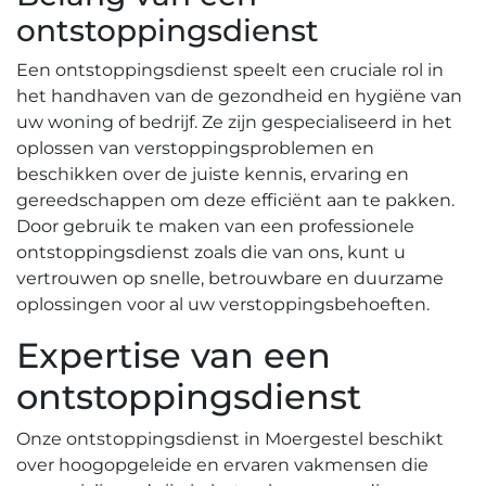
ontstoppingsdienst
Een ontstoppingsdienst speelt een cruciale rol in
het handhaven van de gezondheid en hygiëne van
uw woning of bedrijf.​ Ze zijn gespecialiseerd in het
oplossen van verstoppingsproblemen en
beschikken over de juiste kennis, ervaring en
gereedschappen om deze efficiënt aan te pakken.​
Door gebruik te maken van een professionele
ontstoppingsdienst zoals die van ons, kunt u
vertrouwen op snelle, betrouwbare en duurzame
oplossingen voor al uw verstoppingsbehoeften.​
Expertise van een
ontstoppingsdienst
Onze ontstoppingsdienst in Moergestel beschikt
over hoogopgeleide en ervaren vakmensen die