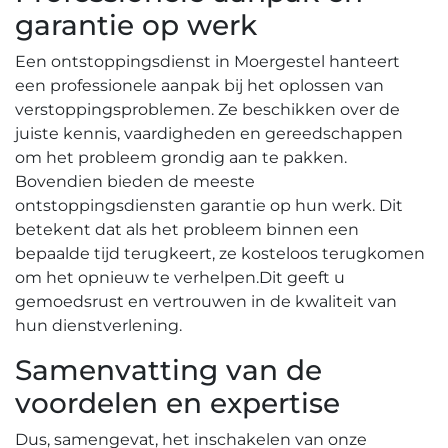
garantie op werk
Een ontstoppingsdienst in Moergestel hanteert
een professionele aanpak bij het oplossen van
verstoppingsproblemen.​ Ze beschikken over de
juiste kennis, vaardigheden en gereedschappen
om het probleem grondig aan te pakken.​
Bovendien bieden de meeste
ontstoppingsdiensten garantie op hun werk.​ Dit
betekent dat als het probleem binnen een
bepaalde tijd terugkeert, ze kosteloos terugkomen
om het opnieuw te verhelpen.​ Dit geeft u
gemoedsrust en vertrouwen in de kwaliteit van
hun dienstverlening.​
Samenvatting van de
voordelen en expertise
Dus, samengevat, het inschakelen van onze