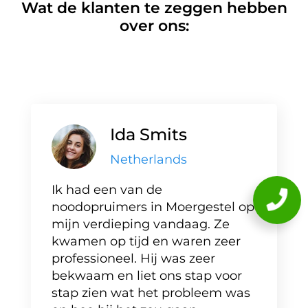
Wat de klanten te zeggen hebben
over ons:
Ida Smits
Netherlands
Ik had een van de
noodopruimers in Moergestel op
mijn verdieping vandaag. Ze
kwamen op tijd en waren zeer
professioneel. Hij was zeer
bekwaam en liet ons stap voor
stap zien wat het probleem was