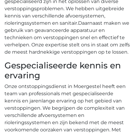
gespecialiseerd zijn in het oplossen van diverse
verstoppingsproblemen. We hebben uitgebreide
kennis van verschillende afvoersystemen,
rioleringssystemen en sanitair.​ Daarnaast maken we
gebruik van geavanceerde apparatuur en
technieken om verstoppingen snel en effectief te
verhelpen.​ Onze expertise stelt ons in staat om zelfs
de meest hardnekkige verstoppingen op te lossen.​
Gespecialiseerde kennis en
ervaring
Onze ontstoppingsdienst in Moergestel heeft een
team van professionals met gespecialiseerde
kennis en jarenlange ervaring op het gebied van
verstoppingen. We begrijpen de complexiteit van
verschillende afvoersystemen en
rioleringssystemen en zijn bekend met de meest
voorkomende oorzaken van verstoppingen. Met